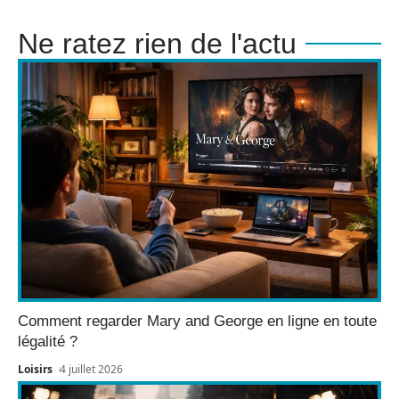
Ne ratez rien de l'actu
Comment regarder Mary and George en ligne en toute
légalité ?
Loisirs
4 juillet 2026