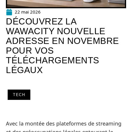
22 mai 2026
DÉCOUVREZ LA
WAWACITY NOUVELLE
ADRESSE EN NOVEMBRE
POUR VOS
TÉLÉCHARGEMENTS
LÉGAUX
TECH
Avec la montée des plateformes de streaming