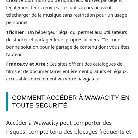
Creative Commons où de nombreux artistes partagent
légalement leurs œuvres. Les utilisateurs peuvent
télécharger de la musique sans restriction pour un usage
personnel.
1fichier :
Un hébergeur légal qui permet aux utilisateurs
de stocker et partager leurs propres fichiers. C’est une
bonne solution pour le partage de contenu dont vous êtes
l’auteur.
France.tv et Arte :
Ces sites offrent des catalogues de
films et de documentaires entièrement gratuits et légaux,
accessibles directement via votre navigateur.
COMMENT ACCÉDER À WAWACITY EN
TOUTE SÉCURITÉ
Accéder à Wawacity peut comporter des
risques, compte tenu des blocages fréquents et