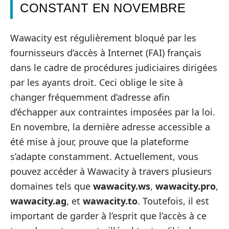
CONSTANT EN NOVEMBRE
Wawacity est régulièrement bloqué par les
fournisseurs d’accès à Internet (FAI) français
dans le cadre de procédures judiciaires dirigées
par les ayants droit. Ceci oblige le site à
changer fréquemment d’adresse afin
d’échapper aux contraintes imposées par la loi.
En novembre, la dernière adresse accessible a
été mise à jour, prouve que la plateforme
s’adapte constamment. Actuellement, vous
pouvez accéder à Wawacity à travers plusieurs
domaines tels que
wawacity.ws
,
wawacity.pro
,
wawacity.ag
, et
wawacity.to
. Toutefois, il est
important de garder à l’esprit que l’accès à ce