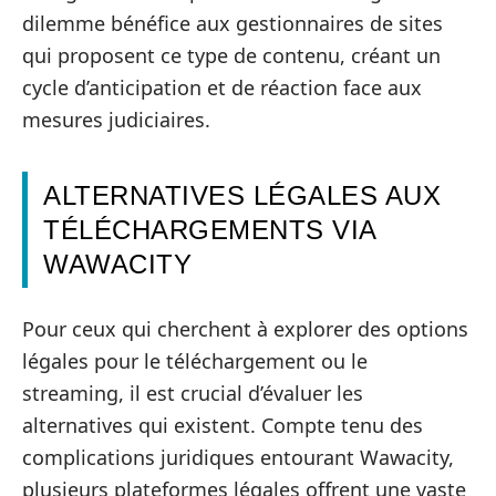
dilemme bénéfice aux gestionnaires de sites
qui proposent ce type de contenu, créant un
cycle d’anticipation et de réaction face aux
mesures judiciaires.
ALTERNATIVES LÉGALES AUX
TÉLÉCHARGEMENTS VIA
WAWACITY
Pour ceux qui cherchent à explorer des options
légales pour le téléchargement ou le
streaming, il est crucial d’évaluer les
alternatives qui existent. Compte tenu des
complications juridiques entourant Wawacity,
plusieurs plateformes légales offrent une vaste