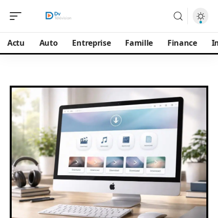
Actu
Auto
Entreprise
Famille
Finance
I