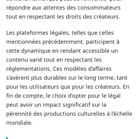
répondre aux attentes des consommateurs
tout en respectant les droits des créateurs.
Les plateformes légales, telles que celles
mentionnées précédemment, participent à
cette dynamique en rendant accessible un
contenu varié tout en respectant les
réglementations. Ces modèles d’affaires
s’avèrent plus durables sur le long terme, tant
pour les utilisateurs que pour les créateurs. En
fin de compte, le choix d’opter pour le légal
peut avoir un impact significatif sur la
pérennité des productions culturelles à l’échelle
mondiale.