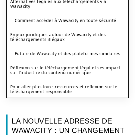
Alternatives légales aux téléchargements via
Wawacity
Comment accéder à Wawacity en toute sécurité
Enjeux juridiques autour de Wawacity et des
téléchargements illégaux
Future de Wawacity et des plateformes similaires
Réflexion sur le téléchargement légal et ses impact
sur l’industrie du contenu numérique
Pour aller plus loin : ressources et réflexion sur le
téléchargement responsable
LA NOUVELLE ADRESSE DE
WAWACITY : UN CHANGEMENT