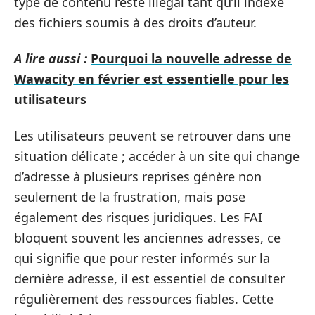
type de contenu reste illégal tant qu’il indexe
des fichiers soumis à des droits d’auteur.
A lire aussi :
Pourquoi la nouvelle adresse de
Wawacity en février est essentielle pour les
utilisateurs
Les utilisateurs peuvent se retrouver dans une
situation délicate ; accéder à un site qui change
d’adresse à plusieurs reprises génère non
seulement de la frustration, mais pose
également des risques juridiques. Les FAI
bloquent souvent les anciennes adresses, ce
qui signifie que pour rester informés sur la
dernière adresse, il est essentiel de consulter
régulièrement des ressources fiables. Cette