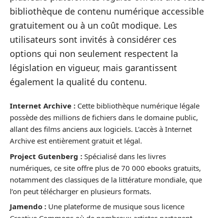
bibliothèque de contenu numérique accessible
gratuitement ou à un coût modique. Les
utilisateurs sont invités à considérer ces
options qui non seulement respectent la
législation en vigueur, mais garantissent
également la qualité du contenu.
Internet Archive :
Cette bibliothèque numérique légale
possède des millions de fichiers dans le domaine public,
allant des films anciens aux logiciels. L’accès à Internet
Archive est entièrement gratuit et légal.
Project Gutenberg :
Spécialisé dans les livres
numériques, ce site offre plus de 70 000 ebooks gratuits,
notamment des classiques de la littérature mondiale, que
l’on peut télécharger en plusieurs formats.
Jamendo :
Une plateforme de musique sous licence