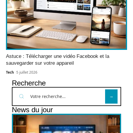
Astuce : Télécharger une vidéo Facebook et la
sauvegarder sur votre appareil
Tech
5 juillet 2026
Recherche
News du jour