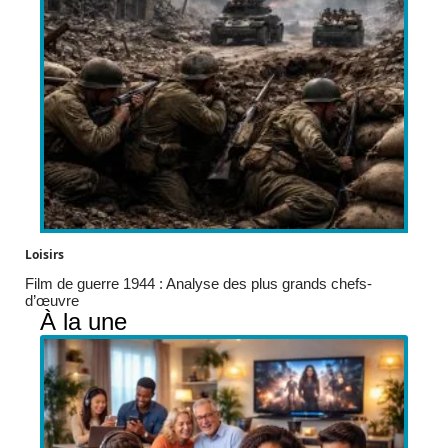
Loisirs
Film de guerre 1944 : Analyse des plus grands chefs-
d’œuvre
À la une