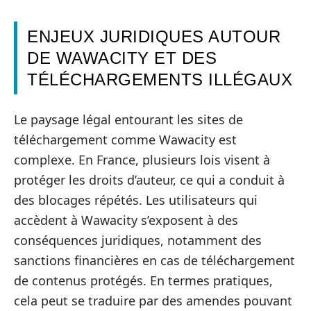
ENJEUX JURIDIQUES AUTOUR
DE WAWACITY ET DES
TÉLÉCHARGEMENTS ILLÉGAUX
Le paysage légal entourant les sites de
téléchargement comme Wawacity est
complexe. En France, plusieurs lois visent à
protéger les droits d’auteur, ce qui a conduit à
des blocages répétés. Les utilisateurs qui
accèdent à Wawacity s’exposent à des
conséquences juridiques, notamment des
sanctions financières en cas de téléchargement
de contenus protégés. En termes pratiques,
cela peut se traduire par des amendes pouvant