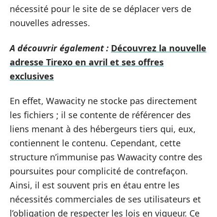
nécessité pour le site de se déplacer vers de
nouvelles adresses.
A découvrir également :
Découvrez la nouvelle
adresse Tirexo en avril et ses offres
exclusives
En effet, Wawacity ne stocke pas directement
les fichiers ; il se contente de référencer des
liens menant à des hébergeurs tiers qui, eux,
contiennent le contenu. Cependant, cette
structure n’immunise pas Wawacity contre des
poursuites pour complicité de contrefaçon.
Ainsi, il est souvent pris en étau entre les
nécessités commerciales de ses utilisateurs et
l’obligation de respecter les lois en vigueur. Ce