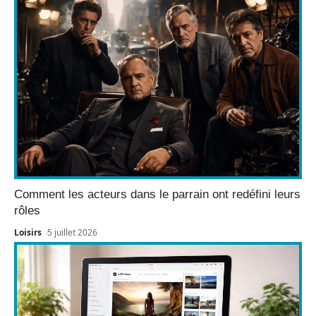
Comment les acteurs dans le parrain ont redéfini leurs
rôles
Loisirs
5 juillet 2026