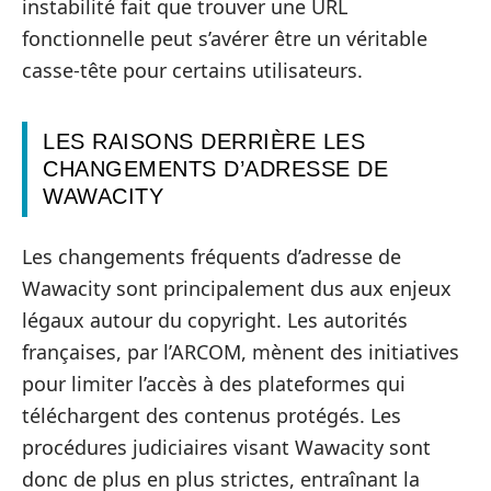
instabilité fait que trouver une URL
fonctionnelle peut s’avérer être un véritable
casse-tête pour certains utilisateurs.
LES RAISONS DERRIÈRE LES
CHANGEMENTS D’ADRESSE DE
WAWACITY
Les changements fréquents d’adresse de
Wawacity sont principalement dus aux enjeux
légaux autour du copyright. Les autorités
françaises, par l’ARCOM, mènent des initiatives
pour limiter l’accès à des plateformes qui
téléchargent des contenus protégés. Les
procédures judiciaires visant Wawacity sont
donc de plus en plus strictes, entraînant la