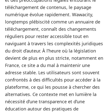
et des préoccupations légales entourant le
téléchargement de contenus, le paysage
numérique évolue rapidement. Wawacity,
longtemps plébiscité comme un annuaire de
téléchargement, connaît des changements
réguliers pour rester accessible tout en
naviguant à travers les complexités juridiques
du droit d’auteur. À l’heure où la législation
devient de plus en plus stricte, notamment en
France, ce site a du mal à maintenir une
adresse stable. Les utilisateurs sont souvent
confrontés à des difficultés pour accéder à la
plateforme, ce qui les pousse à chercher des
alternatives. Ce contexte met en lumière la
nécessité d’une transparence et d’une
éducation autour des pratiques de