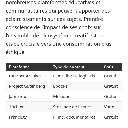
nombreuses plateformes éducatives et
communautaires qui peuvent apporter des
éclaircissements sur ces sujets. Prendre
conscience de l’impact de ses choix sur
l’ensemble de l’écosystème créatif est une
étape cruciale vers une consommation plus
éthique.
Plateforme
Type de contenu
Coût
Internet Archive
Films, livres, logiciels
Gratuit
Project Gutenberg
Ebooks
Gratuit
Jamendo
Musique
Gratuit
1fichier
Stockage de fichiers
Varie
France.tv
Films, documentaires
Gratuit