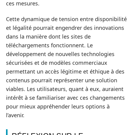
ces mesures.
Cette dynamique de tension entre disponibilité
et légalité pourrait engendrer des innovations
dans la manière dont les sites de
téléchargements fonctionnent. Le
développement de nouvelles technologies
sécurisées et de modèles commerciaux
permettant un accès légitime et éthique à des
contenus pourrait représenter une solution
viables. Les utilisateurs, quant à eux, auraient
intérêt à se familiariser avec ces changements
pour mieux appréhender leurs options à
l’avenir.