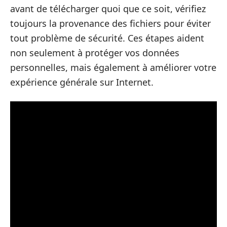
avant de télécharger quoi que ce soit, vérifiez
toujours la provenance des fichiers pour éviter
tout problème de sécurité. Ces étapes aident
non seulement à protéger vos données
personnelles, mais également à améliorer votre
expérience générale sur Internet.