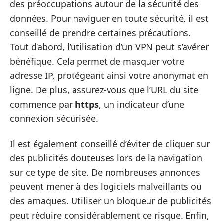
des préoccupations autour de la sécurité des
données. Pour naviguer en toute sécurité, il est
conseillé de prendre certaines précautions.
Tout d’abord, l’utilisation d’un VPN peut s’avérer
bénéfique. Cela permet de masquer votre
adresse IP, protégeant ainsi votre anonymat en
ligne. De plus, assurez-vous que l’URL du site
commence par
https
, un indicateur d’une
connexion sécurisée.
Il est également conseillé d’éviter de cliquer sur
des publicités douteuses lors de la navigation
sur ce type de site. De nombreuses annonces
peuvent mener à des logiciels malveillants ou
des arnaques. Utiliser un bloqueur de publicités
peut réduire considérablement ce risque. Enfin,