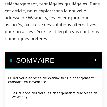
téléchargement, tant légales qu’illégales. Dans
cet article, nous explorerons la nouvelle
adresse de Wawacity, les enjeux juridiques
associés, ainsi que des solutions alternatives
pour un accès sécurisé et légal à vos contenus
numériques préférés.
SOMMAIRE
La nouvelle adresse de Wawacity : un changement
constant en novembre
Les raisons derrière les changements d’adresse de
Wawacity