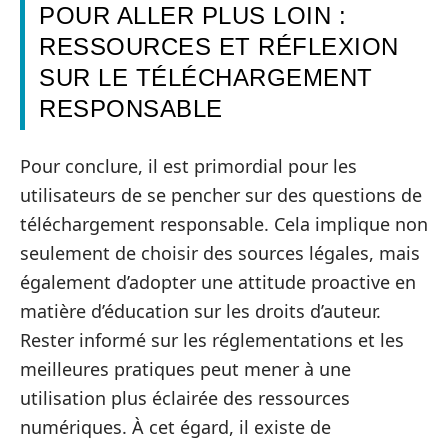
POUR ALLER PLUS LOIN :
RESSOURCES ET RÉFLEXION
SUR LE TÉLÉCHARGEMENT
RESPONSABLE
Pour conclure, il est primordial pour les
utilisateurs de se pencher sur des questions de
téléchargement responsable. Cela implique non
seulement de choisir des sources légales, mais
également d’adopter une attitude proactive en
matière d’éducation sur les droits d’auteur.
Rester informé sur les réglementations et les
meilleures pratiques peut mener à une
utilisation plus éclairée des ressources
numériques. À cet égard, il existe de