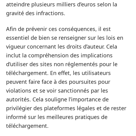
atteindre plusieurs milliers d’euros selon la
gravité des infractions.
Afin de prévenir ces conséquences, il est
essentiel de bien se renseigner sur les lois en
vigueur concernant les droits d’auteur. Cela
inclut la compréhension des implications
d’utiliser des sites non réglementés pour le
téléchargement. En effet, les utilisateurs
peuvent faire face à des poursuites pour
violations et se voir sanctionnés par les
autorités. Cela souligne l’importance de
privilégier des plateformes légales et de rester
informé sur les meilleures pratiques de
téléchargement.