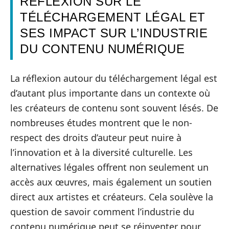
RÉFLEXION SUR LE
TÉLÉCHARGEMENT LÉGAL ET
SES IMPACT SUR L’INDUSTRIE
DU CONTENU NUMÉRIQUE
La réflexion autour du téléchargement légal est
d’autant plus importante dans un contexte où
les créateurs de contenu sont souvent lésés. De
nombreuses études montrent que le non-
respect des droits d’auteur peut nuire à
l’innovation et à la diversité culturelle. Les
alternatives légales offrent non seulement un
accès aux œuvres, mais également un soutien
direct aux artistes et créateurs. Cela soulève la
question de savoir comment l’industrie du
contenu numérique peut se réinventer pour