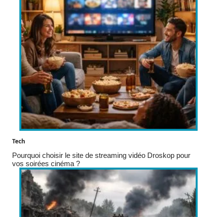
Tech
Pourquoi choisir le site de streaming vidéo Droskop pour
vos soirées cinéma ?