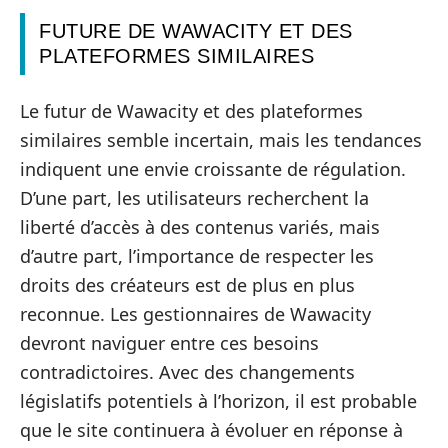
FUTURE DE WAWACITY ET DES
PLATEFORMES SIMILAIRES
Le futur de Wawacity et des plateformes
similaires semble incertain, mais les tendances
indiquent une envie croissante de régulation.
D’une part, les utilisateurs recherchent la
liberté d’accès à des contenus variés, mais
d’autre part, l’importance de respecter les
droits des créateurs est de plus en plus
reconnue. Les gestionnaires de Wawacity
devront naviguer entre ces besoins
contradictoires. Avec des changements
législatifs potentiels à l’horizon, il est probable
que le site continuera à évoluer en réponse à