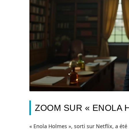
ZOOM SUR « ENOLA 
« Enola Holmes », sorti sur Netflix, a été