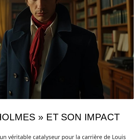
HOLMES » ET SON IMPACT
 un véritable catalyseur pour la carrière de Louis