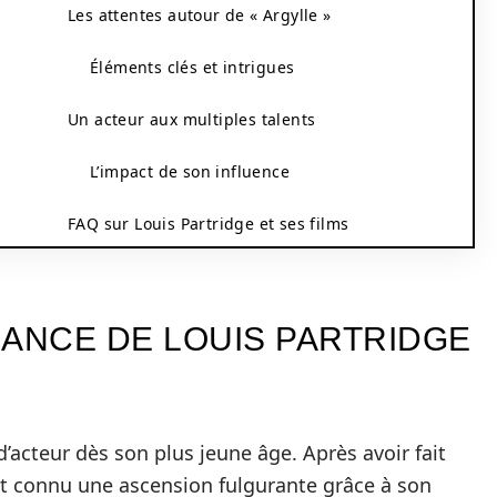
Les attentes autour de « Argylle »
Éléments clés et intrigues
Un acteur aux multiples talents
L’impact de son influence
FAQ sur Louis Partridge et ses films
SANCE DE LOUIS PARTRIDGE
’acteur dès son plus jeune âge. Après avoir fait
ent connu une ascension fulgurante grâce à son