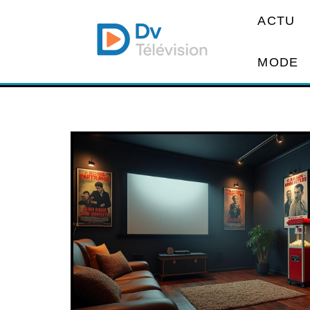
ACTU
MODE