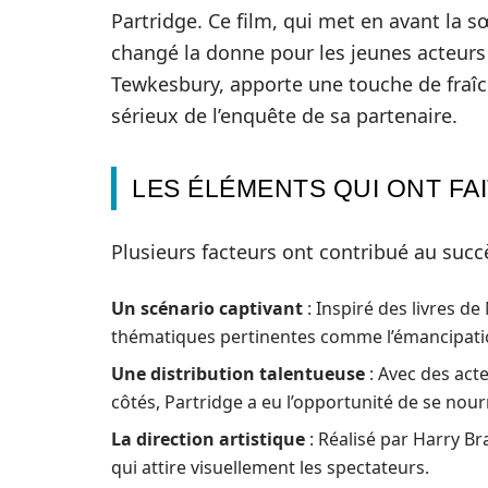
Partridge. Ce film, qui met en avant la 
changé la donne pour les jeunes acteurs
Tewkesbury, apporte une touche de fraîch
sérieux de l’enquête de sa partenaire.
LES ÉLÉMENTS QUI ONT FAI
Plusieurs facteurs ont contribué au succ
Un scénario captivant
: Inspiré des livres de
thématiques pertinentes comme l’émancipati
Une distribution talentueuse
: Avec des acte
côtés, Partridge a eu l’opportunité de se nour
La direction artistique
: Réalisé par Harry Br
qui attire visuellement les spectateurs.