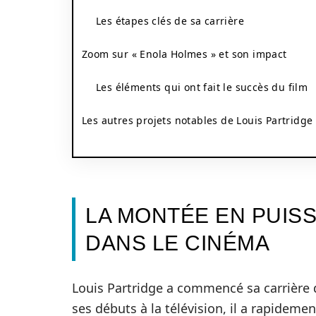
Les étapes clés de sa carrière
Zoom sur « Enola Holmes » et son impact
Les éléments qui ont fait le succès du film
Les autres projets notables de Louis Partridge
LA MONTÉE EN PUIS
DANS LE CINÉMA
Louis Partridge a commencé sa carrière d
ses débuts à la télévision, il a rapidem