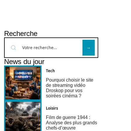
Recherche
News du jour
Tech
Pourquoi choisir le site
de streaming vidéo
Droskop pour vos
soirées cinéma ?
Loisirs
Film de guerre 1944 :
Analyse des plus grands
chefs-d’œuvre