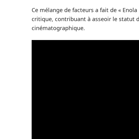
Ce mélange de facteurs a fait de « Enol
critique, contribuant à asseoir le statut 
cinématographique.