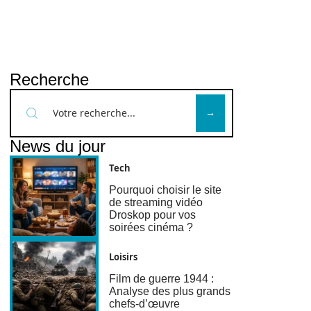
Recherche
News du jour
Tech
Pourquoi choisir le site
de streaming vidéo
Droskop pour vos
soirées cinéma ?
Loisirs
Film de guerre 1944 :
Analyse des plus grands
chefs-d’œuvre