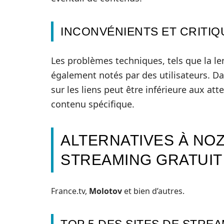
INCONVÉNIENTS ET CRITIQ
Les problèmes techniques, tels que la l
également notés par des utilisateurs. Da
sur les liens peut être inférieure aux atte
contenu spécifique.
ALTERNATIVES À NOZ
STREAMING GRATUIT
France.tv,
Molotov
et bien d’autres.