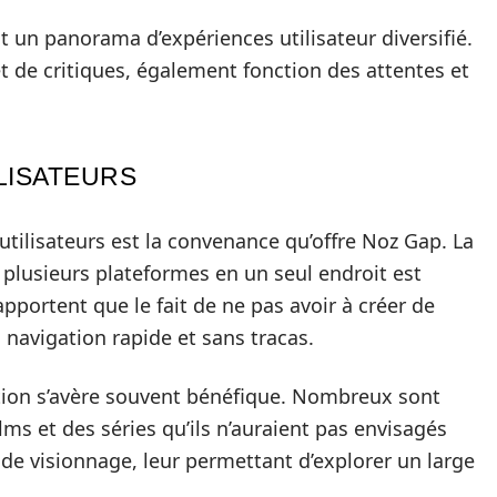
nt un panorama d’expériences utilisateur diversifié.
 de critiques, également fonction des attentes et
LISATEURS
utilisateurs est la convenance qu’offre Noz Gap. La
e plusieurs plateformes en un seul endroit est
apportent que le fait de ne pas avoir à créer de
 navigation rapide et sans tracas.
tion s’avère souvent bénéfique. Nombreux sont
lms et des séries qu’ils n’auraient pas envisagés
 de visionnage, leur permettant d’explorer un large