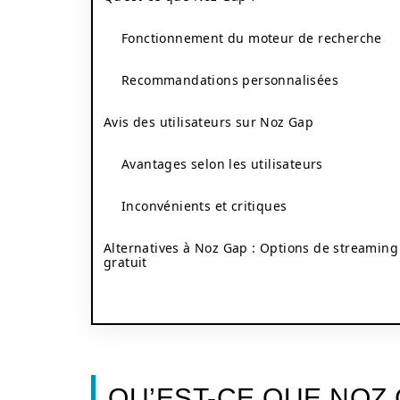
Fonctionnement du moteur de recherche
Recommandations personnalisées
Avis des utilisateurs sur Noz Gap
Avantages selon les utilisateurs
Inconvénients et critiques
Alternatives à Noz Gap : Options de streaming
gratuit
QU’EST-CE QUE NOZ 