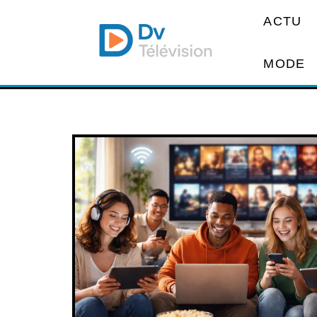
ACTU
MODE