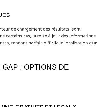
UES
enteur de chargement des résultats, sont
ns certains cas, la mise à jour des informations
ntes, rendant parfois difficile la localisation d’un
 GAP : OPTIONS DE