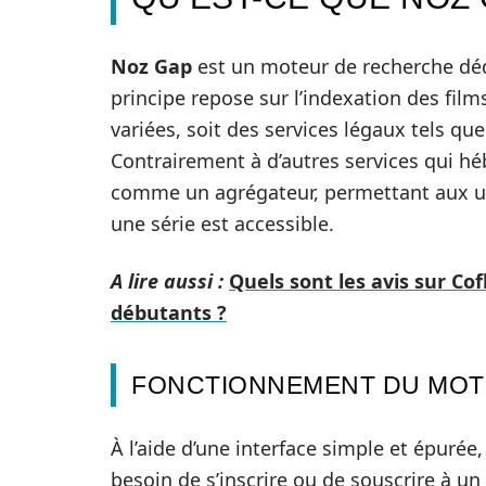
Noz Gap
est un moteur de recherche déd
principe repose sur l’indexation des film
variées, soit des services légaux tels qu
Contrairement à d’autres services qui h
comme un agrégateur, permettant aux ut
une série est accessible.
A lire aussi :
Quels sont les avis sur Cof
débutants ?
FONCTIONNEMENT DU MOT
À l’aide d’une interface simple et épurée, 
besoin de s’inscrire ou de souscrire à un 