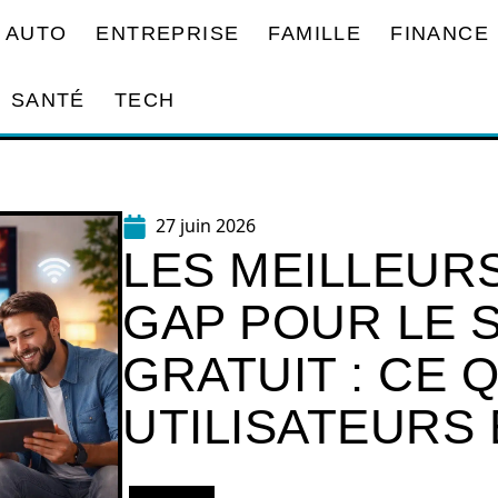
AUTO
ENTREPRISE
FAMILLE
FINANCE
SANTÉ
TECH
27 juin 2026
LES MEILLEURS
GAP POUR LE 
GRATUIT : CE 
UTILISATEURS