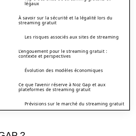
légaux
À savoir sur la sécurité et la légalité lors du
streaming gratuit
Les risques associés aux sites de streaming
L’engouement pour le streaming gratuit :
contexte et perspectives
Évolution des modèles économiques
Ce que l’avenir réserve à Noz Gap et aux
plateformes de streaming gratuit
Prévisions sur le marché du streaming gratuit
GAP ?