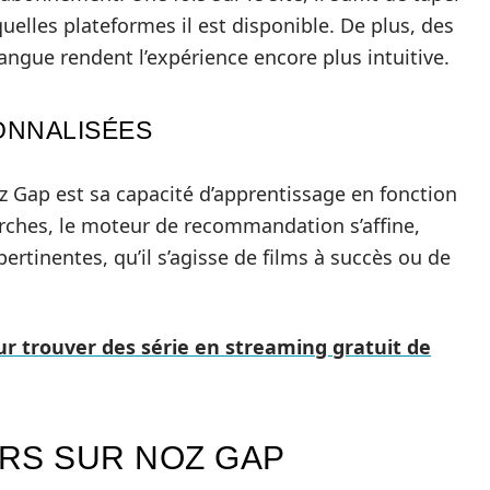
quelles plateformes il est disponible. De plus, des
angue rendent l’expérience encore plus intuitive.
NNALISÉES
z Gap est sa capacité d’apprentissage en fonction
cherches, le moteur de recommandation s’affine,
rtinentes, qu’il s’agisse de films à succès ou de
ur trouver des série en streaming gratuit de
URS SUR NOZ GAP