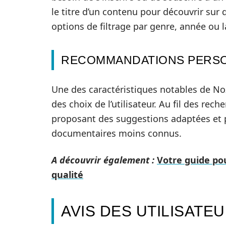
le titre d’un contenu pour découvrir sur 
options de filtrage par genre, année ou l
RECOMMANDATIONS PERSO
Une des caractéristiques notables de No
des choix de l’utilisateur. Au fil des re
proposant des suggestions adaptées et pe
documentaires moins connus.
A découvrir également :
Votre guide po
qualité
AVIS DES UTILISATE