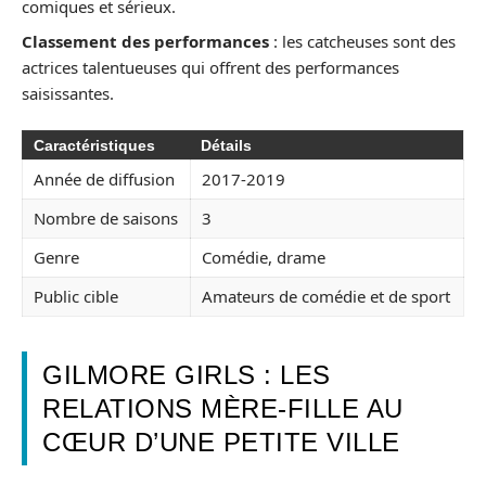
comiques et sérieux.
Classement des performances
: les catcheuses sont des
actrices talentueuses qui offrent des performances
saisissantes.
Caractéristiques
Détails
Année de diffusion
2017-2019
Nombre de saisons
3
Genre
Comédie, drame
Public cible
Amateurs de comédie et de sport
GILMORE GIRLS : LES
RELATIONS MÈRE-FILLE AU
CŒUR D’UNE PETITE VILLE