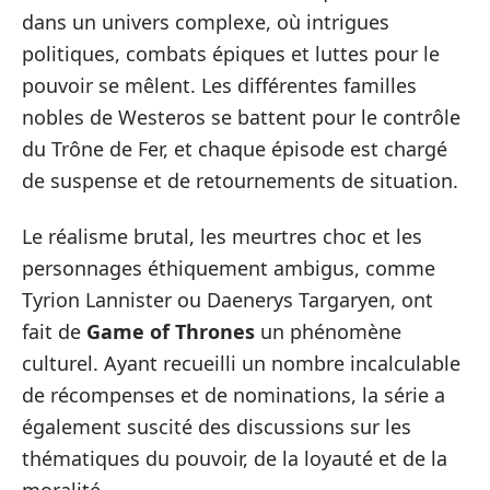
dans un univers complexe, où intrigues
politiques, combats épiques et luttes pour le
pouvoir se mêlent. Les différentes familles
nobles de Westeros se battent pour le contrôle
du Trône de Fer, et chaque épisode est chargé
de suspense et de retournements de situation.
Le réalisme brutal, les meurtres choc et les
personnages éthiquement ambigus, comme
Tyrion Lannister ou Daenerys Targaryen, ont
fait de
Game of Thrones
un phénomène
culturel. Ayant recueilli un nombre incalculable
de récompenses et de nominations, la série a
également suscité des discussions sur les
thématiques du pouvoir, de la loyauté et de la