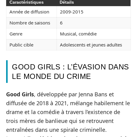
Caractéristiques
Détails
Année de diffusion
2009-2015
Nombre de saisons
6
Genre
Musical, comédie
Public cible
Adolescents et jeunes adultes
GOOD GIRLS : L’ÉVASION DANS
LE MONDE DU CRIME
Good Girls
, développée par Jenna Bans et
diffusée de 2018 à 2021, mélange habilement le
drame et la comédie à travers l’existence de
trois mères de banlieue qui se retrouvent
entraînées dans une spirale criminelle.