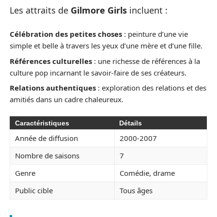
Les attraits de
Gilmore Girls
incluent :
Célébration des petites choses
: peinture d’une vie
simple et belle à travers les yeux d’une mère et d’une fille.
Références culturelles
: une richesse de références à la
culture pop incarnant le savoir-faire de ses créateurs.
Relations authentiques
: exploration des relations et des
amitiés dans un cadre chaleureux.
Caractéristiques
Détails
Année de diffusion
2000-2007
Nombre de saisons
7
Genre
Comédie, drame
Public cible
Tous âges