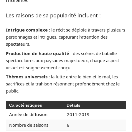
moralité.
Les raisons de sa popularité incluent :
Intrigue complexe
: le récit se déploie à travers plusieurs
personnages et intrigues, capturant l’attention des
spectateurs.
Production de haute qualité
: des scènes de bataille
spectaculaires aux paysages majestueux, chaque aspect
visuel est soigneusement conçu.
Thèmes universels
: la lutte entre le bien et le mal, les
sacrifices et la trahison résonnent profondément chez le
public.
Caractéristiques
Détails
Année de diffusion
2011-2019
Nombre de saisons
8