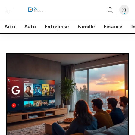
Actu
Auto
Entreprise
Famille
Finance
I