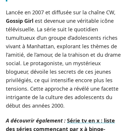
Lancée en 2007 et diffusée sur la chaîne CW,
Gossip Girl
est devenue une véritable icône
télévisuelle. La série suit le quotidien
tumultueux d’un groupe d’adolescents riches
vivant à Manhattan, explorant les thèmes de
l’amitié, de l’amour, de la trahison et du drame
social. Le protagoniste, un mystérieux
blogueur, dévoile les secrets de ces jeunes
privilégiés, ce qui intensifie encore plus les
tensions. Cette approche a révélé une facette
intrigante de la culture des adolescents du
début des années 2000.
A découvrir également :
Série tv en x : liste
des séries commençant par x à binge-