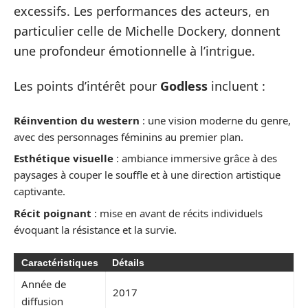
excessifs. Les performances des acteurs, en
particulier celle de Michelle Dockery, donnent
une profondeur émotionnelle à l’intrigue.
Les points d’intérêt pour
Godless
incluent :
Réinvention du western
: une vision moderne du genre,
avec des personnages féminins au premier plan.
Esthétique visuelle
: ambiance immersive grâce à des
paysages à couper le souffle et à une direction artistique
captivante.
Récit poignant
: mise en avant de récits individuels
évoquant la résistance et la survie.
Caractéristiques
Détails
Année de
2017
diffusion