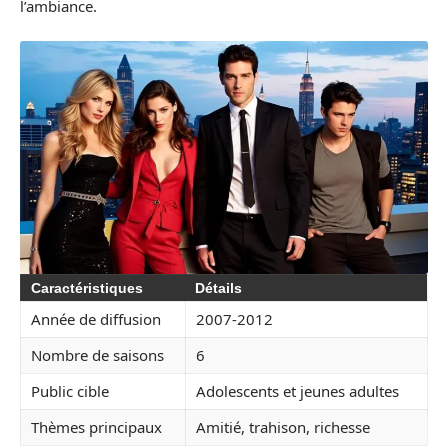
l’ambiance.
Caractéristiques
Détails
Année de diffusion
2007-2012
Nombre de saisons
6
Public cible
Adolescents et jeunes adultes
Thèmes principaux
Amitié, trahison, richesse