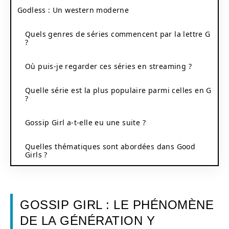
Godless : Un western moderne
Quels genres de séries commencent par la lettre G
?
Où puis-je regarder ces séries en streaming ?
Quelle série est la plus populaire parmi celles en G
?
Gossip Girl a-t-elle eu une suite ?
Quelles thématiques sont abordées dans Good
Girls ?
GOSSIP GIRL : LE PHÉNOMÈNE
DE LA GÉNÉRATION Y