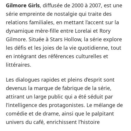
Gilmore Girls
, diffusée de 2000 à 2007, est une
série empreinte de nostalgie qui traite des
relations familiales, en mettant l’accent sur la
dynamique mère-fille entre Lorelai et Rory
Gilmore. Située à Stars Hollow, la série explore
les défis et les joies de la vie quotidienne, tout
en intégrant des références culturelles et
littéraires.
Les dialogues rapides et pleins d’esprit sont
devenus la marque de fabrique de la série,
attirant un large public qui a été séduit par
l’intelligence des protagonistes. Le mélange de
comédie et de drame, ainsi que le palpitant
univers du café, enrichissent l’histoire