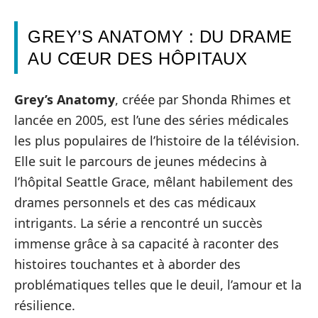
GREY’S ANATOMY : DU DRAME
AU CŒUR DES HÔPITAUX
Grey’s Anatomy
, créée par Shonda Rhimes et
lancée en 2005, est l’une des séries médicales
les plus populaires de l’histoire de la télévision.
Elle suit le parcours de jeunes médecins à
l’hôpital Seattle Grace, mêlant habilement des
drames personnels et des cas médicaux
intrigants. La série a rencontré un succès
immense grâce à sa capacité à raconter des
histoires touchantes et à aborder des
problématiques telles que le deuil, l’amour et la
résilience.