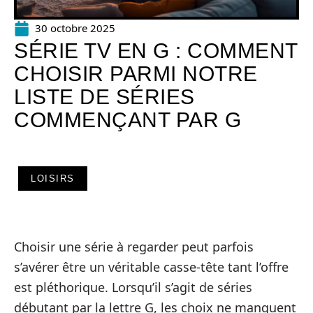
30 octobre 2025
SÉRIE TV EN G : COMMENT
CHOISIR PARMI NOTRE
LISTE DE SÉRIES
COMMENÇANT PAR G
LOISIRS
Choisir une série à regarder peut parfois
s’avérer être un véritable casse-tête tant l’offre
est pléthorique. Lorsqu’il s’agit de séries
débutant par la lettre G, les choix ne manquent