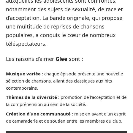
auxquelles les adolescents sont confrontés,
notamment des sujets de sexualité, de race et
d’acceptation. La bande originale, qui propose
une multitude de reprises de chansons
populaires, a conquis le cœur de nombreux
téléspectateurs.
Les raisons d’aimer
Glee
sont :
Musique variée
: chaque épisode présente une nouvelle
sélection de chansons, allant des classiques aux hits
contemporains.
Thèmes de la diversité
: promotion de l’acceptation et de
la compréhension au sein de la société.
Création d’une communauté
: mise en avant d’un esprit
de camaraderie et de soutien entre les membres du club.