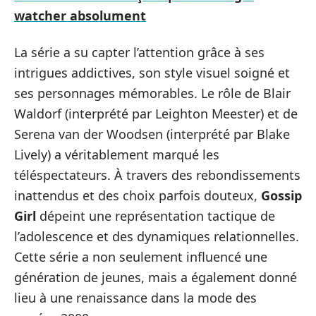
watcher absolument
La série a su capter l’attention grâce à ses
intrigues addictives, son style visuel soigné et
ses personnages mémorables. Le rôle de Blair
Waldorf (interprété par Leighton Meester) et de
Serena van der Woodsen (interprété par Blake
Lively) a véritablement marqué les
téléspectateurs. À travers des rebondissements
inattendus et des choix parfois douteux,
Gossip
Girl
dépeint une représentation tactique de
l’adolescence et des dynamiques relationnelles.
Cette série a non seulement influencé une
génération de jeunes, mais a également donné
lieu à une renaissance dans la mode des