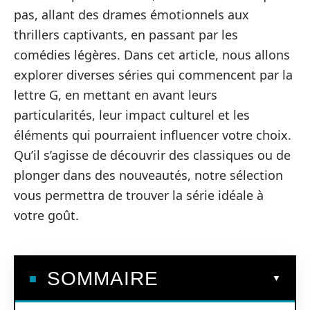
pas, allant des drames émotionnels aux
thrillers captivants, en passant par les
comédies légères. Dans cet article, nous allons
explorer diverses séries qui commencent par la
lettre G, en mettant en avant leurs
particularités, leur impact culturel et les
éléments qui pourraient influencer votre choix.
Qu’il s’agisse de découvrir des classiques ou de
plonger dans des nouveautés, notre sélection
vous permettra de trouver la série idéale à
votre goût.
SOMMAIRE