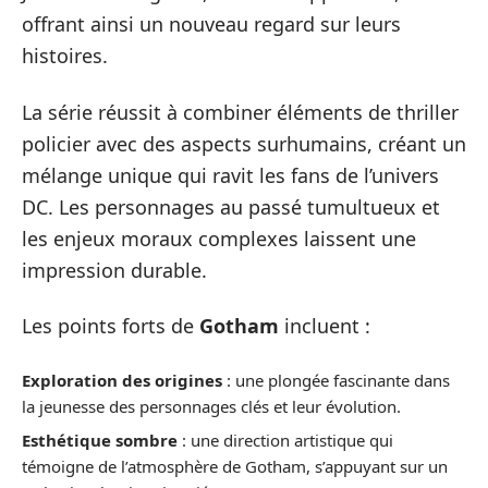
offrant ainsi un nouveau regard sur leurs
histoires.
La série réussit à combiner éléments de thriller
policier avec des aspects surhumains, créant un
mélange unique qui ravit les fans de l’univers
DC. Les personnages au passé tumultueux et
les enjeux moraux complexes laissent une
impression durable.
Les points forts de
Gotham
incluent :
Exploration des origines
: une plongée fascinante dans
la jeunesse des personnages clés et leur évolution.
Esthétique sombre
: une direction artistique qui
témoigne de l’atmosphère de Gotham, s’appuyant sur un