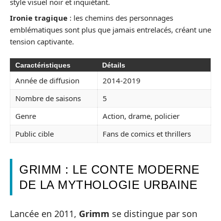
style visuel noir et inquiétant.
Ironie tragique
: les chemins des personnages
emblématiques sont plus que jamais entrelacés, créant une
tension captivante.
Caractéristiques
Détails
Année de diffusion
2014-2019
Nombre de saisons
5
Genre
Action, drame, policier
Public cible
Fans de comics et thrillers
GRIMM : LE CONTE MODERNE
DE LA MYTHOLOGIE URBAINE
Lancée en 2011,
Grimm
se distingue par son