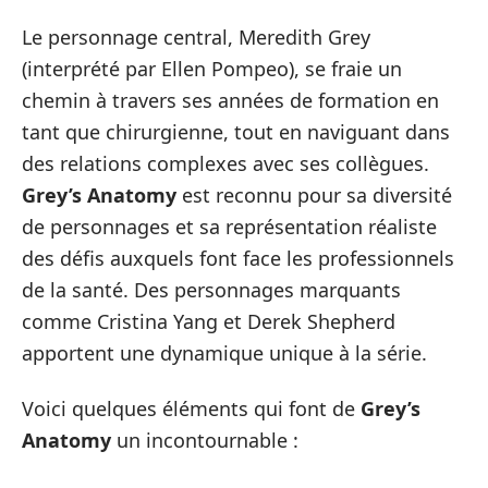
Le personnage central, Meredith Grey
(interprété par Ellen Pompeo), se fraie un
chemin à travers ses années de formation en
tant que chirurgienne, tout en naviguant dans
des relations complexes avec ses collègues.
Grey’s Anatomy
est reconnu pour sa diversité
de personnages et sa représentation réaliste
des défis auxquels font face les professionnels
de la santé. Des personnages marquants
comme Cristina Yang et Derek Shepherd
apportent une dynamique unique à la série.
Voici quelques éléments qui font de
Grey’s
Anatomy
un incontournable :