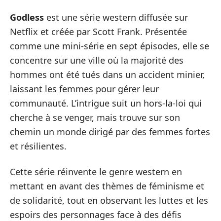
Godless
est une série western diffusée sur
Netflix et créée par Scott Frank. Présentée
comme une mini-série en sept épisodes, elle se
concentre sur une ville où la majorité des
hommes ont été tués dans un accident minier,
laissant les femmes pour gérer leur
communauté. L’intrigue suit un hors-la-loi qui
cherche à se venger, mais trouve sur son
chemin un monde dirigé par des femmes fortes
et résilientes.
Cette série réinvente le genre western en
mettant en avant des thèmes de féminisme et
de solidarité, tout en observant les luttes et les
espoirs des personnages face à des défis