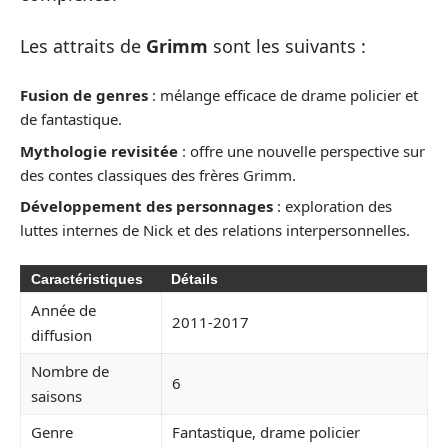
Les attraits de
Grimm
sont les suivants :
Fusion de genres
: mélange efficace de drame policier et
de fantastique.
Mythologie revisitée
: offre une nouvelle perspective sur
des contes classiques des frères Grimm.
Développement des personnages
: exploration des
luttes internes de Nick et des relations interpersonnelles.
Caractéristiques
Détails
Année de
2011-2017
diffusion
Nombre de
6
saisons
Genre
Fantastique, drame policier