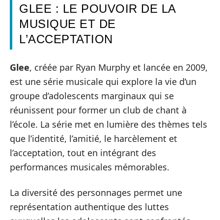
GLEE : LE POUVOIR DE LA
MUSIQUE ET DE
L’ACCEPTATION
Glee
, créée par Ryan Murphy et lancée en 2009,
est une série musicale qui explore la vie d’un
groupe d’adolescents marginaux qui se
réunissent pour former un club de chant à
l’école. La série met en lumière des thèmes tels
que l’identité, l’amitié, le harcèlement et
l’acceptation, tout en intégrant des
performances musicales mémorables.
La diversité des personnages permet une
représentation authentique des luttes