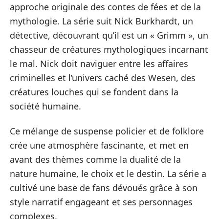
approche originale des contes de fées et de la
mythologie. La série suit Nick Burkhardt, un
détective, découvrant qu’il est un « Grimm », un
chasseur de créatures mythologiques incarnant
le mal. Nick doit naviguer entre les affaires
criminelles et l’univers caché des Wesen, des
créatures louches qui se fondent dans la
société humaine.
Ce mélange de suspense policier et de folklore
crée une atmosphère fascinante, et met en
avant des thèmes comme la dualité de la
nature humaine, le choix et le destin. La série a
cultivé une base de fans dévoués grâce à son
style narratif engageant et ses personnages
complexes.