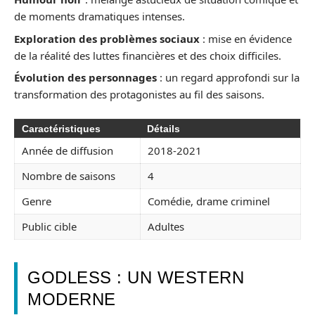
de moments dramatiques intenses.
Exploration des problèmes sociaux
: mise en évidence
de la réalité des luttes financières et des choix difficiles.
Évolution des personnages
: un regard approfondi sur la
transformation des protagonistes au fil des saisons.
Caractéristiques
Détails
Année de diffusion
2018-2021
Nombre de saisons
4
Genre
Comédie, drame criminel
Public cible
Adultes
GODLESS : UN WESTERN
MODERNE