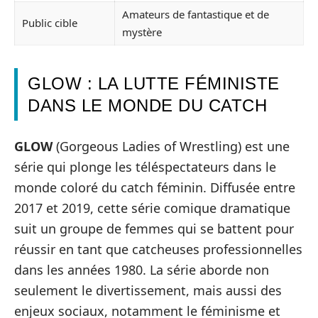
Amateurs de fantastique et de
Public cible
mystère
GLOW : LA LUTTE FÉMINISTE
DANS LE MONDE DU CATCH
GLOW
(Gorgeous Ladies of Wrestling) est une
série qui plonge les téléspectateurs dans le
monde coloré du catch féminin. Diffusée entre
2017 et 2019, cette série comique dramatique
suit un groupe de femmes qui se battent pour
réussir en tant que catcheuses professionnelles
dans les années 1980. La série aborde non
seulement le divertissement, mais aussi des
enjeux sociaux, notamment le féminisme et