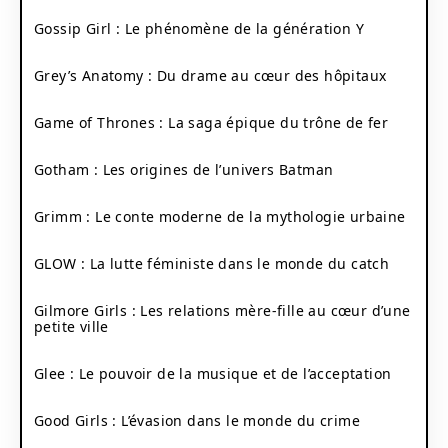
Gossip Girl : Le phénomène de la génération Y
Grey’s Anatomy : Du drame au cœur des hôpitaux
Game of Thrones : La saga épique du trône de fer
Gotham : Les origines de l’univers Batman
Grimm : Le conte moderne de la mythologie urbaine
GLOW : La lutte féministe dans le monde du catch
Gilmore Girls : Les relations mère-fille au cœur d’une
petite ville
Glee : Le pouvoir de la musique et de l’acceptation
Good Girls : L’évasion dans le monde du crime