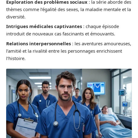
Exploration des problèmes sociaux
: la série aborde des
thèmes comme l’égalité des sexes, la maladie mentale et la
diversité.
Intrigues médicales captivantes
: chaque épisode
introduit de nouveaux cas fascinants et émouvants.
Relations interpersonnelles
: les aventures amoureuses,
l’amitié et la rivalité entre les personnages enrichissent
l’histoire.