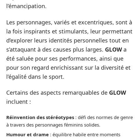
l’émancipation.
Les personnages, variés et excentriques, sont à
la fois inspirants et stimulants, leur permettant
d’explorer leurs identités personnelles tout en
s’attaquant à des causes plus larges.
GLOW
a
été saluée pour ses performances, ainsi que
pour son regard enrichissant sur la diversité et
l’égalité dans le sport.
Certains des aspects remarquables de
GLOW
incluent :
Réinvention des stéréotypes
: défi des normes de genre
à travers des personnages féminins solides.
Humour et drame
: équilibre habile entre moments