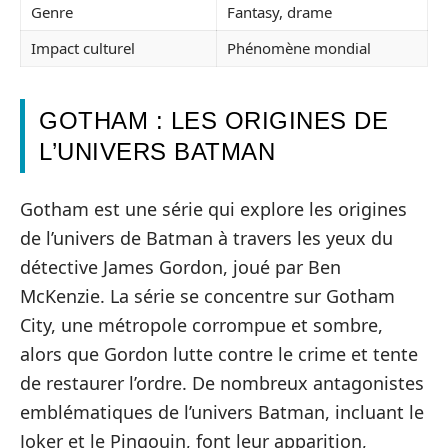
Genre
Fantasy, drame
Impact culturel
Phénomène mondial
GOTHAM : LES ORIGINES DE
L’UNIVERS BATMAN
Gotham est une série qui explore les origines
de l’univers de Batman à travers les yeux du
détective James Gordon, joué par Ben
McKenzie. La série se concentre sur Gotham
City, une métropole corrompue et sombre,
alors que Gordon lutte contre le crime et tente
de restaurer l’ordre. De nombreux antagonistes
emblématiques de l’univers Batman, incluant le
Joker et le Pingouin, font leur apparition,