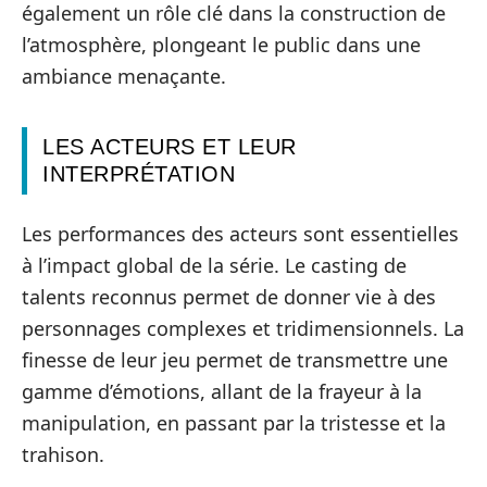
également un rôle clé dans la construction de
l’atmosphère, plongeant le public dans une
ambiance menaçante.
LES ACTEURS ET LEUR
INTERPRÉTATION
Les performances des acteurs sont essentielles
à l’impact global de la série. Le casting de
talents reconnus permet de donner vie à des
personnages complexes et tridimensionnels. La
finesse de leur jeu permet de transmettre une
gamme d’émotions, allant de la frayeur à la
manipulation, en passant par la tristesse et la
trahison.