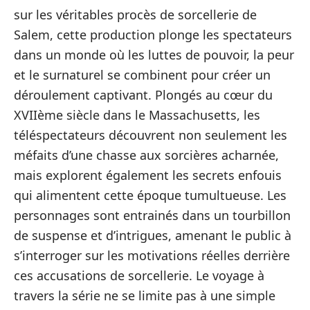
sur les véritables procès de sorcellerie de
Salem, cette production plonge les spectateurs
dans un monde où les luttes de pouvoir, la peur
et le surnaturel se combinent pour créer un
déroulement captivant. Plongés au cœur du
XVIIème siècle dans le Massachusetts, les
téléspectateurs découvrent non seulement les
méfaits d’une chasse aux sorcières acharnée,
mais explorent également les secrets enfouis
qui alimentent cette époque tumultueuse. Les
personnages sont entrainés dans un tourbillon
de suspense et d’intrigues, amenant le public à
s’interroger sur les motivations réelles derrière
ces accusations de sorcellerie. Le voyage à
travers la série ne se limite pas à une simple