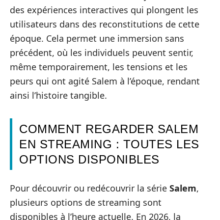
des expériences interactives qui plongent les
utilisateurs dans des reconstitutions de cette
époque. Cela permet une immersion sans
précédent, où les individuels peuvent sentir,
même temporairement, les tensions et les
peurs qui ont agité Salem à l’époque, rendant
ainsi l’histoire tangible.
COMMENT REGARDER SALEM
EN STREAMING : TOUTES LES
OPTIONS DISPONIBLES
Pour découvrir ou redécouvrir la série
Salem
,
plusieurs options de streaming sont
disponibles à l’heure actuelle. En 2026, la