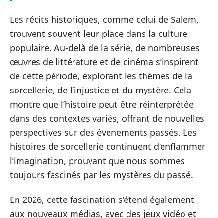
Les récits historiques, comme celui de Salem,
trouvent souvent leur place dans la culture
populaire. Au-delà de la série, de nombreuses
œuvres de littérature et de cinéma s’inspirent
de cette période, explorant les thèmes de la
sorcellerie, de l’injustice et du mystère. Cela
montre que l’histoire peut être réinterprétée
dans des contextes variés, offrant de nouvelles
perspectives sur des événements passés. Les
histoires de sorcellerie continuent d’enflammer
l’imagination, prouvant que nous sommes
toujours fascinés par les mystères du passé.
En 2026, cette fascination s’étend également
aux nouveaux médias, avec des jeux vidéo et