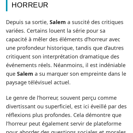
HORREUR
Depuis sa sortie,
Salem
a suscité des critiques
variées. Certains louent la série pour sa
capacité à mêler des éléments d’horreur avec
une profondeur historique, tandis que d’autres
critiquent son interprétation dramatique des
événements réels. Néanmoins, il est indéniable
que
Salem
a su marquer son empreinte dans le
paysage télévisuel actuel.
Le genre de l’horreur, souvent perçu comme
divertissant ou superficiel, est ici éveillé par des
réflexions plus profondes. Cela démontre que
l’horreur peut également servir de plateforme
pour aborder des questions sociales et morales