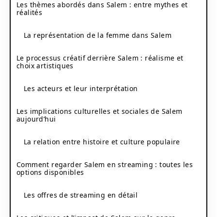
Les thèmes abordés dans Salem : entre mythes et
réalités
La représentation de la femme dans Salem
Le processus créatif derrière Salem : réalisme et
choix artistiques
Les acteurs et leur interprétation
Les implications culturelles et sociales de Salem
aujourd’hui
La relation entre histoire et culture populaire
Comment regarder Salem en streaming : toutes les
options disponibles
Les offres de streaming en détail