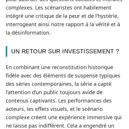
complexes. Les scénaristes ont habilement
intégré une critique de la peur et de l’hystérie,
interrogeant ainsi notre rapport à la vérité et à
la désinformation.
UN RETOUR SUR INVESTISSEMENT ?
En combinant une reconstitution historique
fidèle avec des éléments de suspense typiques
des séries contemporaines, la série a capté
l’attention d’un public toujours avide de
contenus captivants. Les performances des
acteurs, les effets visuels, et le scénario
complexe créent une expérience immersive qui
ne laisse pas indifférent. Cela a engendré un