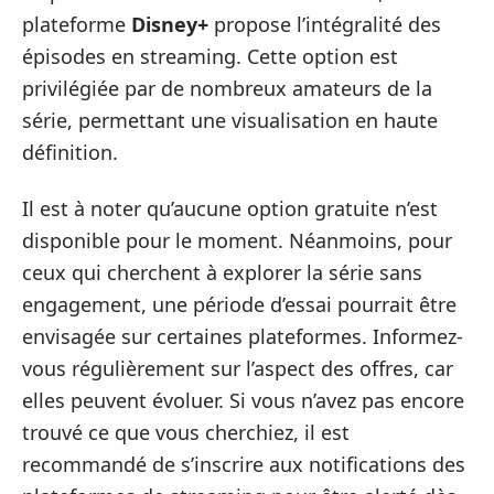
plateforme
Disney+
propose l’intégralité des
épisodes en streaming. Cette option est
privilégiée par de nombreux amateurs de la
série, permettant une visualisation en haute
définition.
Il est à noter qu’aucune option gratuite n’est
disponible pour le moment. Néanmoins, pour
ceux qui cherchent à explorer la série sans
engagement, une période d’essai pourrait être
envisagée sur certaines plateformes. Informez-
vous régulièrement sur l’aspect des offres, car
elles peuvent évoluer. Si vous n’avez pas encore
trouvé ce que vous cherchiez, il est
recommandé de s’inscrire aux notifications des