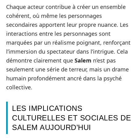
Chaque acteur contribue à créer un ensemble
cohérent, où même les personnages
secondaires apportent leur propre nuance. Les
interactions entre les personnages sont
marquées par un réalisme poignant, renforçant
l’immersion du spectateur dans l’intrigue. Cela
démontre clairement que
Salem
n’est pas
seulement une série de terreur, mais un drame
humain profondément ancré dans la psyché
collective.
LES IMPLICATIONS
CULTURELLES ET SOCIALES DE
SALEM AUJOURD’HUI