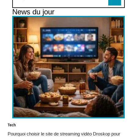
News du jour
Tech
Pourquoi choisir le site de streaming vidéo Droskop pour