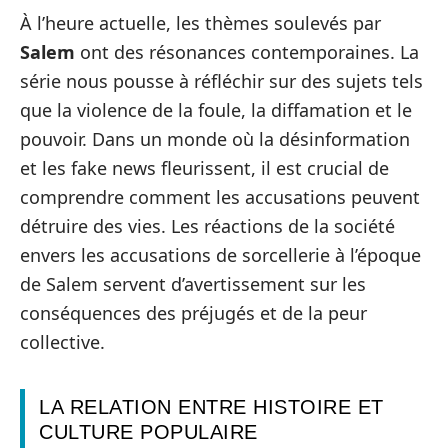
À l’heure actuelle, les thèmes soulevés par
Salem
ont des résonances contemporaines. La
série nous pousse à réfléchir sur des sujets tels
que la violence de la foule, la diffamation et le
pouvoir. Dans un monde où la désinformation
et les fake news fleurissent, il est crucial de
comprendre comment les accusations peuvent
détruire des vies. Les réactions de la société
envers les accusations de sorcellerie à l’époque
de Salem servent d’avertissement sur les
conséquences des préjugés et de la peur
collective.
LA RELATION ENTRE HISTOIRE ET
CULTURE POPULAIRE