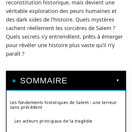
reconstitution historique, mais devient une
véritable exploration des peurs humaines et
des dark sides de l’histoire. Quels mystères
cachent réellement les sorcières de Salem ?
Quels secrets s’y entremêlent, prêts à émerger
pour révéler une histoire plus vaste qu’il n’y
paraît ?
SOMMAIRE
Les fondements historiques de Salem : une terreur
sans précédent
Les acteurs principaux de la tragédie