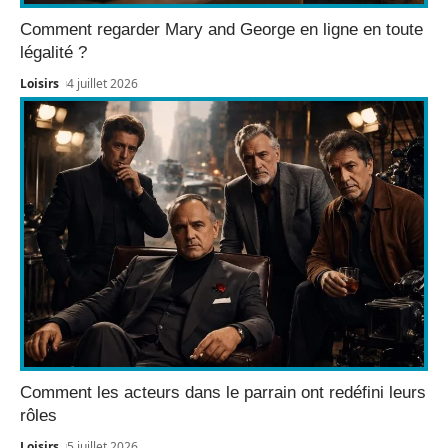
Comment regarder Mary and George en ligne en toute
légalité ?
Loisirs
4 juillet 2026
Comment les acteurs dans le parrain ont redéfini leurs
rôles
Loisirs
5 juillet 2026