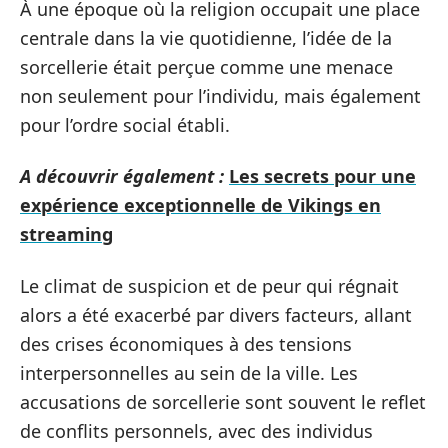
À une époque où la religion occupait une place
centrale dans la vie quotidienne, l’idée de la
sorcellerie était perçue comme une menace
non seulement pour l’individu, mais également
pour l’ordre social établi.
A découvrir également :
Les secrets pour une
expérience exceptionnelle de Vikings en
streaming
Le climat de suspicion et de peur qui régnait
alors a été exacerbé par divers facteurs, allant
des crises économiques à des tensions
interpersonnelles au sein de la ville. Les
accusations de sorcellerie sont souvent le reflet
de conflits personnels, avec des individus