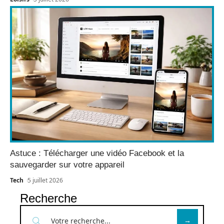
Astuce : Télécharger une vidéo Facebook et la
sauvegarder sur votre appareil
Tech
5 juillet 2026
Recherche