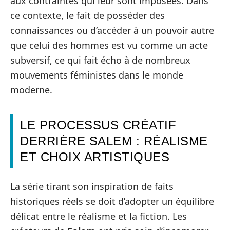
aux contraintes qui leur sont imposées. Dans
ce contexte, le fait de posséder des
connaissances ou d’accéder à un pouvoir autre
que celui des hommes est vu comme un acte
subversif, ce qui fait écho à de nombreux
mouvements féministes dans le monde
moderne.
LE PROCESSUS CRÉATIF
DERRIÈRE SALEM : RÉALISME
ET CHOIX ARTISTIQUES
La série tirant son inspiration de faits
historiques réels se doit d’adopter un équilibre
délicat entre le réalisme et la fiction. Les