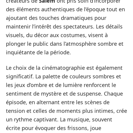
créateurs de
Salem
ont pris soin d’incorporer
des éléments authentiques de l’époque tout en
ajoutant des touches dramatiques pour
maintenir l’intérêt des spectateurs. Les détails
visuels, du décor aux costumes, visent à
plonger le public dans l’atmosphère sombre et
inquiétante de la période.
Le choix de la cinématographie est également
significatif. La palette de couleurs sombres et
les jeux d’ombre et de lumière renforcent le
sentiment de mystère et de suspense. Chaque
épisode, en alternant entre les scènes de
tension et celles de moments plus intimes, crée
un rythme captivant. La musique, souvent
écrite pour évoquer des frissons, joue