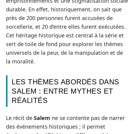
emprisonnements et une stigmatisation sociale
durable. En effet, historiquement, on sait que
près de 200 personnes furent accusées de
sorcellerie, et 20 d’entre elles furent exécutées.
Cet héritage historique est central à la série et
sert de toile de fond pour explorer les thèmes
universels de la peur, de la manipulation et de
la moralité.
LES THÈMES ABORDÉS DANS
SALEM : ENTRE MYTHES ET
RÉALITÉS
Le récit de
Salem
ne se contente pas de narrer
des événements historiques ; il permet