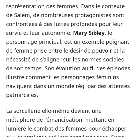
représentation des femmes. Dans le contexte
de Salem, de nombreuses protagonistes sont
confrontées à des luttes profondes pour leur
survie et leur autonomie.
Mary Sibley
, le
personnage principal, est un exemple poignant
de femme prise entre le désir de pouvoir et la
nécessité de s’aligner sur les normes sociales
de son temps. Son évolution au fil des épisodes
illustre comment les personnages féminins
naviguent dans un monde régi par des attentes
patriarcales.
La sorcellerie elle-même devient une
métaphore de l’émancipation, mettant en
lumière le combat des femmes pour échapper