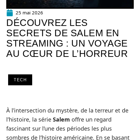
25 mai 2026
DÉCOUVREZ LES
SECRETS DE SALEM EN
STREAMING : UN VOYAGE
AU CŒUR DE L’HORREUR
TECH
À l’intersection du mystère, de la terreur et de
l’histoire, la série
Salem
offre un regard
fascinant sur l’une des périodes les plus
sombres de l’histoire américaine. En se basant