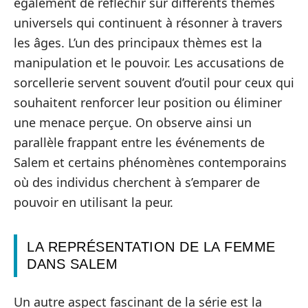
également de réfléchir sur différents thèmes
universels qui continuent à résonner à travers
les âges. L’un des principaux thèmes est la
manipulation et le pouvoir. Les accusations de
sorcellerie servent souvent d’outil pour ceux qui
souhaitent renforcer leur position ou éliminer
une menace perçue. On observe ainsi un
parallèle frappant entre les événements de
Salem et certains phénomènes contemporains
où des individus cherchent à s’emparer de
pouvoir en utilisant la peur.
LA REPRÉSENTATION DE LA FEMME
DANS SALEM
Un autre aspect fascinant de la série est la