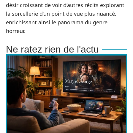
désir croissant de voir d’autres récits explorant
la sorcellerie d’un point de vue plus nuancé,
enrichissant ainsi le panorama du genre
horreur.
Ne ratez rien de l'actu