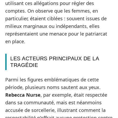
utilisant ces allégations pour régler des
comptes. On observe que les femmes, en
particulier, étaient ciblées : souvent issues de
milieux marginaux ou indépendants, elles
représentaient une menace pour le patriarcat
en place.
LES ACTEURS PRINCIPAUX DE LA
TRAGÉDIE
Parmi les figures emblématiques de cette
période, plusieurs noms sautent aux yeux.
Rebecca Nurse
, par exemple, était respectée
dans sa communauté, mais est néanmoins
accusée de sorcellerie, illustrant comment la
respectabilité n’offrait aucune protection contre