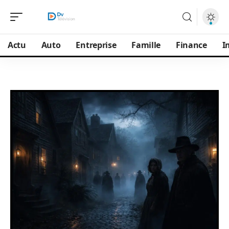
Actu
Auto
Entreprise
Famille
Finance
I