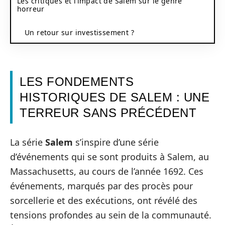
Les critiques et l’impact de Salem sur le genre
horreur
Un retour sur investissement ?
LES FONDEMENTS
HISTORIQUES DE SALEM : UNE
TERREUR SANS PRÉCÉDENT
La série
Salem
s’inspire d’une série
d’événements qui se sont produits à Salem, au
Massachusetts, au cours de l’année 1692. Ces
événements, marqués par des procès pour
sorcellerie et des exécutions, ont révélé des
tensions profondes au sein de la communauté.