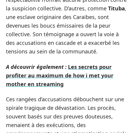
la suspicion collective. D’autres, comme
Tituba
,
une esclave originaire des Caraïbes, sont
devenues les boucs émissaires de la peur
collective. Son témoignage a ouvert la voie à
des accusations en cascade et a exacerbé les
tensions au sein de la communauté.
A découvrir également :
Les secrets pour
profiter au maximum de how i met your
mother en streaming
Ces rangées d’accusations débouchent sur une
spirale tragique de dévastation. Les procès,
souvent basés sur des preuves douteuses,
menaient à des exécutions, des