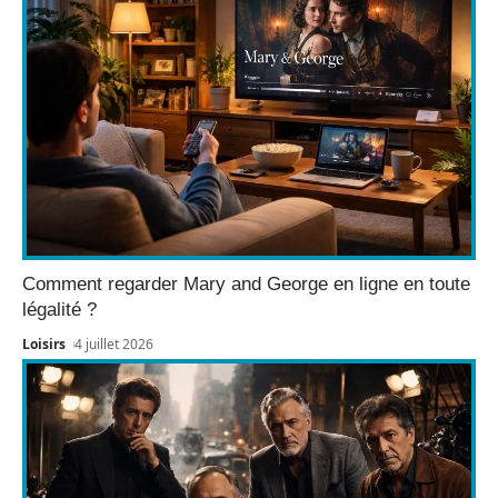
Comment regarder Mary and George en ligne en toute
légalité ?
Loisirs
4 juillet 2026