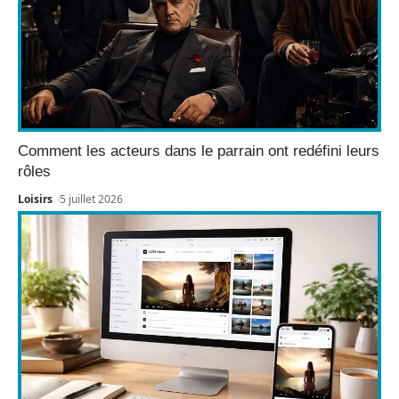
Comment les acteurs dans le parrain ont redéfini leurs
rôles
Loisirs
5 juillet 2026