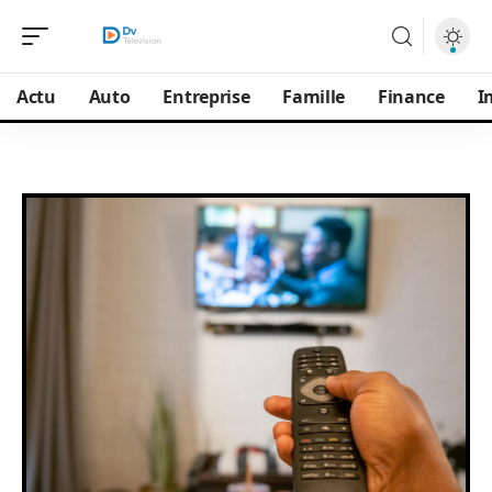
Actu
Auto
Entreprise
Famille
Finance
I