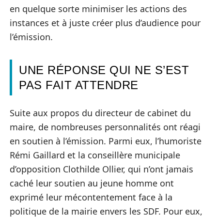
en quelque sorte minimiser les actions des
instances et à juste créer plus d’audience pour
l’émission.
UNE RÉPONSE QUI NE S’EST
PAS FAIT ATTENDRE
Suite aux propos du directeur de cabinet du
maire, de nombreuses personnalités ont réagi
en soutien à l’émission. Parmi eux, l’humoriste
Rémi Gaillard et la conseillère municipale
d’opposition Clothilde Ollier, qui n’ont jamais
caché leur soutien au jeune homme ont
exprimé leur mécontentement face à la
politique de la mairie envers les SDF. Pour eux,