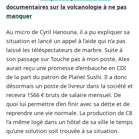
documentaires sur la volcanologie à ne pas
manquer
Au micro de Cyril Hanouna, il a pu expliquer sa
situation et lancé un appel à l’aide qui n’a pas
laissé les téléspectateurs de marbre. Suite à
son passage sur Touche pas à mon poste, Alex
aurait reçu une promesse d’embauche en CDI
de la part du patron de Planet Sushi. Il a donc
désormais un poste de livreur dans la société et
recevra 1566 € bruts de salaire mensuel. De
quoi lui permettre d’en finir avec sa dette et de
reprendre une vie normale. La production de C8
l’a même logé dans un hôtel de sa ville le temps
qu’une solution soit trouvée à sa situation.