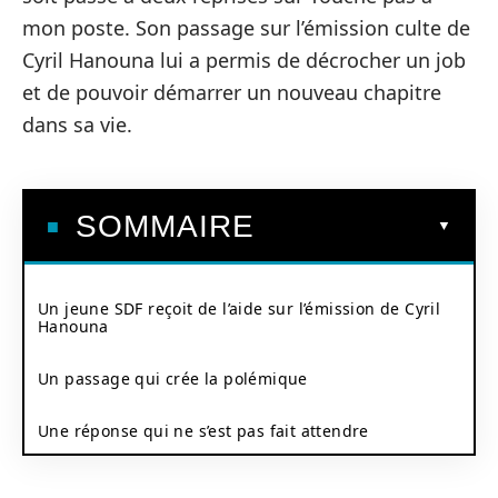
mon poste. Son passage sur l’émission culte de
Cyril Hanouna lui a permis de décrocher un job
et de pouvoir démarrer un nouveau chapitre
dans sa vie.
SOMMAIRE
Un jeune SDF reçoit de l’aide sur l’émission de Cyril
Hanouna
Un passage qui crée la polémique
Une réponse qui ne s’est pas fait attendre