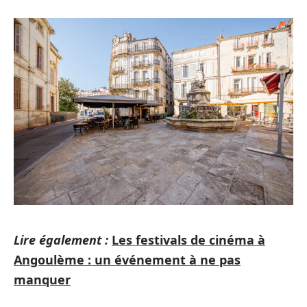
Lire également :
Les festivals de cinéma à
Angoulème : un événement à ne pas
manquer