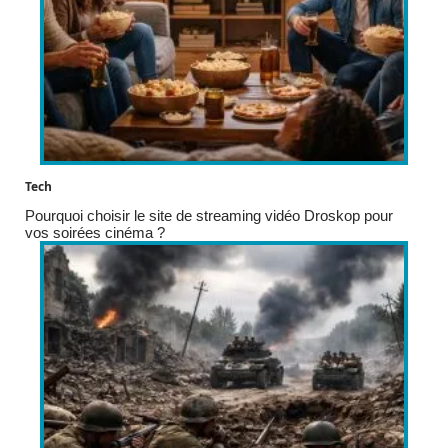
Tech
Pourquoi choisir le site de streaming vidéo Droskop pour
vos soirées cinéma ?