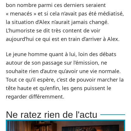
bon nombre parmi ces derniers seraient
« menacés » et si cela n’avait pas été médiatisé,
la situation d’Alex n’aurait jamais changé.
L’humoriste se dit très content de voir
aujourd’hui ce qui est en train d’arriver à Alex.
Le jeune homme quant à lui, loin des débats
autour de son passage sur l’émission, ne
souhaite rien d’autre qu’avoir une vie normale.
Tout ce qu’il espère, c’est de pouvoir marcher la
tête haute et qu’enfin, les gens puissent le
regarder différemment.
Ne ratez rien de l'actu