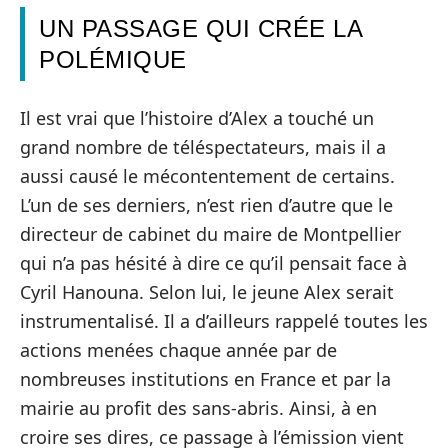
UN PASSAGE QUI CRÉE LA
POLÉMIQUE
Il est vrai que l’histoire d’Alex a touché un
grand nombre de téléspectateurs, mais il a
aussi causé le mécontentement de certains.
L’un de ses derniers, n’est rien d’autre que le
directeur de cabinet du maire de Montpellier
qui n’a pas hésité à dire ce qu’il pensait face à
Cyril Hanouna. Selon lui, le jeune Alex serait
instrumentalisé. Il a d’ailleurs rappelé toutes les
actions menées chaque année par de
nombreuses institutions en France et par la
mairie au profit des sans-abris. Ainsi, à en
croire ses dires, ce passage à l’émission vient