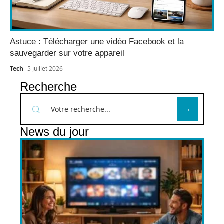
Astuce : Télécharger une vidéo Facebook et la
sauvegarder sur votre appareil
Tech
5 juillet 2026
Recherche
News du jour