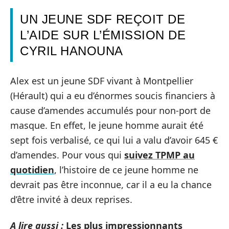
UN JEUNE SDF REÇOIT DE
L’AIDE SUR L’ÉMISSION DE
CYRIL HANOUNA
Alex est un jeune SDF vivant à Montpellier
(Hérault) qui a eu d’énormes soucis financiers à
cause d’amendes accumulés pour non-port de
masque. En effet, le jeune homme aurait été
sept fois verbalisé, ce qui lui a valu d’avoir 645 €
d’amendes. Pour vous qui
suivez TPMP au
quotidien
, l’histoire de ce jeune homme ne
devrait pas être inconnue, car il a eu la chance
d’être invité à deux reprises.
A lire aussi :
Les plus impressionnants