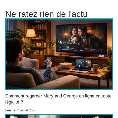
Ne ratez rien de l'actu
Comment regarder Mary and George en ligne en toute
légalité ?
Loisirs
4 juillet 2026