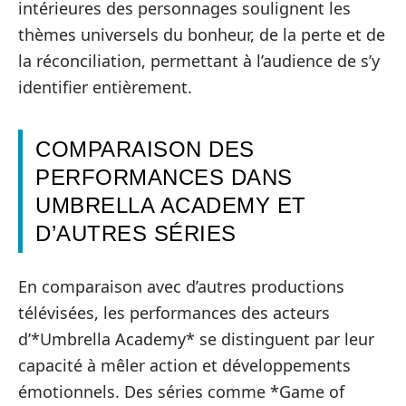
intérieures des personnages soulignent les
thèmes universels du bonheur, de la perte et de
la réconciliation, permettant à l’audience de s’y
identifier entièrement.
COMPARAISON DES
PERFORMANCES DANS
UMBRELLA ACADEMY ET
D’AUTRES SÉRIES
En comparaison avec d’autres productions
télévisées, les performances des acteurs
d’*Umbrella Academy* se distinguent par leur
capacité à mêler action et développements
émotionnels. Des séries comme *Game of