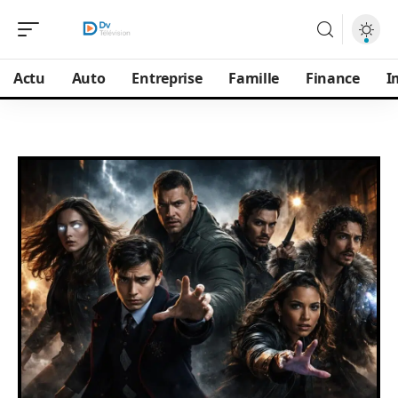
Actu
Auto
Entreprise
Famille
Finance
I