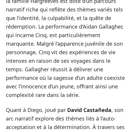
la famille Hargreeves est doté d’un parcours
narratif riche qui reflète des thèmes variés tels
que l’identité, la culpabilité, et la quête de
rédemption. La performance d’Aidan Gallagher,
qui incarne Cinq, est particulièrement
marquante. Malgré l’apparence juvénile de son
personnage, Cinq vit des expériences de vie
intenses en raison de ses voyages dans le
temps. Gallagher réussit à délivrer une
performance où la sagesse d’un adulte coexiste
avec l’innocence d’un jeune, offrant ainsi une
complexité rare dans la série.
Quant à Diego, joué par
David Castañeda
, son
arc narratif explore des thèmes liés à l’auto-
acceptation et à la détermination. À travers ses