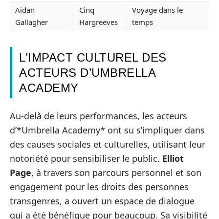
Aidan
Cinq
Voyage dans le
Gallagher
Hargreeves
temps
L’IMPACT CULTUREL DES
ACTEURS D’UMBRELLA
ACADEMY
Au-delà de leurs performances, les acteurs
d’*Umbrella Academy* ont su s’impliquer dans
des causes sociales et culturelles, utilisant leur
notoriété pour sensibiliser le public.
Elliot
Page
, à travers son parcours personnel et son
engagement pour les droits des personnes
transgenres, a ouvert un espace de dialogue
qui a été bénéfique pour beaucoup. Sa visibilité