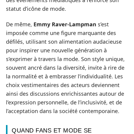
des évènements médiatiques a renforcé son
statut d’icône de mode.
De même,
Emmy Raver-Lampman
s’est
imposée comme une figure marquante des
défilés, utilisant son alimentation audacieuse
pour inspirer une nouvelle génération à
s’exprimer à travers la mode. Son style unique,
souvent ancré dans la diversité, invite à rire de
la normalité et à embrasser l’individualité. Les
choix vestimentaires des acteurs deviennent
ainsi des discussions enrichissantes autour de
l’expression personnelle, de l’inclusivité, et de
l’acceptation dans la société contemporaine.
QUAND FANS ET MODE SE