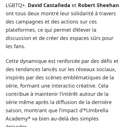
LGBTQ+.
David Castañeda
et
Robert Sheehan
ont tous deux montré leur solidarité à travers
des campagnes et des actions sur ces
plateformes, ce qui permet d’élever la
discussion et de créer des espaces sûrs pour
les fans.
Cette dynamique est renforcée par des défis et
des tendances lancés sur les réseaux sociaux,
inspirés par des scènes emblématiques de la
série, formant une interactio créative. Cela
contribue à maintenir l’intérêt autour de la
série même après la diffusion de la dernière
saison, montrant que l’impact d’*Umbrella
Academy* va bien au-delà des simples
épisodes.