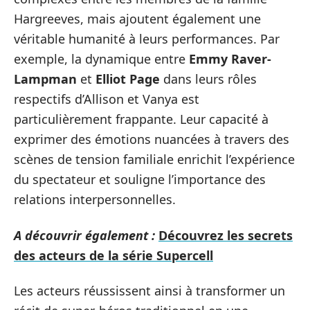
Hargreeves, mais ajoutent également une
véritable humanité à leurs performances. Par
exemple, la dynamique entre
Emmy Raver-
Lampman
et
Elliot Page
dans leurs rôles
respectifs d’Allison et Vanya est
particulièrement frappante. Leur capacité à
exprimer des émotions nuancées à travers des
scènes de tension familiale enrichit l’expérience
du spectateur et souligne l’importance des
relations interpersonnelles.
A découvrir également :
Découvrez les secrets
des acteurs de la série Supercell
Les acteurs réussissent ainsi à transformer un