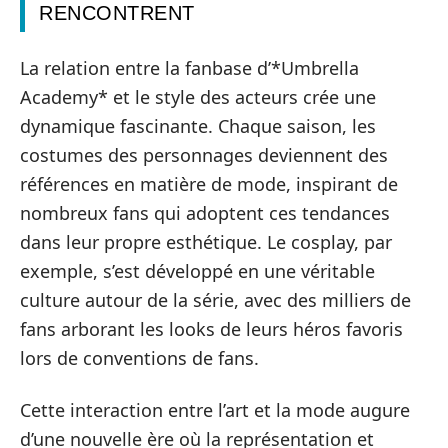
RENCONTRENT
La relation entre la fanbase d’*Umbrella
Academy* et le style des acteurs crée une
dynamique fascinante. Chaque saison, les
costumes des personnages deviennent des
références en matière de mode, inspirant de
nombreux fans qui adoptent ces tendances
dans leur propre esthétique. Le cosplay, par
exemple, s’est développé en une véritable
culture autour de la série, avec des milliers de
fans arborant les looks de leurs héros favoris
lors de conventions de fans.
Cette interaction entre l’art et la mode augure
d’une nouvelle ère où la représentation et