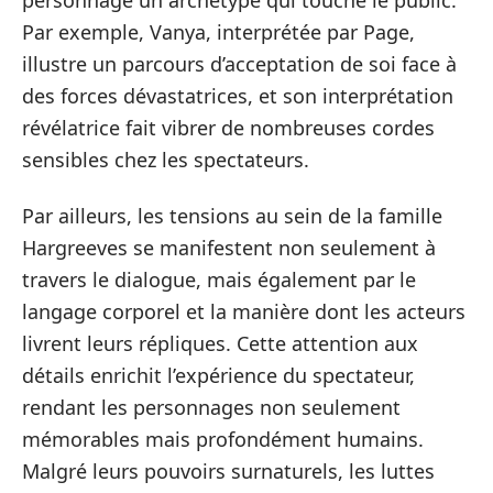
Par exemple, Vanya, interprétée par Page,
illustre un parcours d’acceptation de soi face à
des forces dévastatrices, et son interprétation
révélatrice fait vibrer de nombreuses cordes
sensibles chez les spectateurs.
Par ailleurs, les tensions au sein de la famille
Hargreeves se manifestent non seulement à
travers le dialogue, mais également par le
langage corporel et la manière dont les acteurs
livrent leurs répliques. Cette attention aux
détails enrichit l’expérience du spectateur,
rendant les personnages non seulement
mémorables mais profondément humains.
Malgré leurs pouvoirs surnaturels, les luttes