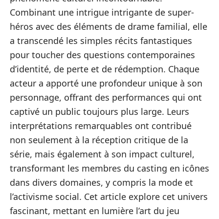
Combinant une intrigue intrigante de super-
héros avec des éléments de drame familial, elle
a transcendé les simples récits fantastiques
pour toucher des questions contemporaines
d’identité, de perte et de rédemption. Chaque
acteur a apporté une profondeur unique à son
personnage, offrant des performances qui ont
captivé un public toujours plus large. Leurs
interprétations remarquables ont contribué
non seulement à la réception critique de la
série, mais également à son impact culturel,
transformant les membres du casting en icônes
dans divers domaines, y compris la mode et
l’activisme social. Cet article explore cet univers
fascinant, mettant en lumière l’art du jeu