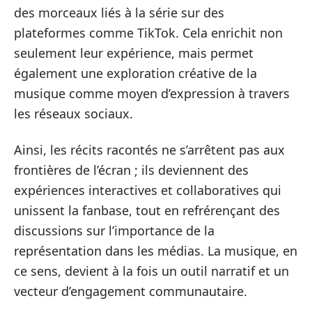
des morceaux liés à la série sur des
plateformes comme TikTok. Cela enrichit non
seulement leur expérience, mais permet
également une exploration créative de la
musique comme moyen d’expression à travers
les réseaux sociaux.
Ainsi, les récits racontés ne s’arrêtent pas aux
frontières de l’écran ; ils deviennent des
expériences interactives et collaboratives qui
unissent la fanbase, tout en refrérençant des
discussions sur l’importance de la
représentation dans les médias. La musique, en
ce sens, devient à la fois un outil narratif et un
vecteur d’engagement communautaire.