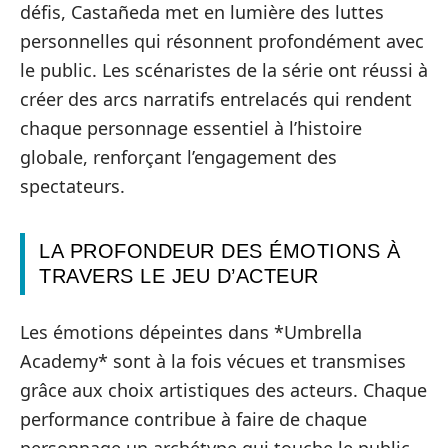
défis, Castañeda met en lumière des luttes
personnelles qui résonnent profondément avec
le public. Les scénaristes de la série ont réussi à
créer des arcs narratifs entrelacés qui rendent
chaque personnage essentiel à l’histoire
globale, renforçant l’engagement des
spectateurs.
LA PROFONDEUR DES ÉMOTIONS À
TRAVERS LE JEU D’ACTEUR
Les émotions dépeintes dans *Umbrella
Academy* sont à la fois vécues et transmises
grâce aux choix artistiques des acteurs. Chaque
performance contribue à faire de chaque
personnage un archétype qui touche le public.