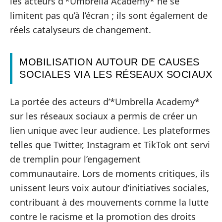
les acteurs d’*Umbrella Academy* ne se
limitent pas qu’à l’écran ; ils sont également de
réels catalyseurs de changement.
MOBILISATION AUTOUR DE CAUSES
SOCIALES VIA LES RÉSEAUX SOCIAUX
La portée des acteurs d’*Umbrella Academy*
sur les réseaux sociaux a permis de créer un
lien unique avec leur audience. Les plateformes
telles que Twitter, Instagram et TikTok ont servi
de tremplin pour l’engagement
communautaire. Lors de moments critiques, ils
unissent leurs voix autour d’initiatives sociales,
contribuant à des mouvements comme la lutte
contre le racisme et la promotion des droits