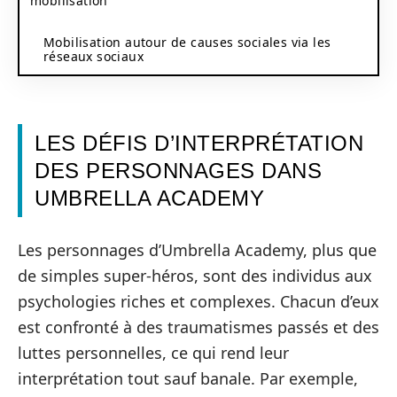
mobilisation
Mobilisation autour de causes sociales via les
réseaux sociaux
LES DÉFIS D’INTERPRÉTATION
DES PERSONNAGES DANS
UMBRELLA ACADEMY
Les personnages d’Umbrella Academy, plus que
de simples super-héros, sont des individus aux
psychologies riches et complexes. Chacun d’eux
est confronté à des traumatismes passés et des
luttes personnelles, ce qui rend leur
interprétation tout sauf banale. Par exemple,