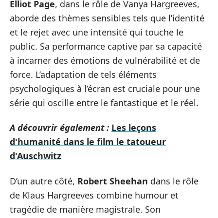
Elliot Page
, dans le rôle de Vanya Hargreeves,
aborde des thèmes sensibles tels que l’identité
et le rejet avec une intensité qui touche le
public. Sa performance captive par sa capacité
à incarner des émotions de vulnérabilité et de
force. L’adaptation de tels éléments
psychologiques à l’écran est cruciale pour une
série qui oscille entre le fantastique et le réel.
A découvrir également :
Les leçons
d'humanité dans le film le tatoueur
d'Auschwitz
D’un autre côté,
Robert Sheehan
dans le rôle
de Klaus Hargreeves combine humour et
tragédie de manière magistrale. Son