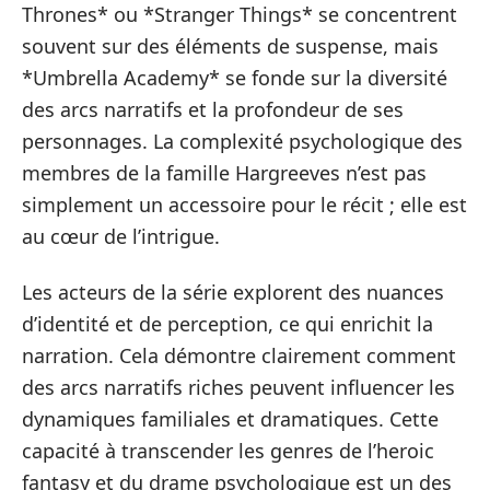
Thrones* ou *Stranger Things* se concentrent
souvent sur des éléments de suspense, mais
*Umbrella Academy* se fonde sur la diversité
des arcs narratifs et la profondeur de ses
personnages. La complexité psychologique des
membres de la famille Hargreeves n’est pas
simplement un accessoire pour le récit ; elle est
au cœur de l’intrigue.
Les acteurs de la série explorent des nuances
d’identité et de perception, ce qui enrichit la
narration. Cela démontre clairement comment
des arcs narratifs riches peuvent influencer les
dynamiques familiales et dramatiques. Cette
capacité à transcender les genres de l’heroic
fantasy et du drame psychologique est un des