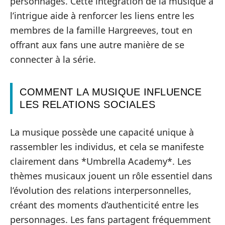
personnages. Cette intégration de la musique à
l’intrigue aide à renforcer les liens entre les
membres de la famille Hargreeves, tout en
offrant aux fans une autre manière de se
connecter à la série.
COMMENT LA MUSIQUE INFLUENCE
LES RELATIONS SOCIALES
La musique possède une capacité unique à
rassembler les individus, et cela se manifeste
clairement dans *Umbrella Academy*. Les
thèmes musicaux jouent un rôle essentiel dans
l’évolution des relations interpersonnelles,
créant des moments d’authenticité entre les
personnages. Les fans partagent fréquemment