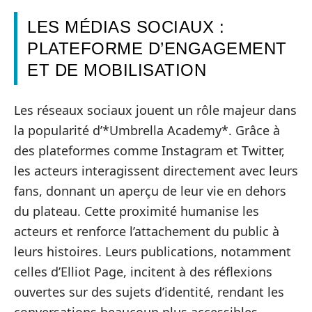
LES MÉDIAS SOCIAUX :
PLATEFORME D’ENGAGEMENT
ET DE MOBILISATION
Les réseaux sociaux jouent un rôle majeur dans
la popularité d’*Umbrella Academy*. Grâce à
des plateformes comme Instagram et Twitter,
les acteurs interagissent directement avec leurs
fans, donnant un aperçu de leur vie en dehors
du plateau. Cette proximité humanise les
acteurs et renforce l’attachement du public à
leurs histoires. Leurs publications, notamment
celles d’Elliot Page, incitent à des réflexions
ouvertes sur des sujets d’identité, rendant les