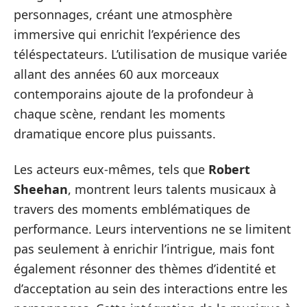
personnages, créant une atmosphère
immersive qui enrichit l’expérience des
téléspectateurs. L’utilisation de musique variée
allant des années 60 aux morceaux
contemporains ajoute de la profondeur à
chaque scène, rendant les moments
dramatique encore plus puissants.
Les acteurs eux-mêmes, tels que
Robert
Sheehan
, montrent leurs talents musicaux à
travers des moments emblématiques de
performance. Leurs interventions ne se limitent
pas seulement à enrichir l’intrigue, mais font
également résonner des thèmes d’identité et
d’acceptation au sein des interactions entre les