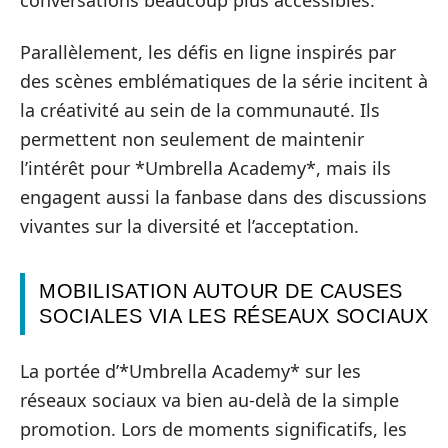
conversations beaucoup plus accessibles.
Parallèlement, les défis en ligne inspirés par
des scènes emblématiques de la série incitent à
la créativité au sein de la communauté. Ils
permettent non seulement de maintenir
l’intérêt pour *Umbrella Academy*, mais ils
engagent aussi la fanbase dans des discussions
vivantes sur la diversité et l’acceptation.
MOBILISATION AUTOUR DE CAUSES
SOCIALES VIA LES RÉSEAUX SOCIAUX
La portée d’*Umbrella Academy* sur les
réseaux sociaux va bien au-delà de la simple
promotion. Lors de moments significatifs, les