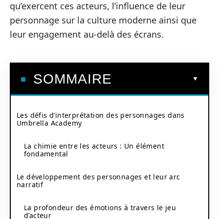
qu’exercent ces acteurs, l’influence de leur
personnage sur la culture moderne ainsi que
leur engagement au-delà des écrans.
SOMMAIRE
Les défis d’interprétation des personnages dans
Umbrella Academy
La chimie entre les acteurs : Un élément
fondamental
Le développement des personnages et leur arc
narratif
La profondeur des émotions à travers le jeu
d’acteur