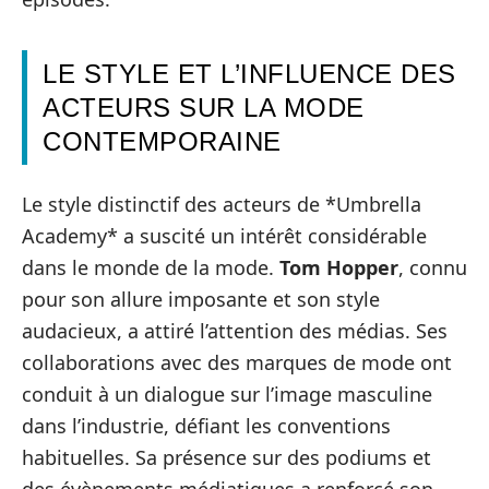
LE STYLE ET L’INFLUENCE DES
ACTEURS SUR LA MODE
CONTEMPORAINE
Le style distinctif des acteurs de *Umbrella
Academy* a suscité un intérêt considérable
dans le monde de la mode.
Tom Hopper
, connu
pour son allure imposante et son style
audacieux, a attiré l’attention des médias. Ses
collaborations avec des marques de mode ont
conduit à un dialogue sur l’image masculine
dans l’industrie, défiant les conventions
habituelles. Sa présence sur des podiums et