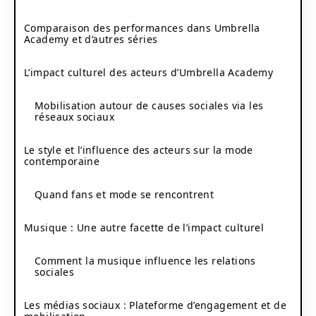
Comparaison des performances dans Umbrella
Academy et d’autres séries
L’impact culturel des acteurs d’Umbrella Academy
Mobilisation autour de causes sociales via les
réseaux sociaux
Le style et l’influence des acteurs sur la mode
contemporaine
Quand fans et mode se rencontrent
Musique : Une autre facette de l’impact culturel
Comment la musique influence les relations
sociales
Les médias sociaux : Plateforme d’engagement et de