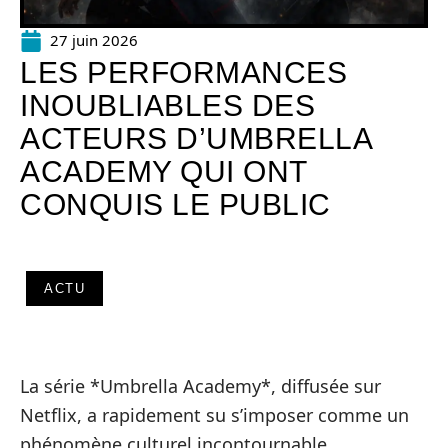
27 juin 2026
LES PERFORMANCES
INOUBLIABLES DES
ACTEURS D’UMBRELLA
ACADEMY QUI ONT
CONQUIS LE PUBLIC
ACTU
La série *Umbrella Academy*, diffusée sur
Netflix, a rapidement su s’imposer comme un
phénomène culturel incontournable.