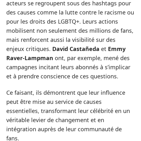
acteurs se regroupent sous des hashtags pour
des causes comme la lutte contre le racisme ou
pour les droits des LGBTQ+. Leurs actions
mobilisent non seulement des millions de fans,
mais renforcent aussi la visibilité sur des
enjeux critiques.
David Castañeda
et
Emmy
Raver-Lampman
ont, par exemple, mené des
campagnes incitant leurs abonnés à s’implicar
et à prendre conscience de ces questions.
Ce faisant, ils démontrent que leur influence
peut être mise au service de causes
essentielles, transformant leur célébrité en un
véritable levier de changement et en
intégration auprès de leur communauté de
fans.