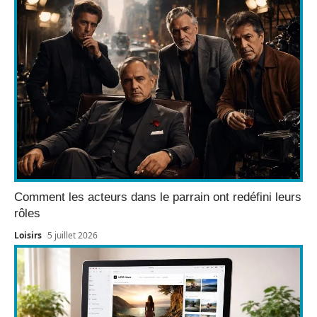
Comment les acteurs dans le parrain ont redéfini leurs
rôles
Loisirs
5 juillet 2026