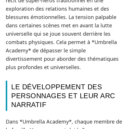
récit de super-héros traditionnel en une
exploration des relations humaines et des
blessures émotionnelles. La tension palpable
dans certaines scènes met en avant la lutte
universelle qui se joue souvent derrière les
combats physiques. Cela permet à *Umbrella
Academy* de dépasser le simple
divertissement pour aborder des thématiques
plus profondes et universelles.
LE DÉVELOPPEMENT DES
PERSONNAGES ET LEUR ARC
NARRATIF
Dans *Umbrella Academy*, chaque membre de