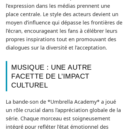
l’expression dans les médias prennent une
place centrale. Le style des acteurs devient un
moyen d’influence qui dépasse les frontières de
l’écran, encourageant les fans à célébrer leurs
propres inspirations tout en promouvant des
dialogues sur la diversité et l’acceptation.
MUSIQUE : UNE AUTRE
FACETTE DE L’IMPACT
CULTUREL
La bande-son de *Umbrella Academy* a joué
un rôle crucial dans l’appréciation globale de la
série. Chaque morceau est soigneusement
intégré pour refléter l’état émotionnel des