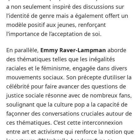
a non seulement inspiré des discussions sur
l’identité de genre mais a également offert un
modèle positif aux jeunes, renforçant
l’importance de l’acceptation de soi.
En parallèle,
Emmy Raver-Lampman
aborde
des thématiques telles que les inégalités
raciales et le féminisme, engagée dans divers
mouvements sociaux. Son précepte d’utiliser la
célébrité pour faire avancer des questions de
justice sociale résonne avec de nombreux fans,
soulignant que la culture pop a la capacité de
façonner des conversations cruciales autour de
ces thématiques. C’est cette interconnexion
entre art et activisme qui renforce la notion que