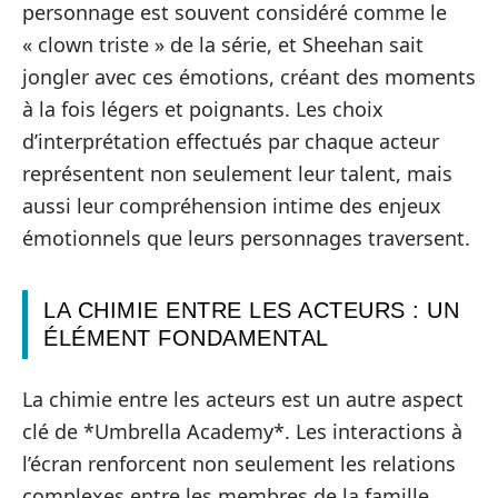
personnage est souvent considéré comme le
« clown triste » de la série, et Sheehan sait
jongler avec ces émotions, créant des moments
à la fois légers et poignants. Les choix
d’interprétation effectués par chaque acteur
représentent non seulement leur talent, mais
aussi leur compréhension intime des enjeux
émotionnels que leurs personnages traversent.
LA CHIMIE ENTRE LES ACTEURS : UN
ÉLÉMENT FONDAMENTAL
La chimie entre les acteurs est un autre aspect
clé de *Umbrella Academy*. Les interactions à
l’écran renforcent non seulement les relations
complexes entre les membres de la famille