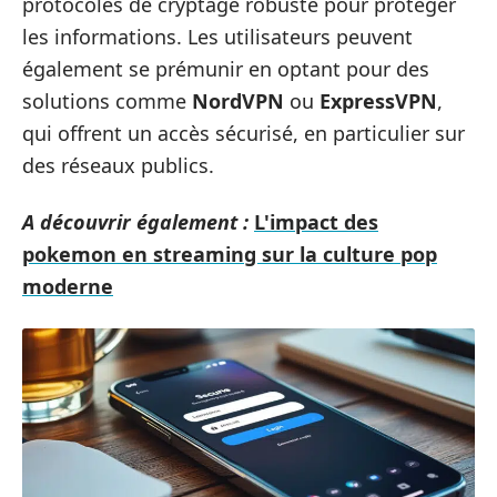
protocoles de cryptage robuste pour protéger
les informations. Les utilisateurs peuvent
également se prémunir en optant pour des
solutions comme
NordVPN
ou
ExpressVPN
,
qui offrent un accès sécurisé, en particulier sur
des réseaux publics.
A découvrir également :
L'impact des
pokemon en streaming sur la culture pop
moderne