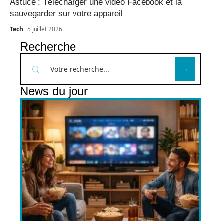
Astuce : Télécharger une vidéo Facebook et la
sauvegarder sur votre appareil
Tech
5 juillet 2026
Recherche
News du jour