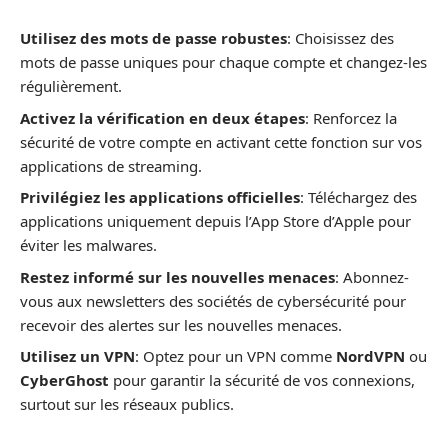
Utilisez des mots de passe robustes
: Choisissez des
mots de passe uniques pour chaque compte et changez-les
régulièrement.
Activez la vérification en deux étapes
: Renforcez la
sécurité de votre compte en activant cette fonction sur vos
applications de streaming.
Privilégiez les applications officielles
: Téléchargez des
applications uniquement depuis l’App Store d’Apple pour
éviter les malwares.
Restez informé sur les nouvelles menaces
: Abonnez-
vous aux newsletters des sociétés de cybersécurité pour
recevoir des alertes sur les nouvelles menaces.
Utilisez un VPN
: Optez pour un VPN comme
NordVPN
ou
CyberGhost
pour garantir la sécurité de vos connexions,
surtout sur les réseaux publics.