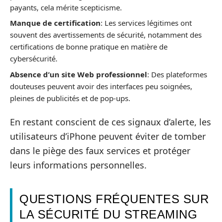
payants, cela mérite scepticisme.
Manque de certification
: Les services légitimes ont
souvent des avertissements de sécurité, notamment des
certifications de bonne pratique en matière de
cybersécurité.
Absence d’un site Web professionnel
: Des plateformes
douteuses peuvent avoir des interfaces peu soignées,
pleines de publicités et de pop-ups.
En restant conscient de ces signaux d’alerte, les
utilisateurs d’iPhone peuvent éviter de tomber
dans le piège des faux services et protéger
leurs informations personnelles.
QUESTIONS FRÉQUENTES SUR
LA SÉCURITÉ DU STREAMING