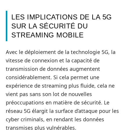
LES IMPLICATIONS DE LA 5G
SUR LA SÉCURITÉ DU
STREAMING MOBILE
Avec le déploiement de la technologie 5G, la
vitesse de connexion et la capacité de
transmission de données augmentent
considérablement. Si cela permet une
expérience de streaming plus fluide, cela ne
vient pas sans son lot de nouvelles
préoccupations en matière de sécurité. Le
réseau 5G élargit la surface d’attaque pour les
cyber criminals, en rendant les données
transmises plus vulnérables.