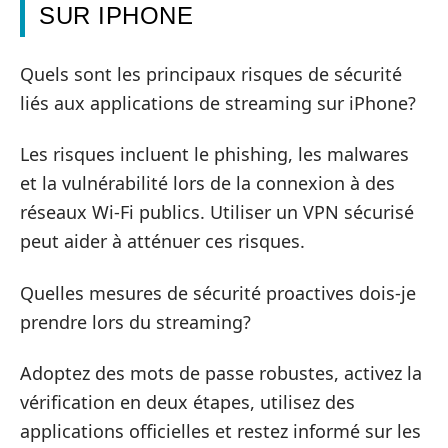
SUR IPHONE
Quels sont les principaux risques de sécurité
liés aux applications de streaming sur iPhone?
Les risques incluent le phishing, les malwares
et la vulnérabilité lors de la connexion à des
réseaux Wi-Fi publics. Utiliser un VPN sécurisé
peut aider à atténuer ces risques.
Quelles mesures de sécurité proactives dois-je
prendre lors du streaming?
Adoptez des mots de passe robustes, activez la
vérification en deux étapes, utilisez des
applications officielles et restez informé sur les