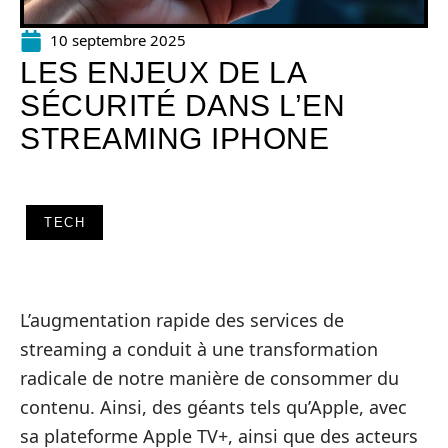
10 septembre 2025
LES ENJEUX DE LA
SÉCURITÉ DANS L’EN
STREAMING IPHONE
TECH
L’augmentation rapide des services de
streaming a conduit à une transformation
radicale de notre manière de consommer du
contenu. Ainsi, des géants tels qu’Apple, avec
sa plateforme Apple TV+, ainsi que des acteurs