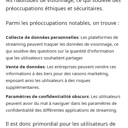
préoccupations éthiques et sécuritaires.
Parmi les préoccupations notables, on trouve :
Collecte de données personnelles
: Les plateformes de
streaming peuvent traquer les données de visionnage, ce
qui soulève des questions sur la quantité d’information
que les utilisateurs souhaitent partager.
Vente de données
: Les entreprises peuvent vendre ces
informations à des tiers pour des raisons marketing,
exposant ainsi les utilisateurs à des risques
supplémentaires.
Paramètres de confidentialité obscurs
: Les utilisateurs
peuvent avoir du mal à naviguer dans les paramètres de
confidentialité des différentes applications de streaming.
Il est donc primordial pour les utilisateurs de