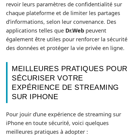
revoir leurs paramètres de confidentialité sur
chaque plateforme et de limiter les partages
d’informations, selon leur convenance. Des
applications telles que
Dr.Web
peuvent
également être utiles pour renforcer la sécurité
des données et protéger la vie privée en ligne.
MEILLEURES PRATIQUES POUR
SÉCURISER VOTRE
EXPÉRIENCE DE STREAMING
SUR IPHONE
Pour jouir d’une expérience de streaming sur
iPhone en toute sécurité, voici quelques
meilleures pratiques à adopter :