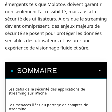
émergents tels que Molotov, doivent garantir
non seulement l’accessibilité, mais aussi la
sécurité des utilisateurs. Alors que le streaming
devient omniprésent, des enjeux majeurs de
sécurité se posent pour protéger les données
sensibles des utilisateurs et assurer une
expérience de visionnage fluide et sûre.
SOMMAIRE
Les défis de la sécurité des applications de
streaming sur iPhone
Les menaces liées au partage de comptes de
streaming