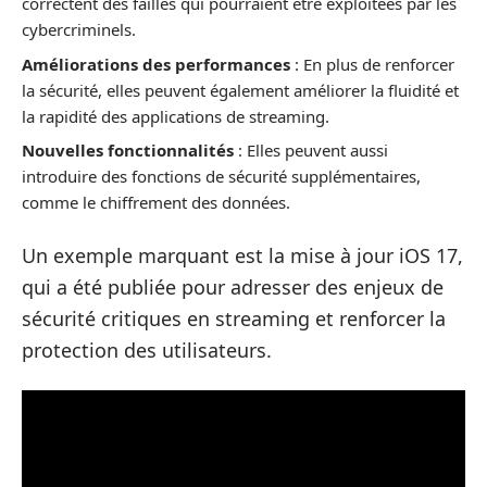
correctent des failles qui pourraient être exploitées par les
cybercriminels.
Améliorations des performances
: En plus de renforcer
la sécurité, elles peuvent également améliorer la fluidité et
la rapidité des applications de streaming.
Nouvelles fonctionnalités
: Elles peuvent aussi
introduire des fonctions de sécurité supplémentaires,
comme le chiffrement des données.
Un exemple marquant est la mise à jour iOS 17,
qui a été publiée pour adresser des enjeux de
sécurité critiques en streaming et renforcer la
protection des utilisateurs.