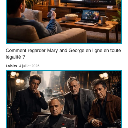
Comment regarder Mary and George en ligne en toute
légalité ?
Loisirs
4 juillet 2026