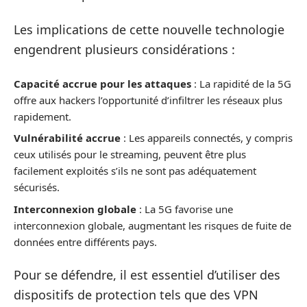
Les implications de cette nouvelle technologie
engendrent plusieurs considérations :
Capacité accrue pour les attaques
: La rapidité de la 5G
offre aux hackers l’opportunité d’infiltrer les réseaux plus
rapidement.
Vulnérabilité accrue
: Les appareils connectés, y compris
ceux utilisés pour le streaming, peuvent être plus
facilement exploités s’ils ne sont pas adéquatement
sécurisés.
Interconnexion globale
: La 5G favorise une
interconnexion globale, augmentant les risques de fuite de
données entre différents pays.
Pour se défendre, il est essentiel d’utiliser des
dispositifs de protection tels que des VPN