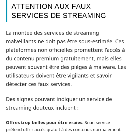
ATTENTION AUX FAUX
SERVICES DE STREAMING
La montée des services de streaming
malveillants ne doit pas être sous-estimée. Ces
plateformes non officielles promettent l’accès à
du contenu premium gratuitement, mais elles
peuvent souvent être des pièges à malware. Les
utilisateurs doivent être vigilants et savoir
détecter ces faux services.
Des signes pouvant indiquer un service de
streaming douteux incluent :
Offres trop belles pour être vraies
: Si un service
prétend offrir accès gratuit à des contenus normalement