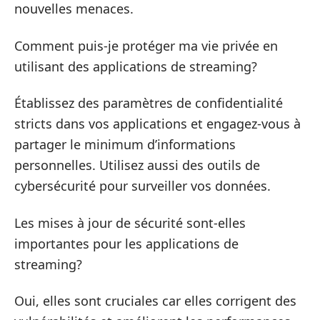
nouvelles menaces.
Comment puis-je protéger ma vie privée en
utilisant des applications de streaming?
Établissez des paramètres de confidentialité
stricts dans vos applications et engagez-vous à
partager le minimum d’informations
personnelles. Utilisez aussi des outils de
cybersécurité pour surveiller vos données.
Les mises à jour de sécurité sont-elles
importantes pour les applications de
streaming?
Oui, elles sont cruciales car elles corrigent des