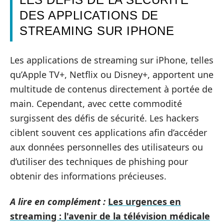
DES APPLICATIONS DE
STREAMING SUR IPHONE
Les applications de streaming sur iPhone, telles
qu’Apple TV+, Netflix ou Disney+, apportent une
multitude de contenus directement à portée de
main. Cependant, avec cette commodité
surgissent des défis de sécurité. Les hackers
ciblent souvent ces applications afin d’accéder
aux données personnelles des utilisateurs ou
d’utiliser des techniques de phishing pour
obtenir des informations précieuses.
A lire en complément :
Les urgences en
streaming : l'avenir de la télévision médicale