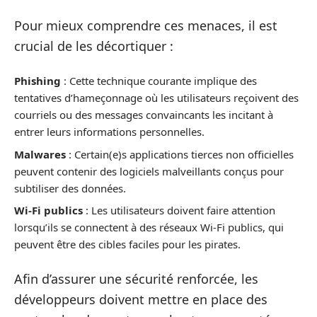
Pour mieux comprendre ces menaces, il est
crucial de les décortiquer :
Phishing
: Cette technique courante implique des
tentatives d’hameçonnage où les utilisateurs reçoivent des
courriels ou des messages convaincants les incitant à
entrer leurs informations personnelles.
Malwares
: Certain(e)s applications tierces non officielles
peuvent contenir des logiciels malveillants conçus pour
subtiliser des données.
Wi-Fi publics
: Les utilisateurs doivent faire attention
lorsqu’ils se connectent à des réseaux Wi-Fi publics, qui
peuvent être des cibles faciles pour les pirates.
Afin d’assurer une sécurité renforcée, les
développeurs doivent mettre en place des