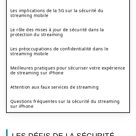
Les implications de la 5G sur la sécurité du
streaming mobile
Le rôle des mises à jour de sécurité dans la
protection du streaming
Les préoccupations de confidentialité dans le
streaming mobile
Meilleures pratiques pour sécuriser votre expérience
de streaming sur iPhone
Attention aux faux services de streaming
Questions fréquentes sur la sécurité du streaming
sur iPhone
LES DÉFIS DE LA SÉCURITÉ