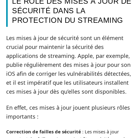
LE RÔLE DES MISES À JOUR DE
SÉCURITÉ DANS LA
PROTECTION DU STREAMING
Les mises à jour de sécurité sont un élément
crucial pour maintenir la sécurité des
applications de streaming. Apple, par exemple,
publie régulièrement des mises à jour pour son
iOS afin de corriger les vulnérabilités détectées,
et il est impératif que les utilisateurs installent
ces mises à jour dès qu’elles sont disponibles.
En effet, ces mises à jour jouent plusieurs rôles
importants :
Correction de failles de sécurité
: Les mises à jour