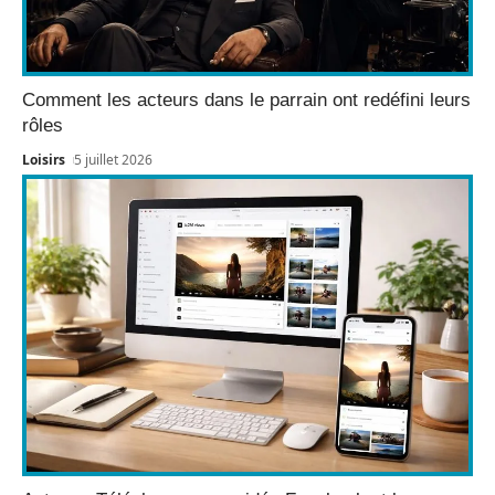
Comment les acteurs dans le parrain ont redéfini leurs
rôles
Loisirs
5 juillet 2026