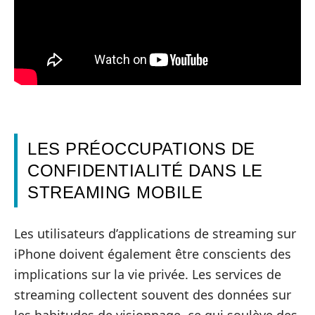
LES PRÉOCCUPATIONS DE
CONFIDENTIALITÉ DANS LE
STREAMING MOBILE
Les utilisateurs d’applications de streaming sur
iPhone doivent également être conscients des
implications sur la vie privée. Les services de
streaming collectent souvent des données sur
les habitudes de visionnage, ce qui soulève des