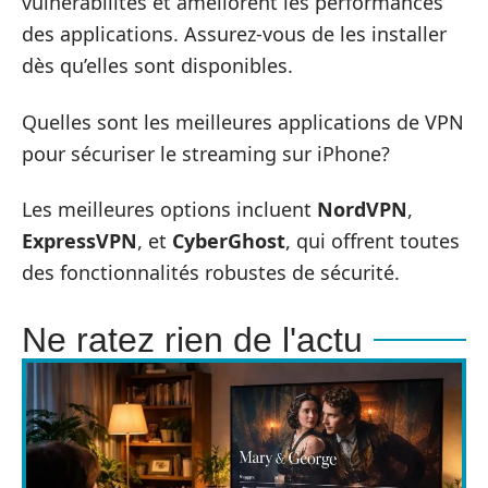
vulnérabilités et améliorent les performances
des applications. Assurez-vous de les installer
dès qu’elles sont disponibles.
Quelles sont les meilleures applications de VPN
pour sécuriser le streaming sur iPhone?
Les meilleures options incluent
NordVPN
,
ExpressVPN
, et
CyberGhost
, qui offrent toutes
des fonctionnalités robustes de sécurité.
Ne ratez rien de l'actu