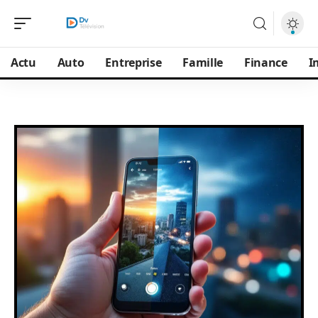
Actu
Auto
Entreprise
Famille
Finance
I