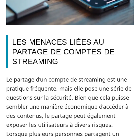
LES MENACES LIÉES AU
PARTAGE DE COMPTES DE
STREAMING
Le partage d’un compte de streaming est une
pratique fréquente, mais elle pose une série de
questions sur la sécurité. Bien que cela puisse
sembler une manière économique d’accéder à
des contenus, le partage peut également
exposer les utilisateurs à divers risques.
Lorsque plusieurs personnes partagent un