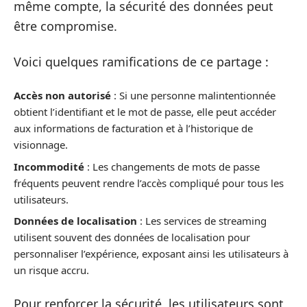
même compte, la sécurité des données peut
être compromise.
Voici quelques ramifications de ce partage :
Accès non autorisé
: Si une personne malintentionnée
obtient l’identifiant et le mot de passe, elle peut accéder
aux informations de facturation et à l’historique de
visionnage.
Incommodité
: Les changements de mots de passe
fréquents peuvent rendre l’accès compliqué pour tous les
utilisateurs.
Données de localisation
: Les services de streaming
utilisent souvent des données de localisation pour
personnaliser l’expérience, exposant ainsi les utilisateurs à
un risque accru.
Pour renforcer la sécurité, les utilisateurs sont