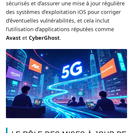
sécurisés et d’assurer une mise à jour régulière
des systèmes d’exploitation iOS pour corriger
d’éventuelles vulnérabilités, et cela inclut
l’utilisation d’applications réputées comme
Avast
et
CyberGhost
.