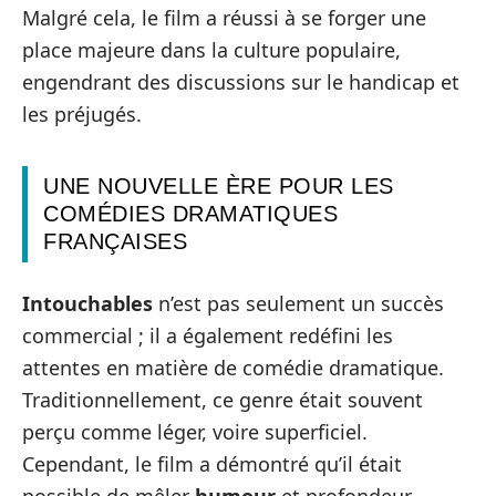
Malgré cela, le film a réussi à se forger une
place majeure dans la culture populaire,
engendrant des discussions sur le handicap et
les préjugés.
UNE NOUVELLE ÈRE POUR LES
COMÉDIES DRAMATIQUES
FRANÇAISES
Intouchables
n’est pas seulement un succès
commercial ; il a également redéfini les
attentes en matière de comédie dramatique.
Traditionnellement, ce genre était souvent
perçu comme léger, voire superficiel.
Cependant, le film a démontré qu’il était
possible de mêler
humour
et profondeur,