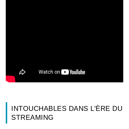
INTOUCHABLES DANS L’ÈRE DU
STREAMING