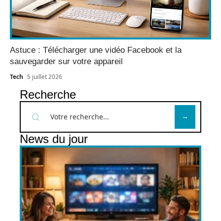
Astuce : Télécharger une vidéo Facebook et la
sauvegarder sur votre appareil
Tech
5 juillet 2026
Recherche
News du jour