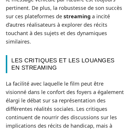
pertinent. De plus, la robustesse de son succès
sur ces plateformes de
streaming
a incité
d’autres réalisateurs à explorer des récits
touchant à des sujets et des dynamiques
similaires.
LES CRITIQUES ET LES LOUANGES
EN STREAMING
La facilité avec laquelle le film peut être
visionné dans le confort des foyers a également
élargi le débat sur sa représentation des
différentes réalités sociales. Les critiques
continuent de nourrir des discussions sur les
implications des récits de handicap, mais à