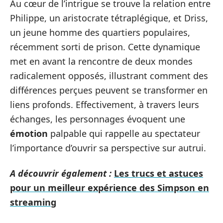
Au cœur de l’intrigue se trouve la relation entre
Philippe, un aristocrate tétraplégique, et Driss,
un jeune homme des quartiers populaires,
récemment sorti de prison. Cette dynamique
met en avant la rencontre de deux mondes
radicalement opposés, illustrant comment des
différences perçues peuvent se transformer en
liens profonds. Effectivement, à travers leurs
échanges, les personnages évoquent une
émotion
palpable qui rappelle au spectateur
l’importance d’ouvrir sa perspective sur autrui.
A découvrir également :
Les trucs et astuces
pour un meilleur expérience des Simpson en
streaming