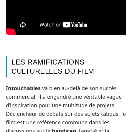
LES RAMIFICATIONS
CULTURELLES DU FILM
Intouchables
va bien au-delà de son succès
commercial; il a engendré une véritable vague
d’inspiration pour une multitude de projets.
Déclencheur de débats sur des sujets tabous, le
film est une référence commune dans les
discussions sur le
handicap
, l’amitié et la