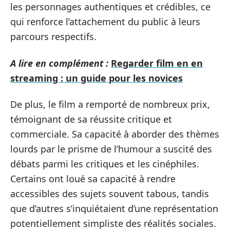
les personnages authentiques et crédibles, ce
qui renforce l’attachement du public à leurs
parcours respectifs.
A lire en complément :
Regarder film en en
streaming : un guide pour les novices
De plus, le film a remporté de nombreux prix,
témoignant de sa réussite critique et
commerciale. Sa capacité à aborder des thèmes
lourds par le prisme de l’humour a suscité des
débats parmi les critiques et les cinéphiles.
Certains ont loué sa capacité à rendre
accessibles des sujets souvent tabous, tandis
que d’autres s’inquiétaient d’une représentation
potentiellement simpliste des réalités sociales.