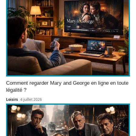
Comment regarder Mary and George en ligne en toute
légalité ?
Loisirs
4 juillet 2026