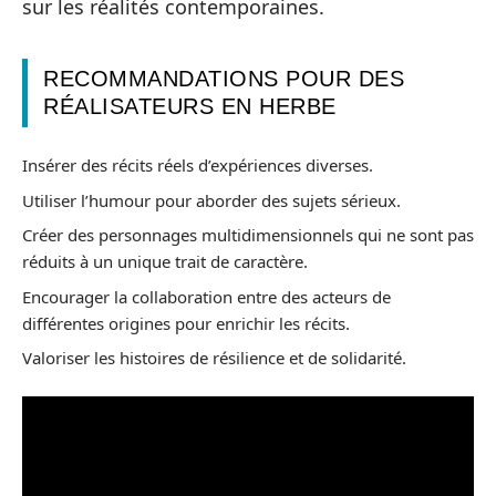
sur les réalités contemporaines.
RECOMMANDATIONS POUR DES
RÉALISATEURS EN HERBE
Insérer des récits réels d’expériences diverses.
Utiliser l’humour pour aborder des sujets sérieux.
Créer des personnages multidimensionnels qui ne sont pas
réduits à un unique trait de caractère.
Encourager la collaboration entre des acteurs de
différentes origines pour enrichir les récits.
Valoriser les histoires de résilience et de solidarité.