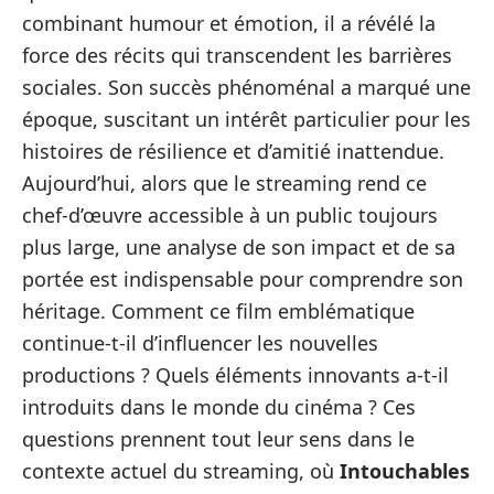
combinant humour et émotion, il a révélé la
force des récits qui transcendent les barrières
sociales. Son succès phénoménal a marqué une
époque, suscitant un intérêt particulier pour les
histoires de résilience et d’amitié inattendue.
Aujourd’hui, alors que le streaming rend ce
chef-d’œuvre accessible à un public toujours
plus large, une analyse de son impact et de sa
portée est indispensable pour comprendre son
héritage. Comment ce film emblématique
continue-t-il d’influencer les nouvelles
productions ? Quels éléments innovants a-t-il
introduits dans le monde du cinéma ? Ces
questions prennent tout leur sens dans le
contexte actuel du streaming, où
Intouchables