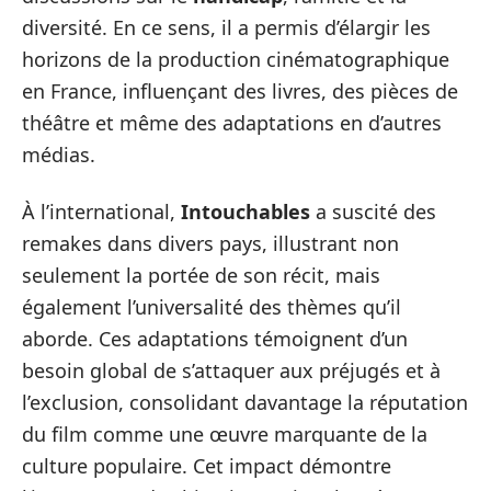
diversité. En ce sens, il a permis d’élargir les
horizons de la production cinématographique
en France, influençant des livres, des pièces de
théâtre et même des adaptations en d’autres
médias.
À l’international,
Intouchables
a suscité des
remakes dans divers pays, illustrant non
seulement la portée de son récit, mais
également l’universalité des thèmes qu’il
aborde. Ces adaptations témoignent d’un
besoin global de s’attaquer aux préjugés et à
l’exclusion, consolidant davantage la réputation
du film comme une œuvre marquante de la
culture populaire. Cet impact démontre