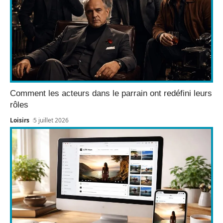
Comment les acteurs dans le parrain ont redéfini leurs
rôles
Loisirs
5 juillet 2026