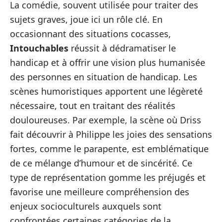
La comédie, souvent utilisée pour traiter des
sujets graves, joue ici un rôle clé. En
occasionnant des situations cocasses,
Intouchables
réussit à dédramatiser le
handicap et à offrir une vision plus humanisée
des personnes en situation de handicap. Les
scènes humoristiques apportent une légèreté
nécessaire, tout en traitant des réalités
douloureuses. Par exemple, la scène où Driss
fait découvrir à Philippe les joies des sensations
fortes, comme le parapente, est emblématique
de ce mélange d’humour et de sincérité. Ce
type de représentation gomme les préjugés et
favorise une meilleure compréhension des
enjeux socioculturels auxquels sont
confrontées certaines catégories de la