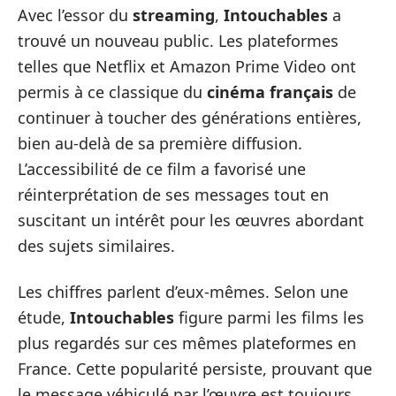
Avec l’essor du
streaming
,
Intouchables
a
trouvé un nouveau public. Les plateformes
telles que Netflix et Amazon Prime Video ont
permis à ce classique du
cinéma français
de
continuer à toucher des générations entières,
bien au-delà de sa première diffusion.
L’accessibilité de ce film a favorisé une
réinterprétation de ses messages tout en
suscitant un intérêt pour les œuvres abordant
des sujets similaires.
Les chiffres parlent d’eux-mêmes. Selon une
étude,
Intouchables
figure parmi les films les
plus regardés sur ces mêmes plateformes en
France. Cette popularité persiste, prouvant que
le message véhiculé par l’œuvre est toujours