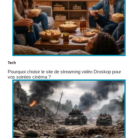
Tech
Pourquoi choisir le site de streaming vidéo Droskop pour
vos soirées cinéma ?