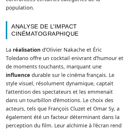
population.
ANALYSE DE L’IMPACT
CINÉMATOGRAPHIQUE
La
réalisation
d’Olivier Nakache et Éric
Toledano offre un cocktail enivrant d’humour et
de moments touchants, marquant une
influence
durable sur le cinéma français. Le
style visuel, résolument dynamique, captait
l’attention des spectateurs et les emmenait
dans un tourbillon d’émotions. Le choix des
acteurs, tels que François Cluzet et Omar Sy, a
également été un facteur déterminant dans la
perception du film. Leur alchimie à l’écran rend