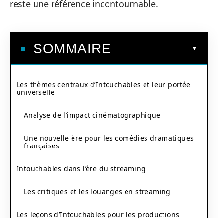
reste une référence incontournable.
SOMMAIRE
Les thèmes centraux d’Intouchables et leur portée
universelle
Analyse de l’impact cinématographique
Une nouvelle ère pour les comédies dramatiques
françaises
Intouchables dans l’ère du streaming
Les critiques et les louanges en streaming
Les leçons d’Intouchables pour les productions