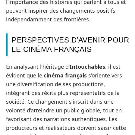
l’importance des histoires qui parlent à tous et
peuvent inspirer des changements positifs,
indépendamment des frontières.
PERSPECTIVES D’AVENIR POUR
LE CINÉMA FRANÇAIS
En analysant l’héritage d’
Intouchables
, il est
évident que le
cinéma français
s’oriente vers
une diversification de ses productions,
intégrant des récits plus représentatifs de la
société. Ce changement s’inscrit dans une
volonté d’atteindre un public globale, tout en
favorisant des narrations authentiques. Les
producteurs et réalisateurs doivent saisir cette