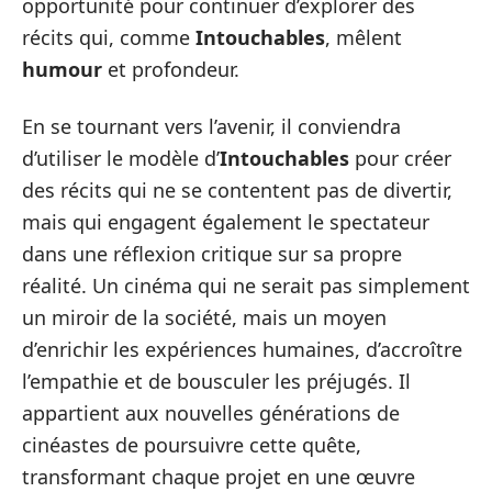
opportunité pour continuer d’explorer des
récits qui, comme
Intouchables
, mêlent
humour
et profondeur.
En se tournant vers l’avenir, il conviendra
d’utiliser le modèle d’
Intouchables
pour créer
des récits qui ne se contentent pas de divertir,
mais qui engagent également le spectateur
dans une réflexion critique sur sa propre
réalité. Un cinéma qui ne serait pas simplement
un miroir de la société, mais un moyen
d’enrichir les expériences humaines, d’accroître
l’empathie et de bousculer les préjugés. Il
appartient aux nouvelles générations de
cinéastes de poursuivre cette quête,
transformant chaque projet en une œuvre