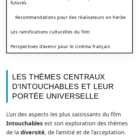
futures
Recommandations pour des réalisateurs en herbe
Les ramifications culturelles du film
Perspectives d’avenir pour le cinéma français
LES THÈMES CENTRAUX
D’INTOUCHABLES ET LEUR
PORTÉE UNIVERSELLE
L’un des aspects les plus saisissants du film
Intouchables
est son exploration des thèmes
de la
diversité
, de l’amitié et de l’acceptation.