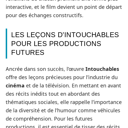
interactive, et le film devient un point de départ
pour des échanges constructifs.
LES LEÇONS D’INTOUCHABLES
POUR LES PRODUCTIONS
FUTURES
Ancrée dans son succès, l’œuvre
Intouchables
offre des leçons précieuses pour l’industrie du
cinéma
et de la télévision. En mettant en avant
des récits inédits tout en abordant des
thématiques sociales, elle rappelle l’importance
de la diversité et de l’humour comme véhicules
de compréhension. Pour les futures
productions, il est essentiel de tisser des récits