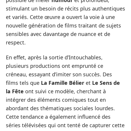
stimulant un besoin de récits plus authentiques
et variés. Cette œuvre a ouvert la voie à une
nouvelle génération de films traitant de sujets
sensibles avec davantage de nuance et de
respect.
En effet, après la sortie d’Intouchables,
plusieurs productions ont emprunté ce
créneau, essayant d’imiter son succès. Des
films tels que
La Famille Bélier
et
Le Sens de
la Fête
ont suivi ce modèle, cherchant à
intégrer des éléments comiques tout en
abordant des thématiques sociales lourdes.
Cette tendance a également influencé des
séries télévisées qui ont tenté de capturer cette