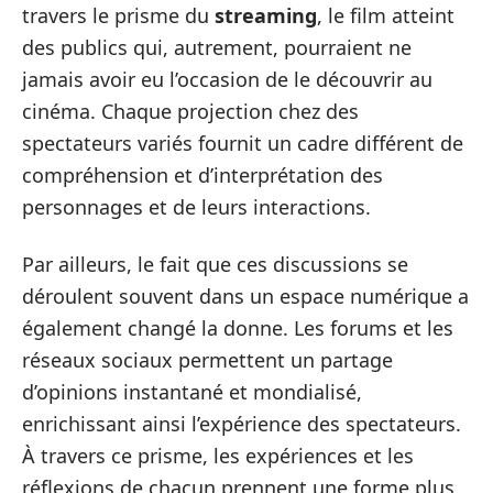
travers le prisme du
streaming
, le film atteint
des publics qui, autrement, pourraient ne
jamais avoir eu l’occasion de le découvrir au
cinéma. Chaque projection chez des
spectateurs variés fournit un cadre différent de
compréhension et d’interprétation des
personnages et de leurs interactions.
Par ailleurs, le fait que ces discussions se
déroulent souvent dans un espace numérique a
également changé la donne. Les forums et les
réseaux sociaux permettent un partage
d’opinions instantané et mondialisé,
enrichissant ainsi l’expérience des spectateurs.
À travers ce prisme, les expériences et les
réflexions de chacun prennent une forme plus