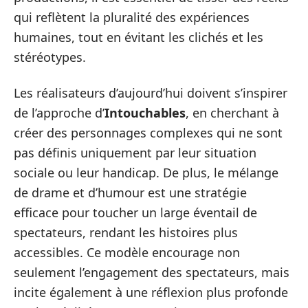
qui reflètent la pluralité des expériences
humaines, tout en évitant les clichés et les
stéréotypes.
Les réalisateurs d’aujourd’hui doivent s’inspirer
de l’approche d’
Intouchables
, en cherchant à
créer des personnages complexes qui ne sont
pas définis uniquement par leur situation
sociale ou leur handicap. De plus, le mélange
de drame et d’humour est une stratégie
efficace pour toucher un large éventail de
spectateurs, rendant les histoires plus
accessibles. Ce modèle encourage non
seulement l’engagement des spectateurs, mais
incite également à une réflexion plus profonde