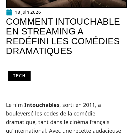
18 juin 2026
COMMENT INTOUCHABLE
EN STREAMING A
REDÉFINI LES COMÉDIES
DRAMATIQUES
TECH
Le film
Intouchables
, sorti en 2011, a
bouleversé les codes de la comédie
dramatique, tant dans le cinéma français
qu’international. Avec une recette audacieuse