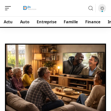
Actu
Auto
Entreprise
Famille
Finance
I