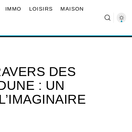
IMMO
LOISIRS
MAISON
RAVERS DES
DUNE : UN
L’IMAGINAIRE