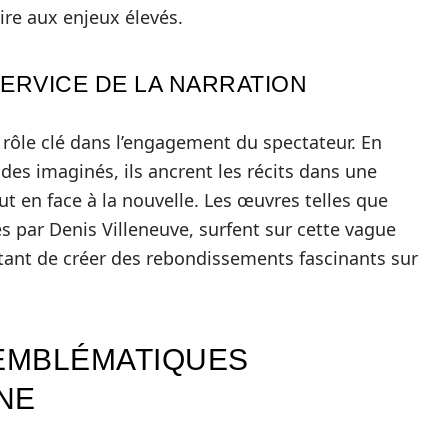
ire aux enjeux élevés.
SERVICE DE LA NARRATION
 rôle clé dans l’engagement du spectateur. En
des imaginés, ils ancrent les récits dans une
t en face à la nouvelle. Les œuvres telles que
es par Denis Villeneuve, surfent sur cette vague
ettant de créer des rebondissements fascinants sur
EMBLÉMATIQUES
NE