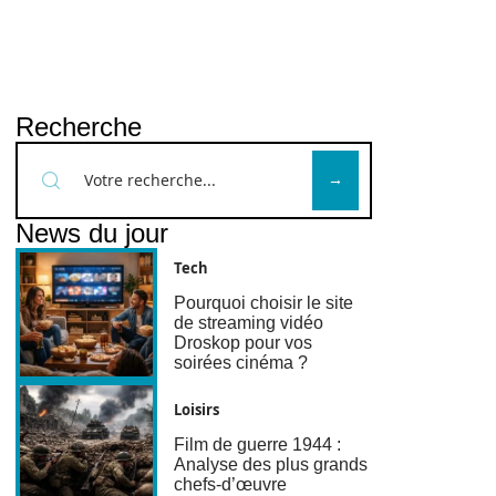
Recherche
News du jour
Tech
Pourquoi choisir le site
de streaming vidéo
Droskop pour vos
soirées cinéma ?
Loisirs
Film de guerre 1944 :
Analyse des plus grands
chefs-d’œuvre