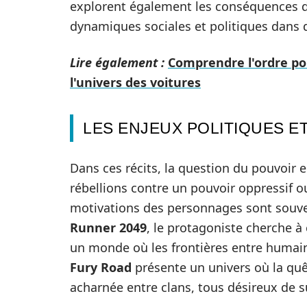
explorent également les conséquences de 
dynamiques sociales et politiques dans
Lire également :
Comprendre l'ordre pou
l'univers des voitures
LES ENJEUX POLITIQUES E
Dans ces récits, la question du pouvoir 
rébellions contre un pouvoir oppressif o
motivations des personnages sont souve
Runner 2049
, le protagoniste cherche 
un monde où les frontières entre humain
Fury Road
présente un univers où la quê
acharnée entre clans, tous désireux de sur