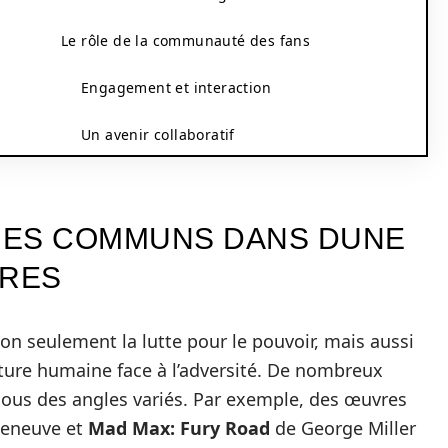
Le rôle de la communauté des fans
Engagement et interaction
Un avenir collaboratif
MES COMMUNS DANS DUNE
IRES
on seulement la lutte pour le pouvoir, mais aussi
nature humaine face à l’adversité. De nombreux
ous des angles variés. Par exemple, des œuvres
leneuve et
Mad Max: Fury Road
de George Miller