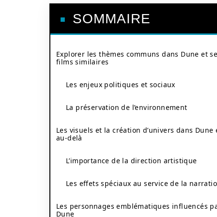
SOMMAIRE
Explorer les thèmes communs dans Dune et s
films similaires
Les enjeux politiques et sociaux
La préservation de l’environnement
Les visuels et la création d’univers dans Dune 
au-delà
L’importance de la direction artistique
Les effets spéciaux au service de la narrati
Les personnages emblématiques influencés p
Dune