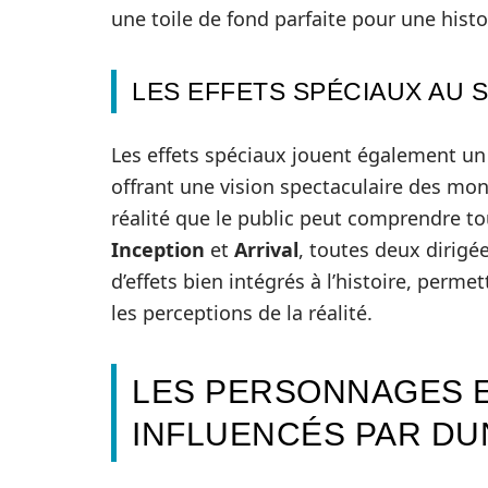
une toile de fond parfaite pour une histo
LES EFFETS SPÉCIAUX AU 
Les effets spéciaux jouent également un
offrant une vision spectaculaire des mon
réalité que le public peut comprendre tou
Inception
et
Arrival
, toutes deux dirigé
d’effets bien intégrés à l’histoire, perm
les perceptions de la réalité.
LES PERSONNAGES 
INFLUENCÉS PAR DU