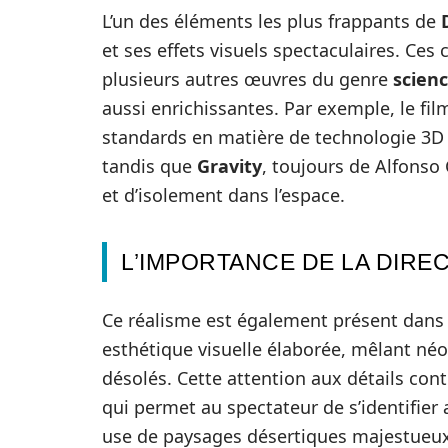
L’un des éléments les plus frappants de
et ses effets visuels spectaculaires. Ces 
plusieurs autres œuvres du genre
scienc
aussi enrichissantes. Par exemple, le fi
standards en matière de technologie 3D
tandis que
Gravity
, toujours de Alfonso
et d’isolement dans l’espace.
L’IMPORTANCE DE LA DIRE
Ce réalisme est également présent dan
esthétique visuelle élaborée, mêlant néo
désolés. Cette attention aux détails con
qui permet au spectateur de s’identifier
use de paysages désertiques majestueux p