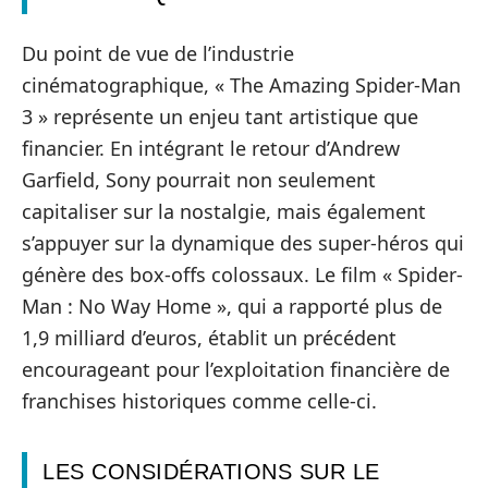
Du point de vue de l’industrie
cinématographique, « The Amazing Spider-Man
3 » représente un enjeu tant artistique que
financier. En intégrant le retour d’Andrew
Garfield, Sony pourrait non seulement
capitaliser sur la nostalgie, mais également
s’appuyer sur la dynamique des super-héros qui
génère des box-offs colossaux. Le film « Spider-
Man : No Way Home », qui a rapporté plus de
1,9 milliard d’euros, établit un précédent
encourageant pour l’exploitation financière de
franchises historiques comme celle-ci.
LES CONSIDÉRATIONS SUR LE