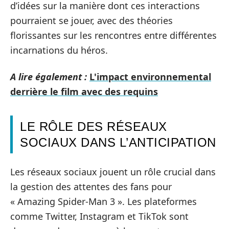
d’idées sur la manière dont ces interactions
pourraient se jouer, avec des théories
florissantes sur les rencontres entre différentes
incarnations du héros.
A lire également :
L'impact environnemental
derrière le film avec des requins
LE RÔLE DES RÉSEAUX
SOCIAUX DANS L’ANTICIPATION
Les réseaux sociaux jouent un rôle crucial dans
la gestion des attentes des fans pour
« Amazing Spider-Man 3 ». Les plateformes
comme Twitter, Instagram et TikTok sont