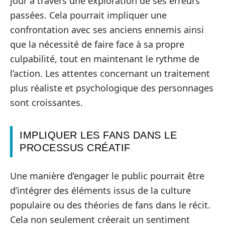
jour à travers une exploration de ses erreurs
passées. Cela pourrait impliquer une
confrontation avec ses anciens ennemis ainsi
que la nécessité de faire face à sa propre
culpabilité, tout en maintenant le rythme de
l’action. Les attentes concernant un traitement
plus réaliste et psychologique des personnages
sont croissantes.
IMPLIQUER LES FANS DANS LE
PROCESSUS CRÉATIF
Une manière d’engager le public pourrait être
d’intégrer des éléments issus de la culture
populaire ou des théories de fans dans le récit.
Cela non seulement créerait un sentiment