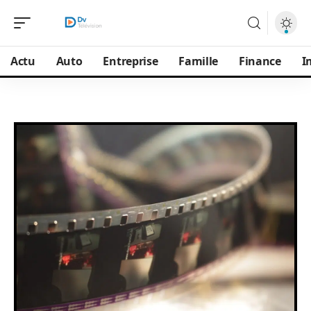
Actu
Auto
Entreprise
Famille
Finance
I