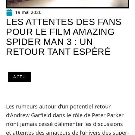
19 mai 2026
LES ATTENTES DES FANS
POUR LE FILM AMAZING
SPIDER MAN 3 : UN
RETOUR TANT ESPÉRÉ
ACTU
Les rumeurs autour d’un potentiel retour
d’Andrew Garfield dans le rôle de Peter Parker
n’ont jamais cessé d’alimenter les discussions
et attentes des amateurs de l’univers des super-