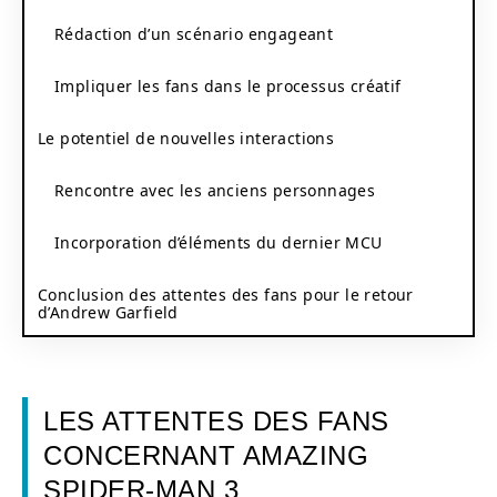
Rédaction d’un scénario engageant
Impliquer les fans dans le processus créatif
Le potentiel de nouvelles interactions
Rencontre avec les anciens personnages
Incorporation d’éléments du dernier MCU
Conclusion des attentes des fans pour le retour
d’Andrew Garfield
LES ATTENTES DES FANS
CONCERNANT AMAZING
SPIDER-MAN 3