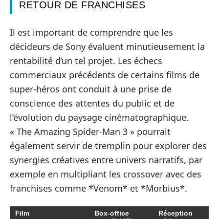
RETOUR DE FRANCHISES
Il est important de comprendre que les
décideurs de Sony évaluent minutieusement la
rentabilité d’un tel projet. Les échecs
commerciaux précédents de certains films de
super-héros ont conduit à une prise de
conscience des attentes du public et de
l’évolution du paysage cinématographique.
« The Amazing Spider-Man 3 » pourrait
également servir de tremplin pour explorer des
synergies créatives entre univers narratifs, par
exemple en multipliant les crossover avec des
franchises comme *Venom* et *Morbius*.
Film
Box-office
Réception