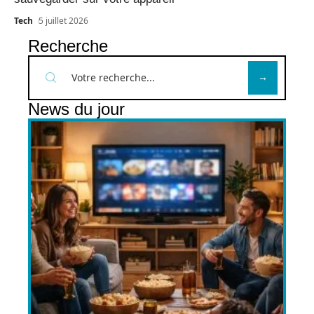
Tech
5 juillet 2026
Recherche
News du jour