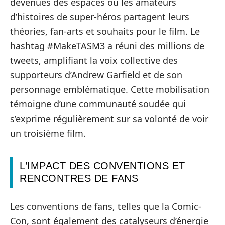
devenues des espaces où les amateurs
d’histoires de super-héros partagent leurs
théories, fan-arts et souhaits pour le film. Le
hashtag #MakeTASM3 a réuni des millions de
tweets, amplifiant la voix collective des
supporteurs d’Andrew Garfield et de son
personnage emblématique. Cette mobilisation
témoigne d’une communauté soudée qui
s’exprime régulièrement sur sa volonté de voir
un troisième film.
L’IMPACT DES CONVENTIONS ET
RENCONTRES DE FANS
Les conventions de fans, telles que la Comic-
Con, sont également des catalyseurs d’énergie