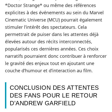
*Doctor Strange* ou même des références
explicites à des événements au sein du Marvel
Cinematic Universe (MCU) pourrait également
stimuler l’intérêt des spectateurs. Cela
permettrait de puiser dans les attentes déjà
élevées autour des récits interconnectés,
popularisés ces dernières années. Ces choix
narratifs pourraient donc contribuer à renforcer
le gravité des enjeux tout en ajoutant une
couche d’humour et d’interaction au film.
CONCLUSION DES ATTENTES
DES FANS POUR LE RETOUR
D’ANDREW GARFIELD