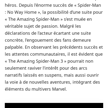
héros. Depuis l’énorme succès de « Spider-Man
: No Way Home », la possibilité d’une suite pour
« The Amazing Spider-Man » s’est muée en
véritable sujet de passion. Malgré les
déclarations de l’acteur écartant une suite
concrète, l’engouement des fans demeure
palpable. En observant les précédents succès et
les attentes communautaires, il est évident que
« The Amazing Spider-Man 3 » pourrait non
seulement raviver l’intérêt pour des arcs
narratifs laissés en suspens, mais aussi ouvrir
la voie à de nouvelles aventures, intégrant des
éléments du multivers Marvel.