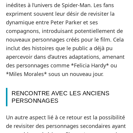
inédites à l’univers de Spider-Man. Les fans
expriment souvent leur désir de revisiter la
dynamique entre Peter Parker et ses
compagnons, introduisant potentiellement de
nouveaux personnages créés pour le film. Cela
inclut des histoires que le public a déjà pu
apercevoir dans d’autres adaptations, amenant
des personnages comme *Felicia Hardy* ou
*Miles Morales* sous un nouveau jour.
RENCONTRE AVEC LES ANCIENS
PERSONNAGES
Un autre aspect lié à ce retour est la possibilité
de revisiter des personnages secondaires ayant