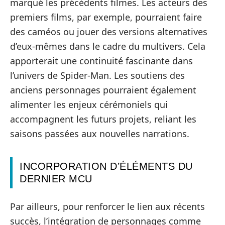
marqué les précédents filmes. Les acteurs des
premiers films, par exemple, pourraient faire
des caméos ou jouer des versions alternatives
d’eux-mêmes dans le cadre du multivers. Cela
apporterait une continuité fascinante dans
l’univers de Spider-Man. Les soutiens des
anciens personnages pourraient également
alimenter les enjeux cérémoniels qui
accompagnent les futurs projets, reliant les
saisons passées aux nouvelles narrations.
INCORPORATION D’ÉLÉMENTS DU
DERNIER MCU
Par ailleurs, pour renforcer le lien aux récents
succès, l’intégration de personnages comme