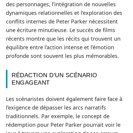
des personnages, l’intégration de nouvelles
dynamiques relationnelles et l’exploration des
conflits internes de Peter Parker nécessitent
une écriture minutieuse. Le succès de films
récents montre que les récits qui trouvent un
équilibre entre l’action intense et l’émotion
profonde sont souvent les plus mémorables.
RÉDACTION D’UN SCÉNARIO
ENGAGEANT
Les scénaristes doivent également faire face à
l’exigence de dépasser les arcs narratifs
traditionnels. Par exemple, le concept de
rédemption pour Peter Parker pourrait voir le