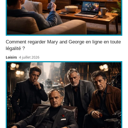
Comment regarder Mary and George en ligne en toute
légalité ?
Loisirs
4 juillet 2026