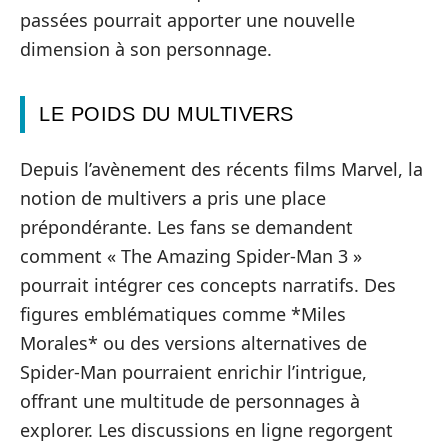
passées pourrait apporter une nouvelle
dimension à son personnage.
LE POIDS DU MULTIVERS
Depuis l’avènement des récents films Marvel, la
notion de multivers a pris une place
prépondérante. Les fans se demandent
comment « The Amazing Spider-Man 3 »
pourrait intégrer ces concepts narratifs. Des
figures emblématiques comme *Miles
Morales* ou des versions alternatives de
Spider-Man pourraient enrichir l’intrigue,
offrant une multitude de personnages à
explorer. Les discussions en ligne regorgent