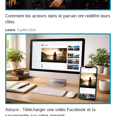
Comment les acteurs dans le parrain ont redéfini leurs
rôles
Loisirs
5 juillet 2026
Astuce : Télécharger une vidéo Facebook et la
sauvegarder sur votre appareil