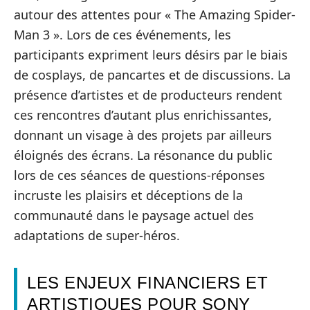
autour des attentes pour « The Amazing Spider-
Man 3 ». Lors de ces événements, les
participants expriment leurs désirs par le biais
de cosplays, de pancartes et de discussions. La
présence d’artistes et de producteurs rendent
ces rencontres d’autant plus enrichissantes,
donnant un visage à des projets par ailleurs
éloignés des écrans. La résonance du public
lors de ces séances de questions-réponses
incruste les plaisirs et déceptions de la
communauté dans le paysage actuel des
adaptations de super-héros.
LES ENJEUX FINANCIERS ET
ARTISTIQUES POUR SONY