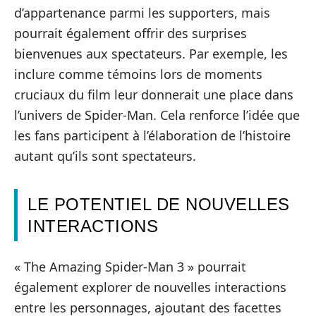
d’appartenance parmi les supporters, mais
pourrait également offrir des surprises
bienvenues aux spectateurs. Par exemple, les
inclure comme témoins lors de moments
cruciaux du film leur donnerait une place dans
l’univers de Spider-Man. Cela renforce l’idée que
les fans participent à l’élaboration de l’histoire
autant qu’ils sont spectateurs.
LE POTENTIEL DE NOUVELLES
INTERACTIONS
« The Amazing Spider-Man 3 » pourrait
également explorer de nouvelles interactions
entre les personnages, ajoutant des facettes