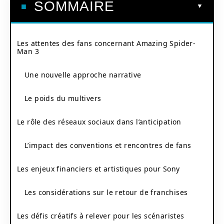
SOMMAIRE
Les attentes des fans concernant Amazing Spider-
Man 3
Une nouvelle approche narrative
Le poids du multivers
Le rôle des réseaux sociaux dans l’anticipation
L’impact des conventions et rencontres de fans
Les enjeux financiers et artistiques pour Sony
Les considérations sur le retour de franchises
Les défis créatifs à relever pour les scénaristes