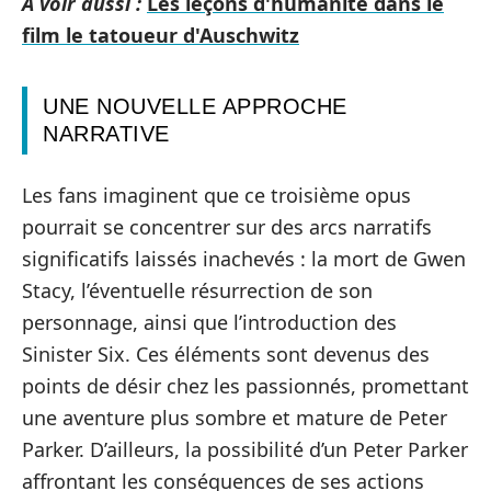
A voir aussi :
Les leçons d'humanité dans le
film le tatoueur d'Auschwitz
UNE NOUVELLE APPROCHE
NARRATIVE
Les fans imaginent que ce troisième opus
pourrait se concentrer sur des arcs narratifs
significatifs laissés inachevés : la mort de Gwen
Stacy, l’éventuelle résurrection de son
personnage, ainsi que l’introduction des
Sinister Six. Ces éléments sont devenus des
points de désir chez les passionnés, promettant
une aventure plus sombre et mature de Peter
Parker. D’ailleurs, la possibilité d’un Peter Parker
affrontant les conséquences de ses actions