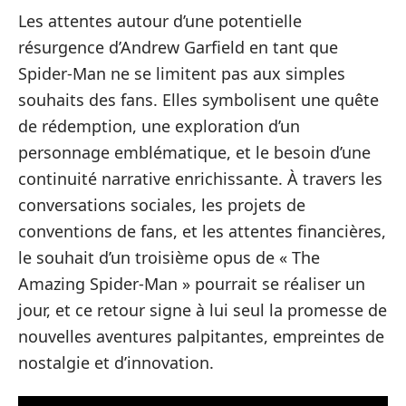
Les attentes autour d’une potentielle
résurgence d’Andrew Garfield en tant que
Spider-Man ne se limitent pas aux simples
souhaits des fans. Elles symbolisent une quête
de rédemption, une exploration d’un
personnage emblématique, et le besoin d’une
continuité narrative enrichissante. À travers les
conversations sociales, les projets de
conventions de fans, et les attentes financières,
le souhait d’un troisième opus de « The
Amazing Spider-Man » pourrait se réaliser un
jour, et ce retour signe à lui seul la promesse de
nouvelles aventures palpitantes, empreintes de
nostalgie et d’innovation.