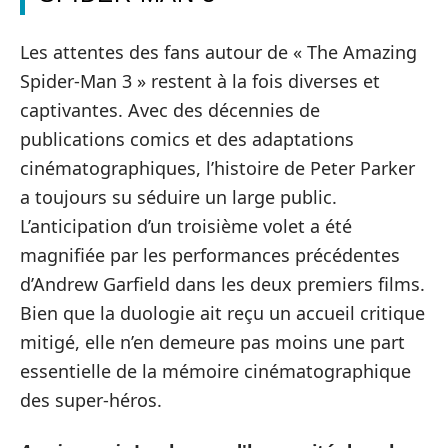
Les attentes des fans autour de « The Amazing
Spider-Man 3 » restent à la fois diverses et
captivantes. Avec des décennies de
publications comics et des adaptations
cinématographiques, l’histoire de Peter Parker
a toujours su séduire un large public.
L’anticipation d’un troisième volet a été
magnifiée par les performances précédentes
d’Andrew Garfield dans les deux premiers films.
Bien que la duologie ait reçu un accueil critique
mitigé, elle n’en demeure pas moins une part
essentielle de la mémoire cinématographique
des super-héros.