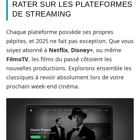
RATER SUR LES PLATEFORMES
DE STREAMING
Chaque plateforme possède ses propres
pépites, et 2025 ne fait pas exception. Que vous
soyez abonné à
Netflix
,
Disney+
, ou même
FilmoTV
, les films du passé côtoient les
nouvelles productions. Explorons ensemble les
classiques à revoir absolument lors de votre
prochain week-end cinéma.