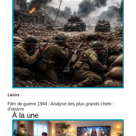
Loisirs
Film de guerre 1944 : Analyse des plus grands chefs-
d’œuvre
À la une