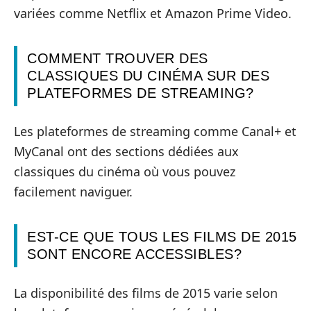
variées comme Netflix et Amazon Prime Video.
COMMENT TROUVER DES
CLASSIQUES DU CINÉMA SUR DES
PLATEFORMES DE STREAMING?
Les plateformes de streaming comme Canal+ et
MyCanal ont des sections dédiées aux
classiques du cinéma où vous pouvez
facilement naviguer.
EST-CE QUE TOUS LES FILMS DE 2015
SONT ENCORE ACCESSIBLES?
La disponibilité des films de 2015 varie selon