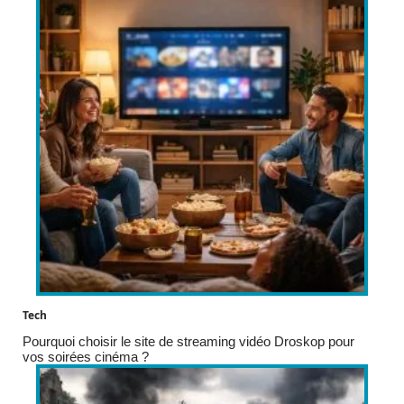
Tech
Pourquoi choisir le site de streaming vidéo Droskop pour
vos soirées cinéma ?