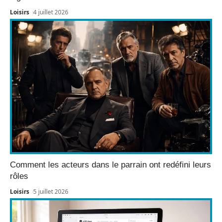
Loisirs
4 juillet 2026
Comment les acteurs dans le parrain ont redéfini leurs
rôles
Loisirs
5 juillet 2026