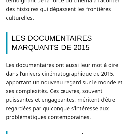
témoignant de la force du cinéma à raconter
des histoires qui dépassent les frontières
culturelles.
LES DOCUMENTAIRES
MARQUANTS DE 2015
Les documentaires ont aussi leur mot à dire
dans l’univers cinématographique de 2015,
apportant un nouveau regard sur le monde et
ses complexités. Ces œuvres, souvent
puissantes et engageantes, méritent d’être
regardées par quiconque s’intéresse aux
problématiques contemporaines.