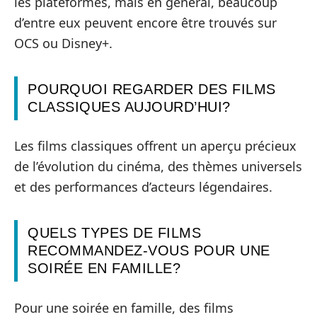
les plateformes, mais en général, beaucoup
d’entre eux peuvent encore être trouvés sur
OCS ou Disney+.
POURQUOI REGARDER DES FILMS
CLASSIQUES AUJOURD’HUI?
Les films classiques offrent un aperçu précieux
de l’évolution du cinéma, des thèmes universels
et des performances d’acteurs légendaires.
QUELS TYPES DE FILMS
RECOMMANDEZ-VOUS POUR UNE
SOIRÉE EN FAMILLE?
Pour une soirée en famille, des films