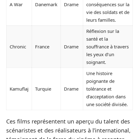
A War
Danemark
Drame
conséquences sur la
vie des soldats et de
leurs familles.
Réflexion sur la
santé et la
Chronic
France
Drame
souffrance à travers
les yeux d’un
soignant.
Une histoire
poignante de
Kamuflaj
Turquie
Drame
tolérance et
d’acceptation dans
une société divisée.
Ces films représentent un aperçu du talent des
scénaristes et des réalisateurs à l’international,