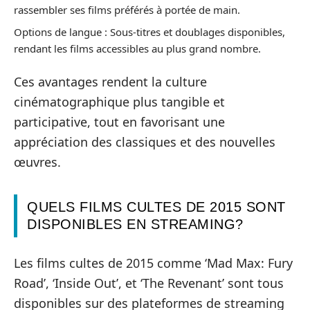
rassembler ses films préférés à portée de main.
Options de langue : Sous-titres et doublages disponibles,
rendant les films accessibles au plus grand nombre.
Ces avantages rendent la culture
cinématographique plus tangible et
participative, tout en favorisant une
appréciation des classiques et des nouvelles
œuvres.
QUELS FILMS CULTES DE 2015 SONT
DISPONIBLES EN STREAMING?
Les films cultes de 2015 comme ‘Mad Max: Fury
Road’, ‘Inside Out’, et ‘The Revenant’ sont tous
disponibles sur des plateformes de streaming