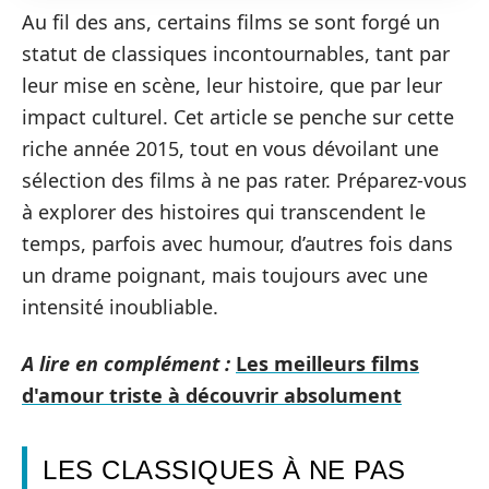
Au fil des ans, certains films se sont forgé un
statut de classiques incontournables, tant par
leur mise en scène, leur histoire, que par leur
impact culturel. Cet article se penche sur cette
riche année 2015, tout en vous dévoilant une
sélection des films à ne pas rater. Préparez-vous
à explorer des histoires qui transcendent le
temps, parfois avec humour, d’autres fois dans
un drame poignant, mais toujours avec une
intensité inoubliable.
A lire en complément :
Les meilleurs films
d'amour triste à découvrir absolument
LES CLASSIQUES À NE PAS