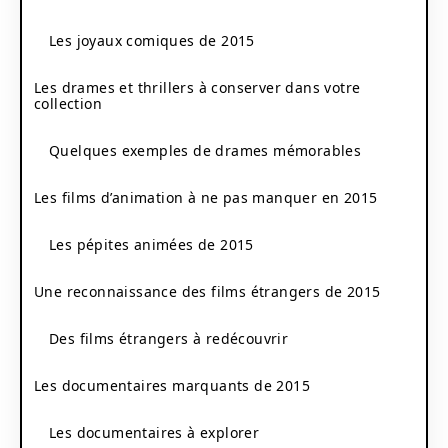
Les joyaux comiques de 2015
Les drames et thrillers à conserver dans votre
collection
Quelques exemples de drames mémorables
Les films d’animation à ne pas manquer en 2015
Les pépites animées de 2015
Une reconnaissance des films étrangers de 2015
Des films étrangers à redécouvrir
Les documentaires marquants de 2015
Les documentaires à explorer