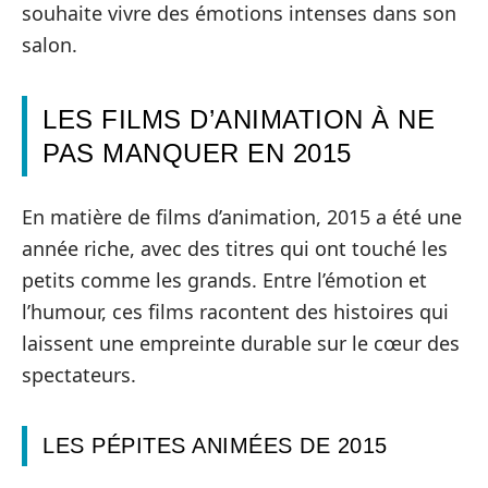
souhaite vivre des émotions intenses dans son
salon.
LES FILMS D’ANIMATION À NE
PAS MANQUER EN 2015
En matière de films d’animation, 2015 a été une
année riche, avec des titres qui ont touché les
petits comme les grands. Entre l’émotion et
l’humour, ces films racontent des histoires qui
laissent une empreinte durable sur le cœur des
spectateurs.
LES PÉPITES ANIMÉES DE 2015