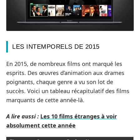
LES INTEMPORELS DE 2015
En 2015, de nombreux films ont marqué les
esprits. Des œuvres d’animation aux drames
poignants, chaque genre a vu son lot de
succès. Voici un tableau récapitulatif des films
marquants de cette année-là.
A lire aussi :
Les 10 films étranges à voir
absolument cette année