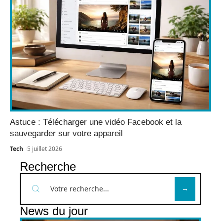
Astuce : Télécharger une vidéo Facebook et la
sauvegarder sur votre appareil
Tech
5 juillet 2026
Recherche
News du jour