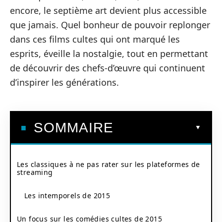
encore, le septième art devient plus accessible
que jamais. Quel bonheur de pouvoir replonger
dans ces films cultes qui ont marqué les
esprits, éveille la nostalgie, tout en permettant
de découvrir des chefs-d’œuvre qui continuent
d’inspirer les générations.
SOMMAIRE
Les classiques à ne pas rater sur les plateformes de
streaming
Les intemporels de 2015
Un focus sur les comédies cultes de 2015