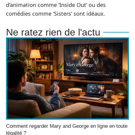
d’animation comme ‘Inside Out’ ou des
comédies comme ‘Sisters’ sont idéaux.
Ne ratez rien de l'actu
Comment regarder Mary and George en ligne en toute
légalité ?