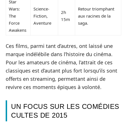
Star
Wars:
Science-
Retour triomphant
2h
The
Fiction,
aux racines de la
15m
Force
Aventure
saga.
Awakens
Ces films, parmi tant d’autres, ont laissé une
marque indélébile dans l’histoire du cinéma.
Pour les amateurs de cinéma, l’attrait de ces
classiques est d’autant plus fort lorsqu’ils sont
offerts en streaming, permettant ainsi de
revivre ces moments épiques à volonté.
UN FOCUS SUR LES COMÉDIES
CULTES DE 2015