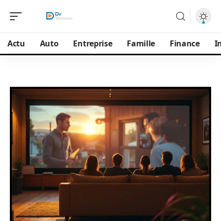
Actu
Auto
Entreprise
Famille
Finance
I