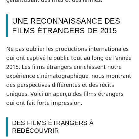
UNE RECONNAISSANCE DES
FILMS ÉTRANGERS DE 2015
Ne pas oublier les productions internationales
qui ont captivé le public tout au long de l’année
2015. Les films étrangers enrichissent notre
expérience cinématographique, nous montrant
des perspectives différentes et des récits
uniques. Voici un aperçu des films étrangers
qui ont fait forte impression.
DES FILMS ÉTRANGERS À
REDÉCOUVRIR