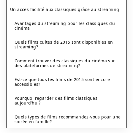
Un accès facilité aux classiques grâce au streaming
Avantages du streaming pour les classiques du
cinéma
Quels films cultes de 2015 sont disponibles en
streaming?
Comment trouver des classiques du cinéma sur
des plateformes de streaming?
Est-ce que tous les films de 2015 sont encore
accessibles?
Pourquoi regarder des films classiques
aujourd’hui?
Quels types de films recommandez-vous pour une
soirée en famille?