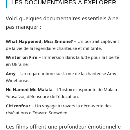
LES DOCUMENTAIRES À EXPLORER
Voici quelques documentaires essentiels à ne
pas manquer :
What Happened, Miss Simone?
– Un portrait captivant
de la vie de la légendaire chanteuse et militante.
Winter on Fire
– Immersion dans la lutte pour la liberté
en Ukraine.
Amy
– Un regard intime sur la vie de la chanteuse Amy
Winehouse.
He Named Me Malala
– L’histoire inspirante de Malala
Yousafzai, défenseure de l’éducation.
Citizenfour
– Un voyage à travers la découverte des
révélations d’Edward Snowden.
Ces films offrent une profondeur émotionnelle