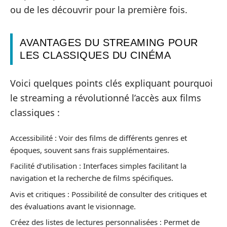
ou de les découvrir pour la première fois.
AVANTAGES DU STREAMING POUR
LES CLASSIQUES DU CINÉMA
Voici quelques points clés expliquant pourquoi
le streaming a révolutionné l’accès aux films
classiques :
Accessibilité : Voir des films de différents genres et
époques, souvent sans frais supplémentaires.
Facilité d’utilisation : Interfaces simples facilitant la
navigation et la recherche de films spécifiques.
Avis et critiques : Possibilité de consulter des critiques et
des évaluations avant le visionnage.
Créez des listes de lectures personnalisées : Permet de