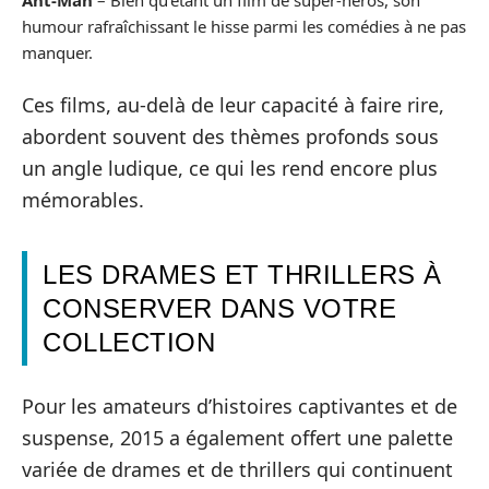
humour rafraîchissant le hisse parmi les comédies à ne pas
manquer.
Ces films, au-delà de leur capacité à faire rire,
abordent souvent des thèmes profonds sous
un angle ludique, ce qui les rend encore plus
mémorables.
LES DRAMES ET THRILLERS À
CONSERVER DANS VOTRE
COLLECTION
Pour les amateurs d’histoires captivantes et de
suspense, 2015 a également offert une palette
variée de drames et de thrillers qui continuent