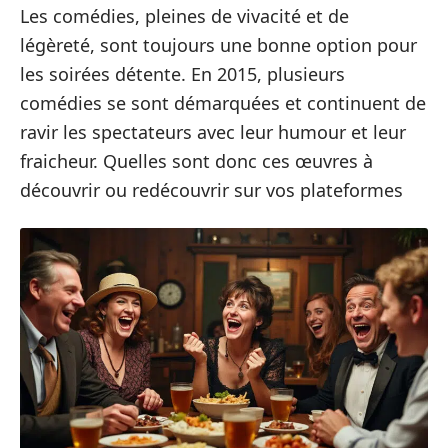
Les comédies, pleines de vivacité et de
légèreté, sont toujours une bonne option pour
les soirées détente. En 2015, plusieurs
comédies se sont démarquées et continuent de
ravir les spectateurs avec leur humour et leur
fraicheur. Quelles sont donc ces œuvres à
découvrir ou redécouvrir sur vos plateformes