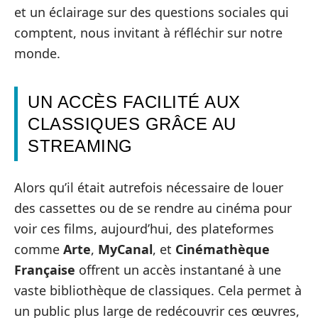
et un éclairage sur des questions sociales qui
comptent, nous invitant à réfléchir sur notre
monde.
UN ACCÈS FACILITÉ AUX
CLASSIQUES GRÂCE AU
STREAMING
Alors qu’il était autrefois nécessaire de louer
des cassettes ou de se rendre au cinéma pour
voir ces films, aujourd’hui, des plateformes
comme
Arte
,
MyCanal
, et
Cinémathèque
Française
offrent un accès instantané à une
vaste bibliothèque de classiques. Cela permet à
un public plus large de redécouvrir ces œuvres,