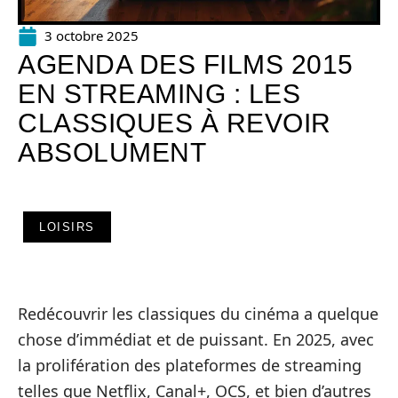
3 octobre 2025
AGENDA DES FILMS 2015
EN STREAMING : LES
CLASSIQUES À REVOIR
ABSOLUMENT
LOISIRS
Redécouvrir les classiques du cinéma a quelque
chose d’immédiat et de puissant. En 2025, avec
la prolifération des plateformes de streaming
telles que Netflix, Canal+, OCS, et bien d’autres