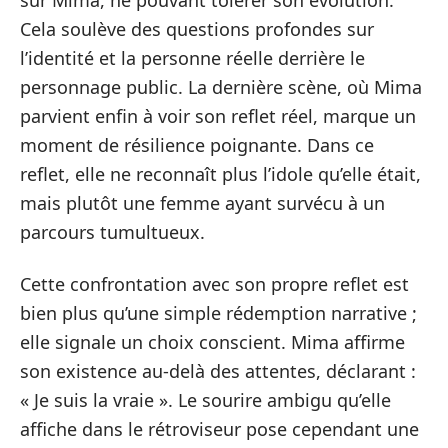
sur Mima, ne pouvant tolérer son évolution.
Cela soulève des questions profondes sur
l’identité et la personne réelle derrière le
personnage public. La dernière scène, où Mima
parvient enfin à voir son reflet réel, marque un
moment de résilience poignante. Dans ce
reflet, elle ne reconnaît plus l’idole qu’elle était,
mais plutôt une femme ayant survécu à un
parcours tumultueux.
Cette confrontation avec son propre reflet est
bien plus qu’une simple rédemption narrative ;
elle signale un choix conscient. Mima affirme
son existence au-delà des attentes, déclarant :
« Je suis la vraie ». Le sourire ambigu qu’elle
affiche dans le rétroviseur pose cependant une