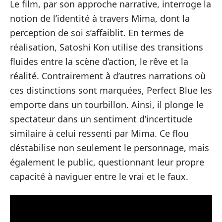
Le film, par son approche narrative, interroge la
notion de l’identité à travers Mima, dont la
perception de soi s’affaiblit. En termes de
réalisation, Satoshi Kon utilise des transitions
fluides entre la scène d’action, le rêve et la
réalité. Contrairement à d’autres narrations où
ces distinctions sont marquées, Perfect Blue les
emporte dans un tourbillon. Ainsi, il plonge le
spectateur dans un sentiment d’incertitude
similaire à celui ressenti par Mima. Ce flou
déstabilise non seulement le personnage, mais
également le public, questionnant leur propre
capacité à naviguer entre le vrai et le faux.