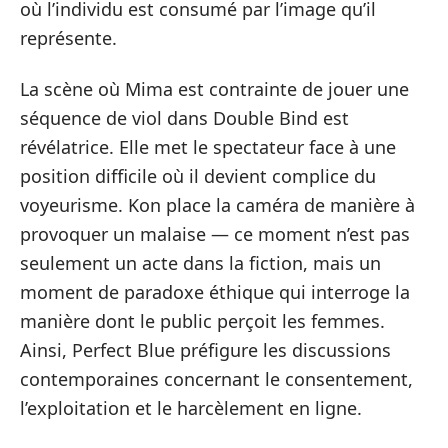
où l’individu est consumé par l’image qu’il
représente.
La scène où Mima est contrainte de jouer une
séquence de viol dans Double Bind est
révélatrice. Elle met le spectateur face à une
position difficile où il devient complice du
voyeurisme. Kon place la caméra de manière à
provoquer un malaise — ce moment n’est pas
seulement un acte dans la fiction, mais un
moment de paradoxe éthique qui interroge la
manière dont le public perçoit les femmes.
Ainsi, Perfect Blue préfigure les discussions
contemporaines concernant le consentement,
l’exploitation et le harcèlement en ligne.