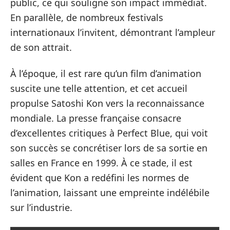
public, ce qui souligne son impact immédiat.
En parallèle, de nombreux festivals
internationaux l’invitent, démontrant l’ampleur
de son attrait.
À l’époque, il est rare qu’un film d’animation
suscite une telle attention, et cet accueil
propulse Satoshi Kon vers la reconnaissance
mondiale. La presse française consacre
d’excellentes critiques à Perfect Blue, qui voit
son succès se concrétiser lors de sa sortie en
salles en France en 1999. À ce stade, il est
évident que Kon a redéfini les normes de
l’animation, laissant une empreinte indélébile
sur l’industrie.