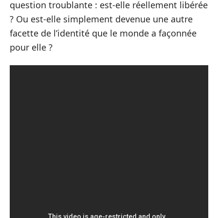
question troublante : est-elle réellement libérée
? Ou est-elle simplement devenue une autre
facette de l’identité que le monde a façonnée
pour elle ?