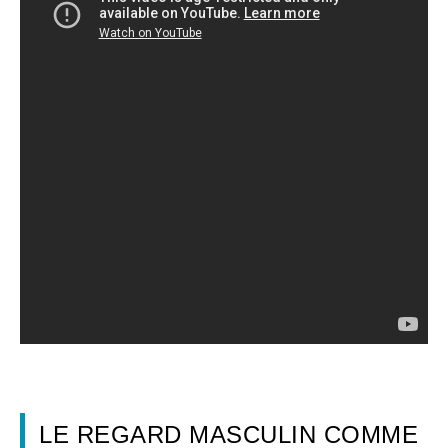
LE REGARD MASCULIN COMME