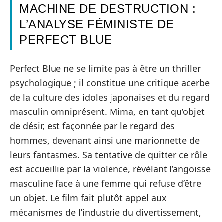
MACHINE DE DESTRUCTION :
L’ANALYSE FÉMINISTE DE
PERFECT BLUE
Perfect Blue ne se limite pas à être un thriller
psychologique ; il constitue une critique acerbe
de la culture des idoles japonaises et du regard
masculin omniprésent. Mima, en tant qu’objet
de désir, est façonnée par le regard des
hommes, devenant ainsi une marionnette de
leurs fantasmes. Sa tentative de quitter ce rôle
est accueillie par la violence, révélant l’angoisse
masculine face à une femme qui refuse d’être
un objet. Le film fait plutôt appel aux
mécanismes de l’industrie du divertissement,