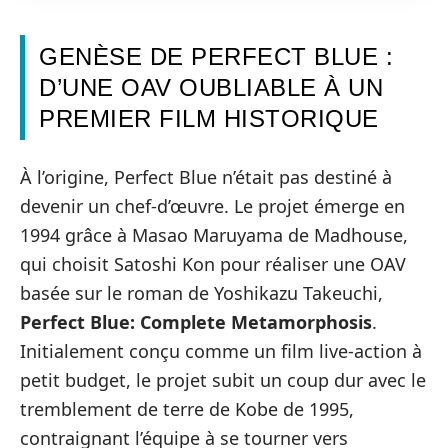
GENÈSE DE PERFECT BLUE :
D’UNE OAV OUBLIABLE À UN
PREMIER FILM HISTORIQUE
À l’origine, Perfect Blue n’était pas destiné à
devenir un chef-d’œuvre. Le projet émerge en
1994 grâce à Masao Maruyama de Madhouse,
qui choisit Satoshi Kon pour réaliser une OAV
basée sur le roman de Yoshikazu Takeuchi,
Perfect Blue: Complete Metamorphosis
.
Initialement conçu comme un film live-action à
petit budget, le projet subit un coup dur avec le
tremblement de terre de Kobe de 1995,
contraignant l’équipe à se tourner vers