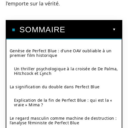
l’emporte sur la vérité.
SOMMAIRE
Genèse de Perfect Blue : d’une OAV oubliable à un
premier film historique
Un thriller psychologique à la croisée de De Palma,
Hitchcock et Lynch
La signification du double dans Perfect Blue
Explication de la fin de Perfect Blue : qui est la «
vraie » Mima ?
Le regard masculin comme machine de destruction :
l’analyse féministe de Perfect Blue