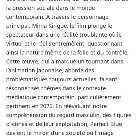
la pression sociale dans le monde
contemporain. À travers le personnage
principal, Mima Kirigoe, le film plonge le
spectateur dans une réalité troublante où le
virtuel et le réel s’entremêlent, questionnant
ainsi la nature même de la folie et du contrôle.
Cette œuvre, qui a marqué un tournant dans
l’animation japonaise, aborde des
problématiques toujours actuelles, faisant
résonner ses thèmes dans le contexte
médiatique contemporain, particulièrement
pertinent en 2026. En réévaluant notre
compréhension du regard masculin, des figures
d’icônes et de leur exploitation, Perfect Blue
devient le miroir d’une société où l’image