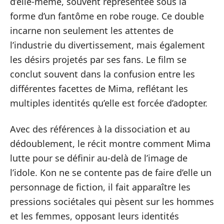
d’elle-même, souvent représentée sous la
forme d’un fantôme en robe rouge. Ce double
incarne non seulement les attentes de
l’industrie du divertissement, mais également
les désirs projetés par ses fans. Le film se
conclut souvent dans la confusion entre les
différentes facettes de Mima, reflétant les
multiples identités qu’elle est forcée d’adopter.
Avec des références à la dissociation et au
dédoublement, le récit montre comment Mima
lutte pour se définir au-delà de l’image de
l’idole. Kon ne se contente pas de faire d’elle un
personnage de fiction, il fait apparaître les
pressions sociétales qui pèsent sur les hommes
et les femmes, opposant leurs identités