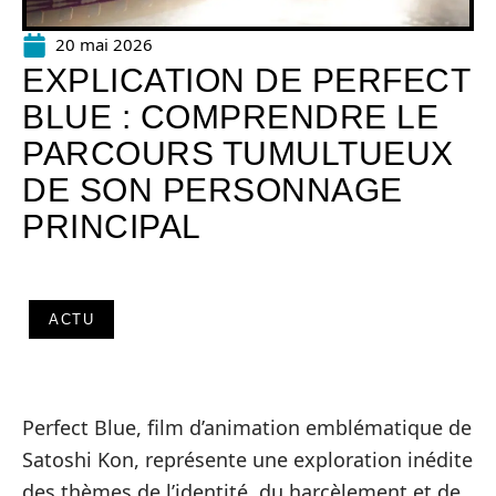
20 mai 2026
EXPLICATION DE PERFECT
BLUE : COMPRENDRE LE
PARCOURS TUMULTUEUX
DE SON PERSONNAGE
PRINCIPAL
ACTU
Perfect Blue, film d’animation emblématique de
Satoshi Kon, représente une exploration inédite
des thèmes de l’identité, du harcèlement et de