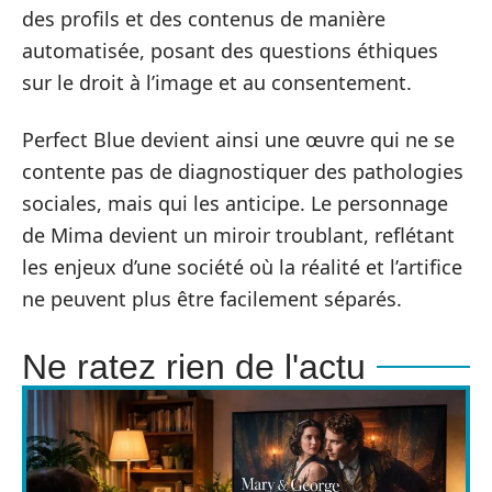
des profils et des contenus de manière
automatisée, posant des questions éthiques
sur le droit à l’image et au consentement.
Perfect Blue devient ainsi une œuvre qui ne se
contente pas de diagnostiquer des pathologies
sociales, mais qui les anticipe. Le personnage
de Mima devient un miroir troublant, reflétant
les enjeux d’une société où la réalité et l’artifice
ne peuvent plus être facilement séparés.
Ne ratez rien de l'actu