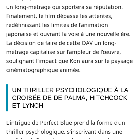
un long-métrage qui sportera sa réputation.
Finalement, le film dépasse les attentes,
redéfinissant les limites de l’animation
japonaise et ouvrant la voie à une nouvelle ère.
La décision de faire de cette OAV un long-
métrage capitalise sur l’ampleur de l’œuvre,
soulignant l’impact que Kon aura sur le paysage
cinématographique animée.
UN THRILLER PSYCHOLOGIQUE À LA
CROISÉE DE DE PALMA, HITCHCOCK
ET LYNCH
L’intrigue de Perfect Blue prend la forme d’un
thriller psychologique, s’inscrivant dans une