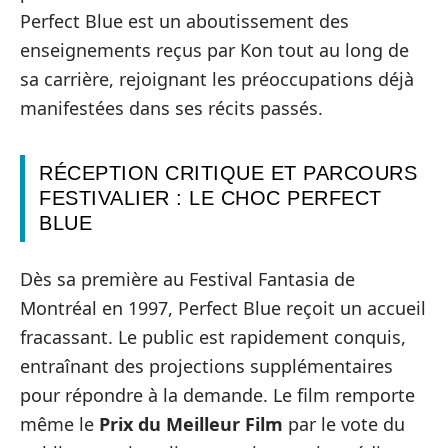
Perfect Blue est un aboutissement des
enseignements reçus par Kon tout au long de
sa carrière, rejoignant les préoccupations déjà
manifestées dans ses récits passés.
RÉCEPTION CRITIQUE ET PARCOURS
FESTIVALIER : LE CHOC PERFECT
BLUE
Dès sa première au Festival Fantasia de
Montréal en 1997, Perfect Blue reçoit un accueil
fracassant. Le public est rapidement conquis,
entraînant des projections supplémentaires
pour répondre à la demande. Le film remporte
même le
Prix du Meilleur Film
par le vote du