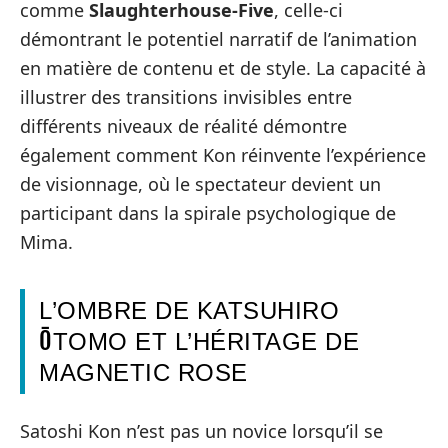
comme
Slaughterhouse-Five
, celle-ci
démontrant le potentiel narratif de l’animation
en matière de contenu et de style. La capacité à
illustrer des transitions invisibles entre
différents niveaux de réalité démontre
également comment Kon réinvente l’expérience
de visionnage, où le spectateur devient un
participant dans la spirale psychologique de
Mima.
L’OMBRE DE KATSUHIRO
ŌTOMO ET L’HÉRITAGE DE
MAGNETIC ROSE
Satoshi Kon n’est pas un novice lorsqu’il se