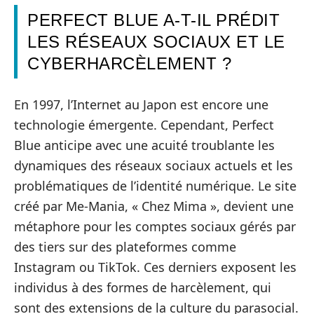
PERFECT BLUE A-T-IL PRÉDIT
LES RÉSEAUX SOCIAUX ET LE
CYBERHARCÈLEMENT ?
En 1997, l’Internet au Japon est encore une
technologie émergente. Cependant, Perfect
Blue anticipe avec une acuité troublante les
dynamiques des réseaux sociaux actuels et les
problématiques de l’identité numérique. Le site
créé par Me-Mania, « Chez Mima », devient une
métaphore pour les comptes sociaux gérés par
des tiers sur des plateformes comme
Instagram ou TikTok. Ces derniers exposent les
individus à des formes de harcèlement, qui
sont des extensions de la culture du parasocial.