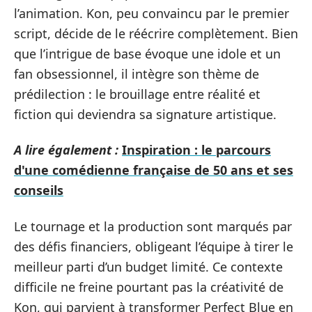
l’animation. Kon, peu convaincu par le premier
script, décide de le réécrire complètement. Bien
que l’intrigue de base évoque une idole et un
fan obsessionnel, il intègre son thème de
prédilection : le brouillage entre réalité et
fiction qui deviendra sa signature artistique.
A lire également :
Inspiration : le parcours
d'une comédienne française de 50 ans et ses
conseils
Le tournage et la production sont marqués par
des défis financiers, obligeant l’équipe à tirer le
meilleur parti d’un budget limité. Ce contexte
difficile ne freine pourtant pas la créativité de
Kon, qui parvient à transformer Perfect Blue en