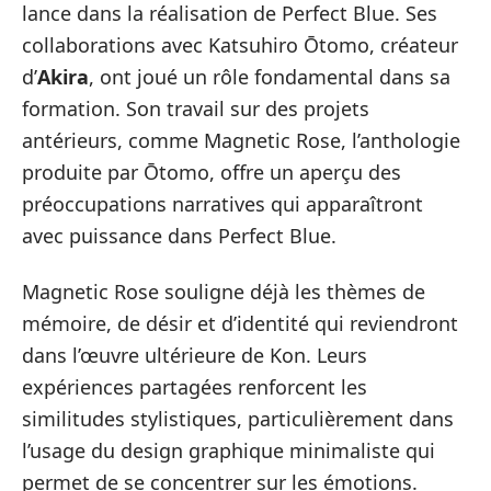
lance dans la réalisation de Perfect Blue. Ses
collaborations avec Katsuhiro Ōtomo, créateur
d’
Akira
, ont joué un rôle fondamental dans sa
formation. Son travail sur des projets
antérieurs, comme Magnetic Rose, l’anthologie
produite par Ōtomo, offre un aperçu des
préoccupations narratives qui apparaîtront
avec puissance dans Perfect Blue.
Magnetic Rose souligne déjà les thèmes de
mémoire, de désir et d’identité qui reviendront
dans l’œuvre ultérieure de Kon. Leurs
expériences partagées renforcent les
similitudes stylistiques, particulièrement dans
l’usage du design graphique minimaliste qui
permet de se concentrer sur les émotions.