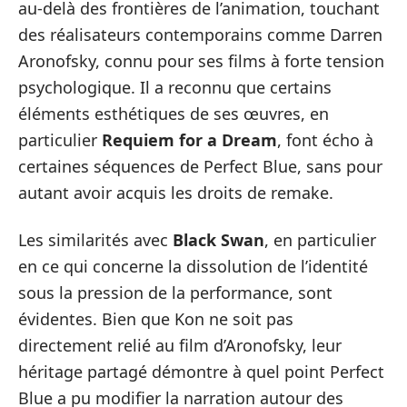
au-delà des frontières de l’animation, touchant
des réalisateurs contemporains comme Darren
Aronofsky, connu pour ses films à forte tension
psychologique. Il a reconnu que certains
éléments esthétiques de ses œuvres, en
particulier
Requiem for a Dream
, font écho à
certaines séquences de Perfect Blue, sans pour
autant avoir acquis les droits de remake.
Les similarités avec
Black Swan
, en particulier
en ce qui concerne la dissolution de l’identité
sous la pression de la performance, sont
évidentes. Bien que Kon ne soit pas
directement relié au film d’Aronofsky, leur
héritage partagé démontre à quel point Perfect
Blue a pu modifier la narration autour des