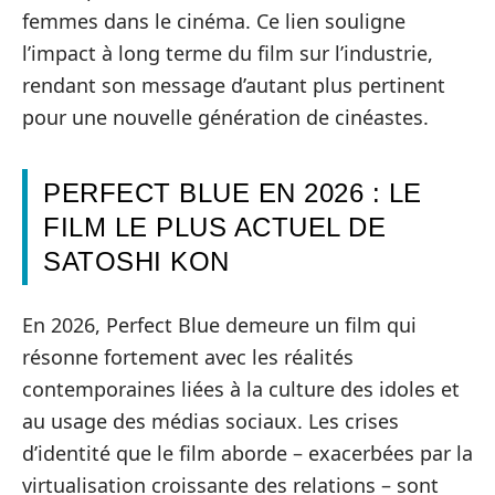
femmes dans le cinéma. Ce lien souligne
l’impact à long terme du film sur l’industrie,
rendant son message d’autant plus pertinent
pour une nouvelle génération de cinéastes.
PERFECT BLUE EN 2026 : LE
FILM LE PLUS ACTUEL DE
SATOSHI KON
En 2026, Perfect Blue demeure un film qui
résonne fortement avec les réalités
contemporaines liées à la culture des idoles et
au usage des médias sociaux. Les crises
d’identité que le film aborde – exacerbées par la
virtualisation croissante des relations – sont