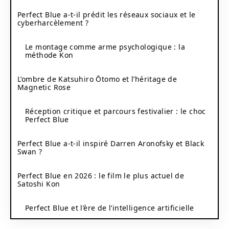
Perfect Blue a-t-il prédit les réseaux sociaux et le
cyberharcèlement ?
Le montage comme arme psychologique : la
méthode Kon
L’ombre de Katsuhiro Ōtomo et l’héritage de
Magnetic Rose
Réception critique et parcours festivalier : le choc
Perfect Blue
Perfect Blue a-t-il inspiré Darren Aronofsky et Black
Swan ?
Perfect Blue en 2026 : le film le plus actuel de
Satoshi Kon
Perfect Blue et l’ère de l’intelligence artificielle