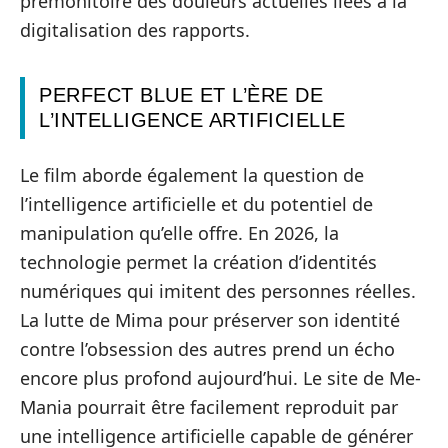
prémonitoire des douleurs actuelles liées à la
digitalisation des rapports.
PERFECT BLUE ET L’ÈRE DE
L’INTELLIGENCE ARTIFICIELLE
Le film aborde également la question de
l’intelligence artificielle et du potentiel de
manipulation qu’elle offre. En 2026, la
technologie permet la création d’identités
numériques qui imitent des personnes réelles.
La lutte de Mima pour préserver son identité
contre l’obsession des autres prend un écho
encore plus profond aujourd’hui. Le site de Me-
Mania pourrait être facilement reproduit par
une intelligence artificielle capable de générer