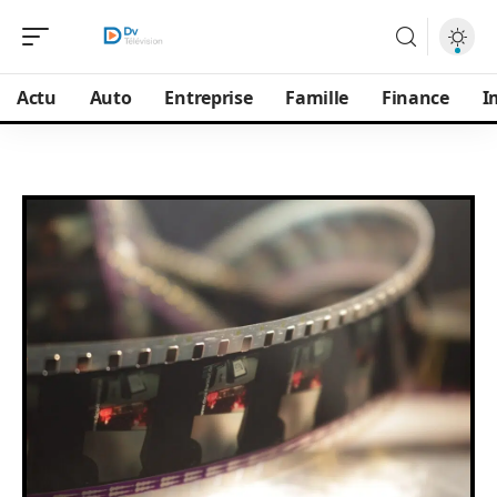
Actu
Auto
Entreprise
Famille
Finance
I