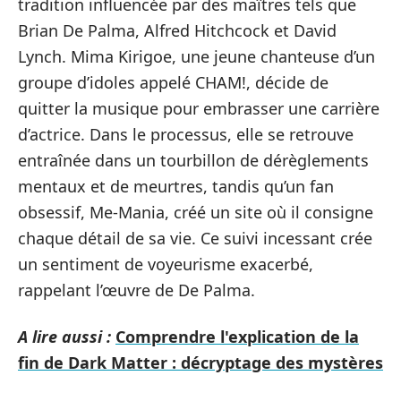
tradition influencée par des maîtres tels que
Brian De Palma, Alfred Hitchcock et David
Lynch. Mima Kirigoe, une jeune chanteuse d’un
groupe d’idoles appelé CHAM!, décide de
quitter la musique pour embrasser une carrière
d’actrice. Dans le processus, elle se retrouve
entraînée dans un tourbillon de dérèglements
mentaux et de meurtres, tandis qu’un fan
obsessif, Me-Mania, créé un site où il consigne
chaque détail de sa vie. Ce suivi incessant crée
un sentiment de voyeurisme exacerbé,
rappelant l’œuvre de De Palma.
A lire aussi :
Comprendre l'explication de la
fin de Dark Matter : décryptage des mystères