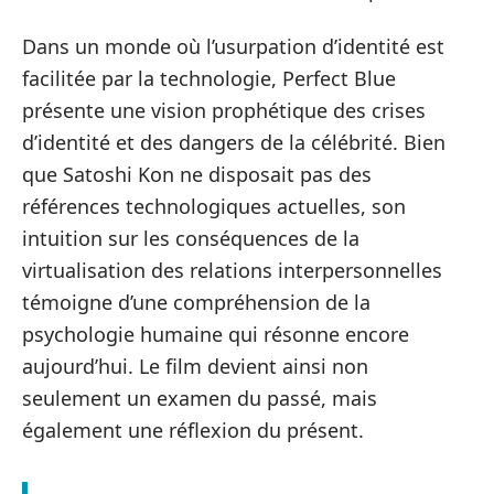
Dans un monde où l’usurpation d’identité est
facilitée par la technologie, Perfect Blue
présente une vision prophétique des crises
d’identité et des dangers de la célébrité. Bien
que Satoshi Kon ne disposait pas des
références technologiques actuelles, son
intuition sur les conséquences de la
virtualisation des relations interpersonnelles
témoigne d’une compréhension de la
psychologie humaine qui résonne encore
aujourd’hui. Le film devient ainsi non
seulement un examen du passé, mais
également une réflexion du présent.