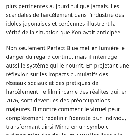
plus pertinentes aujourd’hui que jamais. Les
scandales de harcèlement dans l’industrie des
idoles japonaises et coréennes illustrent la
vérité de la situation que Kon avait anticipée.
Non seulement Perfect Blue met en lumière le
danger du regard continu, mais il interroge
aussi le système qui le nourrit. En projetant une
réflexion sur les impacts cumulatifs des
réseaux sociaux et des pratiques de
harcèlement, le film incarne des réalités qui, en
2026, sont devenues des préoccupations
majeures. Il montre comment le virtuel peut
complètement redéfinir l’identité d’un individu,
transformant ainsi Mima en un symbole