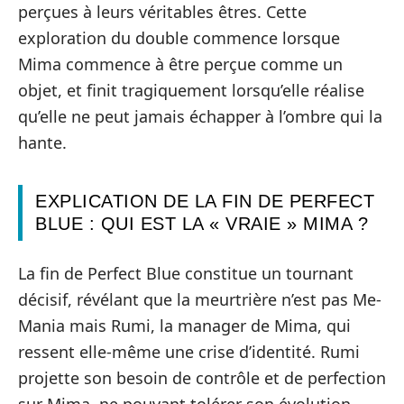
perçues à leurs véritables êtres. Cette
exploration du double commence lorsque
Mima commence à être perçue comme un
objet, et finit tragiquement lorsqu’elle réalise
qu’elle ne peut jamais échapper à l’ombre qui la
hante.
EXPLICATION DE LA FIN DE PERFECT
BLUE : QUI EST LA « VRAIE » MIMA ?
La fin de Perfect Blue constitue un tournant
décisif, révélant que la meurtrière n’est pas Me-
Mania mais Rumi, la manager de Mima, qui
ressent elle-même une crise d’identité. Rumi
projette son besoin de contrôle et de perfection