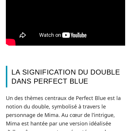
LA SIGNIFICATION DU DOUBLE
DANS PERFECT BLUE
Un des thèmes centraux de Perfect Blue est la
notion du double, symbolisé à travers le
personnage de Mima. Au cœur de l’intrigue,
Mima est hantée par une version idéalisée