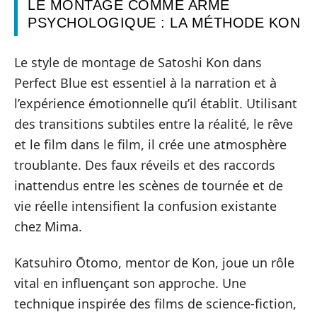
LE MONTAGE COMME ARME
PSYCHOLOGIQUE : LA MÉTHODE KON
Le style de montage de Satoshi Kon dans
Perfect Blue est essentiel à la narration et à
l’expérience émotionnelle qu’il établit. Utilisant
des transitions subtiles entre la réalité, le rêve
et le film dans le film, il crée une atmosphère
troublante. Des faux réveils et des raccords
inattendus entre les scènes de tournée et de
vie réelle intensifient la confusion existante
chez Mima.
Katsuhiro Ōtomo, mentor de Kon, joue un rôle
vital en influençant son approche. Une
technique inspirée des films de science-fiction,