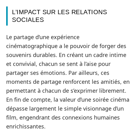
L’IMPACT SUR LES RELATIONS
SOCIALES
Le partage d’une expérience
cinématographique a le pouvoir de forger des
souvenirs durables. En créant un cadre intime
et convivial, chacun se sent à l’aise pour
partager ses émotions. Par ailleurs, ces
moments de partage renforcent les amitiés, en
permettant à chacun de s’exprimer librement.
En fin de compte, la valeur d’une soirée cinéma
dépasse largement le simple visionnage d’un
film, engendrant des connexions humaines
enrichissantes.