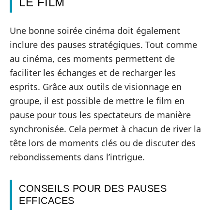
LE FILM
Une bonne soirée cinéma doit également
inclure des pauses stratégiques. Tout comme
au cinéma, ces moments permettent de
faciliter les échanges et de recharger les
esprits. Grâce aux outils de visionnage en
groupe, il est possible de mettre le film en
pause pour tous les spectateurs de manière
synchronisée. Cela permet à chacun de river la
tête lors de moments clés ou de discuter des
rebondissements dans l’intrigue.
CONSEILS POUR DES PAUSES
EFFICACES