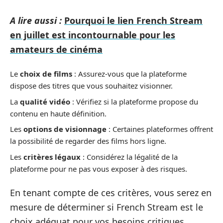
A lire aussi :
Pourquoi le lien French Stream
en juillet est incontournable pour les
amateurs de cinéma
Le
choix de films
: Assurez-vous que la plateforme
dispose des titres que vous souhaitez visionner.
La
qualité vidéo
: Vérifiez si la plateforme propose du
contenu en haute définition.
Les
options de visionnage
: Certaines plateformes offrent
la possibilité de regarder des films hors ligne.
Les
critères légaux
: Considérez la légalité de la
plateforme pour ne pas vous exposer à des risques.
En tenant compte de ces critères, vous serez en
mesure de déterminer si French Stream est le
choix adéquat pour vos besoins critiques.