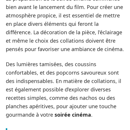
bien avant le lancement du film. Pour créer une
atmosphère propice, il est essentiel de mettre
en place divers éléments qui feront la
différence. La décoration de la pièce, l’éclairage
et même le choix des collations doivent être
pensés pour favoriser une ambiance de cinéma.
Des lumières tamisées, des coussins
confortables, et des popcorns savoureux sont
des indispensables. En matière de collations, il
est également possible d’explorer diverses
recettes simples, comme des nachos ou des
planches apéritives, pour ajouter une touche
gourmande à votre
soirée cinéma
.