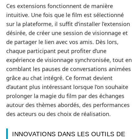
Ces extensions fonctionnent de manière
intuitive. Une fois que le film est sélectionné
sur la plateforme, il suffit d’installer l’extension
désirée, de créer une session de visionnage et
de partager le lien avec vos amis. Dès lors,
chaque participant peut profiter d’une
expérience de visionnage synchronisée, tout en
comblant les pauses de conversations animées
grâce au chat intégré. Ce format devient
d’autant plus intéressant lorsque l’on souhaite
prolonger la magie du film par des échanges
autour des thèmes abordés, des performances
des acteurs ou des choix de réalisation.
INNOVATIONS DANS LES OUTILS DE