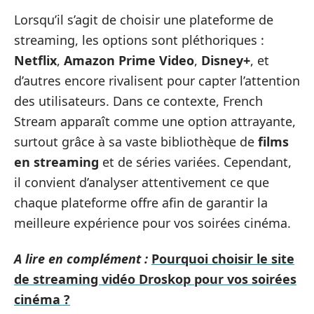
Lorsqu’il s’agit de choisir une plateforme de
streaming, les options sont pléthoriques :
Netflix
,
Amazon Prime Video
,
Disney+
, et
d’autres encore rivalisent pour capter l’attention
des utilisateurs. Dans ce contexte, French
Stream apparaît comme une option attrayante,
surtout grâce à sa vaste bibliothèque de
films
en streaming
et de séries variées. Cependant,
il convient d’analyser attentivement ce que
chaque plateforme offre afin de garantir la
meilleure expérience pour vos soirées cinéma.
A lire en complément :
Pourquoi choisir le site
de streaming vidéo Droskop pour vos soirées
cinéma ?