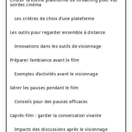
soirées cinéma
Les critères de choix d’une plateforme
Les outils pour regarder ensemble à distance
Innovations dans les outils de visionnage
Préparer l’ambiance avant le film
Exemples d’activités avant le visionnage
Gérer les pauses pendant le film
Conseils pour des pauses efficaces
L’après-film : garder la conversation vivante
Impacts des discussions après le visionnage