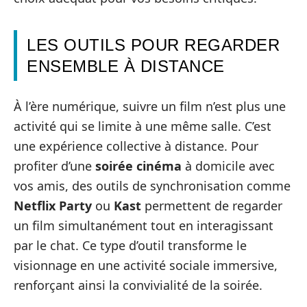
LES OUTILS POUR REGARDER
ENSEMBLE À DISTANCE
À l’ère numérique, suivre un film n’est plus une
activité qui se limite à une même salle. C’est
une expérience collective à distance. Pour
profiter d’une
soirée cinéma
à domicile avec
vos amis, des outils de synchronisation comme
Netflix Party
ou
Kast
permettent de regarder
un film simultanément tout en interagissant
par le chat. Ce type d’outil transforme le
visionnage en une activité sociale immersive,
renforçant ainsi la convivialité de la soirée.