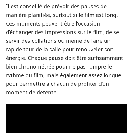
Il est conseillé de prévoir des pauses de
manière planifiée, surtout si le film est long.
Ces moments peuvent être l’occasion
d’échanger des impressions sur le film, de se
servir des collations ou même de faire un
rapide tour de la salle pour renouveler son
énergie. Chaque pause doit être suffisamment
bien chronométrée pour ne pas rompre le
rythme du film, mais également assez longue
pour permettre à chacun de profiter d’un
moment de détente.