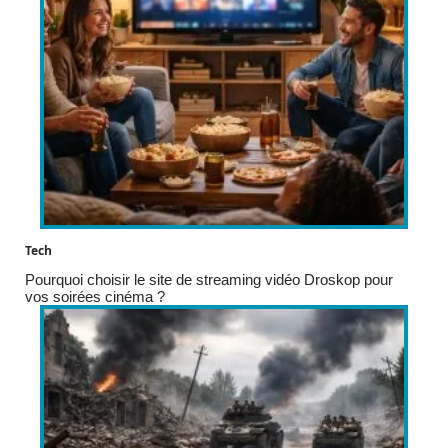
Tech
Pourquoi choisir le site de streaming vidéo Droskop pour
vos soirées cinéma ?