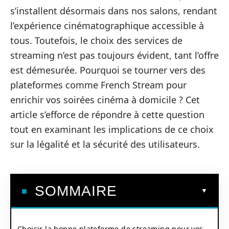
s’installent désormais dans nos salons, rendant
l’expérience cinématographique accessible à
tous. Toutefois, le choix des services de
streaming n’est pas toujours évident, tant l’offre
est démesurée. Pourquoi se tourner vers des
plateformes comme French Stream pour
enrichir vos soirées cinéma à domicile ? Cet
article s’efforce de répondre à cette question
tout en examinant les implications de ce choix
sur la légalité et la sécurité des utilisateurs.
SOMMAIRE
Choisir la bonne plateforme de streaming pour vos