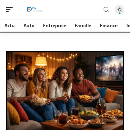
Actu
Auto
Entreprise
Famille
Finance
I