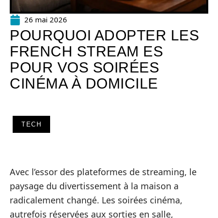
26 mai 2026
POURQUOI ADOPTER LES
FRENCH STREAM ES
POUR VOS SOIRÉES
CINÉMA À DOMICILE
TECH
Avec l’essor des plateformes de streaming, le
paysage du divertissement à la maison a
radicalement changé. Les soirées cinéma,
autrefois réservées aux sorties en salle,