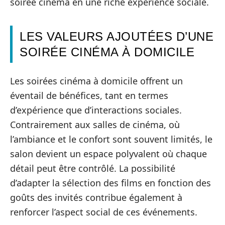
soirée cinéma en une riche expérience sociale.
LES VALEURS AJOUTÉES D’UNE
SOIRÉE CINÉMA À DOMICILE
Les soirées cinéma à domicile offrent un
éventail de bénéfices, tant en termes
d’expérience que d’interactions sociales.
Contrairement aux salles de cinéma, où
l’ambiance et le confort sont souvent limités, le
salon devient un espace polyvalent où chaque
détail peut être contrôlé. La possibilité
d’adapter la sélection des films en fonction des
goûts des invités contribue également à
renforcer l’aspect social de ces événements.