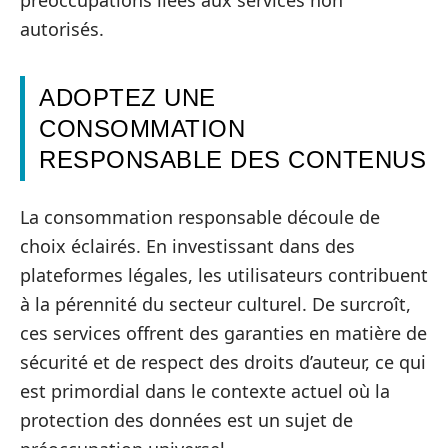
autorisés.
ADOPTEZ UNE
CONSOMMATION
RESPONSABLE DES CONTENUS
La consommation responsable découle de
choix éclairés. En investissant dans des
plateformes légales, les utilisateurs contribuent
à la pérennité du secteur culturel. De surcroît,
ces services offrent des garanties en matière de
sécurité et de respect des droits d’auteur, ce qui
est primordial dans le contexte actuel où la
protection des données est un sujet de