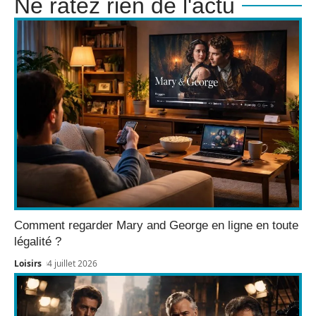
Ne ratez rien de l'actu
Comment regarder Mary and George en ligne en toute
légalité ?
Loisirs
4 juillet 2026