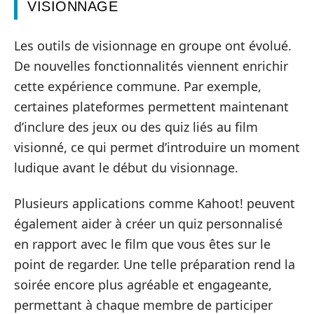
VISIONNAGE
Les outils de visionnage en groupe ont évolué.
De nouvelles fonctionnalités viennent enrichir
cette expérience commune. Par exemple,
certaines plateformes permettent maintenant
d’inclure des jeux ou des quiz liés au film
visionné, ce qui permet d’introduire un moment
ludique avant le début du visionnage.
Plusieurs applications comme Kahoot! peuvent
également aider à créer un quiz personnalisé
en rapport avec le film que vous êtes sur le
point de regarder. Une telle préparation rend la
soirée encore plus agréable et engageante,
permettant à chaque membre de participer