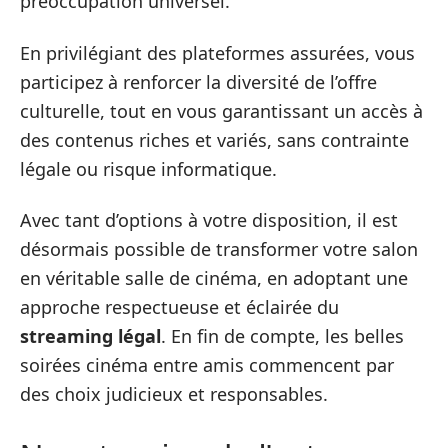
préoccupation universel.
En privilégiant des plateformes assurées, vous
participez à renforcer la diversité de l’offre
culturelle, tout en vous garantissant un accès à
des contenus riches et variés, sans contrainte
légale ou risque informatique.
Avec tant d’options à votre disposition, il est
désormais possible de transformer votre salon
en véritable salle de cinéma, en adoptant une
approche respectueuse et éclairée du
streaming légal
. En fin de compte, les belles
soirées cinéma entre amis commencent par
des choix judicieux et responsables.