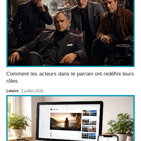
Comment les acteurs dans le parrain ont redéfini leurs
rôles
Loisirs
5 juillet 2026