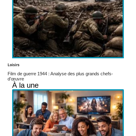
Loisirs
Film de guerre 1944 : Analyse des plus grands chefs-
d’œuvre
À la une