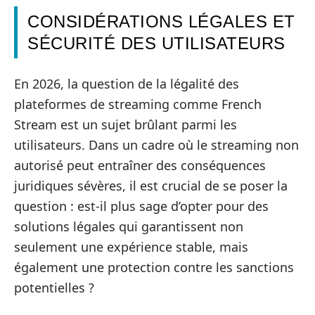
CONSIDÉRATIONS LÉGALES ET
SÉCURITÉ DES UTILISATEURS
En 2026, la question de la légalité des
plateformes de streaming comme French
Stream est un sujet brûlant parmi les
utilisateurs. Dans un cadre où le streaming non
autorisé peut entraîner des conséquences
juridiques sévères, il est crucial de se poser la
question : est-il plus sage d’opter pour des
solutions légales qui garantissent non
seulement une expérience stable, mais
également une protection contre les sanctions
potentielles ?