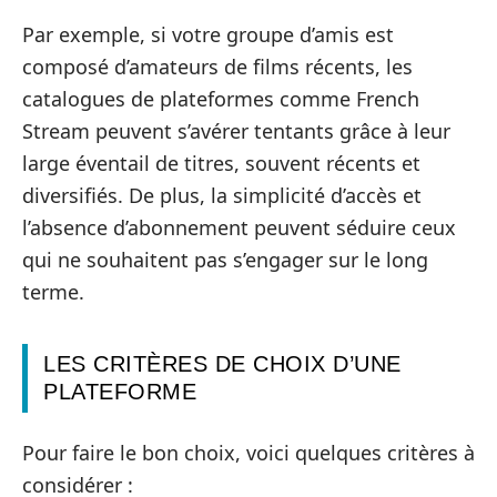
Par exemple, si votre groupe d’amis est
composé d’amateurs de films récents, les
catalogues de plateformes comme French
Stream peuvent s’avérer tentants grâce à leur
large éventail de titres, souvent récents et
diversifiés. De plus, la simplicité d’accès et
l’absence d’abonnement peuvent séduire ceux
qui ne souhaitent pas s’engager sur le long
terme.
LES CRITÈRES DE CHOIX D’UNE
PLATEFORME
Pour faire le bon choix, voici quelques critères à
considérer :