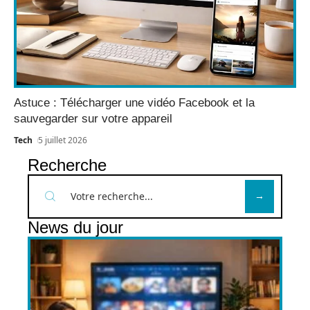
Astuce : Télécharger une vidéo Facebook et la
sauvegarder sur votre appareil
Tech
5 juillet 2026
Recherche
News du jour