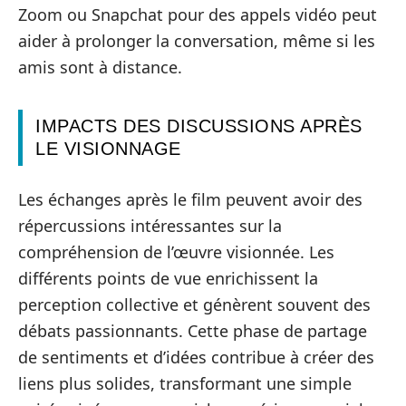
Zoom ou Snapchat pour des appels vidéo peut
aider à prolonger la conversation, même si les
amis sont à distance.
IMPACTS DES DISCUSSIONS APRÈS
LE VISIONNAGE
Les échanges après le film peuvent avoir des
répercussions intéressantes sur la
compréhension de l’œuvre visionnée. Les
différents points de vue enrichissent la
perception collective et génèrent souvent des
débats passionnants. Cette phase de partage
de sentiments et d’idées contribue à créer des
liens plus solides, transformant une simple