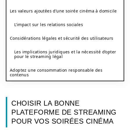
Les valeurs ajoutées d’une soirée cinéma à domicile
L’impact sur les relations sociales
Considérations légales et sécurité des utilisateurs
Les implications juridiques et la nécessité d’opter
pour le streaming légal
Adoptez une consommation responsable des
contenus
CHOISIR LA BONNE
PLATEFORME DE STREAMING
POUR VOS SOIRÉES CINÉMA