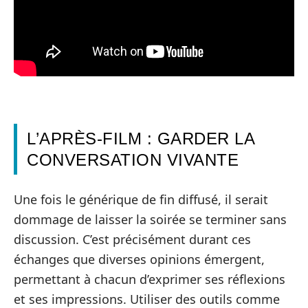
L’APRÈS-FILM : GARDER LA
CONVERSATION VIVANTE
Une fois le générique de fin diffusé, il serait
dommage de laisser la soirée se terminer sans
discussion. C’est précisément durant ces
échanges que diverses opinions émergent,
permettant à chacun d’exprimer ses réflexions
et ses impressions. Utiliser des outils comme