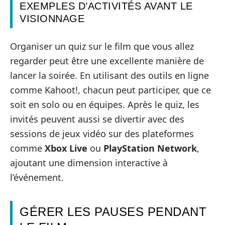
EXEMPLES D’ACTIVITÉS AVANT LE
VISIONNAGE
Organiser un quiz sur le film que vous allez
regarder peut être une excellente manière de
lancer la soirée. En utilisant des outils en ligne
comme Kahoot!, chacun peut participer, que ce
soit en solo ou en équipes. Après le quiz, les
invités peuvent aussi se divertir avec des
sessions de jeux vidéo sur des plateformes
comme
Xbox Live
ou
PlayStation Network
,
ajoutant une dimension interactive à
l’événement.
GÉRER LES PAUSES PENDANT