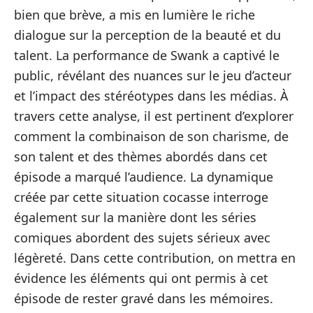
bien que brève, a mis en lumière le riche
dialogue sur la perception de la beauté et du
talent. La performance de Swank a captivé le
public, révélant des nuances sur le jeu d’acteur
et l’impact des stéréotypes dans les médias. À
travers cette analyse, il est pertinent d’explorer
comment la combinaison de son charisme, de
son talent et des thèmes abordés dans cet
épisode a marqué l’audience. La dynamique
créée par cette situation cocasse interroge
également sur la manière dont les séries
comiques abordent des sujets sérieux avec
légèreté. Dans cette contribution, on mettra en
évidence les éléments qui ont permis à cet
épisode de rester gravé dans les mémoires.