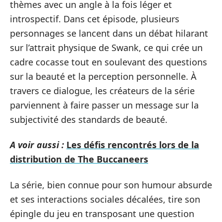
thèmes avec un angle à la fois léger et
introspectif. Dans cet épisode, plusieurs
personnages se lancent dans un débat hilarant
sur l’attrait physique de Swank, ce qui crée un
cadre cocasse tout en soulevant des questions
sur la beauté et la perception personnelle. À
travers ce dialogue, les créateurs de la série
parviennent à faire passer un message sur la
subjectivité des standards de beauté.
A voir aussi :
Les défis rencontrés lors de la
distribution de The Buccaneers
La série, bien connue pour son humour absurde
et ses interactions sociales décalées, tire son
épingle du jeu en transposant une question