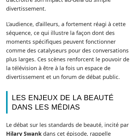
divertissement.
L’audience, d’ailleurs, a fortement réagi à cette
séquence, ce qui illustre la façon dont des
moments spécifiques peuvent fonctionner
comme des catalyseurs pour des conversations
plus larges. Ces scènes renforcent le pouvoir de
la télévision à être à la fois un espace de
divertissement et un forum de débat public.
LES ENJEUX DE LA BEAUTÉ
DANS LES MÉDIAS
Le débat sur les standards de beauté, incité par
Hilary Swank
dans cet épisode, rappelle