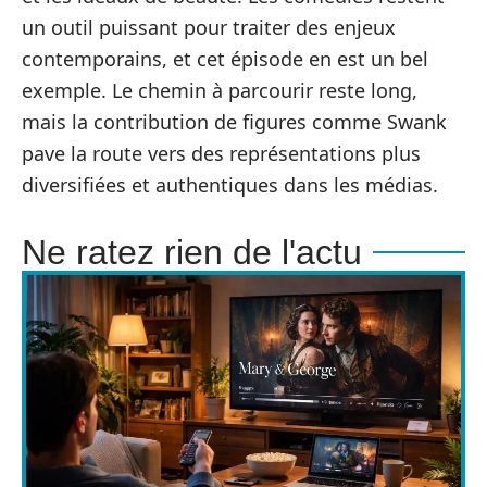
un outil puissant pour traiter des enjeux
contemporains, et cet épisode en est un bel
exemple. Le chemin à parcourir reste long,
mais la contribution de figures comme Swank
pave la route vers des représentations plus
diversifiées et authentiques dans les médias.
Ne ratez rien de l'actu