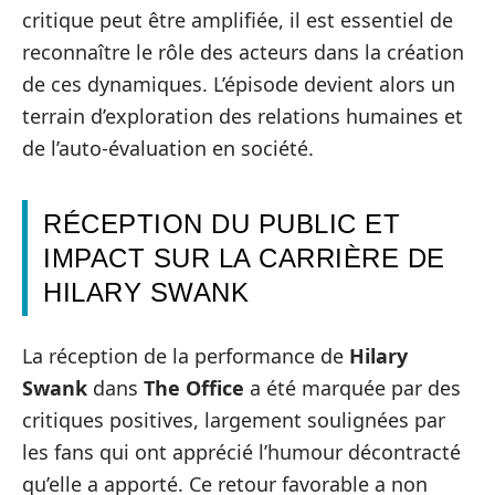
critique peut être amplifiée, il est essentiel de
reconnaître le rôle des acteurs dans la création
de ces dynamiques. L’épisode devient alors un
terrain d’exploration des relations humaines et
de l’auto-évaluation en société.
RÉCEPTION DU PUBLIC ET
IMPACT SUR LA CARRIÈRE DE
HILARY SWANK
La réception de la performance de
Hilary
Swank
dans
The Office
a été marquée par des
critiques positives, largement soulignées par
les fans qui ont apprécié l’humour décontracté
qu’elle a apporté. Ce retour favorable a non