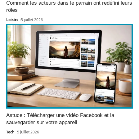
Comment les acteurs dans le parrain ont redéfini leurs
rôles
Loisirs
5 juillet 2026
Astuce : Télécharger une vidéo Facebook et la
sauvegarder sur votre appareil
Tech
5 juillet 2026