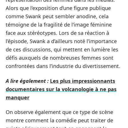
Alors que l’exposition d’une figure publique
comme Swank peut sembler anodine, cela
témoigne de la fragilité de l’image féminine
face aux stéréotypes. Lors de sa réaction à
l’épisode, Swank a d’ailleurs noté l’importance
de ces discussions, qui mettent en lumière les
défis auxquels de nombreuses femmes sont
confrontées dans l’industrie du divertissement.
A lire également :
Les plus impressionnants
documentaires sur la volcanologie à ne pas
manquer
On observe également que ce type de scène
montre comment la comédie peut traiter de