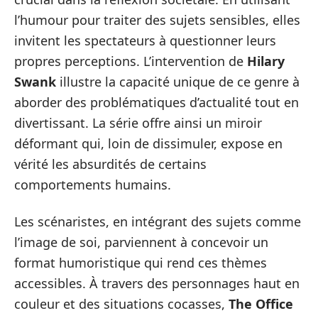
l’humour pour traiter des sujets sensibles, elles
invitent les spectateurs à questionner leurs
propres perceptions. L’intervention de
Hilary
Swank
illustre la capacité unique de ce genre à
aborder des problématiques d’actualité tout en
divertissant. La série offre ainsi un miroir
déformant qui, loin de dissimuler, expose en
vérité les absurdités de certains
comportements humains.
Les scénaristes, en intégrant des sujets comme
l’image de soi, parviennent à concevoir un
format humoristique qui rend ces thèmes
accessibles. À travers des personnages haut en
couleur et des situations cocasses,
The Office