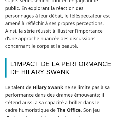
sujets sérieusement tout en engageant le
public. En explorant la réaction des
personnages à leur débat, le téléspectateur est
amené à réfléchir à ses propres perceptions.
Ainsi, la série réussit à illustrer l’importance
d’une approche nuancée des discussions
concernant le corps et la beauté.
L’IMPACT DE LA PERFORMANCE
DE HILARY SWANK
Le talent de
Hilary Swank
ne se limite pas à sa
performance dans des drames émouvants; il
s’étend aussi à sa capacité à briller dans le
cadre humoristique de
The Office
. Son jeu