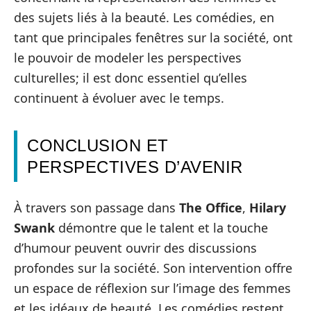
des sujets liés à la beauté. Les comédies, en
tant que principales fenêtres sur la société, ont
le pouvoir de modeler les perspectives
culturelles; il est donc essentiel qu’elles
continuent à évoluer avec le temps.
CONCLUSION ET
PERSPECTIVES D’AVENIR
À travers son passage dans
The Office
,
Hilary
Swank
démontre que le talent et la touche
d’humour peuvent ouvrir des discussions
profondes sur la société. Son intervention offre
un espace de réflexion sur l’image des femmes
et les idéaux de beauté. Les comédies restent