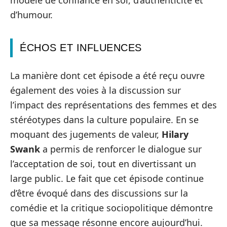
d’humour.
ÉCHOS ET INFLUENCES
La manière dont cet épisode a été reçu ouvre
également des voies à la discussion sur
l’impact des représentations des femmes et des
stéréotypes dans la culture populaire. En se
moquant des jugements de valeur,
Hilary
Swank
a permis de renforcer le dialogue sur
l’acceptation de soi, tout en divertissant un
large public. Le fait que cet épisode continue
d’être évoqué dans des discussions sur la
comédie et la critique sociopolitique démontre
que sa message résonne encore aujourd’hui.