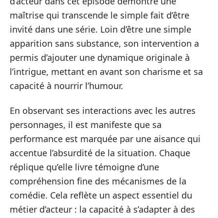
d’acteur dans cet épisode démontre une
maîtrise qui transcende le simple fait d’être
invité dans une série. Loin d’être une simple
apparition sans substance, son intervention a
permis d’ajouter une dynamique originale à
l’intrigue, mettant en avant son charisme et sa
capacité à nourrir l’humour.
En observant ses interactions avec les autres
personnages, il est manifeste que sa
performance est marquée par une aisance qui
accentue l’absurdité de la situation. Chaque
réplique qu’elle livre témoigne d’une
compréhension fine des mécanismes de la
comédie. Cela reflète un aspect essentiel du
métier d’acteur : la capacité à s’adapter à des