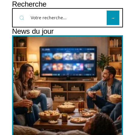
Recherche
News du jour