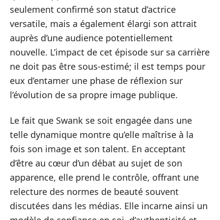
seulement confirmé son statut d’actrice
versatile, mais a également élargi son attrait
auprès d’une audience potentiellement
nouvelle. L’impact de cet épisode sur sa carrière
ne doit pas être sous-estimé; il est temps pour
eux d’entamer une phase de réflexion sur
l’évolution de sa propre image publique.
Le fait que Swank se soit engagée dans une
telle dynamique montre qu’elle maîtrise à la
fois son image et son talent. En acceptant
d’être au cœur d’un débat au sujet de son
apparence, elle prend le contrôle, offrant une
relecture des normes de beauté souvent
discutées dans les médias. Elle incarne ainsi un
modèle de confiance en soi, d’authenticité et