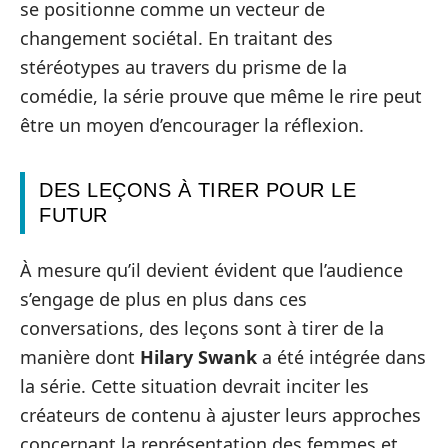
se positionne comme un vecteur de
changement sociétal. En traitant des
stéréotypes au travers du prisme de la
comédie, la série prouve que même le rire peut
être un moyen d’encourager la réflexion.
DES LEÇONS À TIRER POUR LE
FUTUR
À mesure qu’il devient évident que l’audience
s’engage de plus en plus dans ces
conversations, des leçons sont à tirer de la
manière dont
Hilary Swank
a été intégrée dans
la série. Cette situation devrait inciter les
créateurs de contenu à ajuster leurs approches
concernant la représentation des femmes et