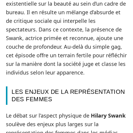
existentielle sur la beauté au sein d’un cadre de
bureau. Il en résulte un mélange d’absurde et
de critique sociale qui interpelle les
spectateurs. Dans ce contexte, la présence de
Swank, actrice primée et reconnue, ajoute une
couche de profondeur. Au-delà du simple gag,
cet épisode offre un terrain fertile pour réfléchir
sur la manière dont la société juge et classe les
individus selon leur apparence.
LES ENJEUX DE LA REPRÉSENTATION
DES FEMMES
Le débat sur l’aspect physique de
Hilary Swank
soulève des enjeux plus larges sur la
représentation des femmes dans les médias.