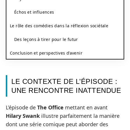
Échos et influences
Le rôle des comédies dans la réflexion sociétale
Des leçons à tirer pour le futur
Conclusion et perspectives d’avenir
LE CONTEXTE DE L’ÉPISODE :
UNE RENCONTRE INATTENDUE
L’épisode de
The Office
mettant en avant
Hilary Swank
illustre parfaitement la manière
dont une série comique peut aborder des