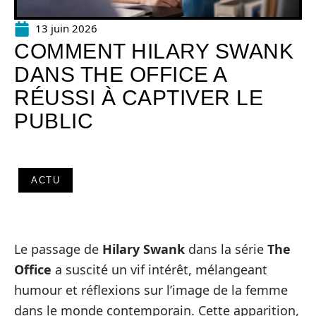
13 juin 2026
COMMENT HILARY SWANK
DANS THE OFFICE A
RÉUSSI À CAPTIVER LE
PUBLIC
ACTU
Le passage de
Hilary Swank
dans la série
The
Office
a suscité un vif intérêt, mélangeant
humour et réflexions sur l’image de la femme
dans le monde contemporain. Cette apparition,