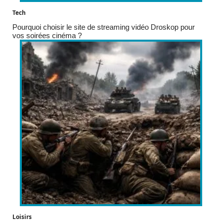
Tech
Pourquoi choisir le site de streaming vidéo Droskop pour
vos soirées cinéma ?
Loisirs