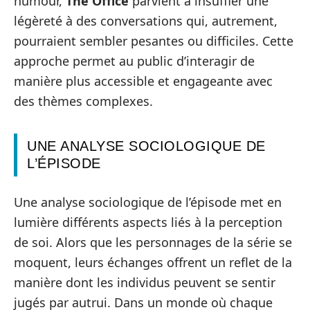
humour,
The Office
parvient à insuffler une
légèreté à des conversations qui, autrement,
pourraient sembler pesantes ou difficiles. Cette
approche permet au public d’interagir de
manière plus accessible et engageante avec
des thèmes complexes.
UNE ANALYSE SOCIOLOGIQUE DE
L’ÉPISODE
Une analyse sociologique de l’épisode met en
lumière différents aspects liés à la perception
de soi. Alors que les personnages de la série se
moquent, leurs échanges offrent un reflet de la
manière dont les individus peuvent se sentir
jugés par autrui. Dans un monde où chaque