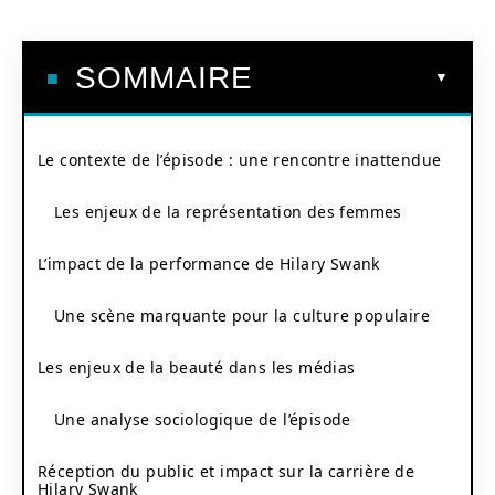
SOMMAIRE
Le contexte de l’épisode : une rencontre inattendue
Les enjeux de la représentation des femmes
L’impact de la performance de Hilary Swank
Une scène marquante pour la culture populaire
Les enjeux de la beauté dans les médias
Une analyse sociologique de l’épisode
Réception du public et impact sur la carrière de
Hilary Swank