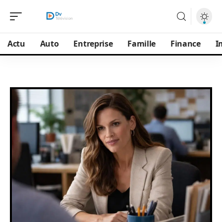
Actu
Auto
Entreprise
Famille
Finance
I