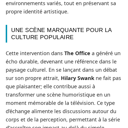
environnements variés, tout en préservant sa
propre identité artistique.
UNE SCÈNE MARQUANTE POUR LA
CULTURE POPULAIRE
Cette intervention dans
The Office
a généré un
écho durable, devenant une référence dans le
paysage culturel. En se lançant dans un débat
sur son propre attrait,
Hilary Swank
ne fait pas
que plaisanter; elle contribue aussi à
transformer une scène humoristique en un
moment mémorable de la télévision. Ce type
d’échange alimente les discussions autour du
corps et de la perception, permettant à la série
d’accroître son impact au-delà du simple