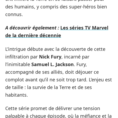
des humains, y compris des super-héros bien
connus.
A découvrir également :
Les séries TV Marvel
de la dernière décennie
L’intrigue débute avec la découverte de cette
infiltration par
Nick Fury
, incarné par
l’inimitable
Samuel L. Jackson
. Fury,
accompagné de ses alliés, doit déjouer ce
complot avant qu’il ne soit trop tard. L’enjeu est
de taille : la survie de la Terre et de ses
habitants.
Cette série promet de délivrer une tension
palpable à chaque épisode, où la méfiance et la