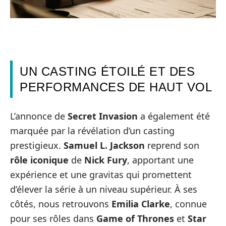
UN CASTING ÉTOILÉ ET DES
PERFORMANCES DE HAUT VOL
L’annonce de
Secret Invasion
a également été
marquée par la révélation d’un casting
prestigieux.
Samuel L. Jackson
reprend son
rôle iconique
de
Nick Fury
, apportant une
expérience et une gravitas qui promettent
d’élever la série à un niveau supérieur. À ses
côtés, nous retrouvons
Emilia Clarke
, connue
pour ses rôles dans
Game of Thrones
et
Star