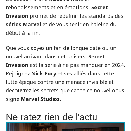
rebondissements et en émotions.
Secret
Invasion
promet de redéfinir les standards des
séries Marvel
et de vous tenir en haleine du
début à la fin.
Que vous soyez un fan de longue date ou un
nouvel arrivant dans cet univers,
Secret
Invasion
est la série à ne pas manquer en 2024.
Rejoignez
Nick Fury
et ses alliés dans cette
lutte épique contre une menace invisible et
découvrez les secrets que cache ce nouvel opus
signé
Marvel Studios
.
Ne ratez rien de l'actu