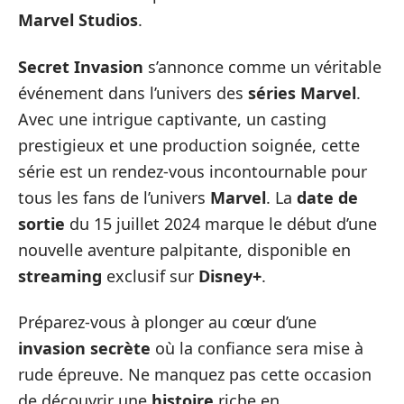
Marvel Studios
.
Secret Invasion
s’annonce comme un véritable
événement dans l’univers des
séries Marvel
.
Avec une intrigue captivante, un casting
prestigieux et une production soignée, cette
série est un rendez-vous incontournable pour
tous les fans de l’univers
Marvel
. La
date de
sortie
du 15 juillet 2024 marque le début d’une
nouvelle aventure palpitante, disponible en
streaming
exclusif sur
Disney+
.
Préparez-vous à plonger au cœur d’une
invasion secrète
où la confiance sera mise à
rude épreuve. Ne manquez pas cette occasion
de découvrir une
histoire
riche en