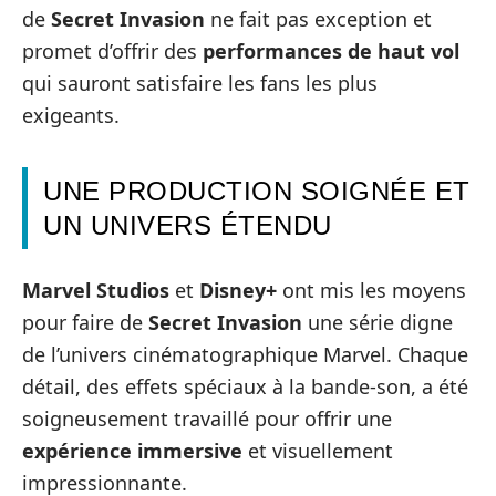
de
Secret Invasion
ne fait pas exception et
promet d’offrir des
performances de haut vol
qui sauront satisfaire les fans les plus
exigeants.
UNE PRODUCTION SOIGNÉE ET
UN UNIVERS ÉTENDU
Marvel Studios
et
Disney+
ont mis les moyens
pour faire de
Secret Invasion
une série digne
de l’univers cinématographique Marvel. Chaque
détail, des effets spéciaux à la bande-son, a été
soigneusement travaillé pour offrir une
expérience immersive
et visuellement
impressionnante.