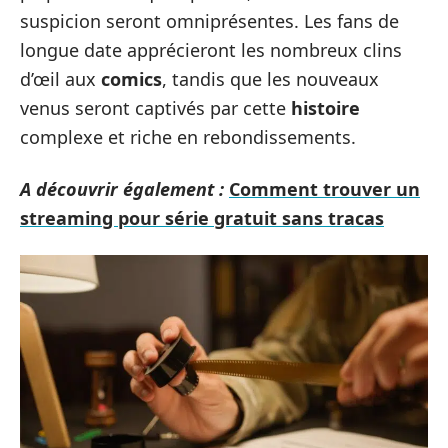
suspicion seront omniprésentes. Les fans de
longue date apprécieront les nombreux clins
d’œil aux
comics
, tandis que les nouveaux
venus seront captivés par cette
histoire
complexe et riche en rebondissements.
A découvrir également :
Comment trouver un
streaming pour série gratuit sans tracas