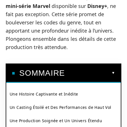
mini-série Marvel
disponible sur
Disney+
, ne
fait pas exception. Cette série promet de
bouleverser les codes du genre, tout en
apportant une profondeur inédite à l’univers.
Plongeons ensemble dans les détails de cette
production très attendue.
SOMMAIRE
Une Histoire Captivante et Inédite
Un Casting Étoilé et Des Performances de Haut Vol
Une Production Soignée et Un Univers Étendu