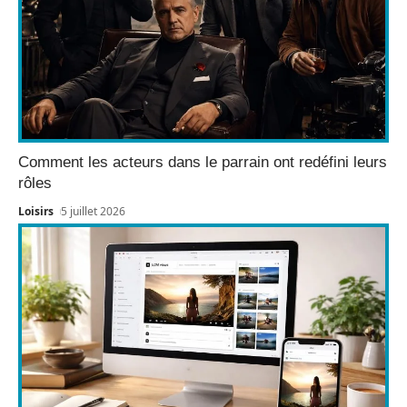
Comment les acteurs dans le parrain ont redéfini leurs
rôles
Loisirs
5 juillet 2026