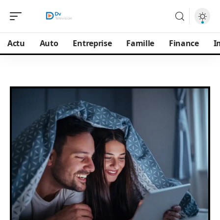
Actu
Auto
Entreprise
Famille
Finance
I