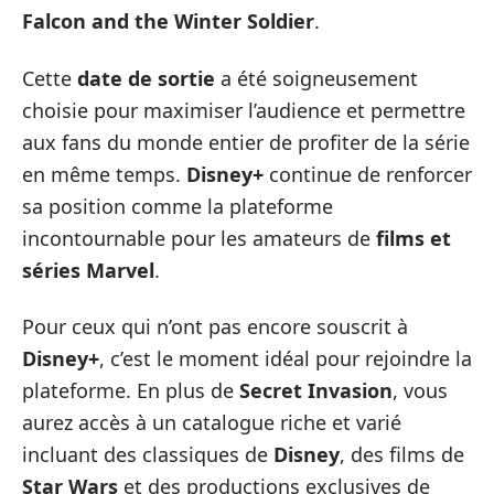
Falcon and the Winter Soldier
.
Cette
date de sortie
a été soigneusement
choisie pour maximiser l’audience et permettre
aux fans du monde entier de profiter de la série
en même temps.
Disney+
continue de renforcer
sa position comme la plateforme
incontournable pour les amateurs de
films et
séries Marvel
.
Pour ceux qui n’ont pas encore souscrit à
Disney+
, c’est le moment idéal pour rejoindre la
plateforme. En plus de
Secret Invasion
, vous
aurez accès à un catalogue riche et varié
incluant des classiques de
Disney
, des films de
Star Wars
et des productions exclusives de