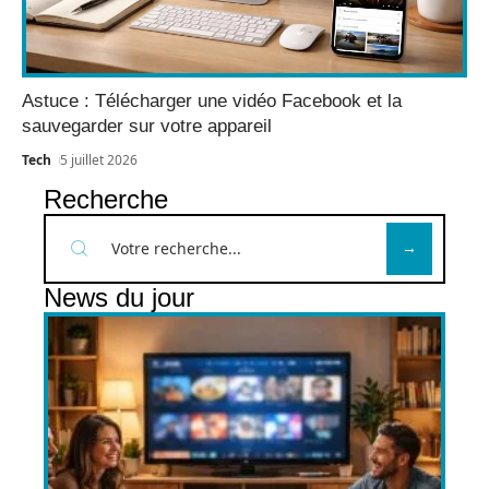
Astuce : Télécharger une vidéo Facebook et la
sauvegarder sur votre appareil
Tech
5 juillet 2026
Recherche
News du jour