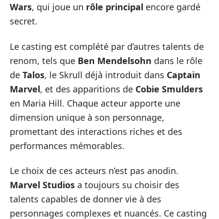
Wars
, qui joue un
rôle principal
encore gardé
secret.
Le casting est complété par d’autres talents de
renom, tels que
Ben Mendelsohn
dans le rôle
de
Talos
, le Skrull déjà introduit dans
Captain
Marvel
, et des apparitions de
Cobie Smulders
en Maria Hill. Chaque acteur apporte une
dimension unique à son personnage,
promettant des interactions riches et des
performances mémorables.
Le choix de ces acteurs n’est pas anodin.
Marvel Studios
a toujours su choisir des
talents capables de donner vie à des
personnages complexes et nuancés. Ce casting