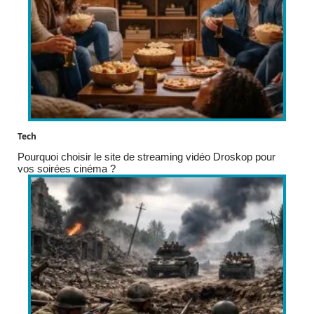
Tech
Pourquoi choisir le site de streaming vidéo Droskop pour
vos soirées cinéma ?