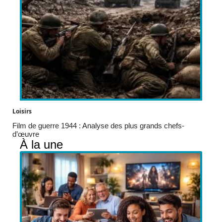
Loisirs
Film de guerre 1944 : Analyse des plus grands chefs-
d’œuvre
À la une