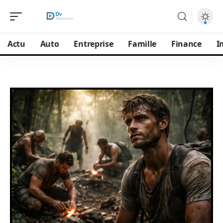
Actu
Auto
Entreprise
Famille
Finance
I