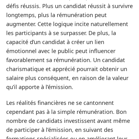
défis réussis. Plus un candidat réussit à survivre
longtemps, plus la rémunération peut
augmenter. Cette logique incite naturellement
les participants à se surpasser. De plus, la
capacité d’un candidat à créer un lien
émotionnel avec le public peut influencer
favorablement sa rémunération. Un candidat
charismatique et apprécié pourrait obtenir un
salaire plus conséquent, en raison de la valeur
qu’il apporte à l’émission.
Les réalités financières ne se cantonnent
cependant pas à la simple rémunération. Bon
nombre de candidats investissent avant même
de participer à l’émission, en suivant des
formations spécialisées ou en améliorant leur