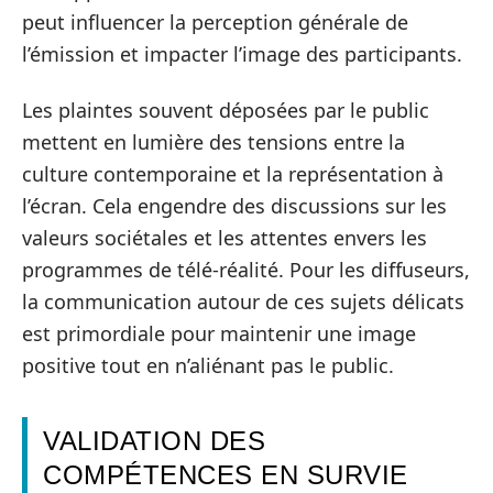
peut influencer la perception générale de
l’émission et impacter l’image des participants.
Les plaintes souvent déposées par le public
mettent en lumière des tensions entre la
culture contemporaine et la représentation à
l’écran. Cela engendre des discussions sur les
valeurs sociétales et les attentes envers les
programmes de télé-réalité. Pour les diffuseurs,
la communication autour de ces sujets délicats
est primordiale pour maintenir une image
positive tout en n’aliénant pas le public.
VALIDATION DES
COMPÉTENCES EN SURVIE