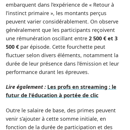
embarquent dans l’expérience de « Retour à
l’instinct primaire », les montants perçus
peuvent varier considérablement. On observe
généralement que les participants reçoivent
une rémunération oscillant entre
2 500 € et 3
500 €
par épisode. Cette fourchette peut
fluctuer selon divers éléments, notamment la
durée de leur présence dans l’émission et leur
performance durant les épreuves.
Lire également :
Les profs en streaming : le
futur de l'éducation à portée de clic
Outre le salaire de base, des primes peuvent
venir s’ajouter à cette somme initiale, en
fonction de la durée de participation et des