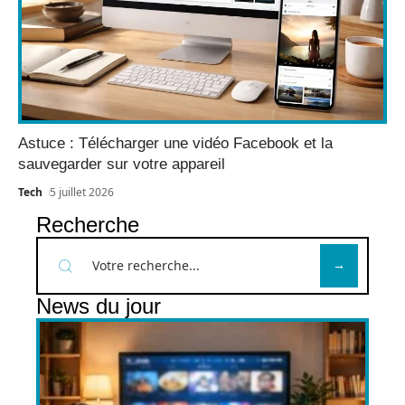
Astuce : Télécharger une vidéo Facebook et la
sauvegarder sur votre appareil
Tech
5 juillet 2026
Recherche
News du jour