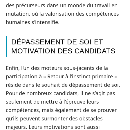
des précurseurs dans un monde du travail en
mutation, où la valorisation des compétences
humaines s’intensifie.
DÉPASSEMENT DE SOI ET
MOTIVATION DES CANDIDATS
Enfin, l’un des moteurs sous-jacents de la
participation à « Retour à l’instinct primaire »
réside dans le souhait de dépassement de soi.
Pour de nombreux candidats, il ne s’agit pas
seulement de mettre à l’épreuve leurs
compétences, mais également de se prouver
qu’ils peuvent surmonter des obstacles
majeurs. Leurs motivations sont aussi