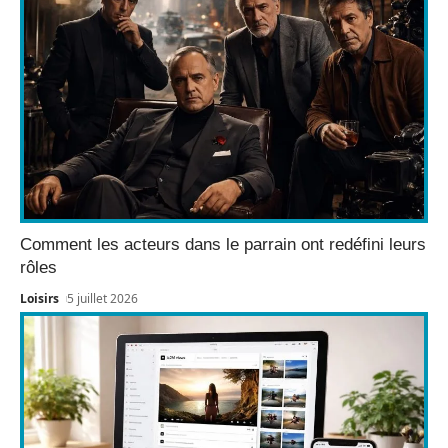
Comment les acteurs dans le parrain ont redéfini leurs
rôles
Loisirs
5 juillet 2026