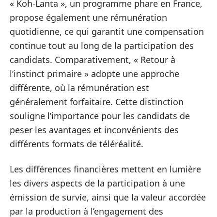
« Koh-Lanta », un programme phare en France,
propose également une rémunération
quotidienne, ce qui garantit une compensation
continue tout au long de la participation des
candidats. Comparativement, « Retour à
l’instinct primaire » adopte une approche
différente, où la rémunération est
généralement forfaitaire. Cette distinction
souligne l’importance pour les candidats de
peser les avantages et inconvénients des
différents formats de téléréalité.
Les différences financières mettent en lumière
les divers aspects de la participation à une
émission de survie, ainsi que la valeur accordée
par la production à l’engagement des