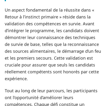
Un aspect fondamental de la réussite dans «
Retour à l’instinct primaire » réside dans la
validation des compétences en survie. Avant
d’intégrer le programme, les candidats doivent
démontrer leur connaissance des techniques
de survie de base, telles que la reconnaissance
des sources alimentaires, le démarrage d’un feu
et les premiers secours. Cette validation est
cruciale pour assurer que seuls les candidats
réellement compétents sont honorés par cette
expérience.
Tout au long de leur parcours, les participants
ont l’opportunité d’améliorer leurs
compétences. Chaque défi constitue un