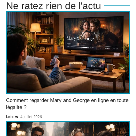
Ne ratez rien de l'actu
Comment regarder Mary and George en ligne en toute
légalité ?
Loisirs
4 juillet 2026