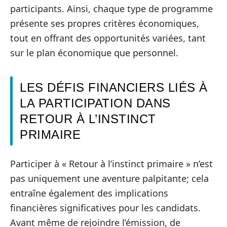
participants. Ainsi, chaque type de programme
présente ses propres critères économiques,
tout en offrant des opportunités variées, tant
sur le plan économique que personnel.
LES DÉFIS FINANCIERS LIÉS À
LA PARTICIPATION DANS
RETOUR À L’INSTINCT
PRIMAIRE
Participer à « Retour à l’instinct primaire » n’est
pas uniquement une aventure palpitante; cela
entraîne également des implications
financières significatives pour les candidats.
Avant même de rejoindre l’émission, de