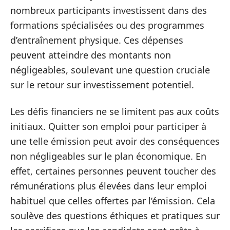
nombreux participants investissent dans des
formations spécialisées ou des programmes
d’entraînement physique. Ces dépenses
peuvent atteindre des montants non
négligeables, soulevant une question cruciale
sur le retour sur investissement potentiel.
Les défis financiers ne se limitent pas aux coûts
initiaux. Quitter son emploi pour participer à
une telle émission peut avoir des conséquences
non négligeables sur le plan économique. En
effet, certaines personnes peuvent toucher des
rémunérations plus élevées dans leur emploi
habituel que celles offertes par l’émission. Cela
soulève des questions éthiques et pratiques sur