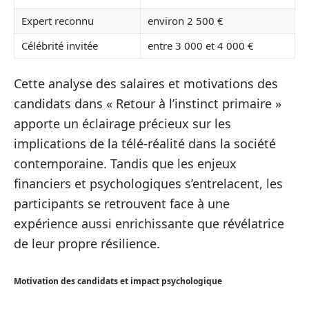
Expert reconnu
environ 2 500 €
Célébrité invitée
entre 3 000 et 4 000 €
Cette analyse des salaires et motivations des
candidats dans « Retour à l’instinct primaire »
apporte un éclairage précieux sur les
implications de la télé-réalité dans la société
contemporaine. Tandis que les enjeux
financiers et psychologiques s’entrelacent, les
participants se retrouvent face à une
expérience aussi enrichissante que révélatrice
de leur propre résilience.
Motivation des candidats et impact psychologique