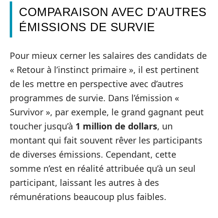
COMPARAISON AVEC D’AUTRES
ÉMISSIONS DE SURVIE
Pour mieux cerner les salaires des candidats de
« Retour à l’instinct primaire », il est pertinent
de les mettre en perspective avec d’autres
programmes de survie. Dans l’émission «
Survivor », par exemple, le grand gagnant peut
toucher jusqu’à
1 million de dollars
, un
montant qui fait souvent rêver les participants
de diverses émissions. Cependant, cette
somme n’est en réalité attribuée qu’à un seul
participant, laissant les autres à des
rémunérations beaucoup plus faibles.