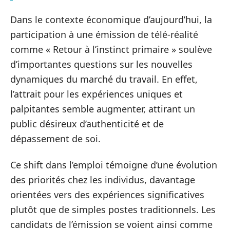
Dans le contexte économique d’aujourd’hui, la
participation à une émission de télé-réalité
comme « Retour à l’instinct primaire » soulève
d’importantes questions sur les nouvelles
dynamiques du marché du travail. En effet,
l’attrait pour les expériences uniques et
palpitantes semble augmenter, attirant un
public désireux d’authenticité et de
dépassement de soi.
Ce shift dans l’emploi témoigne d’une évolution
des priorités chez les individus, davantage
orientées vers des expériences significatives
plutôt que de simples postes traditionnels. Les
candidats de l’émission se voient ainsi comme