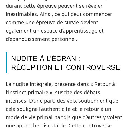
durant cette épreuve peuvent se révéler
inestimables. Ainsi, ce qui peut commencer
comme une épreuve de survie devient
également un espace d’apprentissage et
d’épanouissement personnel.
NUDITÉ À L’ÉCRAN :
RÉCEPTION ET CONTROVERSE
La nudité intégrale, présente dans « Retour à
l’instinct primaire », suscite des débats
intenses. D’une part, des voix soutiennent que
cela souligne l’authenticité et le retour à un
mode de vie primal, tandis que d’autres y voient
une approche discutable. Cette controverse