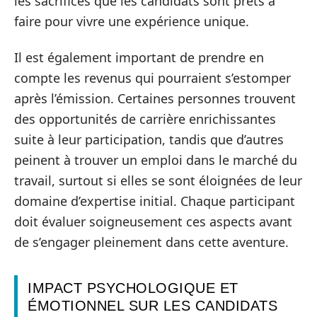
les sacrifices que les candidats sont prêts à
faire pour vivre une expérience unique.
Il est également important de prendre en
compte les revenus qui pourraient s’estomper
après l’émission. Certaines personnes trouvent
des opportunités de carrière enrichissantes
suite à leur participation, tandis que d’autres
peinent à trouver un emploi dans le marché du
travail, surtout si elles se sont éloignées de leur
domaine d’expertise initial. Chaque participant
doit évaluer soigneusement ces aspects avant
de s’engager pleinement dans cette aventure.
IMPACT PSYCHOLOGIQUE ET
ÉMOTIONNEL SUR LES CANDIDATS