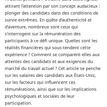
attirant l’attention par son concept audacieux :
plonger des candidats dans des conditions de
survie extrêmes. En quête d’authenticité et
d’aventure, nombreux sont ceux qui
s’interrogent sur la rémunération des
participants à ce défi unique. Quelles sont les
réalités financières qui sous-tendent cette
expérience ? Comment se comparent-elles aux
attentes des candidats et aux exigences du
marché du travail actuel ? Cet article se penche
sur les salaires des candidats aux États-Unis,
sur les facteurs qui influencent ces
rémunérations, ainsi que sur les implications
psychologiques et sociales de leur
participation.