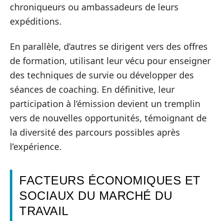
chroniqueurs ou ambassadeurs de leurs
expéditions.
En parallèle, d’autres se dirigent vers des offres
de formation, utilisant leur vécu pour enseigner
des techniques de survie ou développer des
séances de coaching. En définitive, leur
participation à l’émission devient un tremplin
vers de nouvelles opportunités, témoignant de
la diversité des parcours possibles après
l’expérience.
FACTEURS ÉCONOMIQUES ET
SOCIAUX DU MARCHÉ DU
TRAVAIL