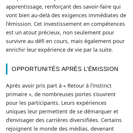
apprentissage, renforçant des savoir-faire qui
vont bien au-delà des exigences immédiates de
l’émission. Cet investissement en compétences
est un atout précieux, non seulement pour
survivre au défi en cours, mais également pour
enrichir leur expérience de vie par la suite.
OPPORTUNITÉS APRÈS L’ÉMISSION
Après avoir pris part à « Retour à l’instinct
primaire », de nombreuses portes s’ouvrent
pour les participants. Leurs expériences
uniques leur permettent de se démarquer et
d’envisager des carrières diversifiées. Certains
rejoignent le monde des médias, devenant