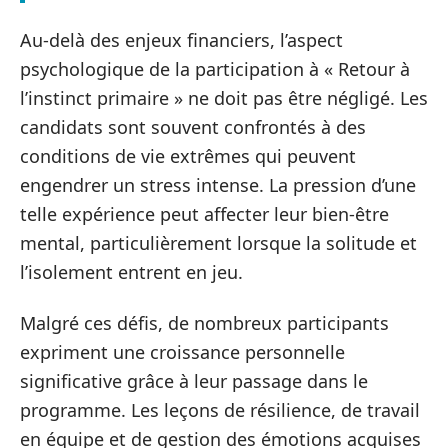
Au-delà des enjeux financiers, l’aspect
psychologique de la participation à « Retour à
l’instinct primaire » ne doit pas être négligé. Les
candidats sont souvent confrontés à des
conditions de vie extrêmes qui peuvent
engendrer un stress intense. La pression d’une
telle expérience peut affecter leur bien-être
mental, particulièrement lorsque la solitude et
l’isolement entrent en jeu.
Malgré ces défis, de nombreux participants
expriment une croissance personnelle
significative grâce à leur passage dans le
programme. Les leçons de résilience, de travail
en équipe et de gestion des émotions acquises