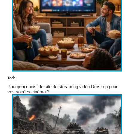
Tech
Pourquoi choisir le site de streaming vidéo Droskop pour
vos soirées cinéma ?