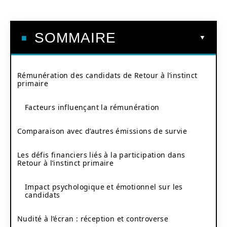
SOMMAIRE
Rémunération des candidats de Retour à l’instinct
primaire
Facteurs influençant la rémunération
Comparaison avec d’autres émissions de survie
Les défis financiers liés à la participation dans
Retour à l’instinct primaire
Impact psychologique et émotionnel sur les
candidats
Nudité à l’écran : réception et controverse