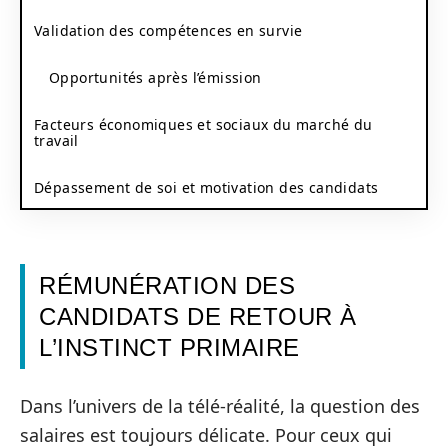
Validation des compétences en survie
Opportunités après l’émission
Facteurs économiques et sociaux du marché du
travail
Dépassement de soi et motivation des candidats
RÉMUNÉRATION DES
CANDIDATS DE RETOUR À
L’INSTINCT PRIMAIRE
Dans l’univers de la télé-réalité, la question des
salaires est toujours délicate. Pour ceux qui