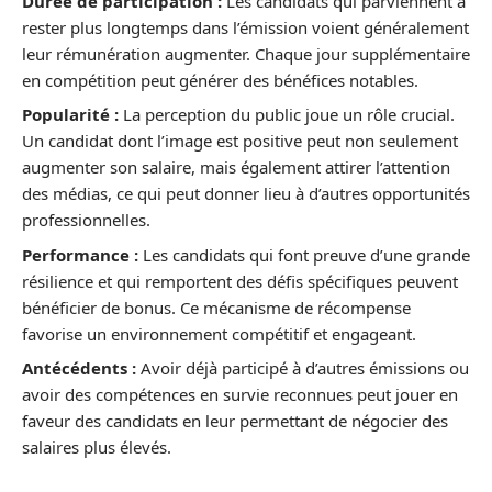
Durée de participation :
Les candidats qui parviennent à
rester plus longtemps dans l’émission voient généralement
leur rémunération augmenter. Chaque jour supplémentaire
en compétition peut générer des bénéfices notables.
Popularité :
La perception du public joue un rôle crucial.
Un candidat dont l’image est positive peut non seulement
augmenter son salaire, mais également attirer l’attention
des médias, ce qui peut donner lieu à d’autres opportunités
professionnelles.
Performance :
Les candidats qui font preuve d’une grande
résilience et qui remportent des défis spécifiques peuvent
bénéficier de bonus. Ce mécanisme de récompense
favorise un environnement compétitif et engageant.
Antécédents :
Avoir déjà participé à d’autres émissions ou
avoir des compétences en survie reconnues peut jouer en
faveur des candidats en leur permettant de négocier des
salaires plus élevés.