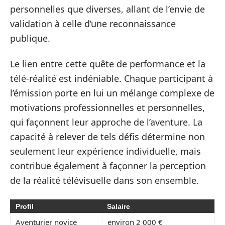
personnelles que diverses, allant de l’envie de
validation à celle d’une reconnaissance
publique.
Le lien entre cette quête de performance et la
télé-réalité est indéniable. Chaque participant à
l’émission porte en lui un mélange complexe de
motivations professionnelles et personnelles,
qui façonnent leur approche de l’aventure. La
capacité à relever de tels défis détermine non
seulement leur expérience individuelle, mais
contribue également à façonner la perception
de la réalité télévisuelle dans son ensemble.
Profil
Salaire
Aventurier novice
environ 2 000 €