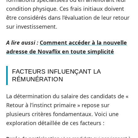
condition physique. Ces frais initiaux doivent
être considérés dans l’évaluation de leur retour
sur investissement.
A lire aussi :
Comment accéder à la nouvelle
adresse de Novaflix en toute simplicité
FACTEURS INFLUENÇANT LA
RÉMUNÉRATION
La détermination du salaire des candidats de «
Retour à l’instinct primaire » repose sur
plusieurs critères fondamentaux. Voici une
exploration détaillée de ces facteurs :