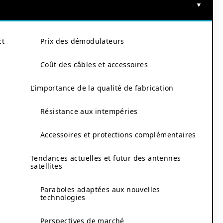
ct
Prix des démodulateurs
Coût des câbles et accessoires
L’importance de la qualité de fabrication
Résistance aux intempéries
Accessoires et protections complémentaires
Tendances actuelles et futur des antennes
satellites
Paraboles adaptées aux nouvelles
technologies
Perspectives de marché