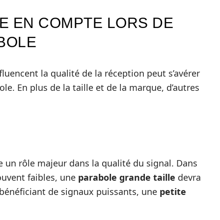
E EN COMPTE LORS DE
ABOLE
nfluencent la qualité de la réception peut s’avérer
ole. En plus de la taille et de la marque, d’autres
e un rôle majeur dans la qualité du signal. Dans
ouvent faibles, une
parabole grande taille
devra
s bénéficiant de signaux puissants, une
petite