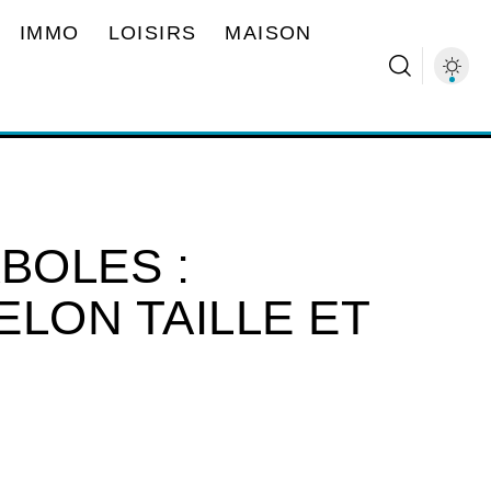
IMMO
LOISIRS
MAISON
BOLES :
LON TAILLE ET