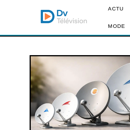
ACTU
MODE