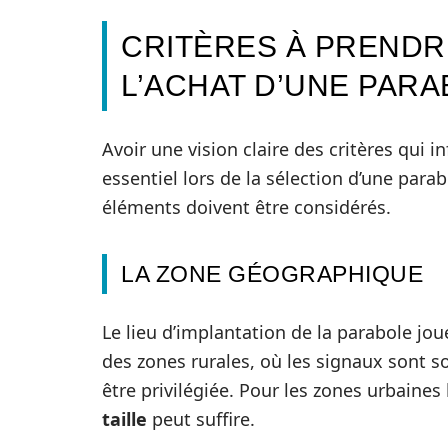
CRITÈRES À PRENDR
L’ACHAT D’UNE PAR
Avoir une vision claire des critères qui i
essentiel lors de la sélection d’une parab
éléments doivent être considérés.
LA ZONE GÉOGRAPHIQUE
Le lieu d’implantation de la parabole jou
des zones rurales, où les signaux sont s
être privilégiée. Pour les zones urbaine
taille
peut suffire.