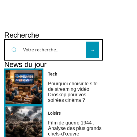
Recherche
News du jour
Tech
Pourquoi choisir le site
de streaming vidéo
Droskop pour vos
soirées cinéma ?
Loisirs
Film de guerre 1944 :
Analyse des plus grands
chefs-d’œuvre