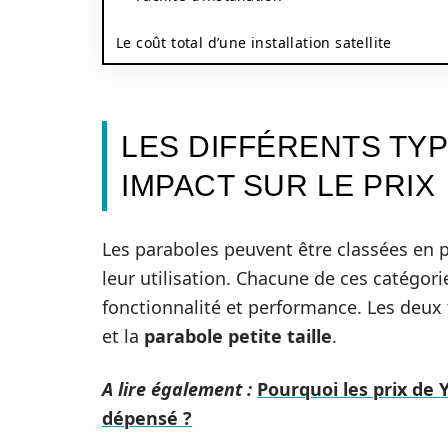
Le coût total d’une installation satellite
LES DIFFÉRENTS TY
IMPACT SUR LE PRIX
Les paraboles peuvent être classées en pl
leur utilisation. Chacune de ces catégori
fonctionnalité et performance. Les deux
et la
parabole petite taille
.
A lire également :
Pourquoi les prix d
dépensé ?