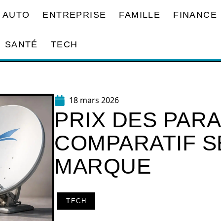
AUTO
ENTREPRISE
FAMILLE
FINANCE
SANTÉ
TECH
18 mars 2026
PRIX DES PARA
COMPARATIF SE
MARQUE
TECH