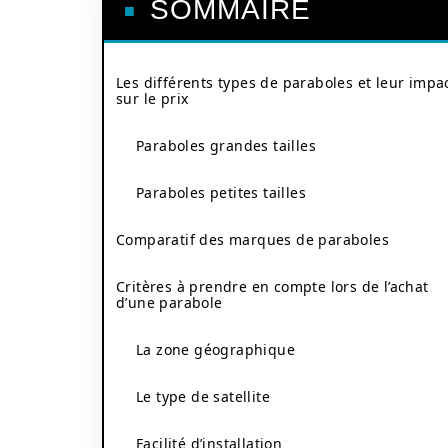
SOMMAIRE
Les différents types de paraboles et leur impa
sur le prix
Paraboles grandes tailles
Paraboles petites tailles
Comparatif des marques de paraboles
Critères à prendre en compte lors de l’achat
d’une parabole
La zone géographique
Le type de satellite
Facilité d’installation