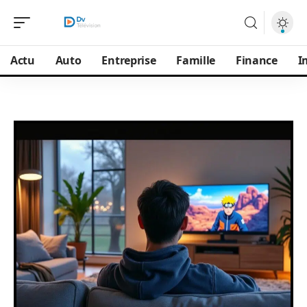
Actu
Auto
Entreprise
Famille
Finance
I