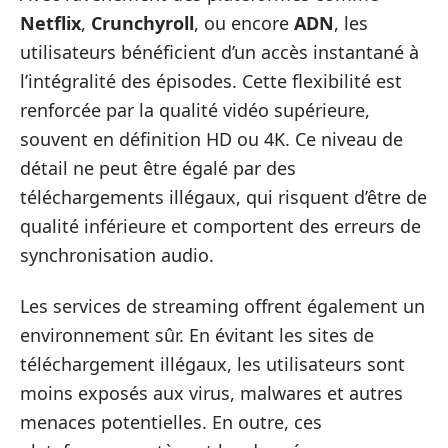
Netflix
,
Crunchyroll
, ou encore
ADN
, les
utilisateurs bénéficient d’un accès instantané à
l’intégralité des épisodes. Cette flexibilité est
renforcée par la qualité vidéo supérieure,
souvent en définition HD ou 4K. Ce niveau de
détail ne peut être égalé par des
téléchargements illégaux, qui risquent d’être de
qualité inférieure et comportent des erreurs de
synchronisation audio.
Les services de streaming offrent également un
environnement sûr. En évitant les sites de
téléchargement illégaux, les utilisateurs sont
moins exposés aux virus, malwares et autres
menaces potentielles. En outre, ces