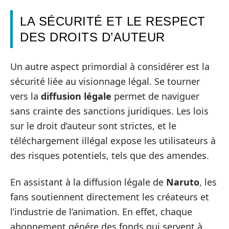
LA SÉCURITÉ ET LE RESPECT
DES DROITS D’AUTEUR
Un autre aspect primordial à considérer est la
sécurité liée au visionnage légal. Se tourner
vers la
diffusion légale
permet de naviguer
sans crainte des sanctions juridiques. Les lois
sur le droit d’auteur sont strictes, et le
téléchargement illégal expose les utilisateurs à
des risques potentiels, tels que des amendes.
En assistant à la diffusion légale de
Naruto
, les
fans soutiennent directement les créateurs et
l’industrie de l’animation. En effet, chaque
abonnement génére des fonds qui servent à