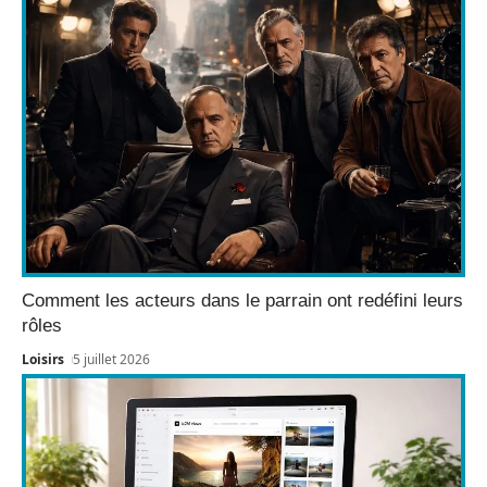
Comment les acteurs dans le parrain ont redéfini leurs
rôles
Loisirs
5 juillet 2026