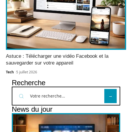
Astuce : Télécharger une vidéo Facebook et la
sauvegarder sur votre appareil
Tech
5 juillet 2026
Recherche
News du jour