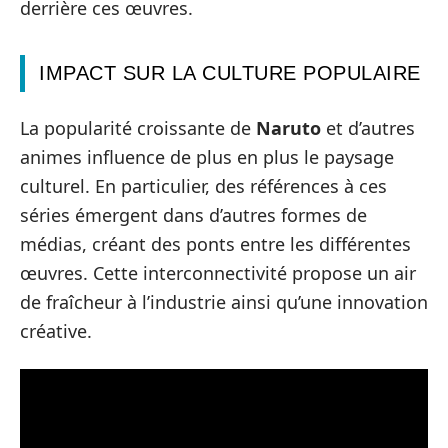
derrière ces œuvres.
IMPACT SUR LA CULTURE POPULAIRE
La popularité croissante de
Naruto
et d’autres
animes influence de plus en plus le paysage
culturel. En particulier, des références à ces
séries émergent dans d’autres formes de
médias, créant des ponts entre les différentes
œuvres. Cette interconnectivité propose un air
de fraîcheur à l’industrie ainsi qu’une innovation
créative.