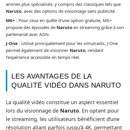
animes plus spécialisés, y compris des classiques tels que
Naruto
, avec des options de visionnage sans publicité.
M6+
: Pour ceux en quête d’une option gratuite, M6+
propose des épisodes de
Naruto
en streaming grâce à son
partenariat avec ADN.
J-One
: Utilisé principalement pour les simulcasts, J-One
permet également de visionner
Naruto
, rendant
l’expérience accessible en temps réel.
LES AVANTAGES DE LA
QUALITÉ VIDÉO DANS NARUTO
La qualité vidéo constitue un aspect essentiel
lors du visionnage de
Naruto
. En optant pour
le streaming, les utilisateurs bénéficient d’une
résolution allant parfois jusqu’à 4K, permettant