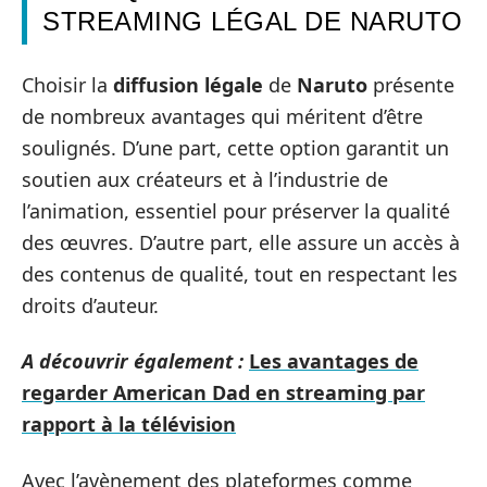
STREAMING LÉGAL DE NARUTO
Choisir la
diffusion légale
de
Naruto
présente
de nombreux avantages qui méritent d’être
soulignés. D’une part, cette option garantit un
soutien aux créateurs et à l’industrie de
l’animation, essentiel pour préserver la qualité
des œuvres. D’autre part, elle assure un accès à
des contenus de qualité, tout en respectant les
droits d’auteur.
A découvrir également :
Les avantages de
regarder American Dad en streaming par
rapport à la télévision
Avec l’avènement des plateformes comme