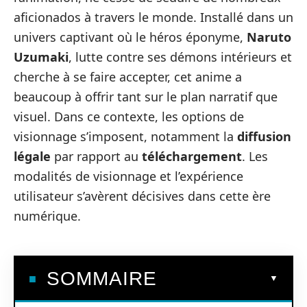
aficionados à travers le monde. Installé dans un
univers captivant où le héros éponyme,
Naruto
Uzumaki
, lutte contre ses démons intérieurs et
cherche à se faire accepter, cet anime a
beaucoup à offrir tant sur le plan narratif que
visuel. Dans ce contexte, les options de
visionnage s’imposent, notamment la
diffusion
légale
par rapport au
téléchargement
. Les
modalités de visionnage et l’expérience
utilisateur s’avèrent décisives dans cette ère
numérique.
SOMMAIRE