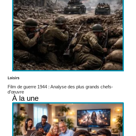
Loisirs
Film de guerre 1944 : Analyse des plus grands chefs-
d’œuvre
À la une