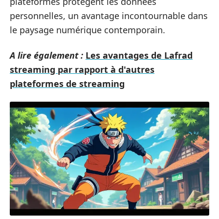
plateformes protègent les données
personnelles, un avantage incontournable dans
le paysage numérique contemporain.
A lire également :
Les avantages de Lafrad
streaming par rapport à d'autres
plateformes de streaming