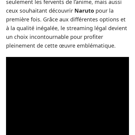
seulement les fervents de l’anime, mais aussi
ceux souhaitant découvrir
Naruto
pour la
première fois. Grâce aux différentes options et
à la qualité inégalée, le streaming légal devient
un choix incontournable pour profiter
pleinement de cette œuvre emblématique.