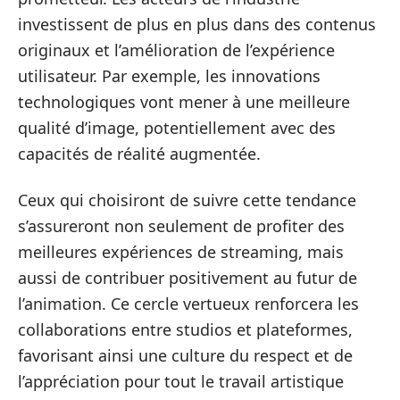
investissent de plus en plus dans des contenus
originaux et l’amélioration de l’expérience
utilisateur. Par exemple, les innovations
technologiques vont mener à une meilleure
qualité d’image, potentiellement avec des
capacités de réalité augmentée.
Ceux qui choisiront de suivre cette tendance
s’assureront non seulement de profiter des
meilleures expériences de streaming, mais
aussi de contribuer positivement au futur de
l’animation. Ce cercle vertueux renforcera les
collaborations entre studios et plateformes,
favorisant ainsi une culture du respect et de
l’appréciation pour tout le travail artistique