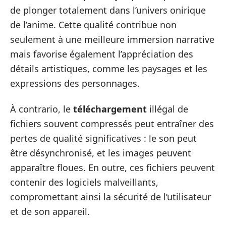
de plonger totalement dans l’univers onirique
de l’anime. Cette qualité contribue non
seulement à une meilleure immersion narrative
mais favorise également l’appréciation des
détails artistiques, comme les paysages et les
expressions des personnages.
À contrario, le
téléchargement
illégal de
fichiers souvent compressés peut entraîner des
pertes de qualité significatives : le son peut
être désynchronisé, et les images peuvent
apparaître floues. En outre, ces fichiers peuvent
contenir des logiciels malveillants,
compromettant ainsi la sécurité de l’utilisateur
et de son appareil.