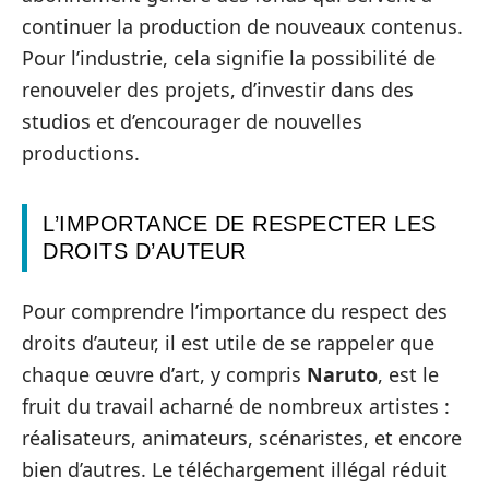
continuer la production de nouveaux contenus.
Pour l’industrie, cela signifie la possibilité de
renouveler des projets, d’investir dans des
studios et d’encourager de nouvelles
productions.
L’IMPORTANCE DE RESPECTER LES
DROITS D’AUTEUR
Pour comprendre l’importance du respect des
droits d’auteur, il est utile de se rappeler que
chaque œuvre d’art, y compris
Naruto
, est le
fruit du travail acharné de nombreux artistes :
réalisateurs, animateurs, scénaristes, et encore
bien d’autres. Le téléchargement illégal réduit