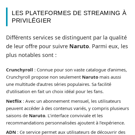
LES PLATEFORMES DE STREAMING À
PRIVILÉGIER
Différents services se distinguent par la qualité
de leur offre pour suivre
Naruto
. Parmi eux, les
plus notables sont :
Crunchyroll
: Connue pour son vaste catalogue d’animes,
Crunchyroll propose non seulement
Naruto
mais aussi
une multitude d’autres séries populaires. Sa facilité
d’utilisation en fait un choix idéal pour les fans.
Netflix
: Avec un abonnement mensuel, les utilisateurs
peuvent accéder à des contenus variés, y compris plusieurs
saisons de
Naruto
. L’interface conviviale et les
recommandations personnalisées ajoutent à l’expérience.
ADN
: Ce service permet aux utilisateurs de découvrir des