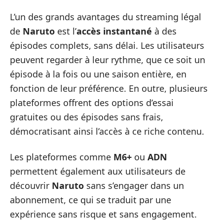
L’un des grands avantages du streaming légal
de
Naruto
est l’
accès instantané
à des
épisodes complets, sans délai. Les utilisateurs
peuvent regarder à leur rythme, que ce soit un
épisode à la fois ou une saison entière, en
fonction de leur préférence. En outre, plusieurs
plateformes offrent des options d’essai
gratuites ou des épisodes sans frais,
démocratisant ainsi l’accès à ce riche contenu.
Les plateformes comme
M6+
ou
ADN
permettent également aux utilisateurs de
découvrir
Naruto
sans s’engager dans un
abonnement, ce qui se traduit par une
expérience sans risque et sans engagement.