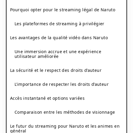
Pourquoi opter pour le streaming légal de Naruto
Les plateformes de streaming à privilégier
Les avantages de la qualité vidéo dans Naruto
Une immersion accrue et une expérience
utilisateur améliorée
La sécurité et le respect des droits d’auteur
L’importance de respecter les droits d’auteur
Accès instantané et options variées
Comparaison entre les méthodes de visionnage
Le futur du streaming pour Naruto et les animes en
général