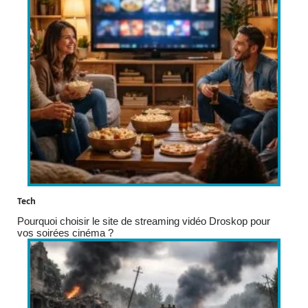
Tech
Pourquoi choisir le site de streaming vidéo Droskop pour
vos soirées cinéma ?