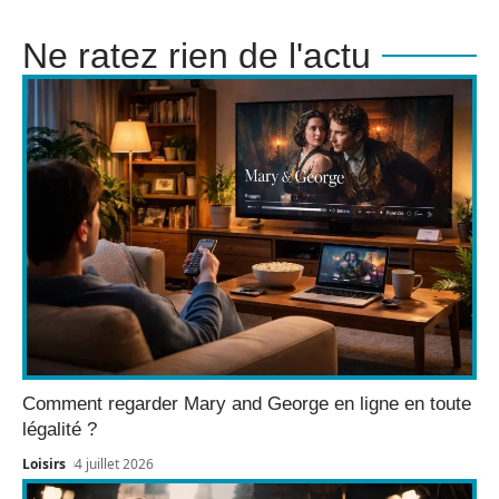
Ne ratez rien de l'actu
Comment regarder Mary and George en ligne en toute
légalité ?
Loisirs
4 juillet 2026