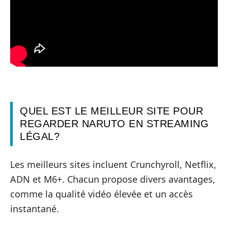
QUEL EST LE MEILLEUR SITE POUR
REGARDER NARUTO EN STREAMING
LÉGAL?
Les meilleurs sites incluent Crunchyroll, Netflix,
ADN et M6+. Chacun propose divers avantages,
comme la qualité vidéo élevée et un accès
instantané.