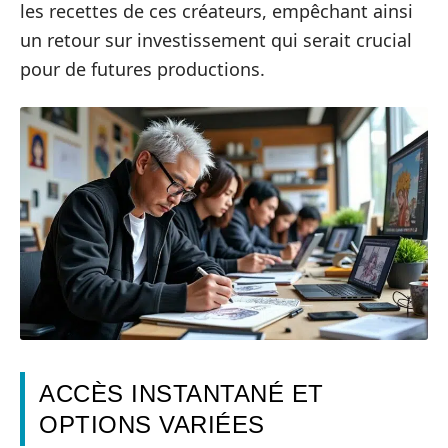
les recettes de ces créateurs, empêchant ainsi
un retour sur investissement qui serait crucial
pour de futures productions.
ACCÈS INSTANTANÉ ET
OPTIONS VARIÉES