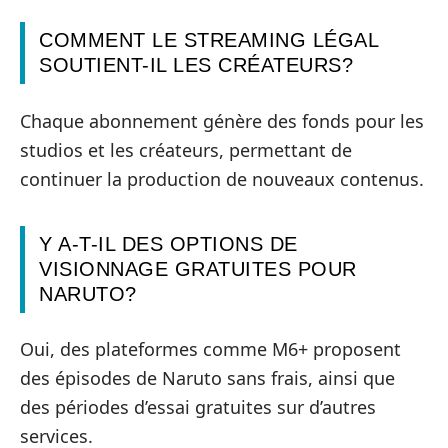
COMMENT LE STREAMING LÉGAL
SOUTIENT-IL LES CRÉATEURS?
Chaque abonnement génère des fonds pour les
studios et les créateurs, permettant de
continuer la production de nouveaux contenus.
Y A-T-IL DES OPTIONS DE
VISIONNAGE GRATUITES POUR
NARUTO?
Oui, des plateformes comme M6+ proposent
des épisodes de Naruto sans frais, ainsi que
des périodes d’essai gratuites sur d’autres
services.