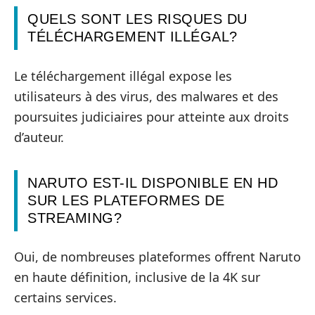
QUELS SONT LES RISQUES DU
TÉLÉCHARGEMENT ILLÉGAL?
Le téléchargement illégal expose les
utilisateurs à des virus, des malwares et des
poursuites judiciaires pour atteinte aux droits
d’auteur.
NARUTO EST-IL DISPONIBLE EN HD
SUR LES PLATEFORMES DE
STREAMING?
Oui, de nombreuses plateformes offrent Naruto
en haute définition, inclusive de la 4K sur
certains services.