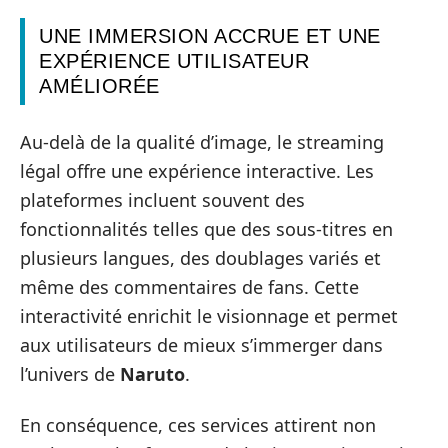
UNE IMMERSION ACCRUE ET UNE
EXPÉRIENCE UTILISATEUR
AMÉLIORÉE
Au-delà de la qualité d’image, le streaming
légal offre une expérience interactive. Les
plateformes incluent souvent des
fonctionnalités telles que des sous-titres en
plusieurs langues, des doublages variés et
même des commentaires de fans. Cette
interactivité enrichit le visionnage et permet
aux utilisateurs de mieux s’immerger dans
l’univers de
Naruto
.
En conséquence, ces services attirent non