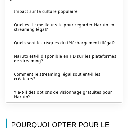
Impact sur la culture populaire
Quel est le meilleur site pour regarder Naruto en
streaming légal?
Quels sont les risques du téléchargement illégal?
Naruto est-il disponible en HD sur les plateformes
de streaming?
Comment le streaming légal soutient-il les
créateurs?
Y a-t-il des options de visionnage gratuites pour
Naruto?
POURQUOI OPTER POUR LE