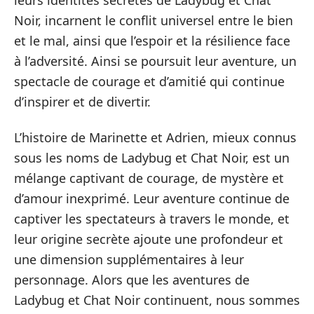
Noir, incarnent le conflit universel entre le bien
et le mal, ainsi que l’espoir et la résilience face
à l’adversité. Ainsi se poursuit leur aventure, un
spectacle de courage et d’amitié qui continue
d’inspirer et de divertir.
L’histoire de Marinette et Adrien, mieux connus
sous les noms de Ladybug et Chat Noir, est un
mélange captivant de courage, de mystère et
d’amour inexprimé. Leur aventure continue de
captiver les spectateurs à travers le monde, et
leur origine secrète ajoute une profondeur et
une dimension supplémentaires à leur
personnage. Alors que les aventures de
Ladybug et Chat Noir continuent, nous sommes