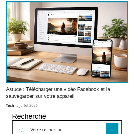
Astuce : Télécharger une vidéo Facebook et la
sauvegarder sur votre appareil
Tech
5 juillet 2026
Recherche