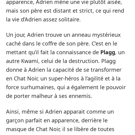
apparence, Adrien mène une vie plutôt aisée,
mais son père est distant et strict, ce qui rend
la vie d’Adrien assez solitaire.
Un jour, Adrien trouve un anneau mystérieux
caché dans le coffre de son père. C’est en le
mettant qu’il fait la connaissance de
Plagg
, un
autre Kwami, celui de la destruction. Plagg
donne à Adrien la capacité de se transformer
en Chat Noir, un super-héros à l’agilité et à la
force surhumaines, qui a également le pouvoir
de porter malheur à ses ennemis.
Ainsi, même si Adrien apparait comme un
garçon parfait en apparence, derrière le
masque de Chat Noir, il se libère de toutes