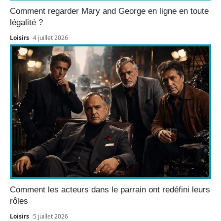
Comment regarder Mary and George en ligne en toute
légalité ?
Loisirs
4 juillet 2026
Comment les acteurs dans le parrain ont redéfini leurs
rôles
Loisirs
5 juillet 2026