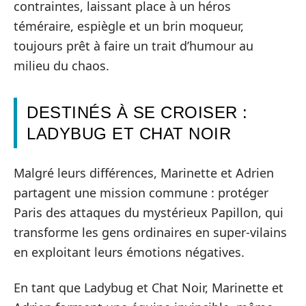
contraintes, laissant place à un héros
téméraire, espiègle et un brin moqueur,
toujours prêt à faire un trait d’humour au
milieu du chaos.
DESTINÉS À SE CROISER :
LADYBUG ET CHAT NOIR
Malgré leurs différences, Marinette et Adrien
partagent une mission commune : protéger
Paris des attaques du mystérieux Papillon, qui
transforme les gens ordinaires en super-vilains
en exploitant leurs émotions négatives.
En tant que Ladybug et Chat Noir, Marinette et