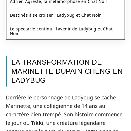
Adrien Agreste, la métamorphose en Chat Noir
Destinés à se croiser : Ladybug et Chat Noir
Le spectacle continu : l’avenir de Ladybug et Chat
Noir
LA TRANSFORMATION DE
MARINETTE DUPAIN-CHENG EN
LADYBUG
Derrière le personnage de Ladybug se cache
Marinette, une collégienne de 14 ans au
caractère bien trempé. Son histoire commence
le jour où
Tikki
, une créature légendaire