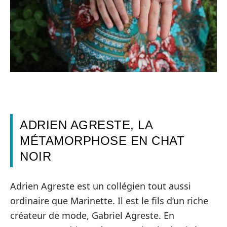
ADRIEN AGRESTE, LA
MÉTAMORPHOSE EN CHAT
NOIR
Adrien Agreste est un collégien tout aussi
ordinaire que Marinette. Il est le fils d’un riche
créateur de mode, Gabriel Agreste. En