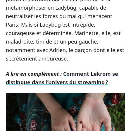
métamorphoser en Ladybug, capable de
neutraliser les forces du mal qui menacent
Paris. Mais si Ladybug est intrépide,
courageuse et déterminée, Marinette, elle, est
maladroite, timide et un peu gauche,
notamment avec Adrien, le garçon dont elle est
secrètement amoureuse.
A lire en complément :
Comment Lekrom se
distingue dans l’univers du streaming ?