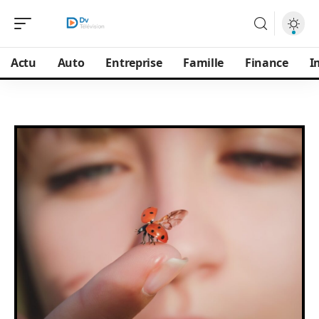
Actu
Auto
Entreprise
Famille
Finance
I