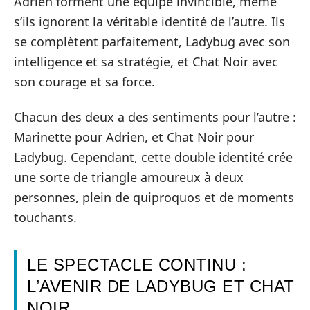
Adrien forment une équipe invincible, même
s’ils ignorent la véritable identité de l’autre. Ils
se complètent parfaitement, Ladybug avec son
intelligence et sa stratégie, et Chat Noir avec
son courage et sa force.
Chacun des deux a des sentiments pour l’autre :
Marinette pour Adrien, et Chat Noir pour
Ladybug. Cependant, cette double identité crée
une sorte de triangle amoureux à deux
personnes, plein de quiproquos et de moments
touchants.
LE SPECTACLE CONTINU :
L’AVENIR DE LADYBUG ET CHAT
NOIR