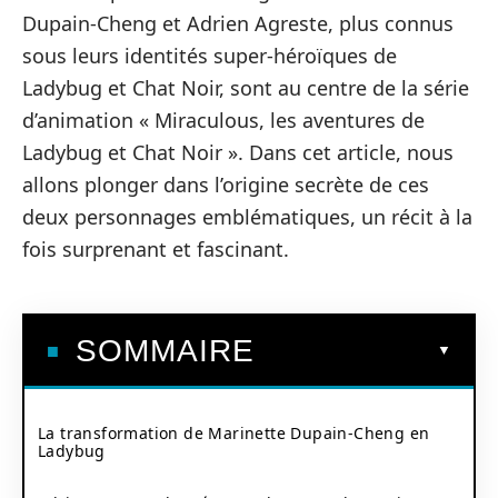
Dupain-Cheng et Adrien Agreste, plus connus
sous leurs identités super-héroïques de
Ladybug et Chat Noir, sont au centre de la série
d’animation « Miraculous, les aventures de
Ladybug et Chat Noir ». Dans cet article, nous
allons plonger dans l’origine secrète de ces
deux personnages emblématiques, un récit à la
fois surprenant et fascinant.
SOMMAIRE
La transformation de Marinette Dupain-Cheng en
Ladybug