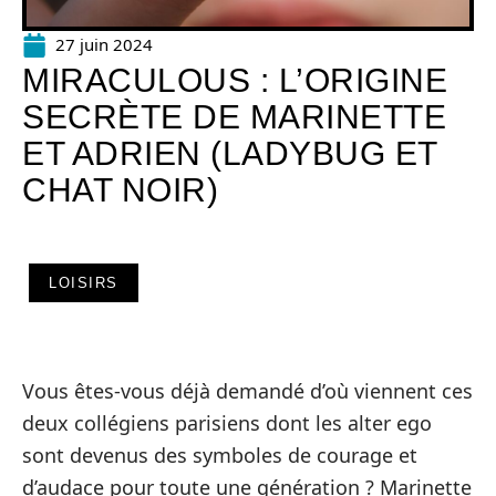
27 juin 2024
MIRACULOUS : L’ORIGINE
SECRÈTE DE MARINETTE
ET ADRIEN (LADYBUG ET
CHAT NOIR)
LOISIRS
Vous êtes-vous déjà demandé d’où viennent ces
deux collégiens parisiens dont les alter ego
sont devenus des symboles de courage et
d’audace pour toute une génération ? Marinette