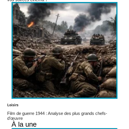
Loisirs
Film de guerre 1944 : Analyse des plus grands chefs-
d’œuvre
À la une