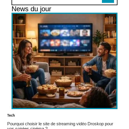
News du jour
Tech
Pourquoi choisir le site de streaming vidéo Droskop pour
vos soirées cinéma ?