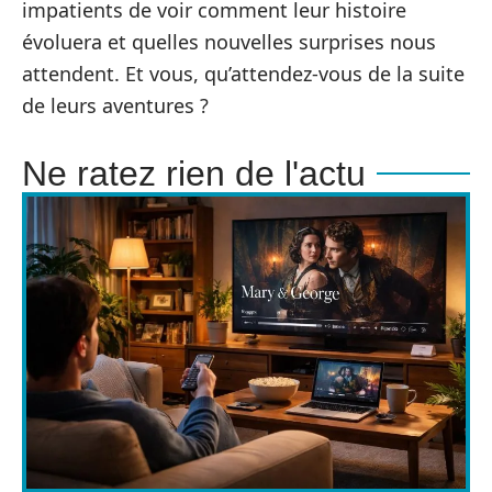
impatients de voir comment leur histoire
évoluera et quelles nouvelles surprises nous
attendent. Et vous, qu’attendez-vous de la suite
de leurs aventures ?
Ne ratez rien de l'actu