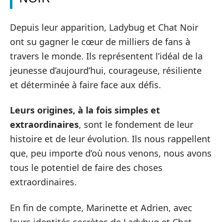
Depuis leur apparition, Ladybug et Chat Noir
ont su gagner le cœur de milliers de fans à
travers le monde. Ils représentent l’idéal de la
jeunesse d’aujourd’hui, courageuse, résiliente
et déterminée à faire face aux défis.
Leurs origines, à la fois simples et
extraordinaires
, sont le fondement de leur
histoire et de leur évolution. Ils nous rappellent
que, peu importe d’où nous venons, nous avons
tous le potentiel de faire des choses
extraordinaires.
En fin de compte, Marinette et Adrien, avec
leurs identités secrètes de Ladybug et Chat