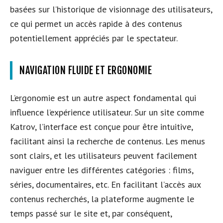
basées sur l’historique de visionnage des utilisateurs,
ce qui permet un accès rapide à des contenus
potentiellement appréciés par le spectateur.
NAVIGATION FLUIDE ET ERGONOMIE
L’ergonomie est un autre aspect fondamental qui
influence l’expérience utilisateur. Sur un site comme
Katrov, l’interface est conçue pour être intuitive,
facilitant ainsi la recherche de contenus. Les menus
sont clairs, et les utilisateurs peuvent facilement
naviguer entre les différentes catégories : films,
séries, documentaires, etc. En facilitant l’accès aux
contenus recherchés, la plateforme augmente le
temps passé sur le site et, par conséquent,