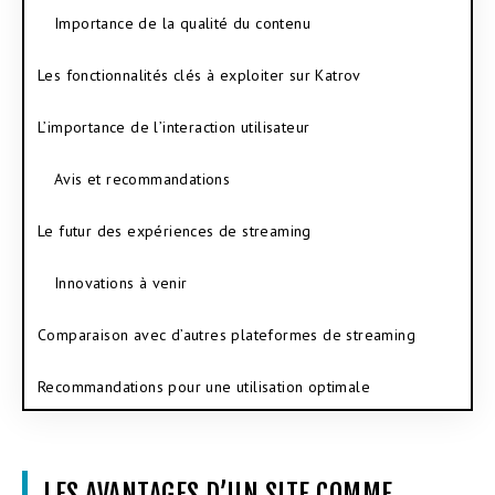
Importance de la qualité du contenu
Les fonctionnalités clés à exploiter sur Katrov
L’importance de l’interaction utilisateur
Avis et recommandations
Le futur des expériences de streaming
Innovations à venir
Comparaison avec d’autres plateformes de streaming
Recommandations pour une utilisation optimale
LES AVANTAGES D’UN SITE COMME