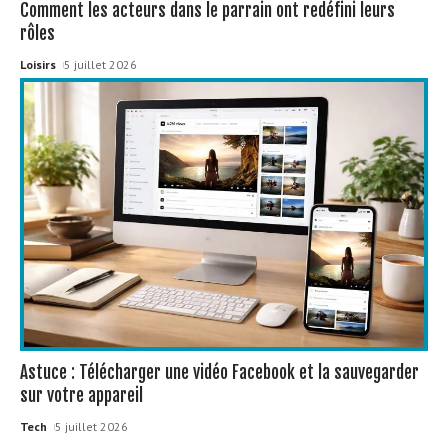
Comment les acteurs dans le parrain ont redéfini leurs
rôles
Loisirs
5 juillet 2026
Astuce : Télécharger une vidéo Facebook et la sauvegarder
sur votre appareil
Tech
5 juillet 2026