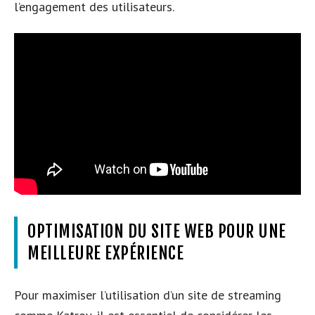
l’engagement des utilisateurs.
OPTIMISATION DU SITE WEB POUR UNE
MEILLEURE EXPÉRIENCE
Pour maximiser l’utilisation d’un site de streaming