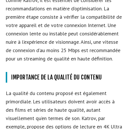
comme Katrov, il est essentiel de considérer les
recommandations en matière d’optimisation. La
première étape consiste à vérifier la compatibilité de
votre appareil et de votre connexion Internet. Une
connexion lente ou instable peut considérablement
nuire à l’expérience de visionnage. Ainsi, une vitesse
de connexion d’au moins 25 Mbps est recommandée
pour un streaming de qualité en haute définition.
IMPORTANCE DE LA QUALITÉ DU CONTENU
La qualité du contenu proposé est également
primordiale. Les utilisateurs doivent avoir accès à
des films et séries de haute qualité, autant
visuellement qu’en termes de son. Katrov, par
exemple, propose des options de lecture en 4K Ultra