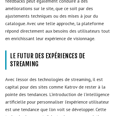
feedbacks peut également conduire à des
améliorations sur le site, que ce soit par des
ajustements techniques ou des mises à jour du
catalogue. Avec une telle approche, la plateforme
répond directement aux besoins des utilisateurs tout
en enrichissant leur expérience de visionnage.
LE FUTUR DES EXPÉRIENCES DE
STREAMING
Avec l’essor des technologies de streaming, il est
capital pour des sites comme Katrov de rester à la
pointe des tendances. L’introduction de l’intelligence
artificielle pour personnaliser l’expérience utilisateur
est une tendance que l’on voit se développer. Cette