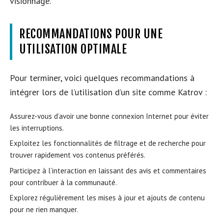
visionnage.
RECOMMANDATIONS POUR UNE
UTILISATION OPTIMALE
Pour terminer, voici quelques recommandations à
intégrer lors de l’utilisation d’un site comme Katrov :
Assurez-vous d’avoir une bonne connexion Internet pour éviter
les interruptions.
Exploitez les fonctionnalités de filtrage et de recherche pour
trouver rapidement vos contenus préférés.
Participez à l’interaction en laissant des avis et commentaires
pour contribuer à la communauté.
Explorez régulièrement les mises à jour et ajouts de contenu
pour ne rien manquer.