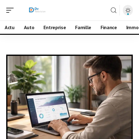
Actu
Auto
Entreprise
Famille
Finance
Immo