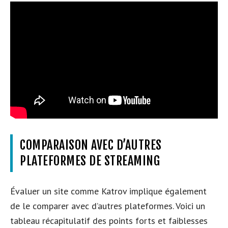
COMPARAISON AVEC D’AUTRES
PLATEFORMES DE STREAMING
Évaluer un site comme Katrov implique également
de le comparer avec d’autres plateformes. Voici un
tableau récapitulatif des points forts et faiblesses