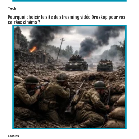
Tech
Pourquoi choisir le site de streaming vidéo Droskop pour vos
soirées cinéma ?
Loisirs