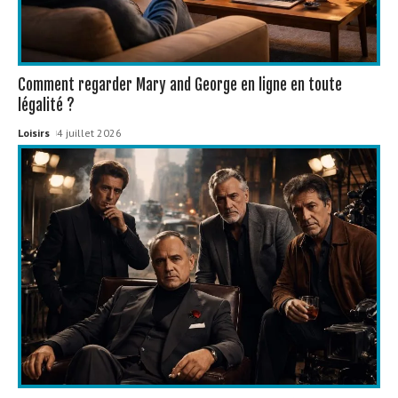
Comment regarder Mary and George en ligne en toute
légalité ?
Loisirs
4 juillet 2026