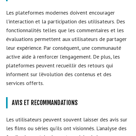
Les plateformes modernes doivent encourager
l’interaction et la participation des utilisateurs. Des
fonctionnalités telles que les commentaires et les
évaluations permettent aux utilisateurs de partager
leur expérience. Par conséquent, une communauté
active aide à renforcer l’engagement. De plus, les
plateformes peuvent recueillir des retours qui
informent sur l’évolution des contenus et des
services offerts.
AVIS ET RECOMMANDATIONS
Les utilisateurs peuvent souvent laisser des avis sur
les films ou séries qu’ils ont visionnés. L’analyse des