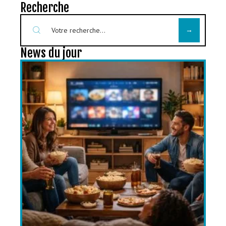
Recherche
News du jour