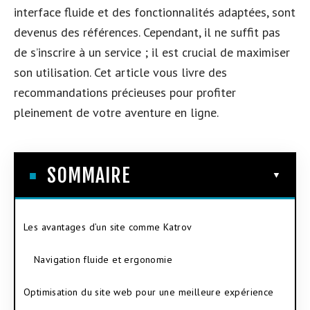
interface fluide et des fonctionnalités adaptées, sont
devenus des références. Cependant, il ne suffit pas
de s’inscrire à un service ; il est crucial de maximiser
son utilisation. Cet article vous livre des
recommandations précieuses pour profiter
pleinement de votre aventure en ligne.
SOMMAIRE
Les avantages d’un site comme Katrov
Navigation fluide et ergonomie
Optimisation du site web pour une meilleure expérience