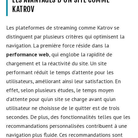
KATROV
Les plateformes de streaming comme Katrov se
distinguent par plusieurs critères qui optimisent la
navigation. La première force réside dans la
performance web
, qui englobe la rapidité de
chargement et la réactivité du site. Un site
performant réduit le temps d’attente pour les
utilisateurs, améliorant ainsi leur satisfaction. En
effet, selon plusieurs études, le temps moyen
d’attente pour qu’un site se charge avant qu’un
utilisateur ne choisisse de le quitter est de trois
secondes. De plus, des fonctionnalités telles que les
recommandations personnalisées contribuent à une
navigation plus fluide. Ces recommandations sont