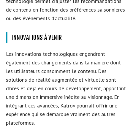
technologie permet d’ajuster les recommandations
de contenu en fonction des préférences saisonnières
ou des événements d’actualité.
INNOVATIONS À VENIR
Les innovations technologiques engendrent
également des changements dans la manière dont
les utilisateurs consomment le contenu. Des
solutions de réalité augmentée et virtuelle sont
d’ores et déjà en cours de développement, apportant
une dimension immersive inédite au visionnage. En
intégrant ces avancées, Katrov pourrait offrir une
expérience qui se démarque vraiment des autres
plateformes.