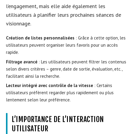
l’engagement, mais elle aide également les
utilisateurs à planifier leurs prochaines séances de
visionnage.
Création de listes personnalisées
: Grâce à cette option, les
utilisateurs peuvent organiser leurs favoris pour un accès
rapide.
Filtrage avancé
: Les utilisateurs peuvent filtrer les contenus
selon divers critères – genre, date de sortie, évaluation, etc.,
facilitant ainsi la recherche.
Lecteur intégré avec contrôle de la vitesse
: Certains
utilisateurs préfèrent regarder plus rapidement ou plus
lentement selon leur préférence.
L’IMPORTANCE DE L’INTERACTION
UTILISATEUR