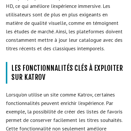
HD, ce qui améliore l’expérience immersive. Les
utilisateurs sont de plus en plus exigeants en
matière de qualité visuelle, comme en témoignent
les études de marché. Ainsi, les plateformes doivent
constamment mettre à jour leur catalogue avec des
titres récents et des classiques intemporels.
LES FONCTIONNALITÉS CLÉS À EXPLOITER
SUR KATROV
Lorsqu’on utilise un site comme Katrov, certaines
fonctionnalités peuvent enrichir l’expérience. Par
exemple, la possibilité de créer des listes de favoris
permet de conserver facilement les titres souhaités.
Cette fonctionnalité non seulement améliore