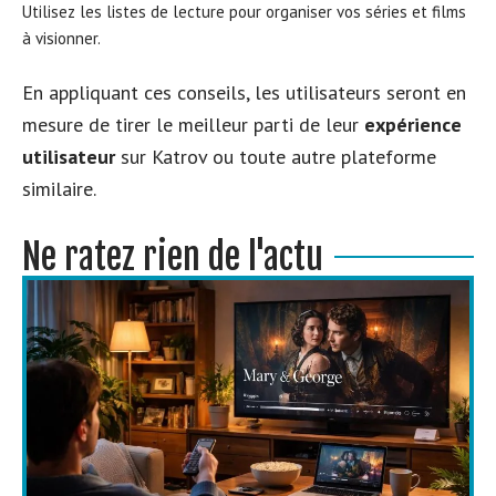
Utilisez les listes de lecture pour organiser vos séries et films
à visionner.
En appliquant ces conseils, les utilisateurs seront en
mesure de tirer le meilleur parti de leur
expérience
utilisateur
sur Katrov ou toute autre plateforme
similaire.
Ne ratez rien de l'actu