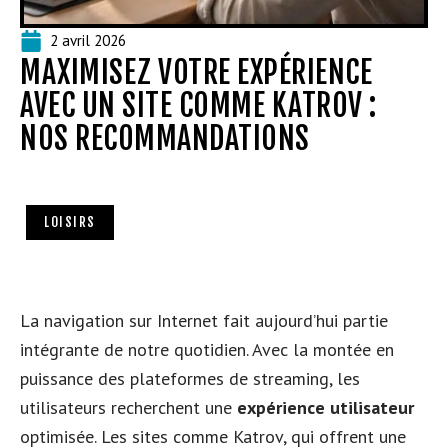
2 avril 2026
MAXIMISEZ VOTRE EXPÉRIENCE
AVEC UN SITE COMME KATROV :
NOS RECOMMANDATIONS
LOISIRS
La navigation sur Internet fait aujourd’hui partie
intégrante de notre quotidien. Avec la montée en
puissance des plateformes de streaming, les
utilisateurs recherchent une
expérience utilisateur
optimisée. Les sites comme Katrov, qui offrent une