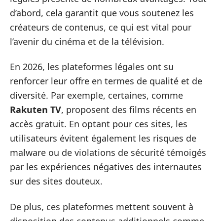
d’abord, cela garantit que vous soutenez les
créateurs de contenus, ce qui est vital pour
l’avenir du cinéma et de la télévision.
En 2026, les plateformes légales ont su
renforcer leur offre en termes de qualité et de
diversité. Par exemple, certaines, comme
Rakuten TV
, proposent des films récents en
accès gratuit. En optant pour ces sites, les
utilisateurs évitent également les risques de
malware ou de violations de sécurité témoigés
par les expériences négatives des internautes
sur des sites douteux.
De plus, ces plateformes mettent souvent à
disposition des contenus additionnels comme