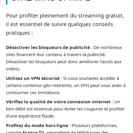
Pour profiter pleinement du streaming gratuit,
il est essentiel de suivre quelques conseils
pratiques :
Désactiver les bloqueurs de publicité
: De nombreux
sites financent leur contenu à travers la publicité.
Désactiver les bloqueurs peut donc améliorer l’accès aux
vidéos.
Utilisez un VPN sécurisé
: Si vous souhaitez accéder à
certains contenus géo-restreints, un VPN peut vous aider à
contourner ces limitations.
Vérifiez la qualité de votre connexion internet
: Un
bon débit est essencial pour éviter les coupures et profiter
d’une expérience fluide.
Profitez du mode hors-ligne
: Plusieurs plateformes,
comme
France.TV
, permettent de télécharger des