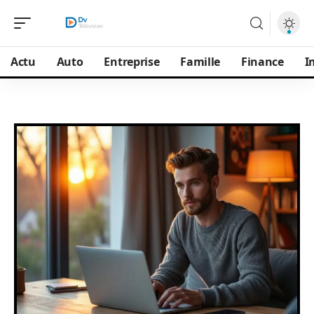
Actu
Auto
Entreprise
Famille
Finance
I