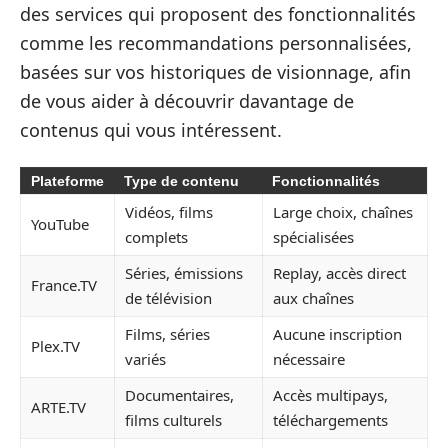
des services qui proposent des fonctionnalités
comme les recommandations personnalisées,
basées sur vos historiques de visionnage, afin
de vous aider à découvrir davantage de
contenus qui vous intéressent.
Plateforme
Type de contenu
Fonctionnalités
Vidéos, films
Large choix, chaînes
YouTube
complets
spécialisées
Séries, émissions
Replay, accès direct
France.TV
de télévision
aux chaînes
Films, séries
Aucune inscription
Plex.TV
variés
nécessaire
Documentaires,
Accès multipays,
ARTE.TV
films culturels
téléchargements