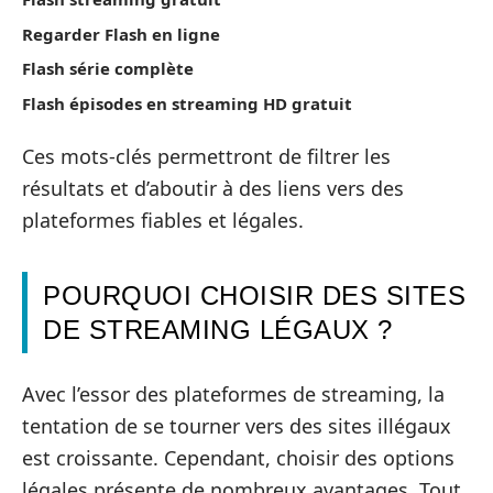
Regarder Flash en ligne
Flash série complète
Flash épisodes en streaming HD gratuit
Ces mots-clés permettront de filtrer les
résultats et d’aboutir à des liens vers des
plateformes fiables et légales.
POURQUOI CHOISIR DES SITES
DE STREAMING LÉGAUX ?
Avec l’essor des plateformes de streaming, la
tentation de se tourner vers des sites illégaux
est croissante. Cependant, choisir des options
légales présente de nombreux avantages. Tout