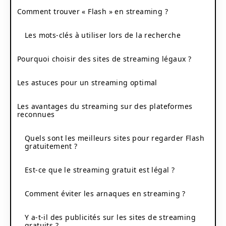
Comment trouver « Flash » en streaming ?
Les mots-clés à utiliser lors de la recherche
Pourquoi choisir des sites de streaming légaux ?
Les astuces pour un streaming optimal
Les avantages du streaming sur des plateformes
reconnues
Quels sont les meilleurs sites pour regarder Flash
gratuitement ?
Est-ce que le streaming gratuit est légal ?
Comment éviter les arnaques en streaming ?
Y a-t-il des publicités sur les sites de streaming
gratuits ?