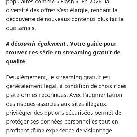
populaires comme « Flash ». En 2026, la
diversité des offres s’est élargie, rendant la
découverte de nouveaux contenus plus facile
que jamais.
A découvrir également :
Votre guide pour
trouver des série en streaming gratuit de
qualité
Deuxièmement, le streaming gratuit est
généralement légal, à condition de choisir des
plateformes reconnues. Avec l’augmentation
des risques associés aux sites illégaux,
privilégier des options sécurisées permet de
protéger ses données personnelles tout en
profitant d’une expérience de visionnage