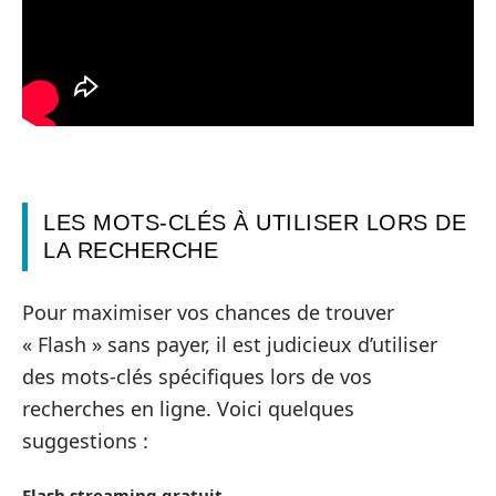
LES MOTS-CLÉS À UTILISER LORS DE
LA RECHERCHE
Pour maximiser vos chances de trouver
« Flash » sans payer, il est judicieux d’utiliser
des mots-clés spécifiques lors de vos
recherches en ligne. Voici quelques
suggestions :
Flash streaming gratuit