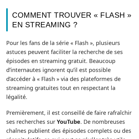
COMMENT TROUVER « FLASH »
EN STREAMING ?
Pour les fans de la série « Flash », plusieurs
astuces peuvent faciliter la recherche de ses
épisodes en streaming gratuit. Beaucoup
d’internautes ignorent qu’il est possible
d’accéder à « Flash » via des plateformes de
streaming gratuites tout en respectant la
légalité.
Premièrement, il est conseillé de faire rafraîchir
ses recherches sur
YouTube
. De nombreuses
chaînes publient des épisodes complets ou des