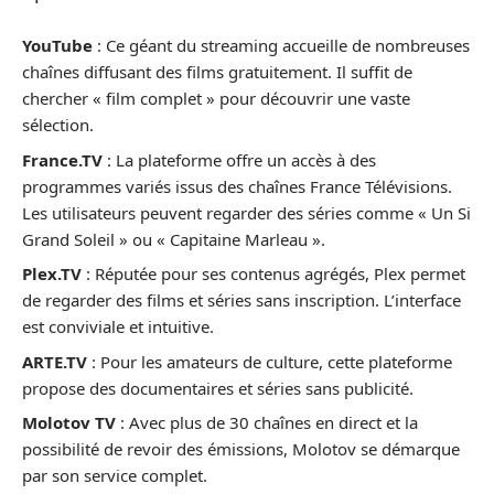
YouTube
: Ce géant du streaming accueille de nombreuses
chaînes diffusant des films gratuitement. Il suffit de
chercher « film complet » pour découvrir une vaste
sélection.
France.TV
: La plateforme offre un accès à des
programmes variés issus des chaînes France Télévisions.
Les utilisateurs peuvent regarder des séries comme « Un Si
Grand Soleil » ou « Capitaine Marleau ».
Plex.TV
: Réputée pour ses contenus agrégés, Plex permet
de regarder des films et séries sans inscription. L’interface
est conviviale et intuitive.
ARTE.TV
: Pour les amateurs de culture, cette plateforme
propose des documentaires et séries sans publicité.
Molotov TV
: Avec plus de 30 chaînes en direct et la
possibilité de revoir des émissions, Molotov se démarque
par son service complet.