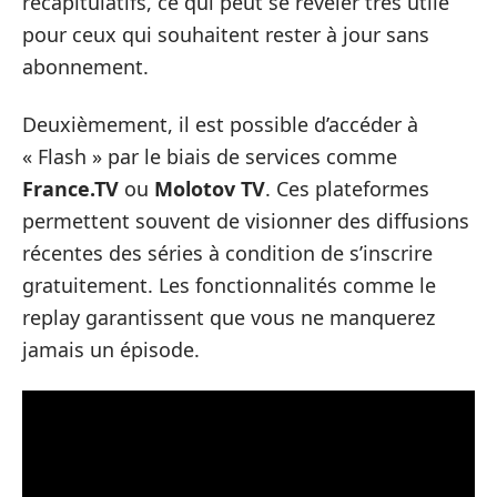
récapitulatifs, ce qui peut se révéler très utile
pour ceux qui souhaitent rester à jour sans
abonnement.
Deuxièmement, il est possible d’accéder à
« Flash » par le biais de services comme
France.TV
ou
Molotov TV
. Ces plateformes
permettent souvent de visionner des diffusions
récentes des séries à condition de s’inscrire
gratuitement. Les fonctionnalités comme le
replay garantissent que vous ne manquerez
jamais un épisode.