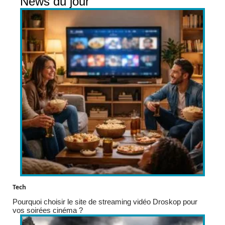
News du jour
Tech
Pourquoi choisir le site de streaming vidéo Droskop pour
vos soirées cinéma ?