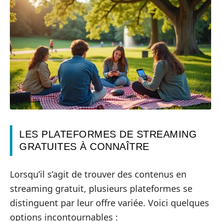
LES PLATEFORMES DE STREAMING
GRATUITES À CONNAÎTRE
Lorsqu’il s’agit de trouver des contenus en
streaming gratuit, plusieurs plateformes se
distinguent par leur offre variée. Voici quelques
options incontournables :