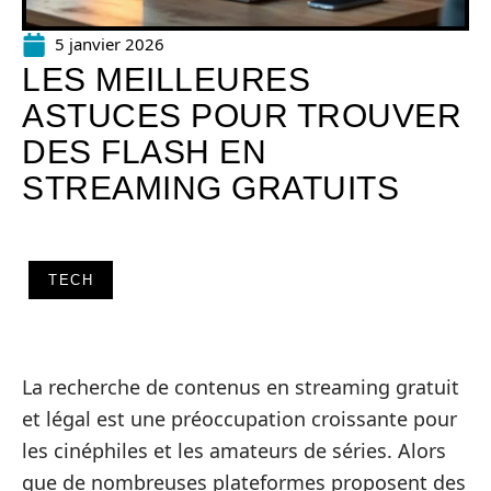
5 janvier 2026
LES MEILLEURES
ASTUCES POUR TROUVER
DES FLASH EN
STREAMING GRATUITS
TECH
La recherche de contenus en streaming gratuit
et légal est une préoccupation croissante pour
les cinéphiles et les amateurs de séries. Alors
que de nombreuses plateformes proposent des