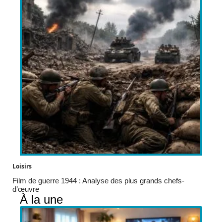
Loisirs
Film de guerre 1944 : Analyse des plus grands chefs-
d’œuvre
À la une