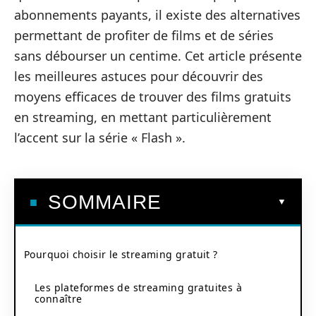
abonnements payants, il existe des alternatives
permettant de profiter de films et de séries
sans débourser un centime. Cet article présente
les meilleures astuces pour découvrir des
moyens efficaces de trouver des films gratuits
en streaming, en mettant particulièrement
l’accent sur la série « Flash ».
SOMMAIRE
Pourquoi choisir le streaming gratuit ?
Les plateformes de streaming gratuites à
connaître