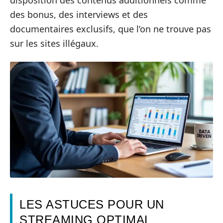
des bonus, des interviews et des
documentaires exclusifs, que l’on ne trouve pas
sur les sites illégaux.
LES ASTUCES POUR UN
STREAMING OPTIMAL