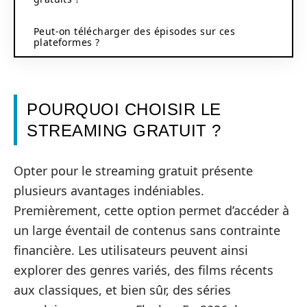
Peut-on télécharger des épisodes sur ces
plateformes ?
POURQUOI CHOISIR LE
STREAMING GRATUIT ?
Opter pour le streaming gratuit présente
plusieurs avantages indéniables.
Premièrement, cette option permet d’accéder à
un large éventail de contenus sans contrainte
financière. Les utilisateurs peuvent ainsi
explorer des genres variés, des films récents
aux classiques, et bien sûr, des séries