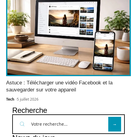
Astuce : Télécharger une vidéo Facebook et la
sauvegarder sur votre appareil
Tech
5 juillet 2026
Recherche