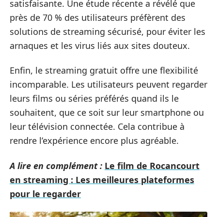
satisfaisante. Une étude récente a révélé que
près de 70 % des utilisateurs préfèrent des
solutions de streaming sécurisé, pour éviter les
arnaques et les virus liés aux sites douteux.
Enfin, le streaming gratuit offre une flexibilité
incomparable. Les utilisateurs peuvent regarder
leurs films ou séries préférés quand ils le
souhaitent, que ce soit sur leur smartphone ou
leur télévision connectée. Cela contribue à
rendre l’expérience encore plus agréable.
A lire en complément :
Le film de Rocancourt
en streaming : Les meilleures plateformes
pour le regarder