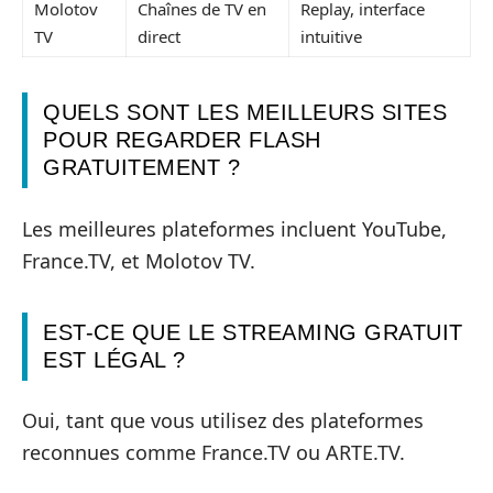
Molotov
Chaînes de TV en
Replay, interface
TV
direct
intuitive
QUELS SONT LES MEILLEURS SITES
POUR REGARDER FLASH
GRATUITEMENT ?
Les meilleures plateformes incluent YouTube,
France.TV, et Molotov TV.
EST-CE QUE LE STREAMING GRATUIT
EST LÉGAL ?
Oui, tant que vous utilisez des plateformes
reconnues comme France.TV ou ARTE.TV.