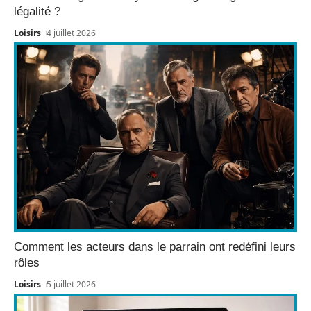
légalité ?
Loisirs
4 juillet 2026
Comment les acteurs dans le parrain ont redéfini leurs
rôles
Loisirs
5 juillet 2026