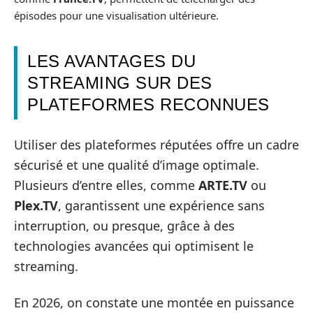
épisodes pour une visualisation ultérieure.
LES AVANTAGES DU
STREAMING SUR DES
PLATEFORMES RECONNUES
Utiliser des plateformes réputées offre un cadre
sécurisé et une qualité d’image optimale.
Plusieurs d’entre elles, comme
ARTE.TV
ou
Plex.TV
, garantissent une expérience sans
interruption, ou presque, grâce à des
technologies avancées qui optimisent le
streaming.
En 2026, on constate une montée en puissance