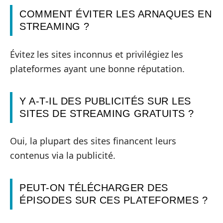
COMMENT ÉVITER LES ARNAQUES EN
STREAMING ?
Évitez les sites inconnus et privilégiez les
plateformes ayant une bonne réputation.
Y A-T-IL DES PUBLICITÉS SUR LES
SITES DE STREAMING GRATUITS ?
Oui, la plupart des sites financent leurs
contenus via la publicité.
PEUT-ON TÉLÉCHARGER DES
ÉPISODES SUR CES PLATEFORMES ?