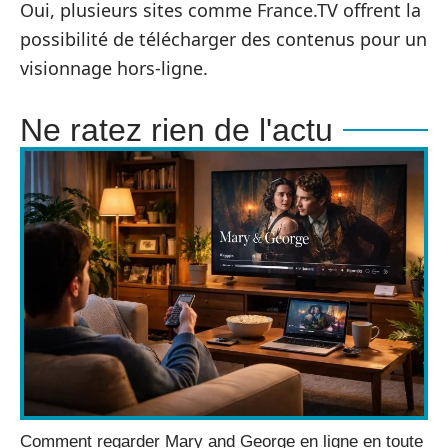
Oui, plusieurs sites comme France.TV offrent la
possibilité de télécharger des contenus pour un
visionnage hors-ligne.
Ne ratez rien de l'actu
Comment regarder Mary and George en ligne en toute