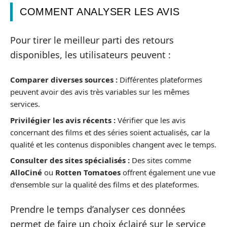
COMMENT ANALYSER LES AVIS
Pour tirer le meilleur parti des retours
disponibles, les utilisateurs peuvent :
Comparer diverses sources :
Différentes plateformes
peuvent avoir des avis très variables sur les mêmes
services.
Privilégier les avis récents :
Vérifier que les avis
concernant des films et des séries soient actualisés, car la
qualité et les contenus disponibles changent avec le temps.
Consulter des sites spécialisés :
Des sites comme
AlloCiné
ou
Rotten Tomatoes
offrent également une vue
d’ensemble sur la qualité des films et des plateformes.
Prendre le temps d’analyser ces données
permet de faire un choix éclairé sur le service