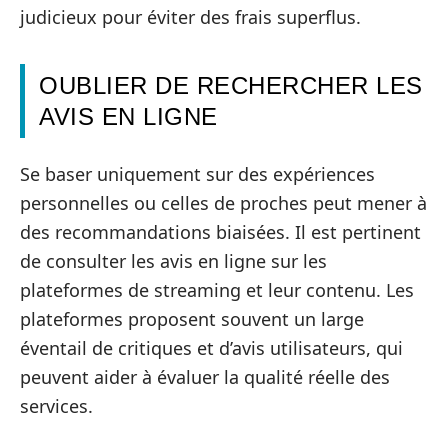
judicieux pour éviter des frais superflus.
OUBLIER DE RECHERCHER LES
AVIS EN LIGNE
Se baser uniquement sur des expériences
personnelles ou celles de proches peut mener à
des recommandations biaisées. Il est pertinent
de consulter les avis en ligne sur les
plateformes de streaming et leur contenu. Les
plateformes proposent souvent un large
éventail de critiques et d’avis utilisateurs, qui
peuvent aider à évaluer la qualité réelle des
services.