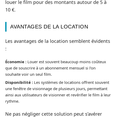
louer le film pour des montants autour de 5 à
10 €.
AVANTAGES DE LA LOCATION
Les avantages de la location semblent évidents
:
Économie :
Louer est souvent beaucoup moins coûteux
que de souscrire à un abonnement mensuel si l’on
souhaite voir un seul film.
Disponibilité :
Les systèmes de locations offrent souvent
une fenêtre de visionnage de plusieurs jours, permettant
ainsi aux utilisateurs de visionner et revérifier le film à leur
rythme.
Ne pas négliger cette solution peut s’avérer