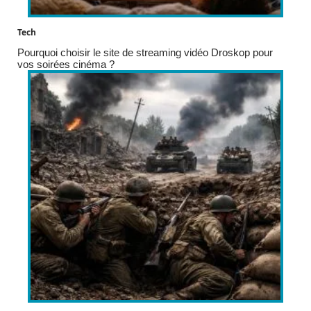
Tech
Pourquoi choisir le site de streaming vidéo Droskop pour
vos soirées cinéma ?