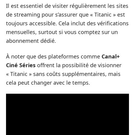
Il est essentiel de visiter régulièrement les sites
de streaming pour s’assurer que « Titanic » est
toujours accessible. Cela inclut des vérifications
mensuelles, surtout si vous comptez sur un
abonnement dédié.
À noter que des plateformes comme
Canal+
Ciné Séries
offrent la possibilité de visionner
« Titanic » sans coûts supplémentaires, mais
cela peut changer avec le temps.