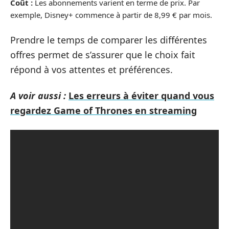
Coût :
Les abonnements varient en terme de prix. Par
exemple, Disney+ commence à partir de 8,99 € par mois.
Prendre le temps de comparer les différentes
offres permet de s’assurer que le choix fait
répond à vos attentes et préférences.
A voir aussi :
Les erreurs à éviter quand vous
regardez Game of Thrones en streaming