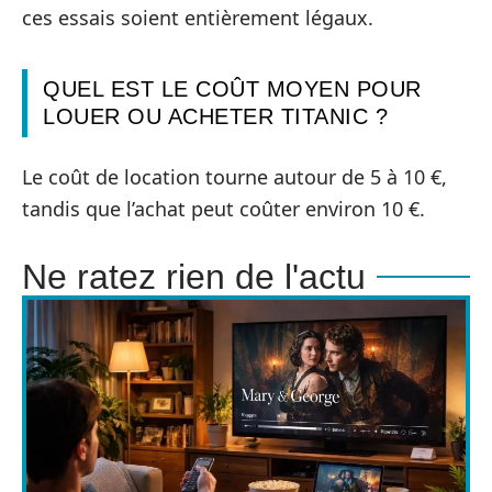
ces essais soient entièrement légaux.
QUEL EST LE COÛT MOYEN POUR
LOUER OU ACHETER TITANIC ?
Le coût de location tourne autour de 5 à 10 €,
tandis que l’achat peut coûter environ 10 €.
Ne ratez rien de l'actu