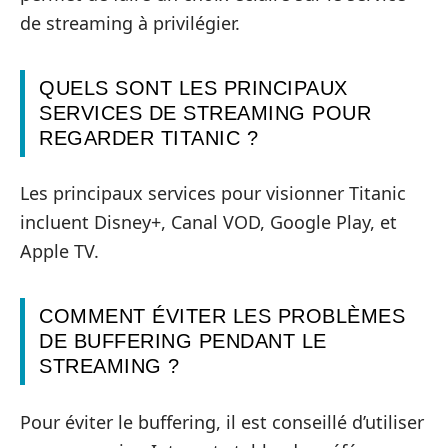
de streaming à privilégier.
QUELS SONT LES PRINCIPAUX
SERVICES DE STREAMING POUR
REGARDER TITANIC ?
Les principaux services pour visionner Titanic
incluent Disney+, Canal VOD, Google Play, et
Apple TV.
COMMENT ÉVITER LES PROBLÈMES
DE BUFFERING PENDANT LE
STREAMING ?
Pour éviter le buffering, il est conseillé d’utiliser