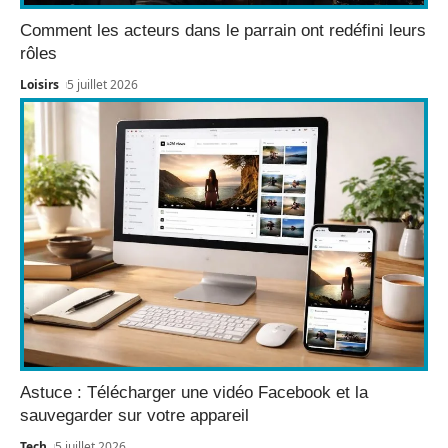
Comment les acteurs dans le parrain ont redéfini leurs
rôles
Loisirs
5 juillet 2026
Astuce : Télécharger une vidéo Facebook et la
sauvegarder sur votre appareil
Tech
5 juillet 2026