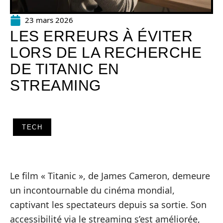
23 mars 2026
LES ERREURS À ÉVITER
LORS DE LA RECHERCHE
DE TITANIC EN
STREAMING
TECH
Le film « Titanic », de James Cameron, demeure
un incontournable du cinéma mondial,
captivant les spectateurs depuis sa sortie. Son
accessibilité via le streaming s’est améliorée,