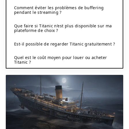
Comment éviter les problèmes de buffering
pendant le streaming ?
Que faire si Titanic n’est plus disponible sur ma
plateforme de choix ?
Est-il possible de regarder Titanic gratuitement ?
Quel est le coût moyen pour louer ou acheter
Titanic ?