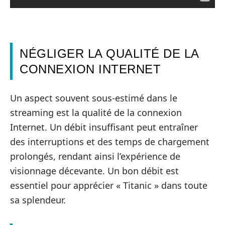
NÉGLIGER LA QUALITÉ DE LA
CONNEXION INTERNET
Un aspect souvent sous-estimé dans le
streaming est la qualité de la connexion
Internet. Un débit insuffisant peut entraîner
des interruptions et des temps de chargement
prolongés, rendant ainsi l’expérience de
visionnage décevante. Un bon débit est
essentiel pour apprécier « Titanic » dans toute
sa splendeur.