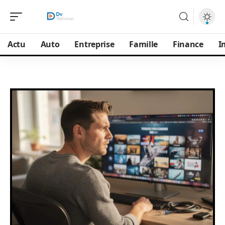
Actu
Auto
Entreprise
Famille
Finance
I