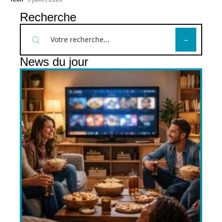
Recherche
News du jour