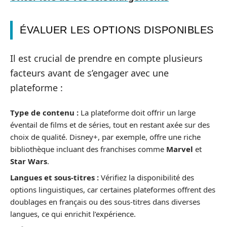
ÉVALUER LES OPTIONS DISPONIBLES
Il est crucial de prendre en compte plusieurs
facteurs avant de s’engager avec une
plateforme :
Type de contenu :
La plateforme doit offrir un large
éventail de films et de séries, tout en restant axée sur des
choix de qualité. Disney+, par exemple, offre une riche
bibliothèque incluant des franchises comme
Marvel
et
Star Wars
.
Langues et sous-titres :
Vérifiez la disponibilité des
options linguistiques, car certaines plateformes offrent des
doublages en français ou des sous-titres dans diverses
langues, ce qui enrichit l’expérience.