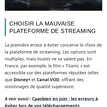
CHOISIR LA MAUVAISE
PLATEFORME DE STREAMING
La première erreur à éviter concerne le choix de
la plateforme de streaming. Les options sont
multiples, mais toutes ne se valent pas. En
France, par exemple, le film « Titanic » est
accessible sur des plateformes réputées telles
que
Disney+
et
Canal VOD
, offrant des
visionnages de qualité supérieure.
A voir aussi :
Cpasbien en juin : les erreurs à
éviter lors de vos téléchargements