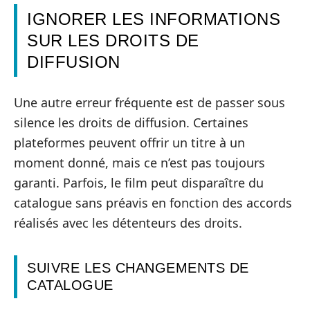
IGNORER LES INFORMATIONS
SUR LES DROITS DE
DIFFUSION
Une autre erreur fréquente est de passer sous
silence les droits de diffusion. Certaines
plateformes peuvent offrir un titre à un
moment donné, mais ce n’est pas toujours
garanti. Parfois, le film peut disparaître du
catalogue sans préavis en fonction des accords
réalisés avec les détenteurs des droits.
SUIVRE LES CHANGEMENTS DE
CATALOGUE