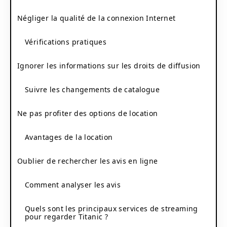
Négliger la qualité de la connexion Internet
Vérifications pratiques
Ignorer les informations sur les droits de diffusion
Suivre les changements de catalogue
Ne pas profiter des options de location
Avantages de la location
Oublier de rechercher les avis en ligne
Comment analyser les avis
Quels sont les principaux services de streaming
pour regarder Titanic ?