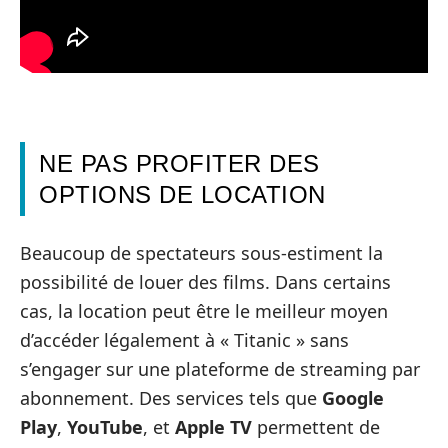
NE PAS PROFITER DES
OPTIONS DE LOCATION
Beaucoup de spectateurs sous-estiment la
possibilité de louer des films. Dans certains
cas, la location peut être le meilleur moyen
d’accéder légalement à « Titanic » sans
s’engager sur une plateforme de streaming par
abonnement. Des services tels que
Google
Play
,
YouTube
, et
Apple TV
permettent de