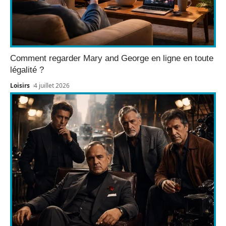
Comment regarder Mary and George en ligne en toute
légalité ?
Loisirs
4 juillet 2026