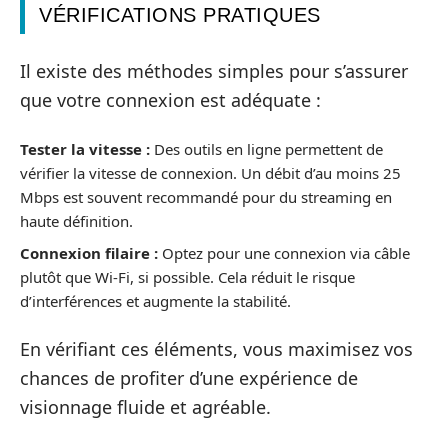
VÉRIFICATIONS PRATIQUES
Il existe des méthodes simples pour s’assurer
que votre connexion est adéquate :
Tester la vitesse :
Des outils en ligne permettent de
vérifier la vitesse de connexion. Un débit d’au moins 25
Mbps est souvent recommandé pour du streaming en
haute définition.
Connexion filaire :
Optez pour une connexion via câble
plutôt que Wi-Fi, si possible. Cela réduit le risque
d’interférences et augmente la stabilité.
En vérifiant ces éléments, vous maximisez vos
chances de profiter d’une expérience de
visionnage fluide et agréable.