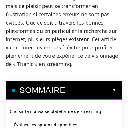
mais ce plaisir peut se transformer en
frustration si certaines erreurs ne sont pas
évitées. Que ce soit à travers les bonnes
plateformes ou en particulier la recherche sur
internet, plusieurs pièges existent. Cet article
va explorer ces erreurs à éviter pour profiter
pleinement de votre expérience de visionnage
de « Titanic » en streaming.
SOMMAIRE
Choisir la mauvaise plateforme de streaming
Évaluer les options disponibles