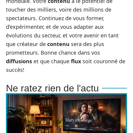
mondiale. Votre
contenu
a le potentiel de
toucher des milliers, voire des millions de
spectateurs. Continuez de vous former,
d’expérimenter, et de vous adapter aux
évolutions du secteur, et votre avenir en tant
que créateur de
contenu
sera des plus
prometteurs. Bonne chance dans vos
diffusions
et que chaque
flux
soit couronné de
succès!
Ne ratez rien de l'actu