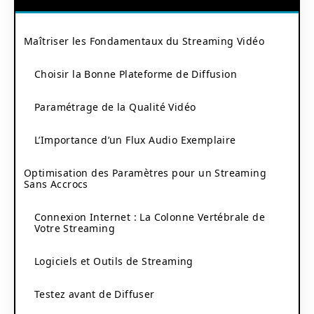
Maîtriser les Fondamentaux du Streaming Vidéo
Choisir la Bonne Plateforme de Diffusion
Paramétrage de la Qualité Vidéo
L’Importance d’un Flux Audio Exemplaire
Optimisation des Paramètres pour un Streaming
Sans Accrocs
Connexion Internet : La Colonne Vertébrale de
Votre Streaming
Logiciels et Outils de Streaming
Testez avant de Diffuser