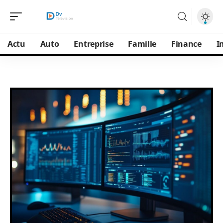
Actu
Auto
Entreprise
Famille
Finance
I