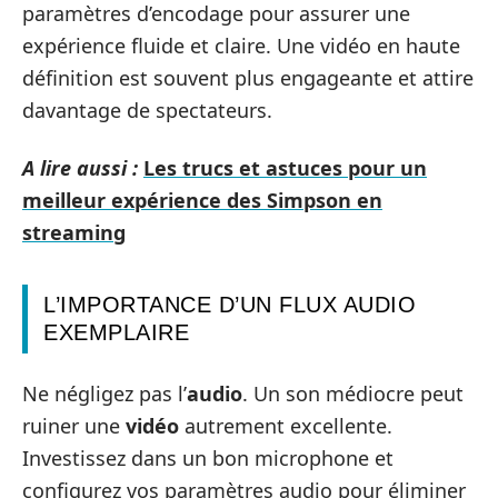
paramètres d’encodage pour assurer une
expérience fluide et claire. Une vidéo en haute
définition est souvent plus engageante et attire
davantage de spectateurs.
A lire aussi :
Les trucs et astuces pour un
meilleur expérience des Simpson en
streaming
L’IMPORTANCE D’UN FLUX AUDIO
EXEMPLAIRE
Ne négligez pas l’
audio
. Un son médiocre peut
ruiner une
vidéo
autrement excellente.
Investissez dans un bon microphone et
configurez vos paramètres audio pour éliminer