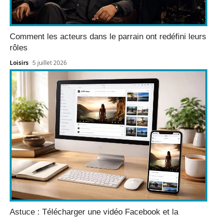
Comment les acteurs dans le parrain ont redéfini leurs
rôles
Loisirs
5 juillet 2026
Astuce : Télécharger une vidéo Facebook et la