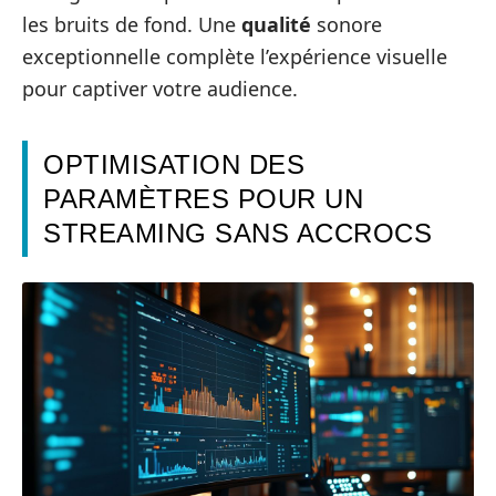
les bruits de fond. Une
qualité
sonore
exceptionnelle complète l’expérience visuelle
pour captiver votre audience.
OPTIMISATION DES
PARAMÈTRES POUR UN
STREAMING SANS ACCROCS