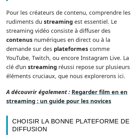
Pour les créateurs de contenu, comprendre les
rudiments du
streaming
est essentiel. Le
streaming vidéo consiste à diffuser des
contenus
numériques en direct ou à la
demande sur des
plateformes
comme
YouTube, Twitch, ou encore Instagram Live. La
clé d’un
streaming
réussi repose sur plusieurs
éléments cruciaux, que nous explorerons ici.
A découvrir également :
Regarder film en en
streaming : un guide pour les novices
CHOISIR LA BONNE PLATEFORME DE
DIFFUSION