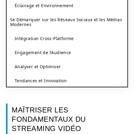
Éclairage et Environnement
Se Démarquer sur les Réseaux Sociaux et les Médias
Modernes
Intégration Cross-Platforme
Engagement de l’Audience
Analyser et Optimiser
Tendances et Innovation
MAÎTRISER LES
FONDAMENTAUX DU
STREAMING VIDÉO