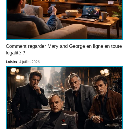
Comment regarder Mary and George en ligne en toute
légalité ?
Loisirs
4 juillet 2026