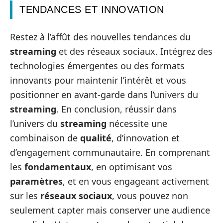
TENDANCES ET INNOVATION
Restez à l’affût des nouvelles tendances du
streaming
et des réseaux sociaux. Intégrez des
technologies émergentes ou des formats
innovants pour maintenir l’intérêt et vous
positionner en avant-garde dans l’univers du
streaming
. En conclusion, réussir dans
l’univers du
streaming
nécessite une
combinaison de
qualité
, d’innovation et
d’engagement communautaire. En comprenant
les
fondamentaux
, en optimisant vos
paramètres
, et en vous engageant activement
sur les
réseaux sociaux
, vous pouvez non
seulement capter mais conserver une audience