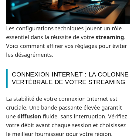
Les configurations techniques jouent un rôle
essentiel dans la réussite de votre
streaming
.
Voici comment affiner vos réglages pour éviter
les désagréments.
CONNEXION INTERNET : LA COLONNE
VERTÉBRALE DE VOTRE STREAMING
La stabilité de votre connexion Internet est
cruciale. Une bande passante élevée garantit
une
diffusion
fluide, sans interruption. Vérifiez
votre débit avant chaque session et choisissez
le meilleur fournisseur pour votre région.