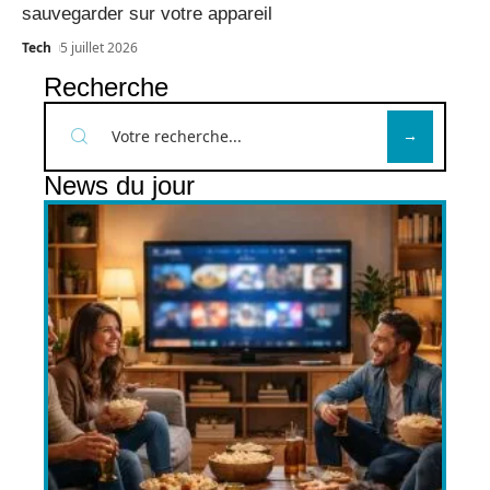
sauvegarder sur votre appareil
Tech
5 juillet 2026
Recherche
News du jour