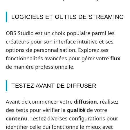
LOGICIELS ET OUTILS DE STREAMING
OBS Studio est un choix populaire parmi les
créateurs pour son interface intuitive et ses
options de personnalisation. Explorez ses
fonctionnalités avancées pour gérer votre
flux
de manière professionnelle.
TESTEZ AVANT DE DIFFUSER
Avant de commencer votre
diffusion
, réalisez
des tests pour vérifier la
qualité
de votre
contenu
. Testez diverses configurations pour
identifier celle qui fonctionne le mieux avec