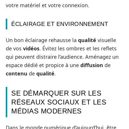
votre matériel et votre connexion.
ÉCLAIRAGE ET ENVIRONNEMENT
Un bon éclairage rehausse la
qualité
visuelle
de vos
vidéos
. Évitez les ombres et les reflets
qui peuvent distraire l’audience. Aménagez un
espace dédié et propice à une
diffusion
de
contenu
de
qualité
.
SE DÉMARQUER SUR LES
RÉSEAUX SOCIAUX ET LES
MÉDIAS MODERNES
Dans le monde numérique d’aujourd’hui, être