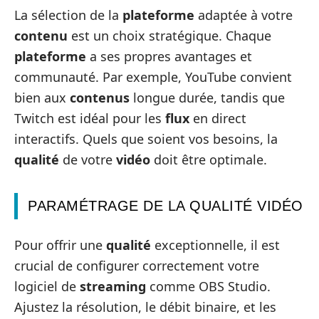
La sélection de la
plateforme
adaptée à votre
contenu
est un choix stratégique. Chaque
plateforme
a ses propres avantages et
communauté. Par exemple, YouTube convient
bien aux
contenus
longue durée, tandis que
Twitch est idéal pour les
flux
en direct
interactifs. Quels que soient vos besoins, la
qualité
de votre
vidéo
doit être optimale.
PARAMÉTRAGE DE LA QUALITÉ VIDÉO
Pour offrir une
qualité
exceptionnelle, il est
crucial de configurer correctement votre
logiciel de
streaming
comme OBS Studio.
Ajustez la résolution, le débit binaire, et les