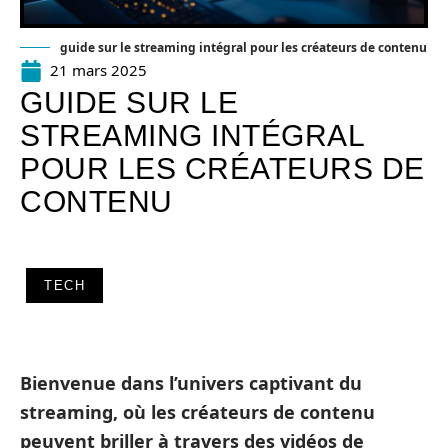
guide sur le streaming intégral pour les créateurs de contenu
21 mars 2025
GUIDE SUR LE
STREAMING INTÉGRAL
POUR LES CRÉATEURS DE
CONTENU
TECH
Bienvenue dans l’univers captivant du
streaming
, où les
créateurs de contenu
peuvent briller à travers des
vidéos
de