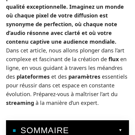
qualité exceptionnelle. Imaginez un monde
où chaque pixel de votre
diffusion
est
synonyme de perfection, où chaque note
d’
audio
résonne avec clarté et où votre
contenu
captive une audience mondiale.
Dans cet article, nous allons plonger dans l’art
complexe et fascinant de la création de
flux
en
ligne, en vous guidant à travers les méandres
des
plateformes
et des
paramètres
essentiels
pour réussir dans cet espace en constante
évolution. Préparez-vous à maîtriser l’art du
streaming
à la manière d’un expert.
SOMMAIRE