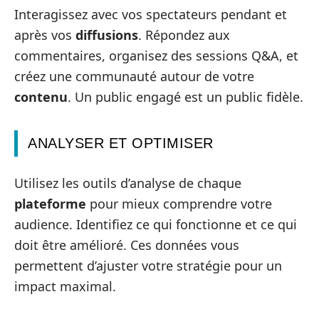
Interagissez avec vos spectateurs pendant et
après vos
diffusions
. Répondez aux
commentaires, organisez des sessions Q&A, et
créez une communauté autour de votre
contenu
. Un public engagé est un public fidèle.
ANALYSER ET OPTIMISER
Utilisez les outils d’analyse de chaque
plateforme
pour mieux comprendre votre
audience. Identifiez ce qui fonctionne et ce qui
doit être amélioré. Ces données vous
permettent d’ajuster votre stratégie pour un
impact maximal.