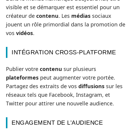
visible et se démarquer est essentiel pour un
créateur de
contenu
. Les
médias
sociaux
jouent un rôle primordial dans la promotion de
vos
vidéos
.
INTÉGRATION CROSS-PLATFORME
Publier votre
contenu
sur plusieurs
plateformes
peut augmenter votre portée.
Partagez des extraits de vos
diffusions
sur les
réseaux tels que Facebook, Instagram, et
Twitter pour attirer une nouvelle audience.
ENGAGEMENT DE L’AUDIENCE