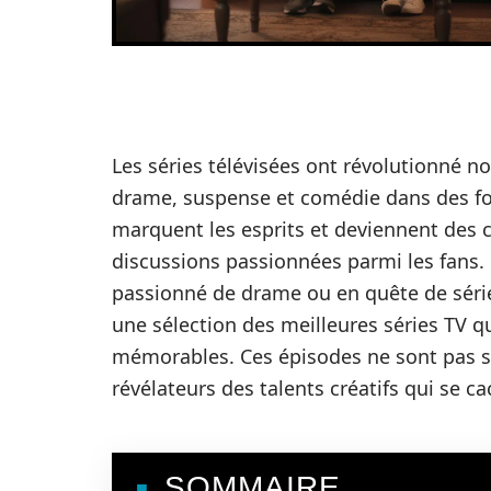
Les séries télévisées ont révolutionné 
drame, suspense et comédie dans des fo
marquent les esprits et deviennent des 
discussions passionnées parmi les fans. 
passionné de drame ou en quête de séries
une sélection des meilleures séries TV 
mémorables. Ces épisodes ne sont pas s
révélateurs des talents créatifs qui se c
SOMMAIRE