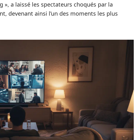
», a laissé les spectateurs choqués par la
nt, devenant ainsi l’un des moments les plus