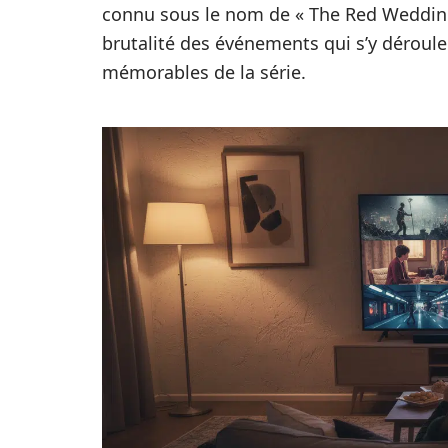
connu sous le nom de « The Red Wedding 
brutalité des événements qui s’y déroule
mémorables de la série.