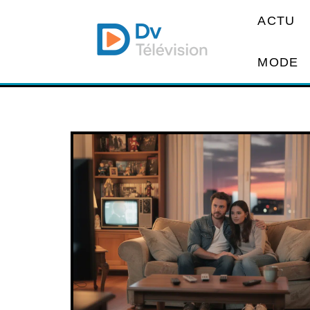
ACTU
MODE