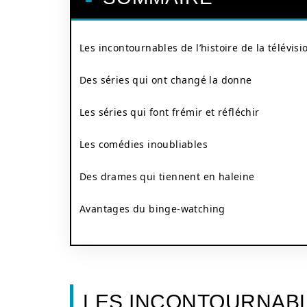
Les incontournables de l’histoire de la télévisi
Des séries qui ont changé la donne
Les séries qui font frémir et réfléchir
Les comédies inoubliables
Des drames qui tiennent en haleine
Avantages du binge-watching
LES INCONTOURNABLE