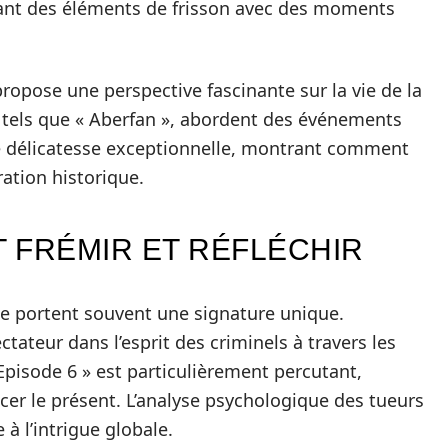
ant des éléments de frisson avec des moments
propose une perspective fascinante sur la vie de la
, tels que « Aberfan », abordent des événements
ne délicatesse exceptionnelle, montrant comment
ation historique.
T FRÉMIR ET RÉFLÉCHIR
me portent souvent une signature unique.
ctateur dans l’esprit des criminels à travers les
Episode 6 » est particulièrement percutant,
cer le présent. L’analyse psychologique des tueurs
à l’intrigue globale.