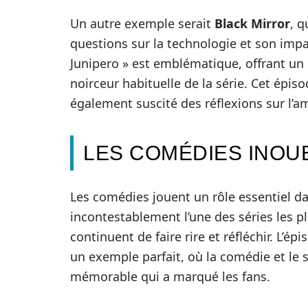
Un autre exemple serait
Black Mirror
, q
questions sur la technologie et son impa
Junipero » est emblématique, offrant un 
noirceur habituelle de la série. Cet épi
également suscité des réflexions sur l’am
LES COMÉDIES INOU
Les comédies jouent un rôle essentiel da
incontestablement l’une des séries les 
continuent de faire rire et réfléchir. L’
un exemple parfait, où la comédie et l
mémorable qui a marqué les fans.