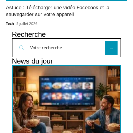
Astuce : Télécharger une vidéo Facebook et la
sauvegarder sur votre appareil
Tech
5 juillet 2026
Recherche
News du jour