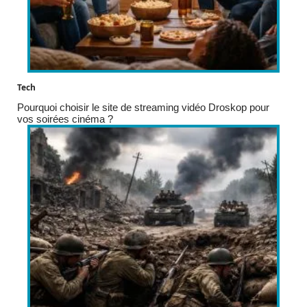
Tech
Pourquoi choisir le site de streaming vidéo Droskop pour
vos soirées cinéma ?