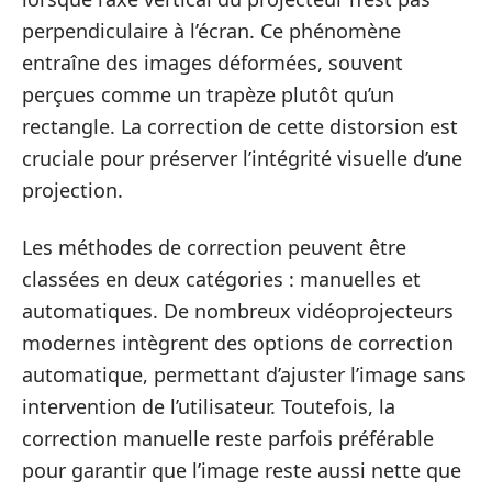
perpendiculaire à l’écran. Ce phénomène
entraîne des images déformées, souvent
perçues comme un trapèze plutôt qu’un
rectangle. La correction de cette distorsion est
cruciale pour préserver l’intégrité visuelle d’une
projection.
Les méthodes de correction peuvent être
classées en deux catégories : manuelles et
automatiques. De nombreux vidéoprojecteurs
modernes intègrent des options de correction
automatique, permettant d’ajuster l’image sans
intervention de l’utilisateur. Toutefois, la
correction manuelle reste parfois préférable
pour garantir que l’image reste aussi nette que