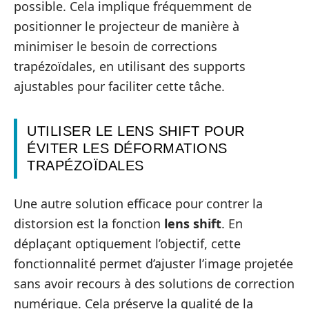
possible. Cela implique fréquemment de
positionner le projecteur de manière à
minimiser le besoin de corrections
trapézoïdales, en utilisant des supports
ajustables pour faciliter cette tâche.
UTILISER LE LENS SHIFT POUR
ÉVITER LES DÉFORMATIONS
TRAPÉZOÏDALES
Une autre solution efficace pour contrer la
distorsion est la fonction
lens shift
. En
déplaçant optiquement l’objectif, cette
fonctionnalité permet d’ajuster l’image projetée
sans avoir recours à des solutions de correction
numérique. Cela préserve la qualité de la