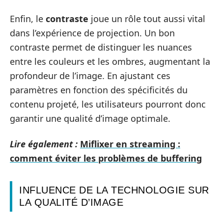
Enfin, le
contraste
joue un rôle tout aussi vital
dans l’expérience de projection. Un bon
contraste permet de distinguer les nuances
entre les couleurs et les ombres, augmentant la
profondeur de l’image. En ajustant ces
paramètres en fonction des spécificités du
contenu projeté, les utilisateurs pourront donc
garantir une qualité d’image optimale.
Lire également :
Miflixer en streaming :
comment éviter les problèmes de buffering
INFLUENCE DE LA TECHNOLOGIE SUR
LA QUALITÉ D’IMAGE