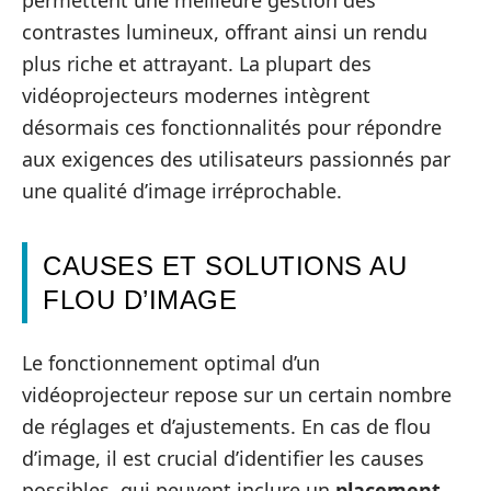
contrastes lumineux, offrant ainsi un rendu
plus riche et attrayant. La plupart des
vidéoprojecteurs modernes intègrent
désormais ces fonctionnalités pour répondre
aux exigences des utilisateurs passionnés par
une qualité d’image irréprochable.
CAUSES ET SOLUTIONS AU
FLOU D’IMAGE
Le fonctionnement optimal d’un
vidéoprojecteur repose sur un certain nombre
de réglages et d’ajustements. En cas de flou
d’image, il est crucial d’identifier les causes
possibles, qui peuvent inclure un
placement