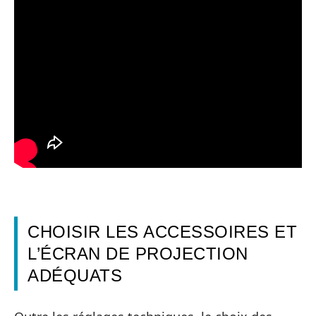
CHOISIR LES ACCESSOIRES ET
L’ÉCRAN DE PROJECTION
ADÉQUATS