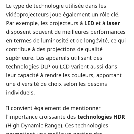
Le type de technologie utilisée dans les
vidéoprojecteurs joue également un rôle clé.
Par exemple, les projecteurs à
LED
et à
laser
disposent souvent de meilleures performances
en termes de luminosité et de longévité, ce qui
contribue à des projections de qualité
supérieure. Les appareils utilisant des
technologies DLP ou LCD varient aussi dans
leur capacité à rendre les couleurs, apportant
une diversité de choix selon les besoins
individuels.
Il convient également de mentionner
l’importance croissante des
technologies HDR
(High Dynamic Range). Ces technologies
permettent une meilleure gestion des