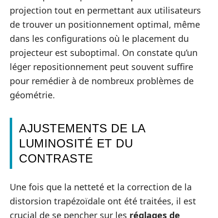
projection tout en permettant aux utilisateurs
de trouver un positionnement optimal, même
dans les configurations où le placement du
projecteur est suboptimal. On constate qu’un
léger repositionnement peut souvent suffire
pour remédier à de nombreux problèmes de
géométrie.
AJUSTEMENTS DE LA
LUMINOSITÉ ET DU
CONTRASTE
Une fois que la netteté et la correction de la
distorsion trapézoïdale ont été traitées, il est
crucial de se pencher sur les
réglages de