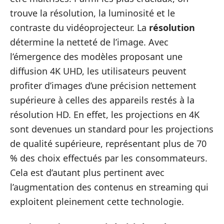
trouve la résolution, la luminosité et le
contraste du vidéoprojecteur. La
résolution
détermine la netteté de l’image. Avec
l’émergence des modèles proposant une
diffusion 4K UHD, les utilisateurs peuvent
profiter d’images d’une précision nettement
supérieure à celles des appareils restés à la
résolution HD. En effet, les projections en 4K
sont devenues un standard pour les projections
de qualité supérieure, représentant plus de 70
% des choix effectués par les consommateurs.
Cela est d’autant plus pertinent avec
l’augmentation des contenus en streaming qui
exploitent pleinement cette technologie.