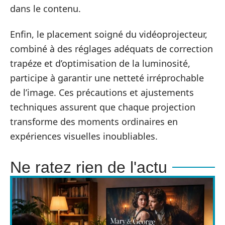
dans le contenu.
Enfin, le placement soigné du vidéoprojecteur,
combiné à des réglages adéquats de correction
trapéze et d’optimisation de la luminosité,
participe à garantir une netteté irréprochable
de l’image. Ces précautions et ajustements
techniques assurent que chaque projection
transforme des moments ordinaires en
expériences visuelles inoubliables.
Ne ratez rien de l'actu