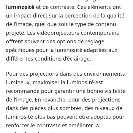
luminosité
et de contraste. Ces éléments ont
un impact direct sur la perception de la qualité
de l’image, quel que soit le type de contenu
projeté. Les vidéoprojecteurs contemporains
offrent souvent des options de réglage
spécifiques pour la luminosité adaptées aux
différentes conditions d’éclairage.
Pour des projections dans des environnements
lumineux, maximiser la luminosité est
recommandé pour garantir une bonne visibilité
de l’image. En revanche, pour des projections
dans des pièces plus sombres, des niveaux de
luminosité plus bas peuvent être adoptés pour
renforcer le contraste et améliorer la