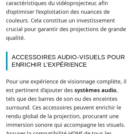
caractéristiques du vidéoprojecteur, afin
d’optimiser l’exploitation des nuances de
couleurs. Cela constitue un investissement
crucial pour garantir des projections de grande
qualité.
ACCESSOIRES AUDIO-VISUELS POUR
ENRICHIR L’EXPÉRIENCE
Pour une expérience de visionnage complète, il
est pertinent d’ajouter des
systèmes audio
,
tels que des barres de son ou des enceintes
surround. Ces accessoires peuvent enrichir le
rendu global de la projection, procurant une
immersion sonore qui accompagne les visuels.
Assurer la compatibilité HDMI de tous les