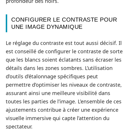
profondeur des noirs.
CONFIGURER LE CONTRASTE POUR
UNE IMAGE DYNAMIQUE
Le réglage du contraste est tout aussi décisif. Il
est conseillé de configurer le contraste de sorte
que les blancs soient éclatants sans écraser les
détails dans les zones sombres. L’utilisation
d’outils d’étalonnage spécifiques peut
permettre d’optimiser les niveaux de contraste,
assurant ainsi une meilleure visibilité dans
toutes les parties de l’image. L’ensemble de ces
ajustements contribue à créer une expérience
visuelle immersive qui capte l’attention du
spectateur.