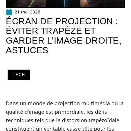
21 mai 2026
ÉCRAN DE PROJECTION :
ÉVITER TRAPÈZE ET
GARDER L’IMAGE DROITE,
ASTUCES
TECH
Dans un monde de projection multimédia où la
qualité d’image est primordiale, les défis
techniques tels que la distorsion trapézoïdale
constituent un véritable casse-tête pour les