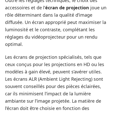
Outre les réglages techniques, le choix des
accessoires et de l’
écran de projection
joue un
rôle déterminant dans la qualité d’image
diffusée. Un écran approprié peut maximiser la
luminosité et le contraste, complétant les
réglages du vidéoprojecteur pour un rendu
optimal.
Les écrans de projection spécialisés, tels que
ceux conçus pour les projections en HD ou les
modèles à gain élevé, peuvent s’avérer utiles.
Les écrans ALR (Ambient Light Rejecting) sont
souvent conseillés pour des pièces éclairées,
car ils minimisent l’impact de la lumière
ambiante sur l’image projetée. La matière de
l’écran doit être choisie en fonction des