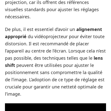
projection, car ils offrent des références
visuelles standards pour ajuster les réglages
nécessaires.
De plus, il est essentiel d’avoir un
alignement
approprié
du vidéoprojecteur pour éviter toute
distorsion. Il est recommandé de placer
l’appareil au centre de l’écran. Lorsque cela n’est
pas possible, des techniques telles que le
lens
shift
peuvent être utilisées pour ajuster le
positionnement sans compromettre la qualité
de l’image. L’adoption de ce type de réglage est
cruciale pour garantir une netteté optimale de
l’image.