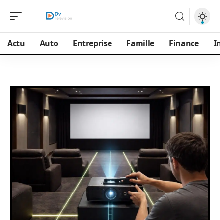
Actu
Auto
Entreprise
Famille
Finance
I