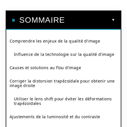
SOMMAIRE
Comprendre les enjeux de la qualité d’image
Influence de la technologie sur la qualité d’image
Causes et solutions au flou d’image
Corriger la distorsion trapézoïdale pour obtenir une
image droite
Utiliser le lens shift pour éviter les déformations
trapézoïdales
Ajustements de la luminosité et du contraste