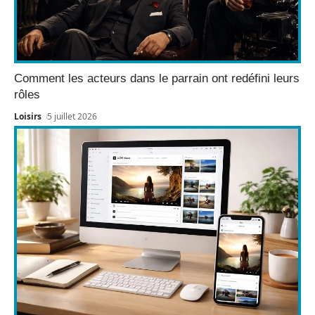
Comment les acteurs dans le parrain ont redéfini leurs
rôles
Loisirs
5 juillet 2026