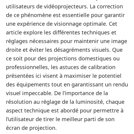
utilisateurs de vidéoprojecteurs. La correction
de ce phénomène est essentielle pour garantir
une expérience de visionnage optimale. Cet
article explore les différentes techniques et
réglages nécessaires pour maintenir une image
droite et éviter les désagréments visuels. Que
ce soit pour des projections domestiques ou
professionnelles, les astuces de calibration
présentées ici visent à maximiser le potentiel
des équipements tout en garantissant un rendu
visuel impeccable. De l’importance de la
résolution au réglage de la luminosité, chaque
aspect technique est abordé pour permettre à
l’utilisateur de tirer le meilleur parti de son
écran de projection.