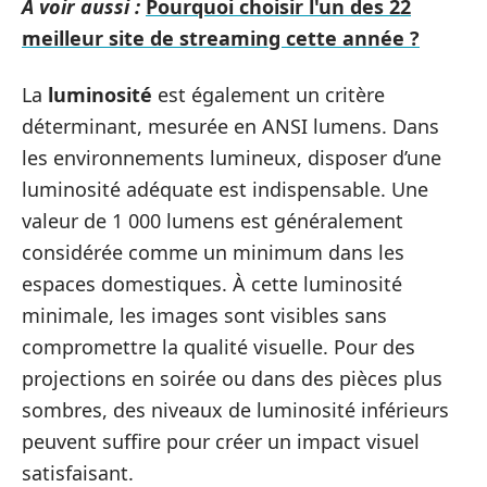
A voir aussi :
Pourquoi choisir l'un des 22
meilleur site de streaming cette année ?
La
luminosité
est également un critère
déterminant, mesurée en ANSI lumens. Dans
les environnements lumineux, disposer d’une
luminosité adéquate est indispensable. Une
valeur de 1 000 lumens est généralement
considérée comme un minimum dans les
espaces domestiques. À cette luminosité
minimale, les images sont visibles sans
compromettre la qualité visuelle. Pour des
projections en soirée ou dans des pièces plus
sombres, des niveaux de luminosité inférieurs
peuvent suffire pour créer un impact visuel
satisfaisant.