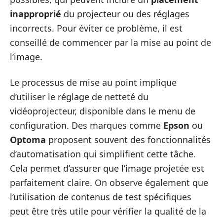
inapproprié
du projecteur ou des réglages
incorrects. Pour éviter ce problème, il est
conseillé de commencer par la mise au point de
l’image.
Le processus de mise au point implique
d’utiliser le réglage de netteté du
vidéoprojecteur, disponible dans le menu de
configuration. Des marques comme
Epson
ou
Optoma
proposent souvent des fonctionnalités
d’automatisation qui simplifient cette tâche.
Cela permet d’assurer que l’image projetée est
parfaitement claire. On observe également que
l’utilisation de contenus de test spécifiques
peut être très utile pour vérifier la qualité de la