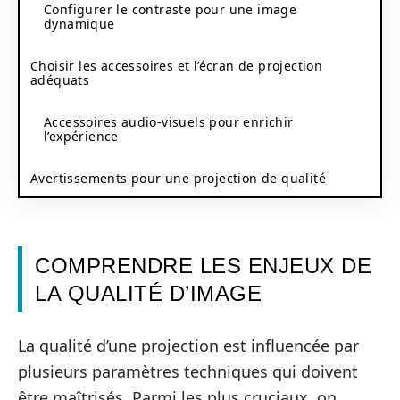
Configurer le contraste pour une image
dynamique
Choisir les accessoires et l’écran de projection
adéquats
Accessoires audio-visuels pour enrichir
l’expérience
Avertissements pour une projection de qualité
COMPRENDRE LES ENJEUX DE
LA QUALITÉ D’IMAGE
La qualité d’une projection est influencée par
plusieurs paramètres techniques qui doivent
être maîtrisés. Parmi les plus cruciaux, on