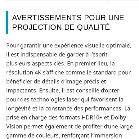
AVERTISSEMENTS POUR UNE
PROJECTION DE QUALITÉ
Pour garantir une expérience visuelle optimale,
il est indispensable de garder à l’esprit
plusieurs aspects clés. En premier lieu, la
résolution 4K s’affiche comme le standard pour
bénéficier de détails d’image précis et
impactants. Ensuite, il est conseillé d’opter
pour des technologies laser qui favorisent la
longévité et la constance des performances. La
prise en charge des formats HDR10+ et Dolby
Vision permet également de profiter d’une large
gamme de couleurs, renforçant l’immersion