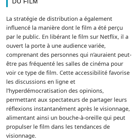
DU FILM
La stratégie de distribution a également
influencé la manière dont le film a été perçu
par le public. En libérant le film sur Netflix, il a
ouvert la porte à une audience variée,
comprenant des personnes qui n’auraient peut-
être pas fréquenté les salles de cinéma pour
voir ce type de film. Cette accessibilité favorise
les discussions en ligne et
l’hyperdémocratisation des opinions,
permettant aux spectateurs de partager leurs
réflexions instantanément après le visionnage,
alimentant ainsi un bouche-à-oreille qui peut
propulser le film dans les tendances de
visionnage.