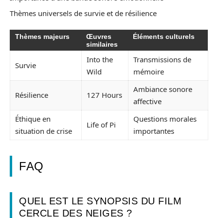
Thèmes universels de survie et de résilience
Thèmes majeurs
Œuvres
Éléments culturels
similaires
Into the
Transmissions de
Survie
Wild
mémoire
Ambiance sonore
Résilience
127 Hours
affective
Éthique en
Questions morales
Life of Pi
situation de crise
importantes
FAQ
QUEL EST LE SYNOPSIS DU FILM
CERCLE DES NEIGES ?