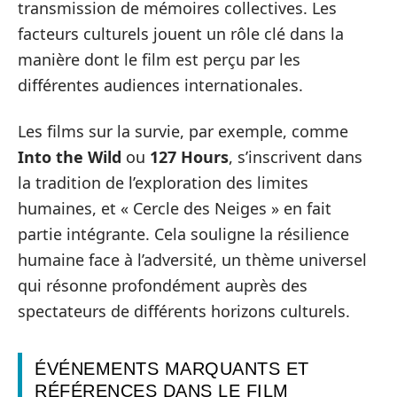
transmission de mémoires collectives. Les
facteurs culturels jouent un rôle clé dans la
manière dont le film est perçu par les
différentes audiences internationales.
Les films sur la survie, par exemple, comme
Into the Wild
ou
127 Hours
, s’inscrivent dans
la tradition de l’exploration des limites
humaines, et « Cercle des Neiges » en fait
partie intégrante. Cela souligne la résilience
humaine face à l’adversité, un thème universel
qui résonne profondément auprès des
spectateurs de différents horizons culturels.
ÉVÉNEMENTS MARQUANTS ET
RÉFÉRENCES DANS LE FILM