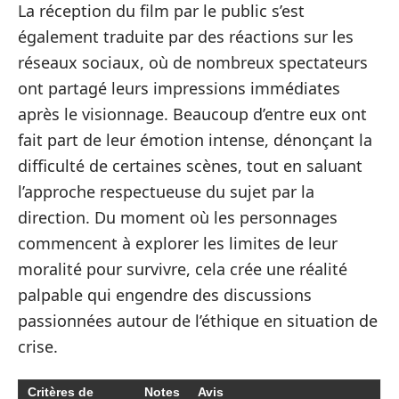
La réception du film par le public s’est
également traduite par des réactions sur les
réseaux sociaux, où de nombreux spectateurs
ont partagé leurs impressions immédiates
après le visionnage. Beaucoup d’entre eux ont
fait part de leur émotion intense, dénonçant la
difficulté de certaines scènes, tout en saluant
l’approche respectueuse du sujet par la
direction. Du moment où les personnages
commencent à explorer les limites de leur
moralité pour survivre, cela crée une réalité
palpable qui engendre des discussions
passionnées autour de l’éthique en situation de
crise.
Critères de
Notes
Avis