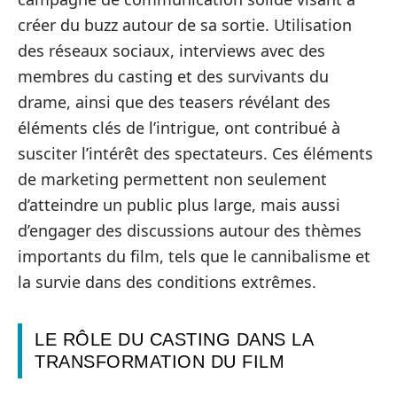
créer du buzz autour de sa sortie. Utilisation
des réseaux sociaux, interviews avec des
membres du casting et des survivants du
drame, ainsi que des teasers révélant des
éléments clés de l’intrigue, ont contribué à
susciter l’intérêt des spectateurs. Ces éléments
de marketing permettent non seulement
d’atteindre un public plus large, mais aussi
d’engager des discussions autour des thèmes
importants du film, tels que le cannibalisme et
la survie dans des conditions extrêmes.
LE RÔLE DU CASTING DANS LA
TRANSFORMATION DU FILM