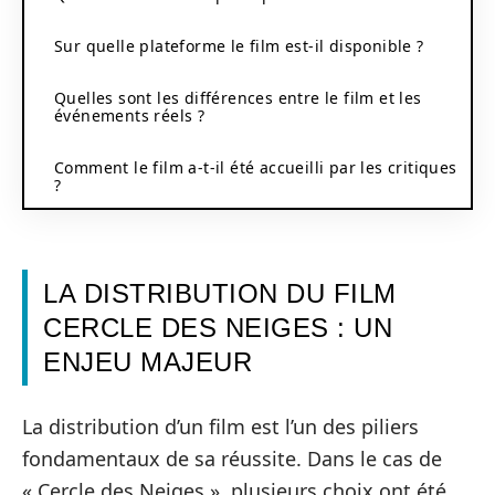
Sur quelle plateforme le film est-il disponible ?
Quelles sont les différences entre le film et les
événements réels ?
Comment le film a-t-il été accueilli par les critiques
?
LA DISTRIBUTION DU FILM
CERCLE DES NEIGES : UN
ENJEU MAJEUR
La distribution d’un film est l’un des piliers
fondamentaux de sa réussite. Dans le cas de
« Cercle des Neiges », plusieurs choix ont été