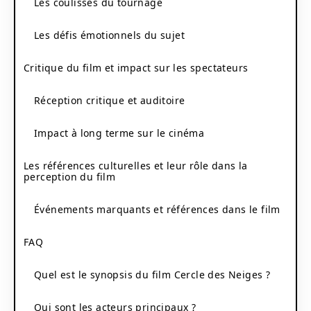
Les coulisses du tournage
Les défis émotionnels du sujet
Critique du film et impact sur les spectateurs
Réception critique et auditoire
Impact à long terme sur le cinéma
Les références culturelles et leur rôle dans la
perception du film
Événements marquants et références dans le film
FAQ
Quel est le synopsis du film Cercle des Neiges ?
Qui sont les acteurs principaux ?