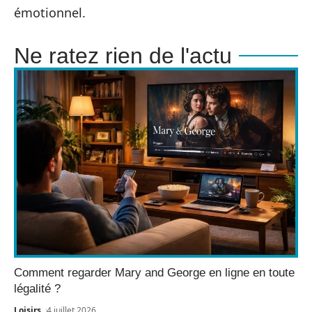
émotionnel.
Ne ratez rien de l'actu
Comment regarder Mary and George en ligne en toute
légalité ?
Loisirs
4 juillet 2026