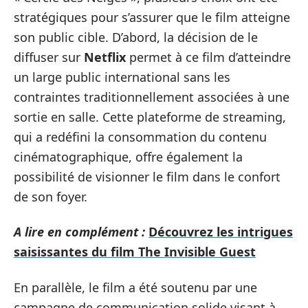
stratégiques pour s’assurer que le film atteigne
son public cible. D’abord, la décision de le
diffuser sur
Netflix
permet à ce film d’atteindre
un large public international sans les
contraintes traditionnellement associées à une
sortie en salle. Cette plateforme de streaming,
qui a redéfini la consommation du contenu
cinématographique, offre également la
possibilité de visionner le film dans le confort
de son foyer.
A lire en complément :
Découvrez les intrigues
saisissantes du film The Invisible Guest
En parallèle, le film a été soutenu par une
campagne de communication solide visant à