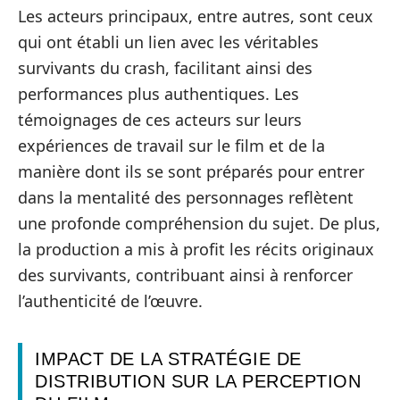
Les acteurs principaux, entre autres, sont ceux
qui ont établi un lien avec les véritables
survivants du crash, facilitant ainsi des
performances plus authentiques. Les
témoignages de ces acteurs sur leurs
expériences de travail sur le film et de la
manière dont ils se sont préparés pour entrer
dans la mentalité des personnages reflètent
une profonde compréhension du sujet. De plus,
la production a mis à profit les récits originaux
des survivants, contribuant ainsi à renforcer
l’authenticité de l’œuvre.
IMPACT DE LA STRATÉGIE DE
DISTRIBUTION SUR LA PERCEPTION