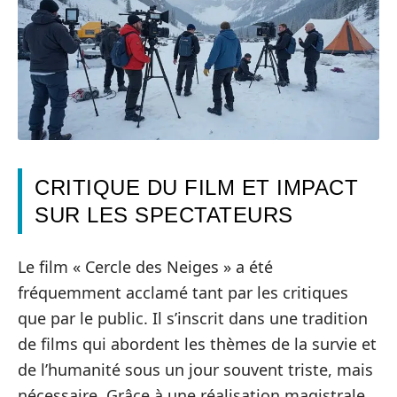
CRITIQUE DU FILM ET IMPACT
SUR LES SPECTATEURS
Le film « Cercle des Neiges » a été
fréquemment acclamé tant par les critiques
que par le public. Il s’inscrit dans une tradition
de films qui abordent les thèmes de la survie et
de l’humanité sous un jour souvent triste, mais
nécessaire. Grâce à une réalisation magistrale