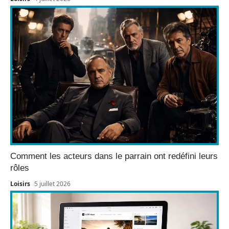
Comment les acteurs dans le parrain ont redéfini leurs
rôles
Loisirs
5 juillet 2026