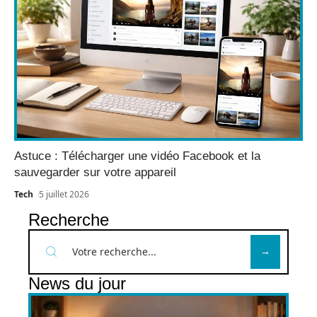
Astuce : Télécharger une vidéo Facebook et la
sauvegarder sur votre appareil
Tech
5 juillet 2026
Recherche
News du jour