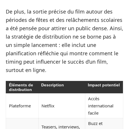
De plus, la sortie précise du film autour des
périodes de fêtes et des relâchements scolaires
a été pensée pour attirer un public dense. Ainsi,
la stratégie de distribution ne se borne pas à
un simple lancement : elle inclut une
planification réfléchie qui montre comment le
timing peut influencer le succès d’un film,
surtout en ligne.
Éléments de
Description
Impact potentiel
distribution
Accès
Plateforme
Netflix
international
facile
Buzz et
Teasers, interviews,