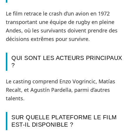
Le film retrace le crash d’un avion en 1972
transportant une équipe de rugby en pleine
Andes, où les survivants doivent prendre des
décisions extrêmes pour survivre.
QUI SONT LES ACTEURS PRINCIPAUX
?
Le casting comprend Enzo Vogrincic, Matías
Recalt, et Agustín Pardella, parmi d’autres
talents.
SUR QUELLE PLATEFORME LE FILM
EST-IL DISPONIBLE ?