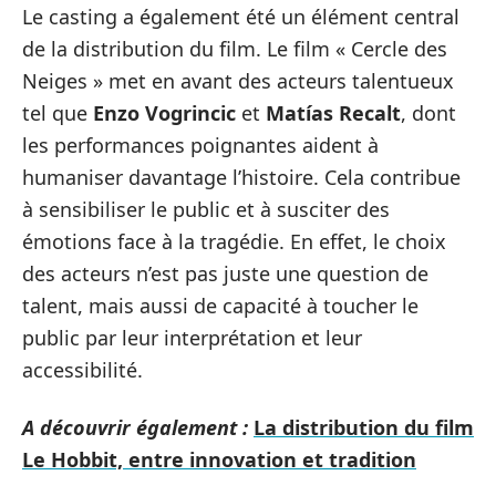
Le casting a également été un élément central
de la distribution du film. Le film « Cercle des
Neiges » met en avant des acteurs talentueux
tel que
Enzo Vogrincic
et
Matías Recalt
, dont
les performances poignantes aident à
humaniser davantage l’histoire. Cela contribue
à sensibiliser le public et à susciter des
émotions face à la tragédie. En effet, le choix
des acteurs n’est pas juste une question de
talent, mais aussi de capacité à toucher le
public par leur interprétation et leur
accessibilité.
A découvrir également :
La distribution du film
Le Hobbit, entre innovation et tradition