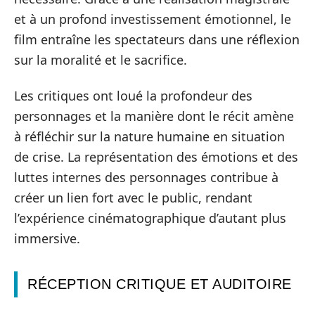
et à un profond investissement émotionnel, le
film entraîne les spectateurs dans une réflexion
sur la moralité et le sacrifice.
Les critiques ont loué la profondeur des
personnages et la manière dont le récit amène
à réfléchir sur la nature humaine en situation
de crise. La représentation des émotions et des
luttes internes des personnages contribue à
créer un lien fort avec le public, rendant
l’expérience cinématographique d’autant plus
immersive.
RÉCEPTION CRITIQUE ET AUDITOIRE