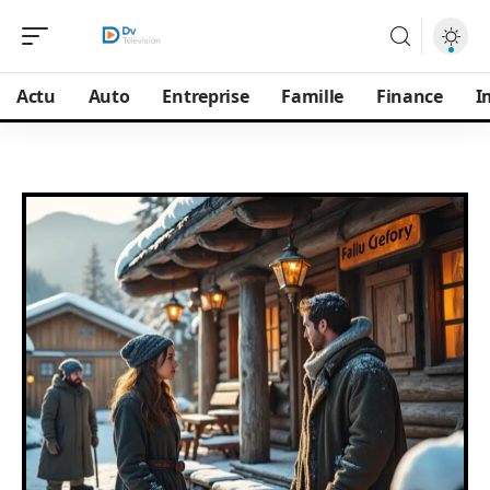
Actu
Auto
Entreprise
Famille
Finance
I