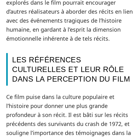
explorés dans le film pourrait encourager
d’autres réalisateurs à aborder des récits en lien
avec des événements tragiques de l’histoire
humaine, en gardant à l’esprit la dimension
émotionnelle inhérente à de tels récits.
LES RÉFÉRENCES
CULTURELLES ET LEUR RÔLE
DANS LA PERCEPTION DU FILM
Ce film puise dans la culture populaire et
l’histoire pour donner une plus grande
profondeur à son récit. Il est bâti sur les récits
précédents des survivants du crash de 1972, et
souligne l’importance des témoignages dans la