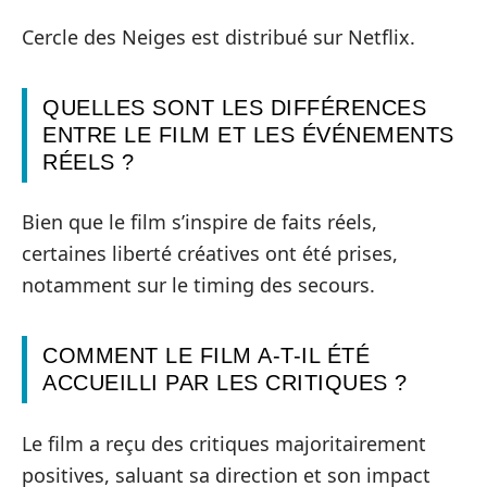
Cercle des Neiges est distribué sur Netflix.
QUELLES SONT LES DIFFÉRENCES
ENTRE LE FILM ET LES ÉVÉNEMENTS
RÉELS ?
Bien que le film s’inspire de faits réels,
certaines liberté créatives ont été prises,
notamment sur le timing des secours.
COMMENT LE FILM A-T-IL ÉTÉ
ACCUEILLI PAR LES CRITIQUES ?
Le film a reçu des critiques majoritairement
positives, saluant sa direction et son impact