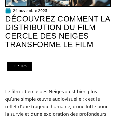
24 novembre 2025
DÉCOUVREZ COMMENT LA
DISTRIBUTION DU FILM
CERCLE DES NEIGES
TRANSFORME LE FILM
LOISIRS
Le film « Cercle des Neiges » est bien plus
qu’une simple œuvre audiovisuelle : c’est le
reflet d’une tragédie humaine, d’une lutte pour
la survie et d’une exploration des profondeurs