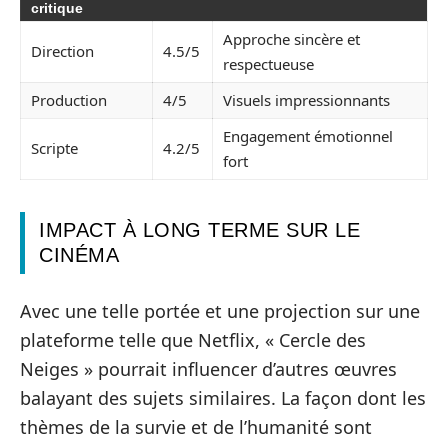
critique
Approche sincère et
Direction
4.5/5
respectueuse
Production
4/5
Visuels impressionnants
Engagement émotionnel
Scripte
4.2/5
fort
IMPACT À LONG TERME SUR LE
CINÉMA
Avec une telle portée et une projection sur une
plateforme telle que Netflix, « Cercle des
Neiges » pourrait influencer d’autres œuvres
balayant des sujets similaires. La façon dont les
thèmes de la survie et de l’humanité sont