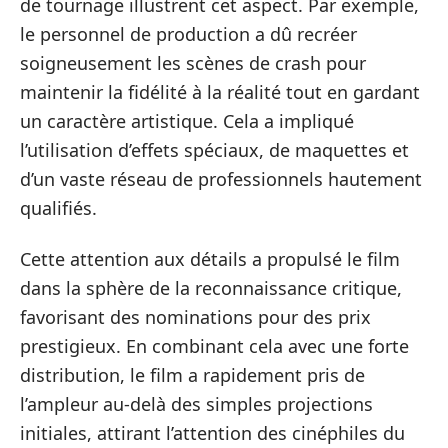
de tournage illustrent cet aspect. Par exemple,
le personnel de production a dû recréer
soigneusement les scènes de crash pour
maintenir la fidélité à la réalité tout en gardant
un caractère artistique. Cela a impliqué
l’utilisation d’effets spéciaux, de maquettes et
d’un vaste réseau de professionnels hautement
qualifiés.
Cette attention aux détails a propulsé le film
dans la sphère de la reconnaissance critique,
favorisant des nominations pour des prix
prestigieux. En combinant cela avec une forte
distribution, le film a rapidement pris de
l’ampleur au-delà des simples projections
initiales, attirant l’attention des cinéphiles du