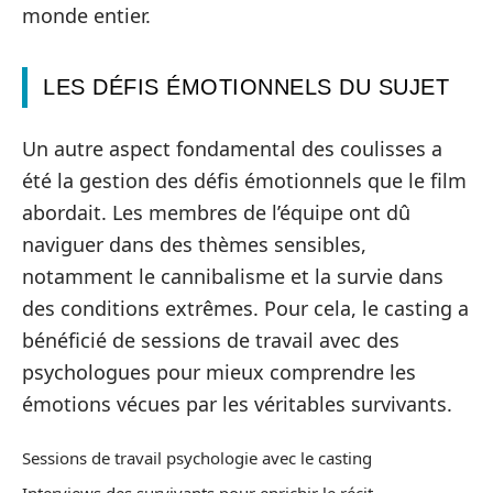
monde entier.
LES DÉFIS ÉMOTIONNELS DU SUJET
Un autre aspect fondamental des coulisses a
été la gestion des défis émotionnels que le film
abordait. Les membres de l’équipe ont dû
naviguer dans des thèmes sensibles,
notamment le cannibalisme et la survie dans
des conditions extrêmes. Pour cela, le casting a
bénéficié de sessions de travail avec des
psychologues pour mieux comprendre les
émotions vécues par les véritables survivants.
Sessions de travail psychologie avec le casting
Interviews des survivants pour enrichir le récit