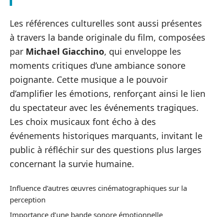
Les références culturelles sont aussi présentes
à travers la bande originale du film, composées
par
Michael Giacchino
, qui enveloppe les
moments critiques d’une ambiance sonore
poignante. Cette musique a le pouvoir
d’amplifier les émotions, renforçant ainsi le lien
du spectateur avec les événements tragiques.
Les choix musicaux font écho à des
événements historiques marquants, invitant le
public à réfléchir sur des questions plus larges
concernant la survie humaine.
Influence d’autres œuvres cinématographiques sur la
perception
Importance d’une bande sonore émotionnelle