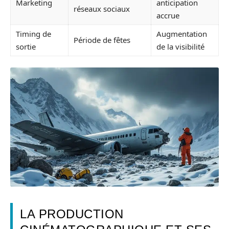
Marketing
anticipation
réseaux sociaux
accrue
Timing de
Augmentation
Période de fêtes
sortie
de la visibilité
LA PRODUCTION