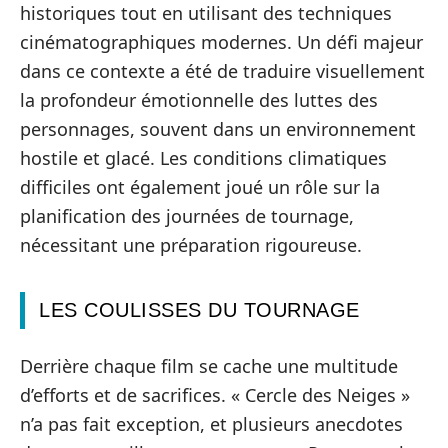
historiques tout en utilisant des techniques
cinématographiques modernes. Un défi majeur
dans ce contexte a été de traduire visuellement
la profondeur émotionnelle des luttes des
personnages, souvent dans un environnement
hostile et glacé. Les conditions climatiques
difficiles ont également joué un rôle sur la
planification des journées de tournage,
nécessitant une préparation rigoureuse.
LES COULISSES DU TOURNAGE
Derrière chaque film se cache une multitude
d’efforts et de sacrifices. « Cercle des Neiges »
n’a pas fait exception, et plusieurs anecdotes