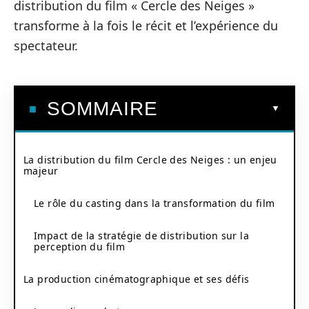
distribution du film « Cercle des Neiges »
transforme à la fois le récit et l’expérience du
spectateur.
SOMMAIRE
La distribution du film Cercle des Neiges : un enjeu
majeur
Le rôle du casting dans la transformation du film
Impact de la stratégie de distribution sur la
perception du film
La production cinématographique et ses défis