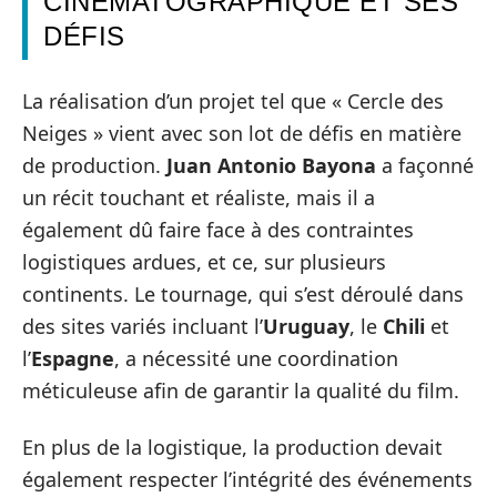
CINÉMATOGRAPHIQUE ET SES
DÉFIS
La réalisation d’un projet tel que « Cercle des
Neiges » vient avec son lot de défis en matière
de production.
Juan Antonio Bayona
a façonné
un récit touchant et réaliste, mais il a
également dû faire face à des contraintes
logistiques ardues, et ce, sur plusieurs
continents. Le tournage, qui s’est déroulé dans
des sites variés incluant l’
Uruguay
, le
Chili
et
l’
Espagne
, a nécessité une coordination
méticuleuse afin de garantir la qualité du film.
En plus de la logistique, la production devait
également respecter l’intégrité des événements