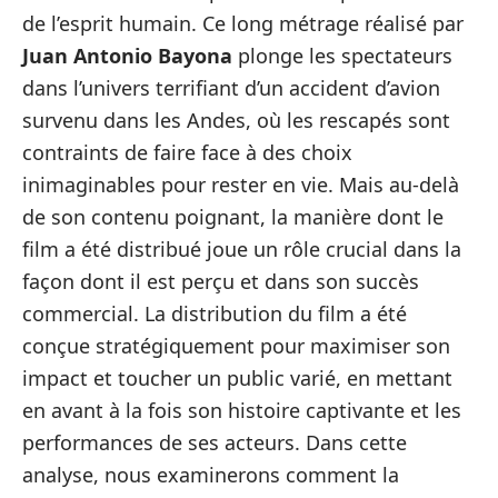
de l’esprit humain. Ce long métrage réalisé par
Juan Antonio Bayona
plonge les spectateurs
dans l’univers terrifiant d’un accident d’avion
survenu dans les Andes, où les rescapés sont
contraints de faire face à des choix
inimaginables pour rester en vie. Mais au-delà
de son contenu poignant, la manière dont le
film a été distribué joue un rôle crucial dans la
façon dont il est perçu et dans son succès
commercial. La distribution du film a été
conçue stratégiquement pour maximiser son
impact et toucher un public varié, en mettant
en avant à la fois son histoire captivante et les
performances de ses acteurs. Dans cette
analyse, nous examinerons comment la