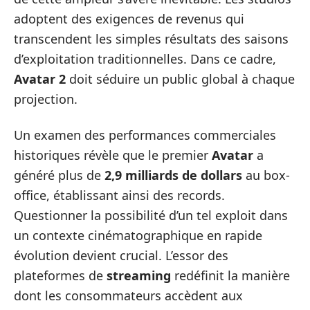
adoptent des exigences de revenus qui
transcendent les simples résultats des saisons
d’exploitation traditionnelles. Dans ce cadre,
Avatar 2
doit séduire un public global à chaque
projection.
Un examen des performances commerciales
historiques révèle que le premier
Avatar
a
généré plus de
2,9 milliards de dollars
au box-
office, établissant ainsi des records.
Questionner la possibilité d’un tel exploit dans
un contexte cinématographique en rapide
évolution devient crucial. L’essor des
plateformes de
streaming
redéfinit la manière
dont les consommateurs accèdent aux