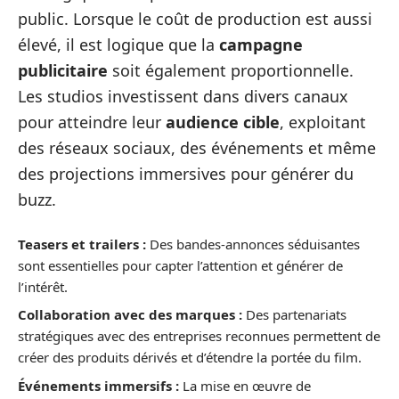
public. Lorsque le coût de production est aussi
élevé, il est logique que la
campagne
publicitaire
soit également proportionnelle.
Les studios investissent dans divers canaux
pour atteindre leur
audience cible
, exploitant
des réseaux sociaux, des événements et même
des projections immersives pour générer du
buzz.
Teasers et trailers :
Des bandes-annonces séduisantes
sont essentielles pour capter l’attention et générer de
l’intérêt.
Collaboration avec des marques :
Des partenariats
stratégiques avec des entreprises reconnues permettent de
créer des produits dérivés et d’étendre la portée du film.
Événements immersifs :
La mise en œuvre de