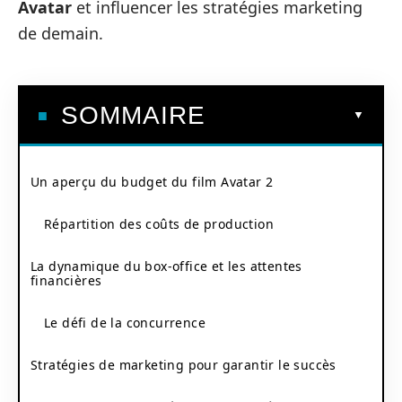
Avatar
et influencer les stratégies marketing
de demain.
SOMMAIRE
Un aperçu du budget du film Avatar 2
Répartition des coûts de production
La dynamique du box-office et les attentes
financières
Le défi de la concurrence
Stratégies de marketing pour garantir le succès