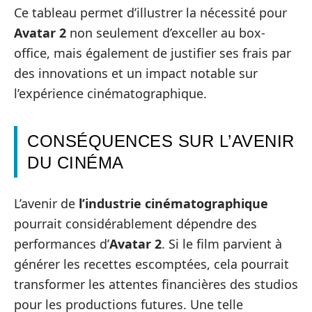
Ce tableau permet d’illustrer la nécessité pour
Avatar 2
non seulement d’exceller au box-
office, mais également de justifier ses frais par
des innovations et un impact notable sur
l’expérience cinématographique.
CONSÉQUENCES SUR L’AVENIR
DU CINÉMA
L’avenir de
l’industrie cinématographique
pourrait considérablement dépendre des
performances d’
Avatar 2
. Si le film parvient à
générer les recettes escomptées, cela pourrait
transformer les attentes financières des studios
pour les productions futures. Une telle