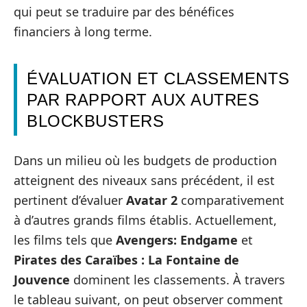
qui peut se traduire par des bénéfices
financiers à long terme.
ÉVALUATION ET CLASSEMENTS
PAR RAPPORT AUX AUTRES
BLOCKBUSTERS
Dans un milieu où les budgets de production
atteignent des niveaux sans précédent, il est
pertinent d’évaluer
Avatar 2
comparativement
à d’autres grands films établis. Actuellement,
les films tels que
Avengers: Endgame
et
Pirates des Caraïbes : La Fontaine de
Jouvence
dominent les classements. À travers
le tableau suivant, on peut observer comment