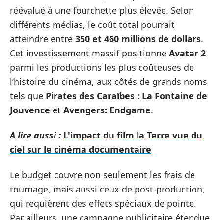
réévalué à une fourchette plus élevée. Selon
différents médias, le coût total pourrait
atteindre entre
350 et 460 millions de dollars
.
Cet investissement massif positionne
Avatar 2
parmi les productions les plus coûteuses de
l’histoire du cinéma, aux côtés de grands noms
tels que
Pirates des Caraïbes : La Fontaine de
Jouvence
et
Avengers: Endgame
.
A lire aussi :
L'impact du film la Terre vue du
ciel sur le cinéma documentaire
Le budget couvre non seulement les frais de
tournage, mais aussi ceux de post-production,
qui requièrent des effets spéciaux de pointe.
Par ailleurs, une campagne publicitaire étendue