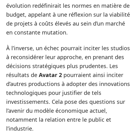
évolution redéfinirait les normes en matière de
budget, appelant à une réflexion sur la viabilité
de projets à coûts élevés au sein d’un marché
en constante mutation.
À l’inverse, un échec pourrait inciter les studios
à reconsidérer leur approche, en prenant des
décisions stratégiques plus prudentes. Les
résultats de
Avatar 2
pourraient ainsi inciter
d’autres productions à adopter des innovations
technologiques pour justifier de tels
investissements. Cela pose des questions sur
l’avenir du modèle économique actuel,
notamment la relation entre le public et
l’industrie.