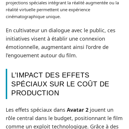
projections spéciales intégrant la réalité augmentée ou la
réalité virtuelle permettent une expérience
cinématographique unique.
En cultivateur un dialogue avec le public, ces
initiatives visent à établir une connexion
émotionnelle, augmentant ainsi l’ordre de
l’engouement autour du film.
L’IMPACT DES EFFETS
SPÉCIAUX SUR LE COÛT DE
PRODUCTION
Les effets spéciaux dans
Avatar 2
jouent un
rôle central dans le budget, positionnant le film
comme un exploit technologique. Grâce à des