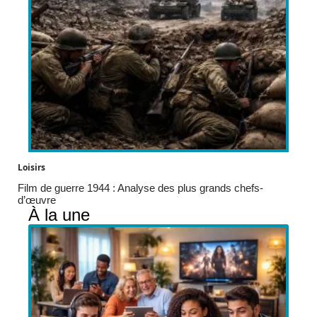
Loisirs
Film de guerre 1944 : Analyse des plus grands chefs-
d’œuvre
À la une