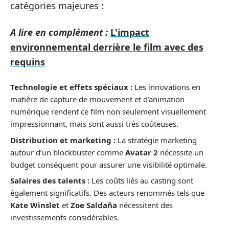
catégories majeures :
A lire en complément :
L'impact
environnemental derrière le film avec des
requins
Technologie et effets spéciaux :
Les innovations en
matière de capture de mouvement et d’animation
numérique rendent ce film non seulement visuellement
impressionnant, mais sont aussi très coûteuses.
Distribution et marketing :
La stratégie marketing
autour d’un blockbuster comme
Avatar 2
nécessite un
budget conséquent pour assurer une visibilité optimale.
Salaires des talents :
Les coûts liés au casting sont
également significatifs. Des acteurs renommés tels que
Kate Winslet
et
Zoe Saldaña
nécessitent des
investissements considérables.