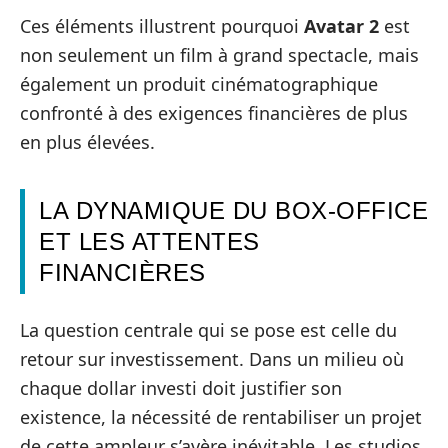
Ces éléments illustrent pourquoi
Avatar 2
est
non seulement un film à grand spectacle, mais
également un produit cinématographique
confronté à des exigences financières de plus
en plus élevées.
LA DYNAMIQUE DU BOX-OFFICE
ET LES ATTENTES
FINANCIÈRES
La question centrale qui se pose est celle du
retour sur investissement. Dans un milieu où
chaque dollar investi doit justifier son
existence, la nécessité de rentabiliser un projet
de cette ampleur s’avère inévitable. Les studios