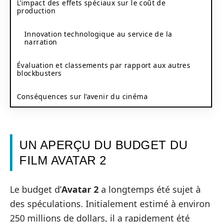
L’impact des effets spéciaux sur le coût de
production
Innovation technologique au service de la
narration
Évaluation et classements par rapport aux autres
blockbusters
Conséquences sur l’avenir du cinéma
UN APERÇU DU BUDGET DU
FILM AVATAR 2
Le budget d’
Avatar 2
a longtemps été sujet à
des spéculations. Initialement estimé à environ
250 millions de dollars, il a rapidement été