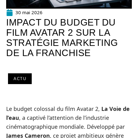
30 mai 2026
IMPACT DU BUDGET DU
FILM AVATAR 2 SUR LA
STRATÉGIE MARKETING
DE LA FRANCHISE
ACTU
Le budget colossal du film Avatar 2,
La Voie de
l’eau
, a captivé l’attention de l’industrie
cinématographique mondiale. Développé par
James Cameron
, ce projet ambitieux génère