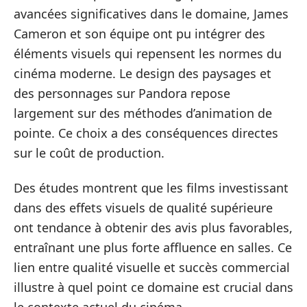
avancées significatives dans le domaine, James
Cameron et son équipe ont pu intégrer des
éléments visuels qui repensent les normes du
cinéma moderne. Le design des paysages et
des personnages sur Pandora repose
largement sur des méthodes d’animation de
pointe. Ce choix a des conséquences directes
sur le coût de production.
Des études montrent que les films investissant
dans des effets visuels de qualité supérieure
ont tendance à obtenir des avis plus favorables,
entraînant une plus forte affluence en salles. Ce
lien entre qualité visuelle et succès commercial
illustre à quel point ce domaine est crucial dans