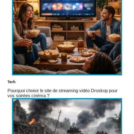
Tech
Pourquoi choisir le site de streaming vidéo Droskop pour
vos soirées cinéma ?