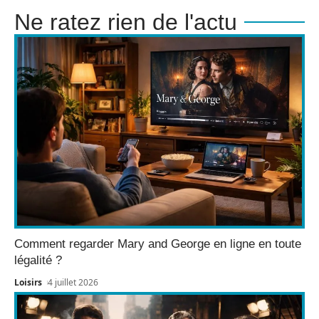
Ne ratez rien de l'actu
Comment regarder Mary and George en ligne en toute
légalité ?
Loisirs
4 juillet 2026