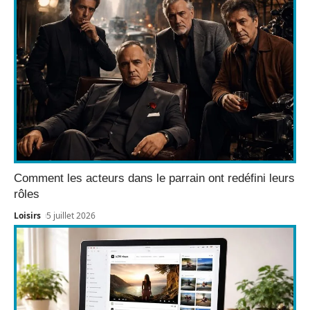
Comment les acteurs dans le parrain ont redéfini leurs
rôles
Loisirs
5 juillet 2026