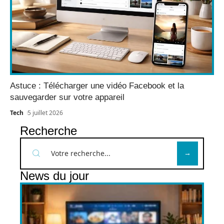
Astuce : Télécharger une vidéo Facebook et la
sauvegarder sur votre appareil
Tech
5 juillet 2026
Recherche
News du jour