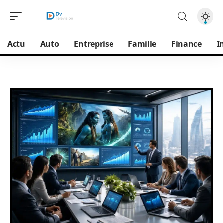
Actu
Auto
Entreprise
Famille
Finance
I