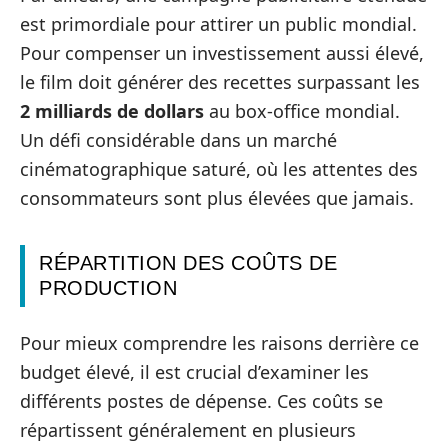
est primordiale pour attirer un public mondial.
Pour compenser un investissement aussi élevé,
le film doit générer des recettes surpassant les
2 milliards de dollars
au box-office mondial.
Un défi considérable dans un marché
cinématographique saturé, où les attentes des
consommateurs sont plus élevées que jamais.
RÉPARTITION DES COÛTS DE
PRODUCTION
Pour mieux comprendre les raisons derrière ce
budget élevé, il est crucial d’examiner les
différents postes de dépense. Ces coûts se
répartissent généralement en plusieurs