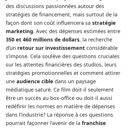
des discussions passionnées autour des
stratégies de financement, mais surtout de la
façon dont son coût influencera sa
stratégie
marketing
. Avec des dépenses estimées entre
350 et 460 millions de dollars
, la recherche
d’un
retour sur investissement
considérable
s’impose. Cela soulève des questions cruciales
sur les attentes financières des studios, leurs
stratégies promotionnelles et comment attirer
une
audience cible
dans un paysage
médiatique saturé. Ce film doit-il seulement
être un succès au box-office ou doit-il aussi
redéfinir les normes en matière de dépenses
dans l’industrie? La réponse à ces questions
pourrait façonner l’avenir de la
franchise