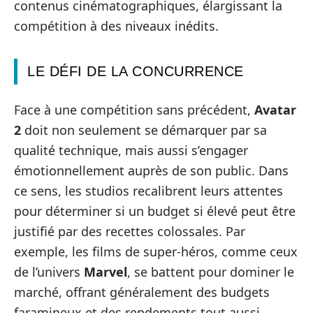
contenus cinématographiques, élargissant la
compétition à des niveaux inédits.
LE DÉFI DE LA CONCURRENCE
Face à une compétition sans précédent,
Avatar
2
doit non seulement se démarquer par sa
qualité technique, mais aussi s’engager
émotionnellement auprès de son public. Dans
ce sens, les studios recalibrent leurs attentes
pour déterminer si un budget si élevé peut être
justifié par des recettes colossales. Par
exemple, les films de super-héros, comme ceux
de l’univers
Marvel
, se battent pour dominer le
marché, offrant généralement des budgets
faramineux et des rendements tout aussi