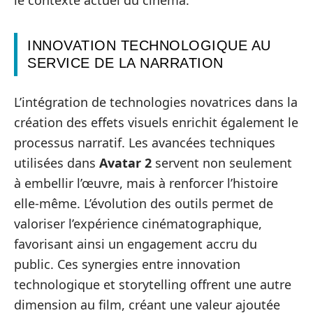
le contexte actuel du cinéma.
INNOVATION TECHNOLOGIQUE AU
SERVICE DE LA NARRATION
L’intégration de technologies novatrices dans la
création des effets visuels enrichit également le
processus narratif. Les avancées techniques
utilisées dans
Avatar 2
servent non seulement
à embellir l’œuvre, mais à renforcer l’histoire
elle-même. L’évolution des outils permet de
valoriser l’expérience cinématographique,
favorisant ainsi un engagement accru du
public. Ces synergies entre innovation
technologique et storytelling offrent une autre
dimension au film, créant une valeur ajoutée