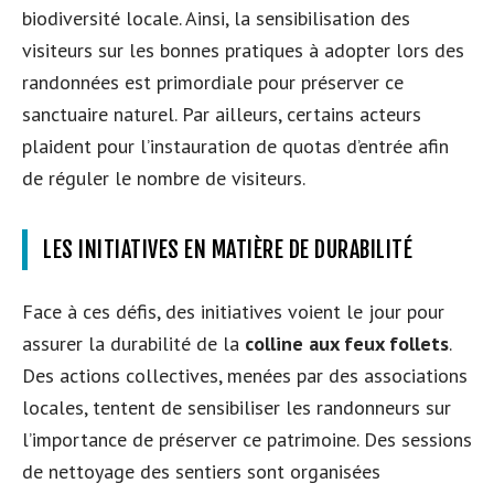
biodiversité locale. Ainsi, la sensibilisation des
visiteurs sur les bonnes pratiques à adopter lors des
randonnées est primordiale pour préserver ce
sanctuaire naturel. Par ailleurs, certains acteurs
plaident pour l’instauration de quotas d’entrée afin
de réguler le nombre de visiteurs.
LES INITIATIVES EN MATIÈRE DE DURABILITÉ
Face à ces défis, des initiatives voient le jour pour
assurer la durabilité de la
colline aux feux follets
.
Des actions collectives, menées par des associations
locales, tentent de sensibiliser les randonneurs sur
l’importance de préserver ce patrimoine. Des sessions
de nettoyage des sentiers sont organisées