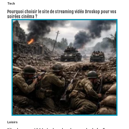
Tech
Pourquoi choisir le site de streaming vidéo Droskop pour vos
soirées cinéma ?
Loisirs