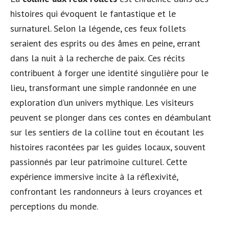
histoires qui évoquent le fantastique et le
surnaturel. Selon la légende, ces feux follets
seraient des esprits ou des âmes en peine, errant
dans la nuit à la recherche de paix. Ces récits
contribuent à forger une identité singulière pour le
lieu, transformant une simple randonnée en une
exploration d’un univers mythique. Les visiteurs
peuvent se plonger dans ces contes en déambulant
sur les sentiers de la colline tout en écoutant les
histoires racontées par les guides locaux, souvent
passionnés par leur patrimoine culturel. Cette
expérience immersive incite à la réflexivité,
confrontant les randonneurs à leurs croyances et
perceptions du monde.