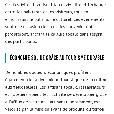
Ces festivités favorisent la convivialité et l’échange
entre les habitants et les visiteurs, tout en
enrichissant le patrimoine culturel. Ces événements
sont une occasion de créer des souvenirs qui
perdureront, ancrant la culture locale dans l’esprit
des participants.
ÉCONOMIE SOLIDE GRÂCE AU TOURISME DURABLE
De nombreux acteurs économiques profitent
également de la dynamique touristique de la
colline
aux feux follets
. Les artisans locaux, restaurateurs
et hôteliers voient leur activité se développer grâce
à l’afflux de visiteurs. L’artisanat, notamment, est
valorisé par la mise en avant de produits du terroir