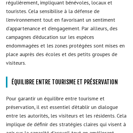
régulièrement, impliquant bénévoles, locaux et
touristes. Cela sensibilise à la défense de
l’environnement tout en favorisant un sentiment
d’appartenance et d’engagement. Par ailleurs, des
campagnes d’éducation sur les espèces
endommagées et les zones protégées sont mises en
place auprès des écoles et des petits groupes de
visiteurs.
ÉQUILIBRE ENTRE TOURISME ET PRÉSERVATION
Pour garantir un équilibre entre tourisme et
préservation, il est essentiel d’établir un dialogue
entre les autorités, les visiteurs et les résidents. Cela
implique de définir des stratégies claires qui visent à
agir sur la capacité d’accueil tout en améliorant