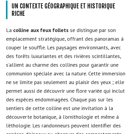
UN CONTEXTE GÉOGRAPHIQUE ET HISTORIQUE
RICHE
La
colline aux feux follets
se distingue par son
emplacement stratégique, offrant des panoramas à
couper le souffle. Les paysages environnants, avec
des forêts luxuriantes et des rivières scintillantes,
s’allient au charme des collines pour garantir une
communion spéciale avec la nature. Cette immersion
ne se limite pas seulement au plaisir des yeux ; elle
permet aussi de découvrir une flore variée qui inclut
des espèces endommagées. Chaque pas sur les
sentiers de cette colline est une invitation à la
découverte botanique, à l’ornithologie et même à
l’éthologie. Les randonneurs peuvent identifier des