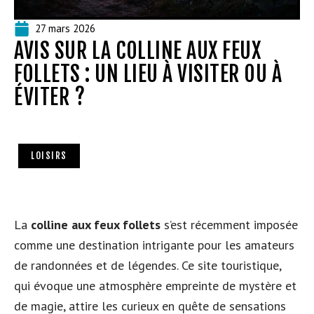
27 mars 2026
AVIS SUR LA COLLINE AUX FEUX
FOLLETS : UN LIEU À VISITER OU À
ÉVITER ?
LOISIRS
La
colline aux feux follets
s’est récemment imposée
comme une destination intrigante pour les amateurs
de randonnées et de légendes. Ce site touristique,
qui évoque une atmosphère empreinte de mystère et
de magie, attire les curieux en quête de sensations