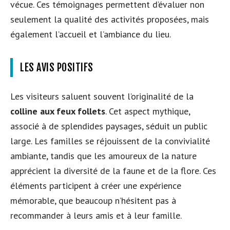
vécue. Ces témoignages permettent d’évaluer non
seulement la qualité des activités proposées, mais
également l’accueil et l’ambiance du lieu.
LES AVIS POSITIFS
Les visiteurs saluent souvent l’originalité de la
colline aux feux follets
. Cet aspect mythique,
associé à de splendides paysages, séduit un public
large. Les familles se réjouissent de la convivialité
ambiante, tandis que les amoureux de la nature
apprécient la diversité de la faune et de la flore. Ces
éléments participent à créer une expérience
mémorable, que beaucoup n’hésitent pas à
recommander à leurs amis et à leur famille.