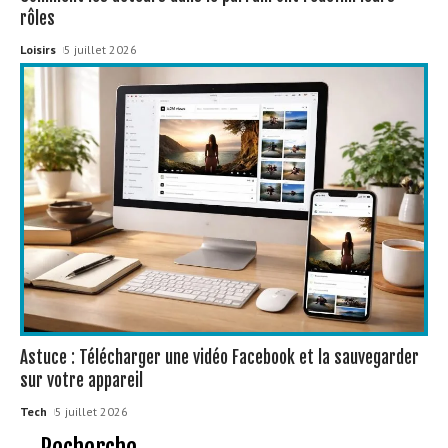
rôles
Loisirs
5 juillet 2026
Astuce : Télécharger une vidéo Facebook et la sauvegarder
sur votre appareil
Tech
5 juillet 2026