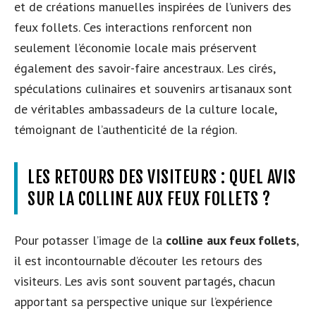
et de créations manuelles inspirées de l’univers des
feux follets. Ces interactions renforcent non
seulement l’économie locale mais préservent
également des savoir-faire ancestraux. Les cirés,
spéculations culinaires et souvenirs artisanaux sont
de véritables ambassadeurs de la culture locale,
témoignant de l’authenticité de la région.
LES RETOURS DES VISITEURS : QUEL AVIS
SUR LA COLLINE AUX FEUX FOLLETS ?
Pour potasser l’image de la
colline aux feux follets
,
il est incontournable d’écouter les retours des
visiteurs. Les avis sont souvent partagés, chacun
apportant sa perspective unique sur l’expérience