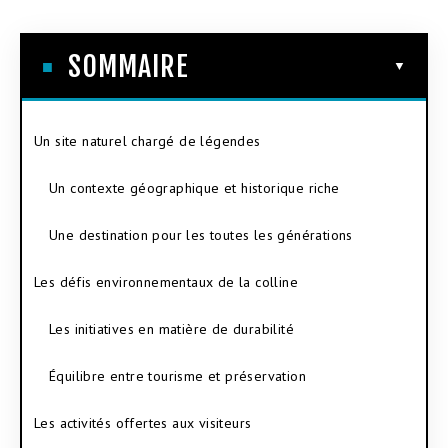
SOMMAIRE
Un site naturel chargé de légendes
Un contexte géographique et historique riche
Une destination pour les toutes les générations
Les défis environnementaux de la colline
Les initiatives en matière de durabilité
Équilibre entre tourisme et préservation
Les activités offertes aux visiteurs