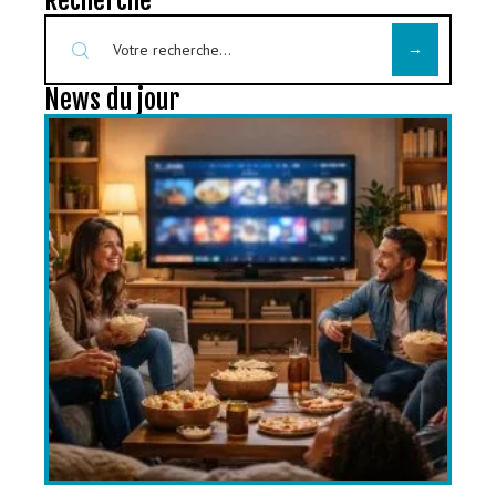
Recherche
News du jour