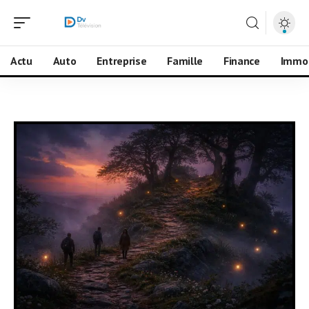
Actu
Auto
Entreprise
Famille
Finance
Immo