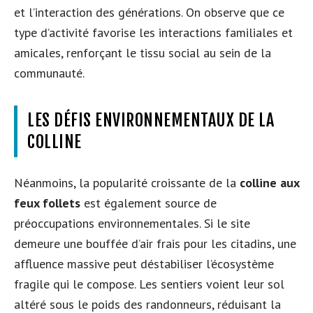
et l’interaction des générations. On observe que ce
type d’activité favorise les interactions familiales et
amicales, renforçant le tissu social au sein de la
communauté.
LES DÉFIS ENVIRONNEMENTAUX DE LA
COLLINE
Néanmoins, la popularité croissante de la
colline aux
feux follets
est également source de
préoccupations environnementales. Si le site
demeure une bouffée d’air frais pour les citadins, une
affluence massive peut déstabiliser l’écosystème
fragile qui le compose. Les sentiers voient leur sol
altéré sous le poids des randonneurs, réduisant la