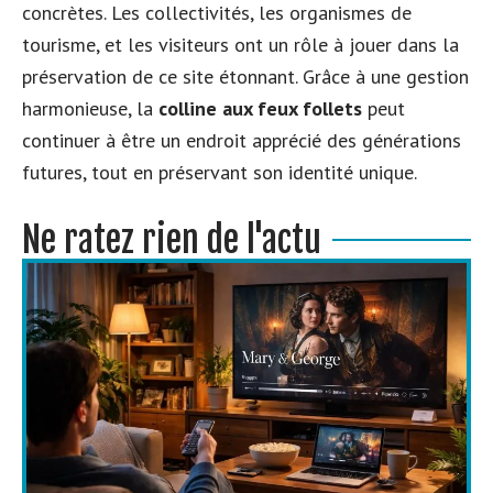
concrètes. Les collectivités, les organismes de
tourisme, et les visiteurs ont un rôle à jouer dans la
préservation de ce site étonnant. Grâce à une gestion
harmonieuse, la
colline aux feux follets
peut
continuer à être un endroit apprécié des générations
futures, tout en préservant son identité unique.
Ne ratez rien de l'actu