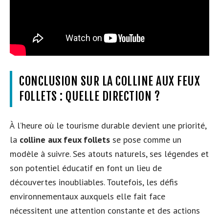
CONCLUSION SUR LA COLLINE AUX FEUX
FOLLETS : QUELLE DIRECTION ?
À l’heure où le tourisme durable devient une priorité,
la
colline aux feux follets
se pose comme un
modèle à suivre. Ses atouts naturels, ses légendes et
son potentiel éducatif en font un lieu de
découvertes inoubliables. Toutefois, les défis
environnementaux auxquels elle fait face
nécessitent une attention constante et des actions