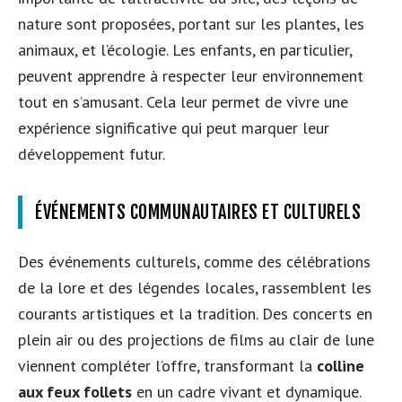
nature sont proposées, portant sur les plantes, les
animaux, et l’écologie. Les enfants, en particulier,
peuvent apprendre à respecter leur environnement
tout en s’amusant. Cela leur permet de vivre une
expérience significative qui peut marquer leur
développement futur.
ÉVÉNEMENTS COMMUNAUTAIRES ET CULTURELS
Des événements culturels, comme des célébrations
de la lore et des légendes locales, rassemblent les
courants artistiques et la tradition. Des concerts en
plein air ou des projections de films au clair de lune
viennent compléter l’offre, transformant la
colline
aux feux follets
en un cadre vivant et dynamique.