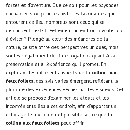
fortes et d’aventure. Que ce soit pour les paysages
enchanteurs ou pour les histoires fascinantes qui
entourent ce lieu, nombreux sont ceux qui se
demandent : est-il réellement un endroit à visiter ou
à éviter ? Plongé au cœur des méandres de la
nature, ce site offre des perspectives uniques, mais
soulève également des interrogations quant à sa
préservation et à l’expérience qu’il promet. En
explorant les différents aspects de la
colline aux
feux follets
, des avis variés émergent, reflétant la
pluralité des expériences vécues par les visiteurs. Cet
article se propose d’examiner les atouts et les
inconvénients liés à cet endroit, afin d’apporter un
éclairage le plus complet possible sur ce que la
colline aux feux follets
peut offrir.