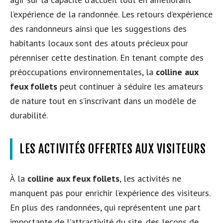
l’expérience de la randonnée. Les retours d’expérience
des randonneurs ainsi que les suggestions des
habitants locaux sont des atouts précieux pour
pérenniser cette destination. En tenant compte des
préoccupations environnementales, la
colline aux
feux follets
peut continuer à séduire les amateurs
de nature tout en s’inscrivant dans un modèle de
durabilité.
LES ACTIVITÉS OFFERTES AUX VISITEURS
À la
colline aux feux follets
, les activités ne
manquent pas pour enrichir l’expérience des visiteurs.
En plus des randonnées, qui représentent une part
importante de l’attractivité du site, des leçons de