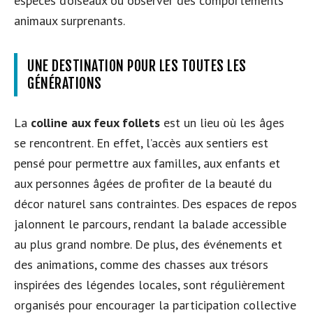
espèces d’oiseaux ou observer des comportements
animaux surprenants.
UNE DESTINATION POUR LES TOUTES LES
GÉNÉRATIONS
La
colline aux feux follets
est un lieu où les âges
se rencontrent. En effet, l’accès aux sentiers est
pensé pour permettre aux familles, aux enfants et
aux personnes âgées de profiter de la beauté du
décor naturel sans contraintes. Des espaces de repos
jalonnent le parcours, rendant la balade accessible
au plus grand nombre. De plus, des événements et
des animations, comme des chasses aux trésors
inspirées des légendes locales, sont régulièrement
organisés pour encourager la participation collective