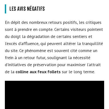
LES AVIS NÉGATIFS
En dépit des nombreux retours positifs, les critiques
sont à prendre en compte. Certains visiteurs pointent
du doigt la dégradation de certains sentiers et
l’excès d’affluence, qui peuvent altérer la tranquillité
du site. Ce phénomène est souvent cité comme un
frein à un retour futur, soulignant la nécessité
d’initiatives de préservation pour maximiser l’attrait
de la
colline aux feux follets
sur le long terme.