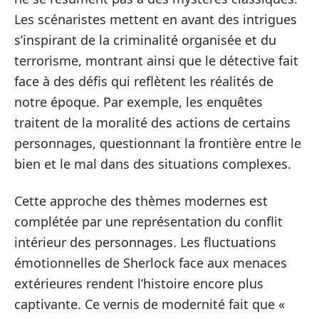
Les scénaristes mettent en avant des intrigues
s’inspirant de la criminalité organisée et du
terrorisme, montrant ainsi que le détective fait
face à des défis qui reflètent les réalités de
notre époque. Par exemple, les enquêtes
traitent de la moralité des actions de certains
personnages, questionnant la frontière entre le
bien et le mal dans des situations complexes.
Cette approche des thèmes modernes est
complétée par une représentation du conflit
intérieur des personnages. Les fluctuations
émotionnelles de Sherlock face aux menaces
extérieures rendent l’histoire encore plus
captivante. Ce vernis de modernité fait que «