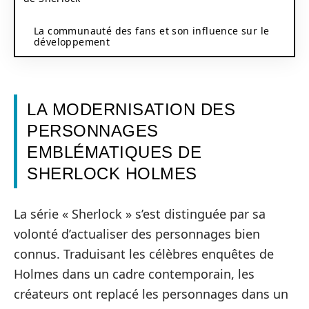
La communauté des fans et son influence sur le
développement
LA MODERNISATION DES
PERSONNAGES
EMBLÉMATIQUES DE
SHERLOCK HOLMES
La série « Sherlock » s’est distinguée par sa
volonté d’actualiser des personnages bien
connus. Traduisant les célèbres enquêtes de
Holmes dans un cadre contemporain, les
créateurs ont replacé les personnages dans un