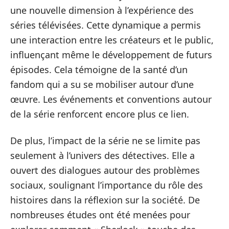
une nouvelle dimension à l’expérience des
séries télévisées. Cette dynamique a permis
une interaction entre les créateurs et le public,
influençant même le développement de futurs
épisodes. Cela témoigne de la santé d’un
fandom qui a su se mobiliser autour d’une
œuvre. Les événements et conventions autour
de la série renforcent encore plus ce lien.
De plus, l’impact de la série ne se limite pas
seulement à l’univers des détectives. Elle a
ouvert des dialogues autour des problèmes
sociaux, soulignant l’importance du rôle des
histoires dans la réflexion sur la société. De
nombreuses études ont été menées pour