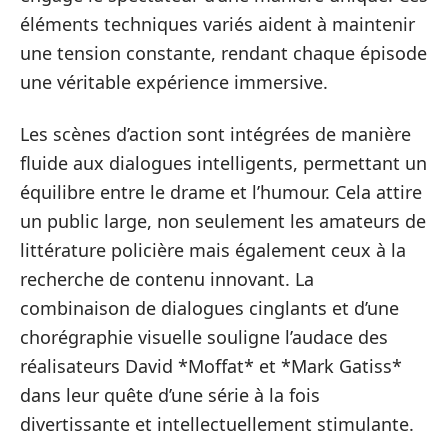
éléments techniques variés aident à maintenir
une tension constante, rendant chaque épisode
une véritable expérience immersive.
Les scènes d’action sont intégrées de manière
fluide aux dialogues intelligents, permettant un
équilibre entre le drame et l’humour. Cela attire
un public large, non seulement les amateurs de
littérature policière mais également ceux à la
recherche de contenu innovant. La
combinaison de dialogues cinglants et d’une
chorégraphie visuelle souligne l’audace des
réalisateurs David *Moffat* et *Mark Gatiss*
dans leur quête d’une série à la fois
divertissante et intellectuellement stimulante.