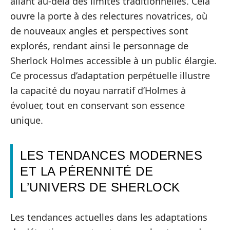
allant au-delà des limites traditionnelles. Cela
ouvre la porte à des relectures novatrices, où
de nouveaux angles et perspectives sont
explorés, rendant ainsi le personnage de
Sherlock Holmes accessible à un public élargie.
Ce processus d’adaptation perpétuelle illustre
la capacité du noyau narratif d’Holmes à
évoluer, tout en conservant son essence
unique.
LES TENDANCES MODERNES
ET LA PÉRENNITÉ DE
L’UNIVERS DE SHERLOCK
Les tendances actuelles dans les adaptations