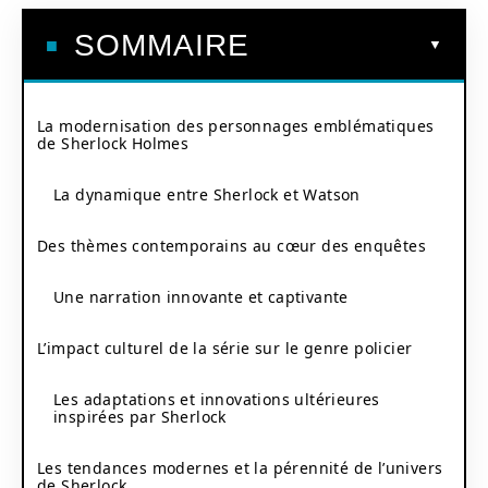
SOMMAIRE
La modernisation des personnages emblématiques
de Sherlock Holmes
La dynamique entre Sherlock et Watson
Des thèmes contemporains au cœur des enquêtes
Une narration innovante et captivante
L’impact culturel de la série sur le genre policier
Les adaptations et innovations ultérieures
inspirées par Sherlock
Les tendances modernes et la pérennité de l’univers
de Sherlock