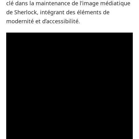
clé dans la maintenance de l’image médiatique
de Sherlock, intégrant des éléments de
modernité et d’accessibilité.