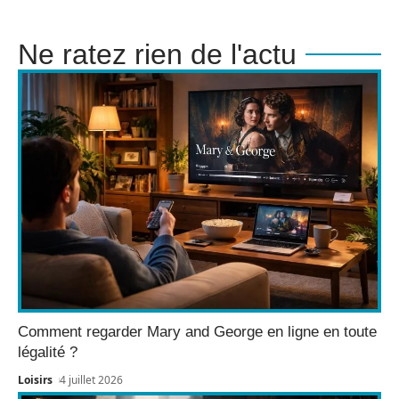
Ne ratez rien de l'actu
Comment regarder Mary and George en ligne en toute
légalité ?
Loisirs
4 juillet 2026