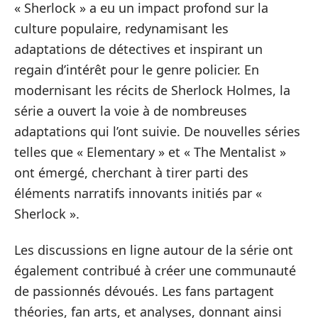
« Sherlock » a eu un impact profond sur la
culture populaire, redynamisant les
adaptations de détectives et inspirant un
regain d’intérêt pour le genre policier. En
modernisant les récits de Sherlock Holmes, la
série a ouvert la voie à de nombreuses
adaptations qui l’ont suivie. De nouvelles séries
telles que « Elementary » et « The Mentalist »
ont émergé, cherchant à tirer parti des
éléments narratifs innovants initiés par «
Sherlock ».
Les discussions en ligne autour de la série ont
également contribué à créer une communauté
de passionnés dévoués. Les fans partagent
théories, fan arts, et analyses, donnant ainsi