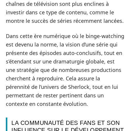
chaînes de télévision sont plus enclines à
investir dans ce type de contenu, comme le
montre le succès de séries récemment lancées.
Dans cette ère numérique où le binge-watching
est devenu la norme, la vision d’une série qui
présente des épisodes auto-conclusifs, tout en
s’étendant sur une dramaturgie globale, est
une stratégie que de nombreuses productions
cherchent à reproduire. Cela assure la
pérennité de l’univers de Sherlock, tout en lui
permettant de rester pertinent dans un
contexte en constante évolution.
LA COMMUNAUTÉ DES FANS ET SON
INFLUENCE SUR LE DÉVELOPPEMENT