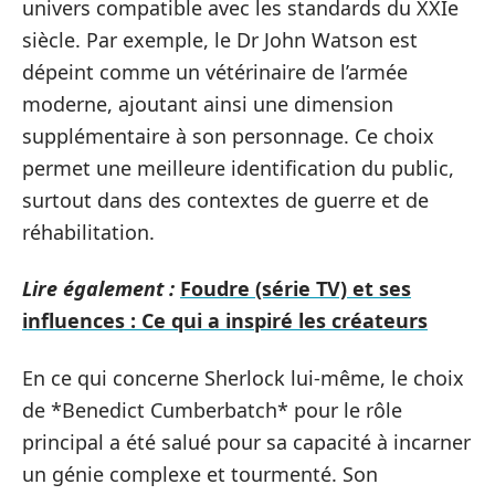
univers compatible avec les standards du XXIe
siècle. Par exemple, le Dr John Watson est
dépeint comme un vétérinaire de l’armée
moderne, ajoutant ainsi une dimension
supplémentaire à son personnage. Ce choix
permet une meilleure identification du public,
surtout dans des contextes de guerre et de
réhabilitation.
Lire également :
Foudre (série TV) et ses
influences : Ce qui a inspiré les créateurs
En ce qui concerne Sherlock lui-même, le choix
de *Benedict Cumberbatch* pour le rôle
principal a été salué pour sa capacité à incarner
un génie complexe et tourmenté. Son