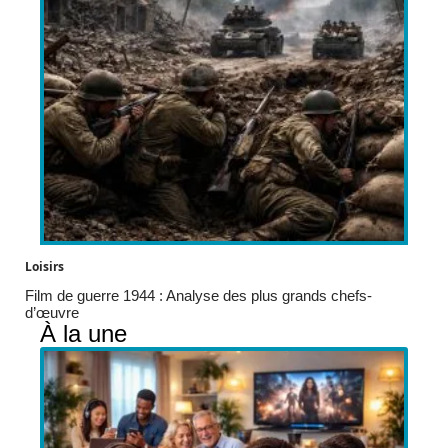
Loisirs
Film de guerre 1944 : Analyse des plus grands chefs-
d’œuvre
À la une