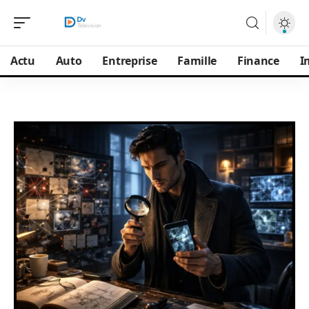
Actu
Auto
Entreprise
Famille
Finance
I