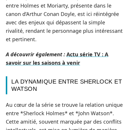
entre Holmes et Moriarty, présente dans le
canon d’Arthur Conan Doyle, est ici réintégrée
avec des enjeux qui dépassent la simple
rivalité, rendant le personnage plus intéressant
et pertinent.
A découvrir également :
Actu série TV : A
savoir sur les saisons à venir
LA DYNAMIQUE ENTRE SHERLOCK ET
WATSON
Au cœur de la série se trouve la relation unique
entre *Sherlock Holmes* et *John Watson*.
Cette amitié, souvent marquée par des conflits