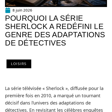
8 juin 2026
POURQUOI LA SÉRIE
SHERLOCK A REDÉFINI LE
GENRE DES ADAPTATIONS
DE DÉTECTIVES
LOISIRS
La série télévisée « Sherlock », diffusée pour la
première fois en 2010, a marqué un tournant
décisif dans l’univers des adaptations de
détectives. En revisitant les célèbres enquêtes