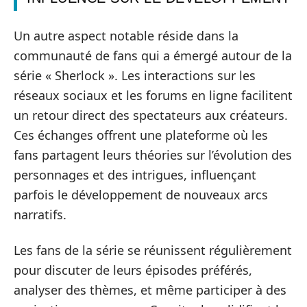
Un autre aspect notable réside dans la
communauté de fans qui a émergé autour de la
série « Sherlock ». Les interactions sur les
réseaux sociaux et les forums en ligne facilitent
un retour direct des spectateurs aux créateurs.
Ces échanges offrent une plateforme où les
fans partagent leurs théories sur l’évolution des
personnages et des intrigues, influençant
parfois le développement de nouveaux arcs
narratifs.
Les fans de la série se réunissent régulièrement
pour discuter de leurs épisodes préférés,
analyser des thèmes, et même participer à des