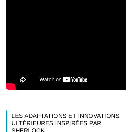
LES ADAPTATIONS ET INNOVATIONS
ULTÉRIEURES INSPIRÉES PAR
SHERLOCK