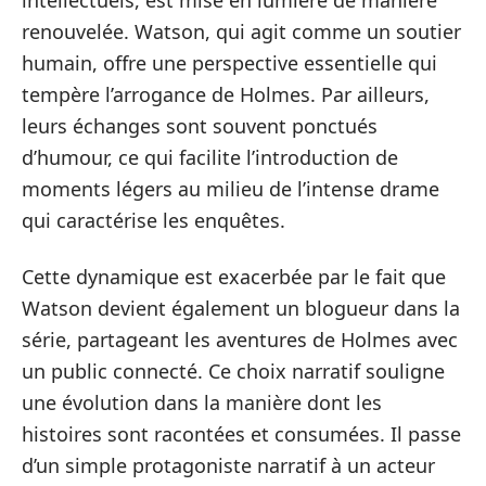
intellectuels, est mise en lumière de manière
renouvelée. Watson, qui agit comme un soutier
humain, offre une perspective essentielle qui
tempère l’arrogance de Holmes. Par ailleurs,
leurs échanges sont souvent ponctués
d’humour, ce qui facilite l’introduction de
moments légers au milieu de l’intense drame
qui caractérise les enquêtes.
Cette dynamique est exacerbée par le fait que
Watson devient également un blogueur dans la
série, partageant les aventures de Holmes avec
un public connecté. Ce choix narratif souligne
une évolution dans la manière dont les
histoires sont racontées et consumées. Il passe
d’un simple protagoniste narratif à un acteur