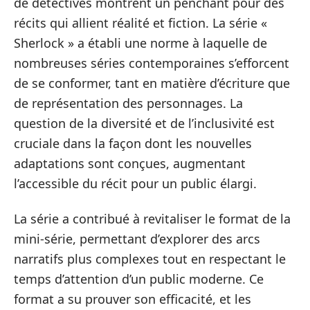
de détectives montrent un penchant pour des
récits qui allient réalité et fiction. La série «
Sherlock » a établi une norme à laquelle de
nombreuses séries contemporaines s’efforcent
de se conformer, tant en matière d’écriture que
de représentation des personnages. La
question de la diversité et de l’inclusivité est
cruciale dans la façon dont les nouvelles
adaptations sont conçues, augmentant
l’accessible du récit pour un public élargi.
La série a contribué à revitaliser le format de la
mini-série, permettant d’explorer des arcs
narratifs plus complexes tout en respectant le
temps d’attention d’un public moderne. Ce
format a su prouver son efficacité, et les