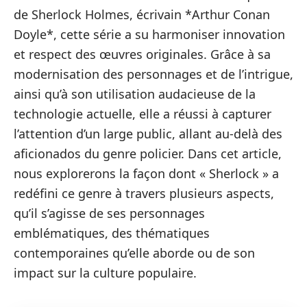
de Sherlock Holmes, écrivain *Arthur Conan
Doyle*, cette série a su harmoniser innovation
et respect des œuvres originales. Grâce à sa
modernisation des personnages et de l’intrigue,
ainsi qu’à son utilisation audacieuse de la
technologie actuelle, elle a réussi à capturer
l’attention d’un large public, allant au-delà des
aficionados du genre policier. Dans cet article,
nous explorerons la façon dont « Sherlock » a
redéfini ce genre à travers plusieurs aspects,
qu’il s’agisse de ses personnages
emblématiques, des thématiques
contemporaines qu’elle aborde ou de son
impact sur la culture populaire.