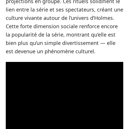
projections en groupe. Ces rituels solidifient le
lien entre la série et ses spectateurs, créant une
culture vivante autour de l’univers d’Holmes.
Cette forte dimension sociale renforce encore
la popularité de la série, montrant qu’elle est
bien plus qu’un simple divertissement — elle
est devenue un phénomène culturel.