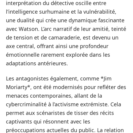
interprétation du détective oscille entre
l’intelligence surhumaine et la vulnérabilité,
une dualité qui crée une dynamique fascinante
avec Watson. L’arc narratif de leur amitié, teinté
de tension et de camaraderie, est devenu un
axe central, offrant ainsi une profondeur
émotionnelle rarement explorée dans les
adaptations antérieures.
Les antagonistes également, comme *Jim
Moriarty*, ont été modernisés pour refléter des
menaces contemporaines, allant de la
cybercriminalité à l’activisme extrémiste. Cela
permet aux scénaristes de tisser des récits
captivants qui résonnent avec les
préoccupations actuelles du public. La relation