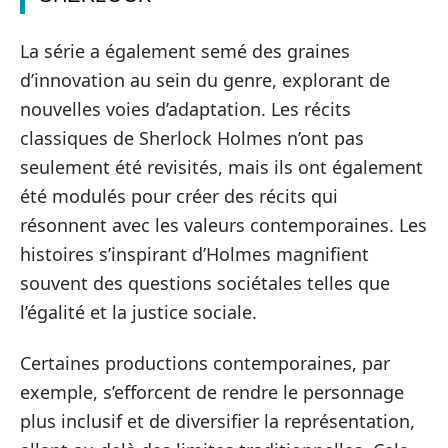
La série a également semé des graines
d’innovation au sein du genre, explorant de
nouvelles voies d’adaptation. Les récits
classiques de Sherlock Holmes n’ont pas
seulement été revisités, mais ils ont également
été modulés pour créer des récits qui
résonnent avec les valeurs contemporaines. Les
histoires s’inspirant d’Holmes magnifient
souvent des questions sociétales telles que
l’égalité et la justice sociale.
Certaines productions contemporaines, par
exemple, s’efforcent de rendre le personnage
plus inclusif et de diversifier la représentation,