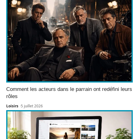
Comment les acteurs dans le parrain ont redéfini leurs
rôles
Loisirs
5 juillet 2026