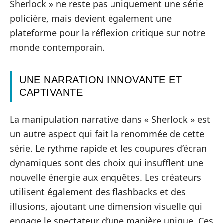
Sherlock » ne reste pas uniquement une série
policière, mais devient également une
plateforme pour la réflexion critique sur notre
monde contemporain.
UNE NARRATION INNOVANTE ET
CAPTIVANTE
La manipulation narrative dans « Sherlock » est
un autre aspect qui fait la renommée de cette
série. Le rythme rapide et les coupures d’écran
dynamiques sont des choix qui insufflent une
nouvelle énergie aux enquêtes. Les créateurs
utilisent également des flashbacks et des
illusions, ajoutant une dimension visuelle qui
engage le spectateur d’une manière unique. Ces