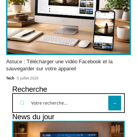
Astuce : Télécharger une vidéo Facebook et la
sauvegarder sur votre appareil
Tech
5 juillet 2026
Recherche
News du jour