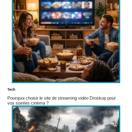
Tech
Pourquoi choisir le site de streaming vidéo Droskop pour
vos soirées cinéma ?