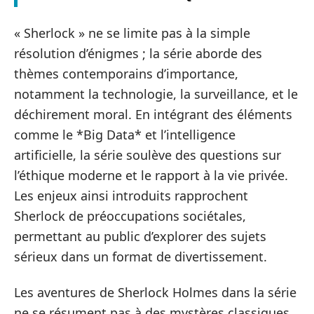
« Sherlock » ne se limite pas à la simple
résolution d’énigmes ; la série aborde des
thèmes contemporains d’importance,
notamment la technologie, la surveillance, et le
déchirement moral. En intégrant des éléments
comme le *Big Data* et l’intelligence
artificielle, la série soulève des questions sur
l’éthique moderne et le rapport à la vie privée.
Les enjeux ainsi introduits rapprochent
Sherlock de préoccupations sociétales,
permettant au public d’explorer des sujets
sérieux dans un format de divertissement.
Les aventures de Sherlock Holmes dans la série
ne se résument pas à des mystères classiques.